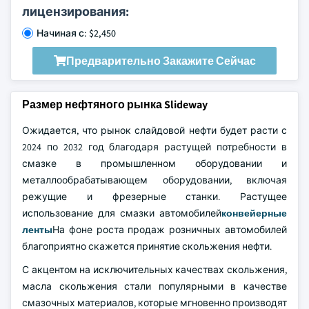
лицензирования:
Начиная с: $2,450
Предварительно Закажите Сейчас
Размер нефтяного рынка Slideway
Ожидается, что рынок слайдовой нефти будет расти с
2024 по 2032 год благодаря растущей потребности в
смазке в промышленном оборудовании и
металлообрабатывающем оборудовании, включая
режущие и фрезерные станки. Растущее
использование для смазки автомобилей
конвейерные
ленты
На фоне роста продаж розничных автомобилей
благоприятно скажется принятие скольжения нефти.
С акцентом на исключительных качествах скольжения,
масла скольжения стали популярными в качестве
смазочных материалов, которые мгновенно производят