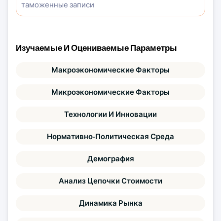
таможенные записи
Изучаемые И Оцениваемые Параметры
Макроэкономические Факторы
Микроэкономические Факторы
Технологии И Инновации
Нормативно-Политическая Среда
Демография
Анализ Цепочки Стоимости
Динамика Рынка