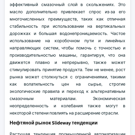
эффективный смазочный слой в скольжениях. Это
масло дополнительно привлекает спрос из-за его
многочисленных преимуществ, таких как отличная
стабильность при использовании на вертикальных
дорожках и большая водонепроницаемость. Частое
использование на коробочном пути и линейных
направляющих систем, чтобы помочь с точностью и
производительностью машины, гарантируя, что она
движется плавно и непрерывно, также может
стимулировать принятие продукта. Тем не менее, рост
рынка может столкнуться с ограничениями, такими
как волатильность цен на сырье, строгие
экологические правила и переход к альтернативным
смазочным материалам. Экономическая
неопределенность и колебания также могут в
некоторой степени повлиять на расширение отрасли.
Нефтяной рынок Slideway тенденции
Растущая тенденция промышленной автоматизации