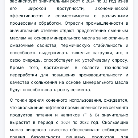
зафиксирует значительный рост с 2024 по 32 год из-за
его широкой доступности, экономической
эффективности и совместимости с различными
процессами обработки. Отрасли промышленности в
значительной степени отдают предпочтение сменным
маслам на основе минерального масла за их отличные
смазочные свойства, термическую стабильность и
способность выдерживать тяжелые нагрузки, что, в
свою очередь, способствует их устойчивому спросу.
Кроме того, достижения в области технологий
переработки для повышения производительности и
качества скольжения на основе минерального масла
будут способствовать росту сегмента.
С точки зрения конечного использования, ожидается,
что скольжение нефтяной промышленности из сегмента
продуктов питания и напитков (F & B) значительно
вырастет в период с 2024 по 2032 год. Скользящие
масла пищевого качества обеспечивают соблюдение
правил безопасности пищевых продуктов для