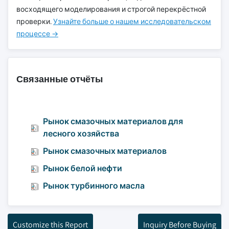
восходящего моделирования и строгой перекрёстной
проверки.
Узнайте больше о нашем исследовательском
процессе →
Связанные отчёты
Рынок смазочных материалов для
лесного хозяйства
Рынок смазочных материалов
Рынок белой нефти
Рынок турбинного масла
Customize this Report
Inquiry Before Buying