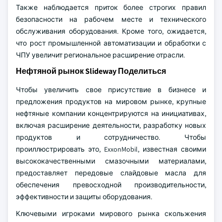
Также наблюдается приток более строгих правил
безопасности на рабочем месте и технического
обслуживания оборудования. Кроме того, ожидается,
что рост промышленной автоматизации и обработки с
ЧПУ увеличит региональное расширение отрасли.
Нефтяной рынок Slideway Поделиться
Чтобы увеличить свое присутствие в бизнесе и
предложения продуктов на мировом рынке, крупные
нефтяные компании концентрируются на инициативах,
включая расширение деятельности, разработку новых
продуктов и сотрудничество. Чтобы
проиллюстрировать это, ExxonMobil, известная своими
высококачественными смазочными материалами,
предоставляет передовые слайдовые масла для
обеспечения превосходной производительности,
эффективности и защиты оборудования.
Ключевыми игроками мирового рынка скольжения