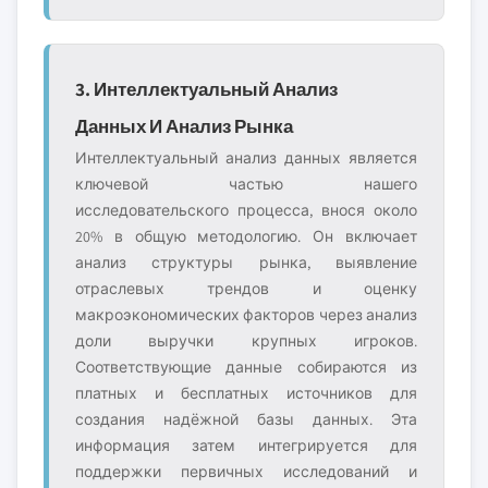
3. Интеллектуальный Анализ
Данных И Анализ Рынка
Интеллектуальный анализ данных является
ключевой частью нашего
исследовательского процесса, внося около
20% в общую методологию. Он включает
анализ структуры рынка, выявление
отраслевых трендов и оценку
макроэкономических факторов через анализ
доли выручки крупных игроков.
Соответствующие данные собираются из
платных и бесплатных источников для
создания надёжной базы данных. Эта
информация затем интегрируется для
поддержки первичных исследований и