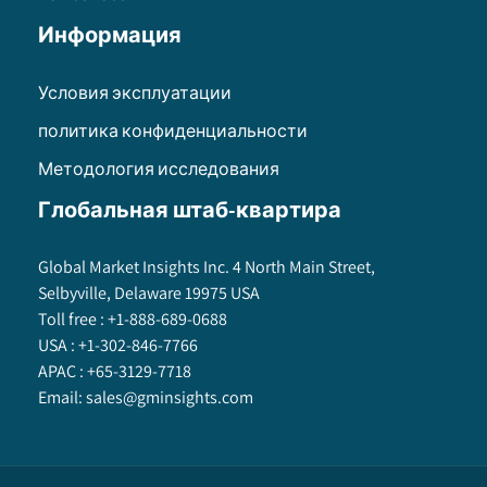
Информация
Условия эксплуатации
политика конфиденциальности
Методология исследования
Глобальная штаб-квартира
Global Market Insights Inc. 4 North Main Street,
Selbyville, Delaware 19975 USA
Toll free :
+1-888-689-0688
USA :
+1-302-846-7766
APAC :
+65-3129-7718
Email:
sales@gminsights.com