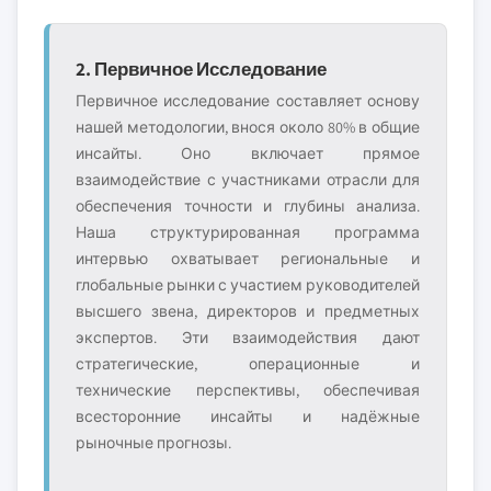
2. Первичное Исследование
Первичное исследование составляет основу
нашей методологии, внося около 80% в общие
инсайты. Оно включает прямое
взаимодействие с участниками отрасли для
обеспечения точности и глубины анализа.
Наша структурированная программа
интервью охватывает региональные и
глобальные рынки с участием руководителей
высшего звена, директоров и предметных
экспертов. Эти взаимодействия дают
стратегические, операционные и
технические перспективы, обеспечивая
всесторонние инсайты и надёжные
рыночные прогнозы.