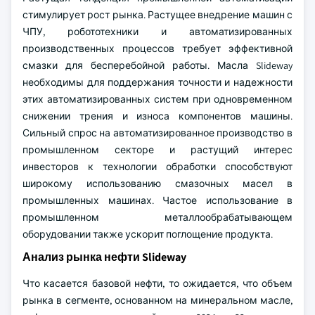
стимулирует рост рынка. Растущее внедрение машин с
ЧПУ, робототехники и автоматизированных
производственных процессов требует эффективной
смазки для бесперебойной работы. Масла Slideway
необходимы для поддержания точности и надежности
этих автоматизированных систем при одновременном
снижении трения и износа компонентов машины.
Сильный спрос на автоматизированное производство в
промышленном секторе и растущий интерес
инвесторов к технологии обработки способствуют
широкому использованию смазочных масел в
промышленных машинах. Частое использование в
промышленном металлообрабатывающем
оборудовании также ускорит поглощение продукта.
Анализ рынка нефти Slideway
Что касается базовой нефти, то ожидается, что объем
рынка в сегменте, основанном на минеральном масле,