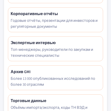
Корпоративные отчёты
Годовые отчёты, презентации для инвесторов и
регуляторные документы
Экспертные интервью
Топ-менеджеры, руководители по закупкам и
технические специалисты
Архив GMI
Более 13 000 опубликованных исследований по
более 30 отраслям
Торговые данные
Объёмы импорта/экспорта, коды ТН ВЭД и