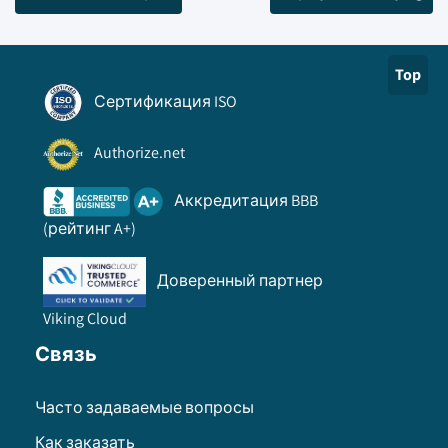
Top
Сертификация ISO
Authorize.net
Аккредитация BBB
(рейтинг A+)
Доверенный партнер
Viking Cloud
Связь
Часто задаваемые вопросы
Как заказать