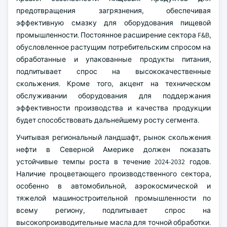
предотвращения загрязнения, обеспечивая
эффективную смазку для оборудования пищевой
промышленности. Постоянное расширение сектора F&B,
обусловленное растущим потребительским спросом на
обработанные и упакованные продукты питания,
подпитывает спрос на высококачественные
скольжения. Кроме того, акцент на техническом
обслуживании оборудования для поддержания
эффективности производства и качества продукции
будет способствовать дальнейшему росту сегмента.
Учитывая региональный ландшафт, рынок скольжения
нефти в Северной Америке должен показать
устойчивые темпы роста в течение 2024-2032 годов.
Наличие процветающего производственного сектора,
особенно в автомобильной, аэрокосмической и
тяжелой машиностроительной промышленности по
всему региону, подпитывает спрос на
высокопроизводительные масла для точной обработки.