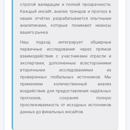
строгой валидации и полной прозрачности.
Каждый инсайт, анализ трендов и прогноз в
наших отчётах разрабатывается опытными
аналитиками, которые понимают нюансы
вашего рынка.
Наш подход интегрирует обширные
первичные исследования через прямое
взаимодействие с участниками отрасли и
экспертами, дополненные всесторонними
вторичными исследованиями из
проверенных глобальных источников. Мы
применяем количественный анализ
воздействия для предоставления надёжных
прогнозов, сохраняя полную
прослеживаемость от исходных источников
данных до финальных инсайтов.