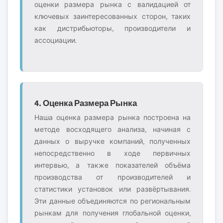
оценки размера рынка с валидацией от
ключевых заинтересованных сторон, таких
как дистрибьюторы, производители и
ассоциации.
4. Оценка Размера Рынка
Наша оценка размера рынка построена на
методе восходящего анализа, начиная с
данных о выручке компаний, полученных
непосредственно в ходе первичных
интервью, а также показателей объёма
производства от производителей и
статистики установок или развёртывания.
Эти данные объединяются по региональным
рынкам для получения глобальной оценки,