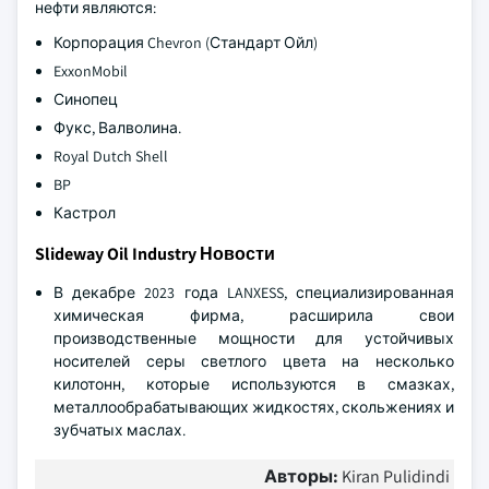
нефти являются:
Корпорация Chevron (Стандарт Ойл)
ExxonMobil
Синопец
Фукс, Валволина.
Royal Dutch Shell
BP
Кастрол
Slideway Oil Industry Новости
В декабре 2023 года LANXESS, специализированная
химическая фирма, расширила свои
производственные мощности для устойчивых
носителей серы светлого цвета на несколько
килотонн, которые используются в смазках,
металлообрабатывающих жидкостях, скольжениях и
зубчатых маслах.
Авторы:
Kiran Pulidindi