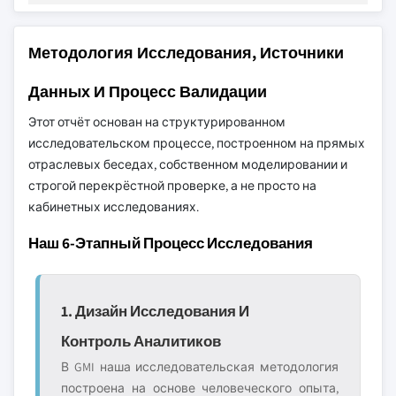
Методология Исследования, Источники
Данных И Процесс Валидации
Этот отчёт основан на структурированном
исследовательском процессе, построенном на прямых
отраслевых беседах, собственном моделировании и
строгой перекрёстной проверке, а не просто на
кабинетных исследованиях.
Наш 6-Этапный Процесс Исследования
1. Дизайн Исследования И
Контроль Аналитиков
В GMI наша исследовательская методология
построена на основе человеческого опыта,