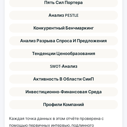
Пять Сил Портера
Анализ PESTLE
Конкурентный Бенчмаркинг
Анализ Разрыва Спроса И Предложения
Тенденции Ценообразования
SWOT-Анализ
Активность В Области СииП
Инвестиционно-Финансовая Среда
Профили Компаний
Каждая точка данных в этом отчёте проверена с
помощью первичных интервью, подлинного