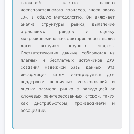
ключевой частью нашего
исследовательского процесса, внося около
20% в общую методологию. Он включает
анализ структуры рынка, выявление
отраслевых трендов и оценку
макроэкономических факторов через анализ
доли выручки крупных игроков.
Соответствующие данные собираются из
платных и бесплатных источников для
создания надёжной базы данных. Эта
информация затем интегрируется для
поддержки первичных исследований и
оценки размера рынка с валидацией от
ключевых заинтересованных сторон, таких
как дистрибьюторы, производители и
ассоциации.