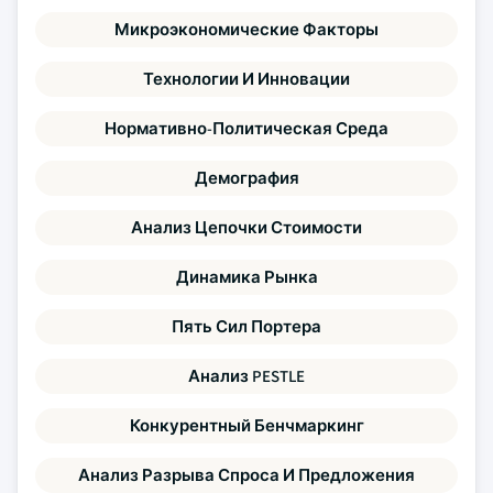
Микроэкономические Факторы
Технологии И Инновации
Нормативно-Политическая Среда
Демография
Анализ Цепочки Стоимости
Динамика Рынка
Пять Сил Портера
Анализ PESTLE
Конкурентный Бенчмаркинг
Анализ Разрыва Спроса И Предложения