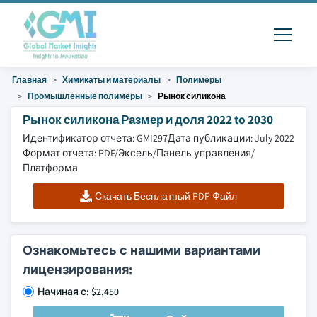
Главная
Химикаты и материалы
Полимеры
Промышленные полимеры
Рынок силикона
Рынок силикона Размер и доля 2022 to 2030
Идентификатор отчета: GMI297
Дата публикации: July 2022
Формат отчета: PDF/Эксель/Панель управления/
Платформа
Скачать Бесплатный PDF-Файл
Ознакомьтесь с нашими вариантами
лицензирования:
Начиная с: $2,450