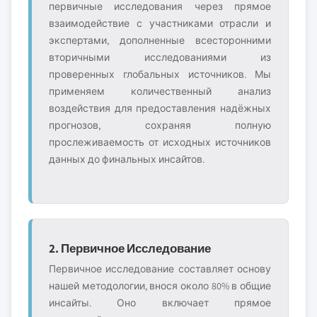
первичные исследования через прямое
взаимодействие с участниками отрасли и
экспертами, дополненные всесторонними
вторичными исследованиями из
проверенных глобальных источников. Мы
применяем количественный анализ
воздействия для предоставления надёжных
прогнозов, сохраняя полную
прослеживаемость от исходных источников
данных до финальных инсайтов.
2. Первичное Исследование
Первичное исследование составляет основу
нашей методологии, внося около 80% в общие
инсайты. Оно включает прямое