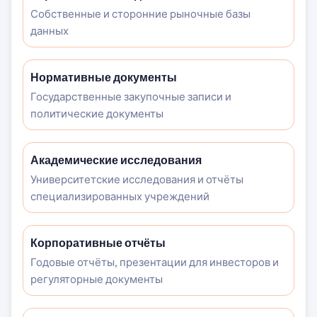
Собственные и сторонние рыночные базы
данных
Нормативные документы
Государственные закупочные записи и
политические документы
Академические исследования
Университетские исследования и отчёты
специализированных учреждений
Корпоративные отчёты
Годовые отчёты, презентации для инвесторов и
регуляторные документы