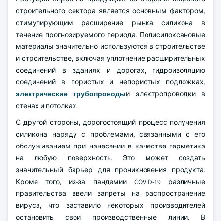
строительного сектора является основным фактором,
стимулирующим расширение рынка силикона в
течение прогнозируемого периода. Полисилоксановые
материалы значительно используются в строительстве
и строительстве, включая уплотнение расширительных
соединений в зданиях и дорогах, гидроизоляцию
соединений в пористых и непористых подложках,
электрические трубопроводы
и электропроводки в
стенах и потолках.
С другой стороны, дорогостоящий процесс получения
силикона наряду с проблемами, связанными с его
обслуживанием при нанесении в качестве герметика
на любую поверхность. Это может создать
значительный барьер для проникновения продукта.
Кроме того, из-за пандемии COVID-19 различные
правительства ввели запреты на распространение
вируса, что заставило некоторых производителей
остановить свои производственные линии. В