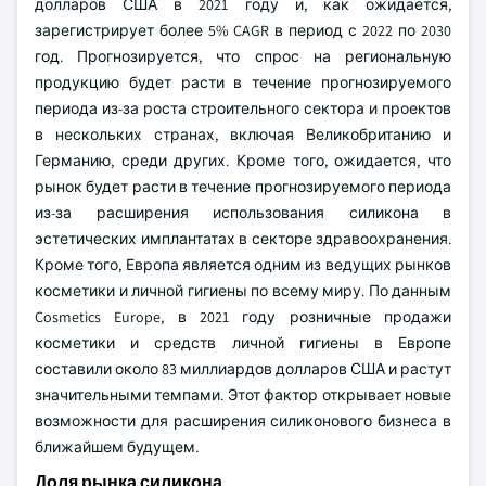
долларов США в 2021 году и, как ожидается,
зарегистрирует более 5% CAGR в период с 2022 по 2030
год. Прогнозируется, что спрос на региональную
продукцию будет расти в течение прогнозируемого
периода из-за роста строительного сектора и проектов
в нескольких странах, включая Великобританию и
Германию, среди других. Кроме того, ожидается, что
рынок будет расти в течение прогнозируемого периода
из-за расширения использования силикона в
эстетических имплантатах в секторе здравоохранения.
Кроме того, Европа является одним из ведущих рынков
косметики и личной гигиены по всему миру. По данным
Cosmetics Europe, в 2021 году розничные продажи
косметики и средств личной гигиены в Европе
составили около 83 миллиардов долларов США и растут
значительными темпами. Этот фактор открывает новые
возможности для расширения силиконового бизнеса в
ближайшем будущем.
Доля рынка силикона