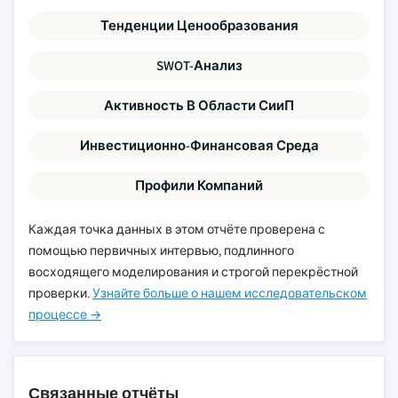
Тенденции Ценообразования
SWOT-Анализ
Активность В Области СииП
Инвестиционно-Финансовая Среда
Профили Компаний
Каждая точка данных в этом отчёте проверена с
помощью первичных интервью, подлинного
восходящего моделирования и строгой перекрёстной
проверки.
Узнайте больше о нашем исследовательском
процессе →
Связанные отчёты