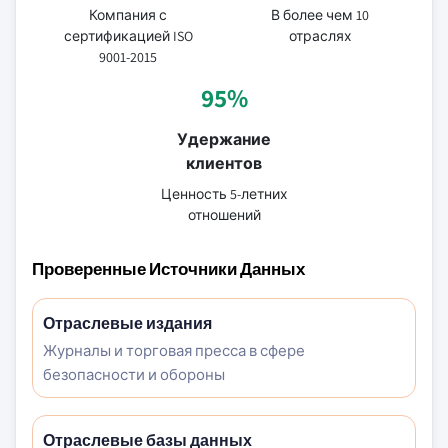
Компания с
В более чем 10
сертификацией ISO
отраслях
9001-2015
95%
Удержание
клиентов
Ценность 5-летних
отношений
Проверенные Источники Данных
Отраслевые издания
Журналы и торговая пресса в сфере
безопасности и обороны
Отраслевые базы данных