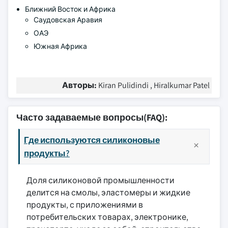
Ближний Восток и Африка
Саудовская Аравия
ОАЭ
Южная Африка
Авторы:
Kiran Pulidindi , Hiralkumar Patel
Часто задаваемые вопросы(FAQ):
Где используются силиконовые
продукты?
Доля силиконовой промышленности
делится на смолы, эластомеры и жидкие
продукты, с приложениями в
потребительских товарах, электронике,