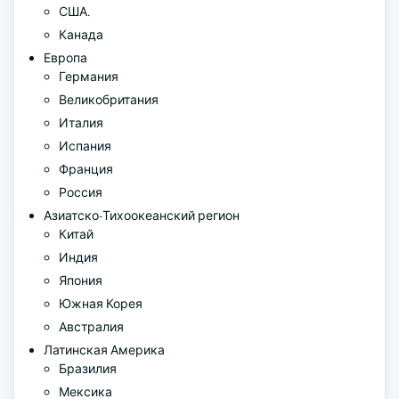
США.
Канада
Европа
Германия
Великобритания
Италия
Испания
Франция
Россия
Азиатско-Тихоокеанский регион
Китай
Индия
Япония
Южная Корея
Австралия
Латинская Америка
Бразилия
Мексика