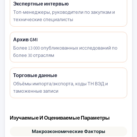
Экспертные интервью
Топ-менеджеры, руководители по закупкам и
технические специалисты
Архив GMI
Более 13 000 опубликованных исследований по
более 30 отраслям
Торговые данные
Объёмы импорта/экспорта, коды ТН ВЭД и
таможенные записи
Изучаемые И Оцениваемые Параметры
Макроэкономические Факторы