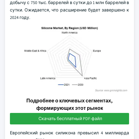
добычу с 750 тыс. баррелей в сутки до 1 млн баррелей в
сутки. Ожидается, что расширение будет завершено к
2024 году.
Подробнее о ключевых сегментах,
формирующих этот рынок
Скачать бесплатный PDF-файл
Европейский рынок силикона превысил 4 миллиарда