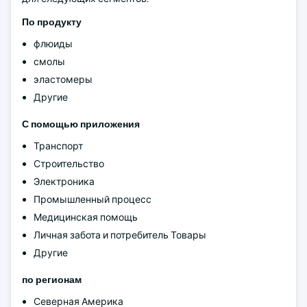
По продукту
флюиды
смолы
эластомеры
Другие
С помощью приложения
Транспорт
Строительство
Электроника
Промышленный процесс
Медицинская помощь
Личная забота и потребитель Товары
Другие
по регионам
Северная Америка