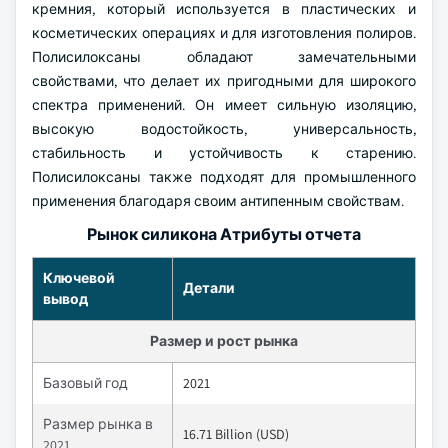
кремния, который используется в пластических и
косметических операциях и для изготовления полиров.
Полисилоксаны обладают замечательными
свойствами, что делает их пригодными для широкого
спектра применений. Он имеет сильную изоляцию,
высокую водостойкость, универсальность,
стабильность и устойчивость к старению.
Полисилоксаны также подходят для промышленного
применения благодаря своим антипенным свойствам.
Рынок силикона Атрибуты отчета
Ключевой
Детали
вывод
Размер и рост рынка
Базовый год
2021
Размер рынка в
16.71 Billion (USD)
2021