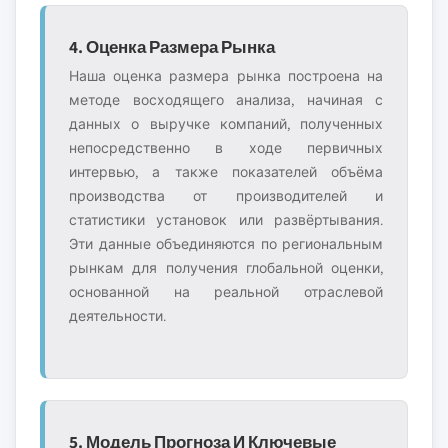
4. Оценка Размера Рынка
Наша оценка размера рынка построена на
методе восходящего анализа, начиная с
данных о выручке компаний, полученных
непосредственно в ходе первичных
интервью, а также показателей объёма
производства от производителей и
статистики установок или развёртывания.
Эти данные объединяются по региональным
рынкам для получения глобальной оценки,
основанной на реальной отраслевой
деятельности.
5. Модель Прогноза И Ключевые