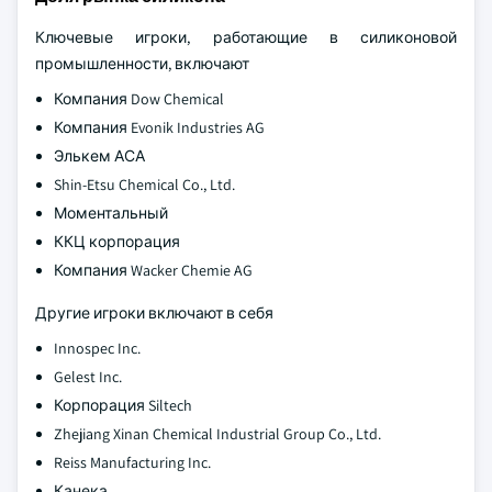
Ключевые игроки, работающие в силиконовой
промышленности, включают
Компания Dow Chemical
Компания Evonik Industries AG
Элькем АСА
Shin-Etsu Chemical Co., Ltd.
Моментальный
ККЦ корпорация
Компания Wacker Chemie AG
Другие игроки включают в себя
Innospec Inc.
Gelest Inc.
Корпорация Siltech
Zhejiang Xinan Chemical Industrial Group Co., Ltd.
Reiss Manufacturing Inc.
Канека