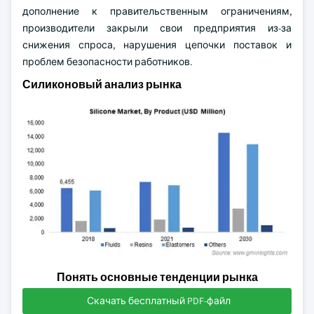
дополнение к правительственным ограничениям,
производители закрыли свои предприятия из-за
снижения спроса, нарушения цепочки поставок и
проблем безопасности работников.
Силиконовый анализ рынка
Понять основные тенденции рынка
Скачать бесплатный PDF-файл