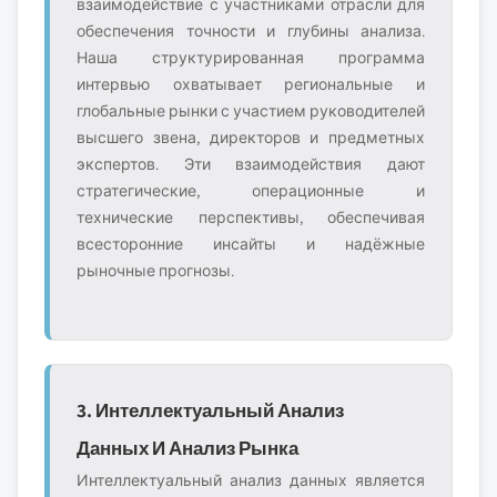
взаимодействие с участниками отрасли для
обеспечения точности и глубины анализа.
Наша структурированная программа
интервью охватывает региональные и
глобальные рынки с участием руководителей
высшего звена, директоров и предметных
экспертов. Эти взаимодействия дают
стратегические, операционные и
технические перспективы, обеспечивая
всесторонние инсайты и надёжные
рыночные прогнозы.
3. Интеллектуальный Анализ
Данных И Анализ Рынка
Интеллектуальный анализ данных является