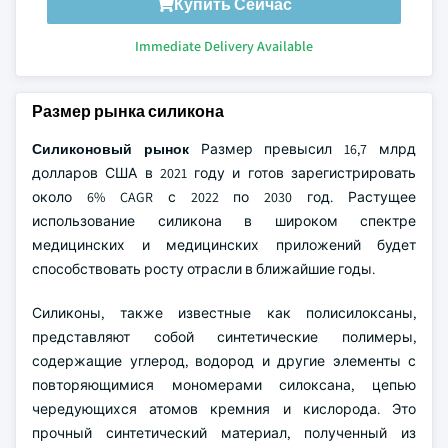
Купить Сейчас
Immediate Delivery Available
Размер рынка силикона
Силиконовый рынок
Размер превысил 16,7 млрд
долларов США в 2021 году и готов зарегистрировать
около 6% CAGR с 2022 по 2030 год. Растущее
использование силикона в широком спектре
медицинских и медицинских приложений будет
способствовать росту отрасли в ближайшие годы.
Силиконы, также известные как полисилоксаны,
представляют собой синтетические полимеры,
содержащие углерод, водород и другие элементы с
повторяющимися мономерами силоксана, цепью
чередующихся атомов кремния и кислорода. Это
прочный синтетический материал, полученный из