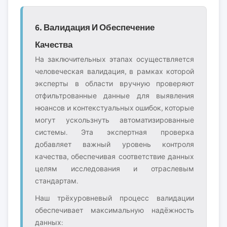
6. Валидация И Обеспечение
Качества
На заключительных этапах осуществляется
человеческая валидация, в рамках которой
эксперты в области вручную проверяют
отфильтрованные данные для выявления
нюансов и контекстуальных ошибок, которые
могут ускользнуть автоматизированные
системы. Эта экспертная проверка
добавляет важный уровень контроля
качества, обеспечивая соответствие данных
целям исследования и отраслевым
стандартам.
Наш трёхуровневый процесс валидации
обеспечивает максимальную надёжность
данных: