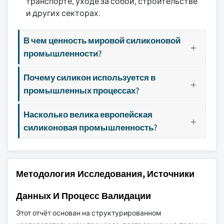
транспорте, уходе за собой, строительстве
и других секторах.
В чем ценность мировой силиконовой
промышленности?
Почему силикон используется в
промышленных процессах?
Насколько велика европейская
силиконовая промышленность?
Методология Исследования, Источники
Данных И Процесс Валидации
Этот отчёт основан на структурированном