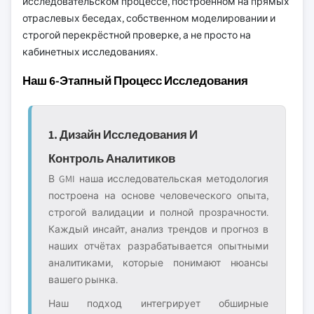
исследовательском процессе, построенном на прямых
отраслевых беседах, собственном моделировании и
строгой перекрёстной проверке, а не просто на
кабинетных исследованиях.
Наш 6-Этапный Процесс Исследования
1. Дизайн Исследования И
Контроль Аналитиков
В GMI наша исследовательская методология
построена на основе человеческого опыта,
строгой валидации и полной прозрачности.
Каждый инсайт, анализ трендов и прогноз в
наших отчётах разрабатывается опытными
аналитиками, которые понимают нюансы
вашего рынка.
Наш подход интегрирует обширные