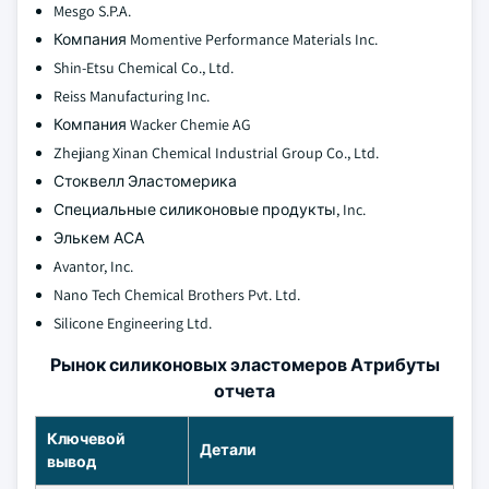
Mesgo S.P.A.
Компания Momentive Performance Materials Inc.
Shin-Etsu Chemical Co., Ltd.
Reiss Manufacturing Inc.
Компания Wacker Chemie AG
Zhejiang Xinan Chemical Industrial Group Co., Ltd.
Стоквелл Эластомерика
Специальные силиконовые продукты, Inc.
Элькем АСА
Avantor, Inc.
Nano Tech Chemical Brothers Pvt. Ltd.
Silicone Engineering Ltd.
Рынок силиконовых эластомеров Атрибуты
отчета
Ключевой
Детали
вывод