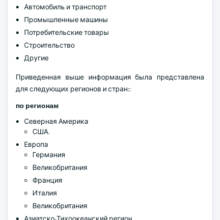
Автомобиль и транспорт
Промышленные машины
Потребительские товары
Строительство
Другие
Приведенная выше информация была представлена
для следующих регионов и стран::
по регионам
Северная Америка
США.
Европа
Германия
Великобритания
Франция
Италия
Великобритания
Азиатско-Тихоокеанский регион