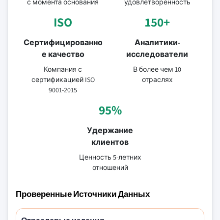
с момента основания
удовлетворенность
ISO
150+
Сертифицированно
Аналитики-
е качество
исследователи
Компания с
В более чем 10
сертификацией ISO
отраслях
9001-2015
95%
Удержание
клиентов
Ценность 5-летних
отношений
Проверенные Источники Данных