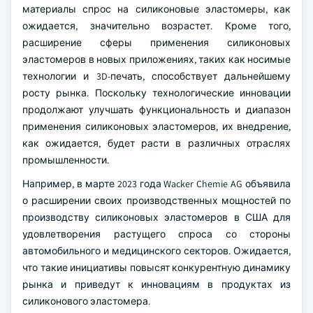
материалы спрос на силиконовые эластомеры, как
ожидается, значительно возрастет. Кроме того,
расширение сферы применения силиконовых
эластомеров в новых приложениях, таких как носимые
технологии и 3D-печать, способствует дальнейшему
росту рынка. Поскольку технологические инновации
продолжают улучшать функциональность и диапазон
применения силиконовых эластомеров, их внедрение,
как ожидается, будет расти в различных отраслях
промышленности.
Например, в марте 2023 года Wacker Chemie AG объявила
о расширении своих производственных мощностей по
производству силиконовых эластомеров в США для
удовлетворения растущего спроса со стороны
автомобильного и медицинского секторов. Ожидается,
что такие инициативы повысят конкурентную динамику
рынка и приведут к инновациям в продуктах из
силиконового эластомера.