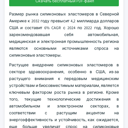
Скачать бесплатный PDF-файл
Размер рынка силиконовых эластомеров в Северной
Америке к 2032 году превысит 4,2 миллиарда долларов
США и составит 6% CAGR с 2024 по 2022 год. Хорошо
зарекомендовавшая себя автомобильная,
медицинская и электронная промышленность региона
являются основными источниками спроса на
силиконовые эластомеры.
Растущее внедрение силиконовых эластомеров в
секторе здравоохранения, особенно в США, из-за
растущего внимания к передовым медицинским
устройствам и биосовместимым материалам, является
ключевым фактором роста рынка в регионе. Кроме
того, текущие технологические достижения в
автомобильном и электронном секторах, в
соответствии с растущим акцентом на
энергоэффективность и устойчивость, как ожидается,
еще больше увеличат спрос на силиконовые