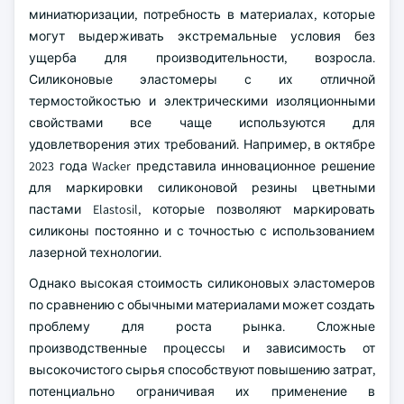
миниатюризации, потребность в материалах, которые
могут выдерживать экстремальные условия без
ущерба для производительности, возросла.
Силиконовые эластомеры с их отличной
термостойкостью и электрическими изоляционными
свойствами все чаще используются для
удовлетворения этих требований. Например, в октябре
2023 года Wacker представила инновационное решение
для маркировки силиконовой резины цветными
пастами Elastosil, которые позволяют маркировать
силиконы постоянно и с точностью с использованием
лазерной технологии.
Однако высокая стоимость силиконовых эластомеров
по сравнению с обычными материалами может создать
проблему для роста рынка. Сложные
производственные процессы и зависимость от
высокочистого сырья способствуют повышению затрат,
потенциально ограничивая их применение в