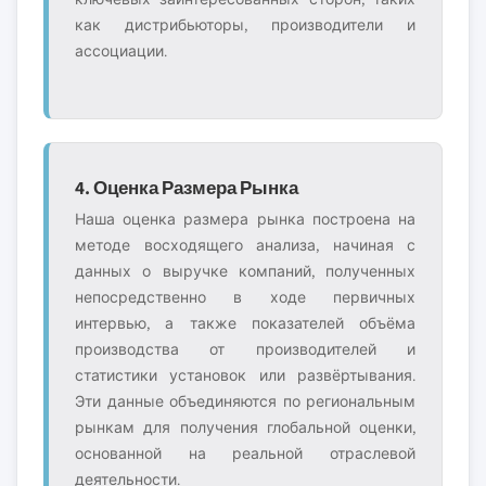
как дистрибьюторы, производители и
ассоциации.
4. Оценка Размера Рынка
Наша оценка размера рынка построена на
методе восходящего анализа, начиная с
данных о выручке компаний, полученных
непосредственно в ходе первичных
интервью, а также показателей объёма
производства от производителей и
статистики установок или развёртывания.
Эти данные объединяются по региональным
рынкам для получения глобальной оценки,
основанной на реальной отраслевой
деятельности.