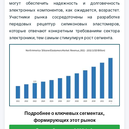
могут обеспечить надежность и долговечность
электронных компонентов, как ожидается, возрастет.
Участники рынка сосредоточены на разработке
передовых рецептур силиконовых эластомеров,
которые отвечают конкретным требованиям сектора
электроники, тем самым стимулируя рост сегмента.
Подробнее о ключевых сегментах,
формирующих этот рынок