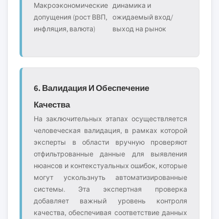
Макроэкономические
динамика и
допущения (рост ВВП,
ожидаемый вход/
инфляция, валюта)
выход на рынок
6. Валидация И Обеспечение
Качества
На заключительных этапах осуществляется
человеческая валидация, в рамках которой
эксперты в области вручную проверяют
отфильтрованные данные для выявления
нюансов и контекстуальных ошибок, которые
могут ускользнуть автоматизированные
системы. Эта экспертная проверка
добавляет важный уровень контроля
качества, обеспечивая соответствие данных