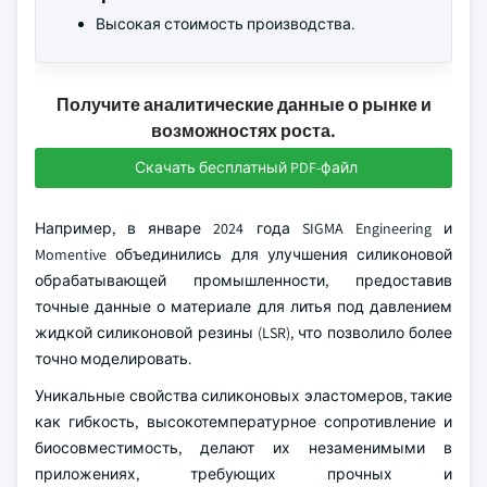
Высокая стоимость производства.
Получите аналитические данные о рынке и
возможностях роста.
Скачать бесплатный PDF-файл
Например, в январе 2024 года SIGMA Engineering и
Momentive объединились для улучшения силиконовой
обрабатывающей промышленности, предоставив
точные данные о материале для литья под давлением
жидкой силиконовой резины (LSR), что позволило более
точно моделировать.
Уникальные свойства силиконовых эластомеров, такие
как гибкость, высокотемпературное сопротивление и
биосовместимость, делают их незаменимыми в
приложениях, требующих прочных и