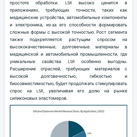
простоте обработки. LSR высоко ценится в
приложениях, требующих точности, таких как
медицинские устройства, автомобильные компоненты
и электроника, из-за его способности формировать
сложные формы с высокой точностью. Рост сегмента
также подкрепляется растущим спросом на
высококачественные, долговечные материалы в
медицинской и автомобильной промышленности, где
уникальные свойства LSR особенно выгодны.
Расширение отраслей, требующих материалов с
высокой долговечностью, гибкостью и
биосовместимостью, будет продолжать стимулировать
спрос на LSR, увеличивая его долю на рынке
силиконовых эластомеров.