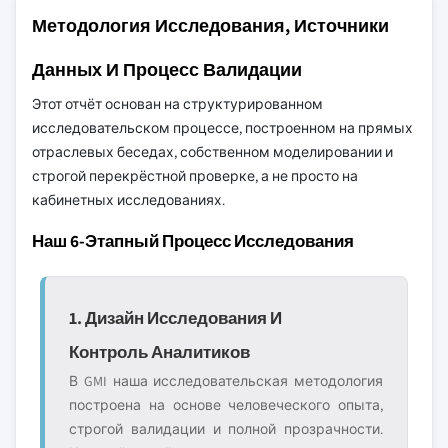
Методология Исследования, Источники
Данных И Процесс Валидации
Этот отчёт основан на структурированном
исследовательском процессе, построенном на прямых
отраслевых беседах, собственном моделировании и
строгой перекрёстной проверке, а не просто на
кабинетных исследованиях.
Наш 6-Этапный Процесс Исследования
1. Дизайн Исследования И
Контроль Аналитиков
В GMI наша исследовательская методология
построена на основе человеческого опыта,
строгой валидации и полной прозрачности.