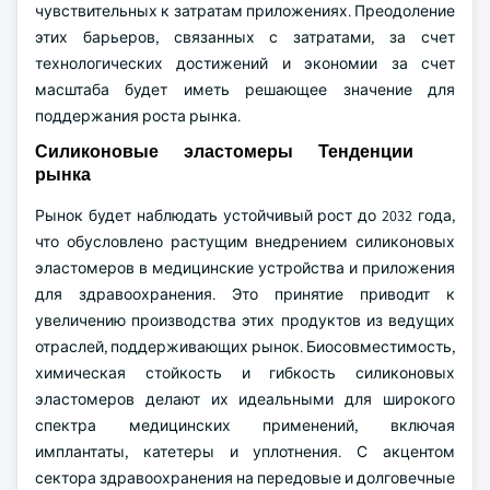
чувствительных к затратам приложениях. Преодоление
этих барьеров, связанных с затратами, за счет
технологических достижений и экономии за счет
масштаба будет иметь решающее значение для
поддержания роста рынка.
Силиконовые эластомеры Тенденции
рынка
Рынок будет наблюдать устойчивый рост до 2032 года,
что обусловлено растущим внедрением силиконовых
эластомеров в медицинские устройства и приложения
для здравоохранения. Это принятие приводит к
увеличению производства этих продуктов из ведущих
отраслей, поддерживающих рынок. Биосовместимость,
химическая стойкость и гибкость силиконовых
эластомеров делают их идеальными для широкого
спектра медицинских применений, включая
имплантаты, катетеры и уплотнения. С акцентом
сектора здравоохранения на передовые и долговечные