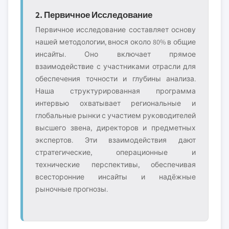
2. Первичное Исследование
Первичное исследование составляет основу
нашей методологии, внося около 80% в общие
инсайты. Оно включает прямое
взаимодействие с участниками отрасли для
обеспечения точности и глубины анализа.
Наша структурированная программа
интервью охватывает региональные и
глобальные рынки с участием руководителей
высшего звена, директоров и предметных
экспертов. Эти взаимодействия дают
стратегические, операционные и
технические перспективы, обеспечивая
всесторонние инсайты и надёжные
рыночные прогнозы.