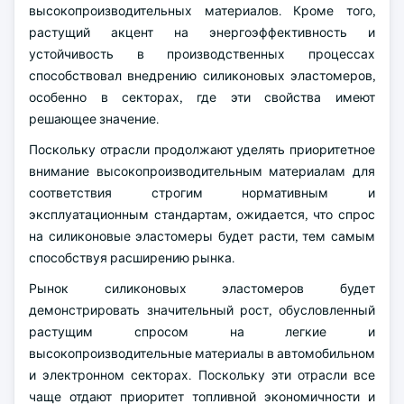
высокопроизводительных материалов. Кроме того,
растущий акцент на энергоэффективность и
устойчивость в производственных процессах
способствовал внедрению силиконовых эластомеров,
особенно в секторах, где эти свойства имеют
решающее значение.
Поскольку отрасли продолжают уделять приоритетное
внимание высокопроизводительным материалам для
соответствия строгим нормативным и
эксплуатационным стандартам, ожидается, что спрос
на силиконовые эластомеры будет расти, тем самым
способствуя расширению рынка.
Рынок силиконовых эластомеров будет
демонстрировать значительный рост, обусловленный
растущим спросом на легкие и
высокопроизводительные материалы в автомобильном
и электронном секторах. Поскольку эти отрасли все
чаще отдают приоритет топливной экономичности и