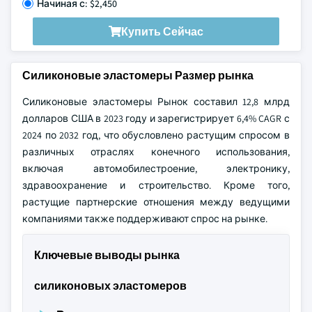
Начиная с: $2,450
Купить Сейчас
Силиконовые эластомеры Размер рынка
Силиконовые эластомеры Рынок составил 12,8 млрд
долларов США в 2023 году и зарегистрирует 6,4% CAGR с
2024 по 2032 год, что обусловлено растущим спросом в
различных отраслях конечного использования,
включая автомобилестроение, электронику,
здравоохранение и строительство. Кроме того,
растущие партнерские отношения между ведущими
компаниями также поддерживают спрос на рынке.
Ключевые выводы рынка
силиконовых эластомеров