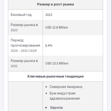
Размер и рост рынка
Базовый год
2023
Размер рынка в
USD 12.8 Billion
2023
Период
прогнозирования
6.4%
2024 – 2032 CAGR
Размер рынка в
USD 23.5 Billion
2032
Ключевые рыночные тенденции
Северная Америка:
Бум индустрии
здравоохранения
Европа: