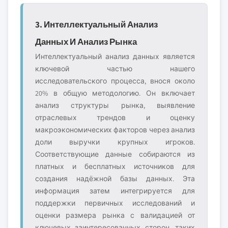
3. Интеллектуальный Анализ
Данных И Анализ Рынка
Интеллектуальный анализ данных является
ключевой частью нашего
исследовательского процесса, внося около
20% в общую методологию. Он включает
анализ структуры рынка, выявление
отраслевых трендов и оценку
макроэкономических факторов через анализ
доли выручки крупных игроков.
Соответствующие данные собираются из
платных и бесплатных источников для
создания надёжной базы данных. Эта
информация затем интегрируется для
поддержки первичных исследований и
оценки размера рынка с валидацией от
ключевых заинтересованных сторон, таких