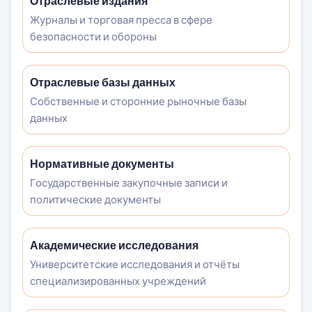
Отраслевые издания
Журналы и торговая пресса в сфере
безопасности и обороны
Отраслевые базы данных
Собственные и сторонние рыночные базы
данных
Нормативные документы
Государственные закупочные записи и
политические документы
Академические исследования
Университетские исследования и отчёты
специализированных учреждений