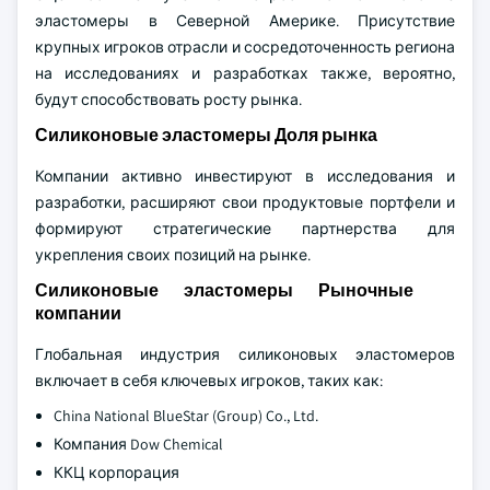
эластомеры в Северной Америке. Присутствие
крупных игроков отрасли и сосредоточенность региона
на исследованиях и разработках также, вероятно,
будут способствовать росту рынка.
Силиконовые эластомеры Доля рынка
Компании активно инвестируют в исследования и
разработки, расширяют свои продуктовые портфели и
формируют стратегические партнерства для
укрепления своих позиций на рынке.
Силиконовые эластомеры Рыночные
компании
Глобальная индустрия силиконовых эластомеров
включает в себя ключевых игроков, таких как:
China National BlueStar (Group) Co., Ltd.
Компания Dow Chemical
ККЦ корпорация