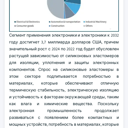
Сегмент применения электроники и электроники к 2032
году достигнет 3,7 миллиарда долларов США, причем
значительный рост с 2024 по 2022 год будет обусловлен
растущей зависимостью от силиконовых эластомеров
для изоляции, уплотнения и защиты электронных
компонентов. Спрос на силиконовые эластомеры в
этом секторе подпитывается потребностью в
материалах, которые обеспечивают отличную
термическую стабильность, электрическую изоляцию
и устойчивость к факторам окружающей среды, таким
как влага и химические вещества. Поскольку
электронная промышленность продолжает
развиваться с появлением более компактных и
мощных устройств, потребность в материалах, которые