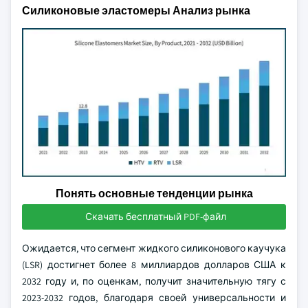
Силиконовые эластомеры Анализ рынка
Понять основные тенденции рынка
Скачать бесплатный PDF-файл
Ожидается, что сегмент жидкого силиконового каучука
(LSR) достигнет более 8 миллиардов долларов США к
2032 году и, по оценкам, получит значительную тягу с
2023-2032 годов, благодаря своей универсальности и