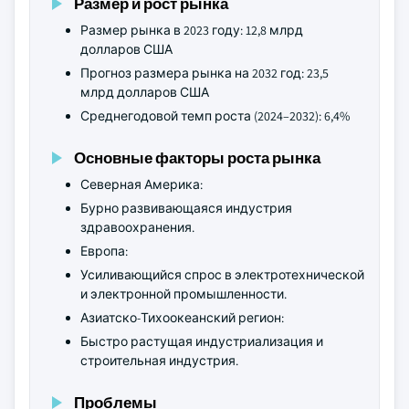
Размер и рост рынка
Размер рынка в 2023 году: 12,8 млрд
долларов США
Прогноз размера рынка на 2032 год: 23,5
млрд долларов США
Среднегодовой темп роста (2024–2032): 6,4%
Основные факторы роста рынка
Северная Америка:
Бурно развивающаяся индустрия
здравоохранения.
Европа:
Усиливающийся спрос в электротехнической
и электронной промышленности.
Азиатско-Тихоокеанский регион:
Быстро растущая индустриализация и
строительная индустрия.
Проблемы