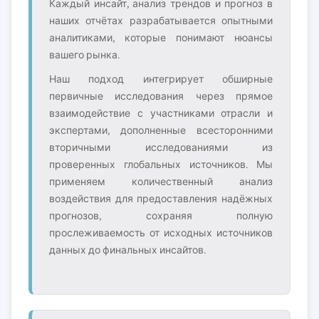
Каждый инсайт, анализ трендов и прогноз в
наших отчётах разрабатывается опытными
аналитиками, которые понимают нюансы
вашего рынка.
Наш подход интегрирует обширные
первичные исследования через прямое
взаимодействие с участниками отрасли и
экспертами, дополненные всесторонними
вторичными исследованиями из
проверенных глобальных источников. Мы
применяем количественный анализ
воздействия для предоставления надёжных
прогнозов, сохраняя полную
прослеживаемость от исходных источников
данных до финальных инсайтов.