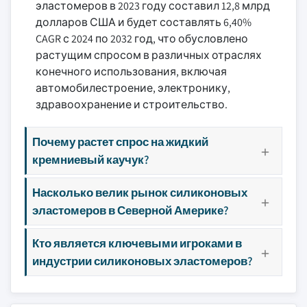
эластомеров в 2023 году составил 12,8 млрд
долларов США и будет составлять 6,40%
CAGR с 2024 по 2032 год, что обусловлено
растущим спросом в различных отраслях
конечного использования, включая
автомобилестроение, электронику,
здравоохранение и строительство.
Почему растет спрос на жидкий
кремниевый каучук?
Насколько велик рынок силиконовых
эластомеров в Северной Америке?
Кто является ключевыми игроками в
индустрии силиконовых эластомеров?