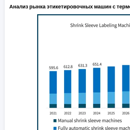
Анализ рынка этикетировочных машин с тер