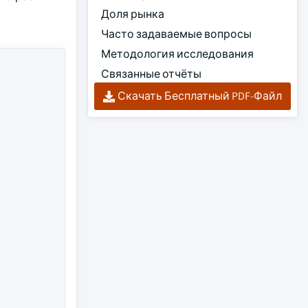
Доля рынка
Часто задаваемые вопросы
Методология исследования
Связанные отчёты
Скачать Бесплатный PDF-Файл