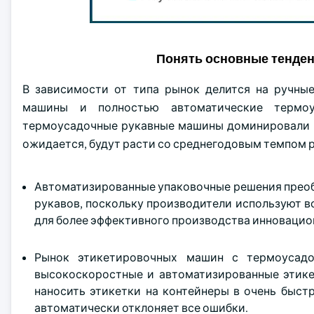
Понять основные тенде
В зависимости от типа рынок делится на ручны
машины и полностью автоматические термоу
термоусадочные рукавные машины доминировали на
ожидается, будут расти со среднегодовым темпом р
Автоматизированные упаковочные решения прео
рукавов, поскольку производители используют в
для более эффективного производства инновацио
Рынок этикетировочных машин с термоусадо
высокоскоростные и автоматизированные этике
наносить этикетки на контейнеры в очень быст
автоматически отклоняет все ошибки.