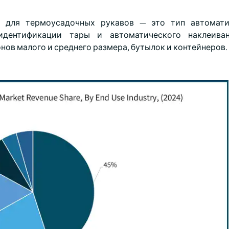
 для термоусадочных рукавов — это тип автомати
идентификации тары и автоматического наклеива
нов малого и среднего размера, бутылок и контейнеров