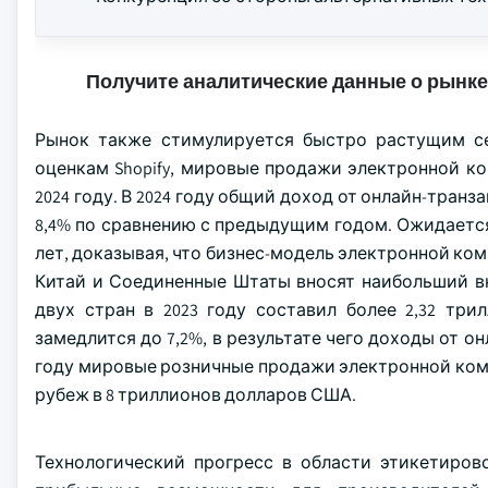
Получите аналитические данные о рынке
Рынок также стимулируется быстро растущим с
оценкам Shopify, мировые продажи электронной ко
2024 году. В 2024 году общий доход от онлайн-тран
8,4% по сравнению с предыдущим годом. Ожидается
лет, доказывая, что бизнес-модель электронной ко
Китай и Соединенные Штаты вносят наибольший в
двух стран в 2023 году составил более 2,32 тр
замедлится до 7,2%, в результате чего доходы от о
году мировые розничные продажи электронной ком
рубеж в 8 триллионов долларов США.
Технологический прогресс в области этикетиро