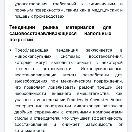
удовлетворения требований к гигиеничным и
прочным поверхностям, таким как в медицинских и
пищевых производствах.
Тенденции рынка материалов для
самовосстанавливающихся напольных
покрытий
Преобладающая тенденция заключается в
микрокапсульных системах восстановления,
которые могут выполнять ремонт с некоторой
степенью автономности. Инкапсулированные
восстанавливающие агенты разработаны для
высвобождения при механическом повреждении,
что позволяет локализовать ремонт трещин без
необходимости внешнего вмешательства, как
указано в исследовании Frontiers in Chemistry. Более
совершенные конструкции микрокапсул включают
двойные сердечники с отдельными компонентами
смолы и отвердителя, что улучшает эффективность
восстановления и снижает зависимость от
катализаторов.