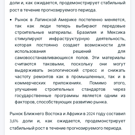
доли и, как ожидается, продемонстрирует стабильный
рост в течение прогнозируемого периода.
Рынок в Латинской Америке постепенно меняется,
так как люди теперь выбирают передовые
строительные материалы. Бразилия и Мексика
стимулируют инфраструктурную деятельность,
которая постоянно создает возможности для
использования решений для
самовосстанавливающихся полов. Эти материалы
считаются таковыми, поскольку они могут
выдерживать экологический стресс и снижать
частоту ремонтов как в промышленных, так и в
коммерческих приложениях. Помимо этого,
улучшение строительных стандартов через
государственные программы является одним из
факторов, способствующих развитию рынка.
Рынок Ближнего Востока и Африки в 2024 году составил
3,6% доли и, как ожидается, продемонстрирует
стабильный рост в течение прогнозируемого периода.