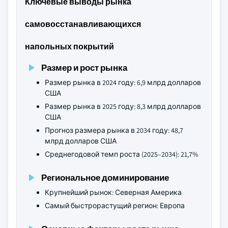
Ключевые выводы рынка
самовосстанавливающихся
напольных покрытий
Размер и рост рынка
Размер рынка в 2024 году: 6,9 млрд долларов
США
Размер рынка в 2025 году: 8,3 млрд долларов
США
Прогноз размера рынка в 2034 году: 48,7
млрд долларов США
Среднегодовой темп роста (2025–2034): 21,7%
Региональное доминирование
Крупнейший рынок: Северная Америка
Самый быстрорастущий регион: Европа