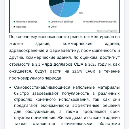
По конечному использованию рынок сегментирован на
жилые здания, коммерческие здания,
здравоохранение и фармацевтику, промышленность и
другие. Коммерческие здания, по оценкам, достигнут
стоимости в 2,1 млрд долларов США в 2025 году и, как
ожидается, будут расти на 22,5% CAGR в течение
прогнозируемого периода.
Самовосстанавливающиеся напольные материалы
быстро завоевывают популярность в различных
отраслях конечного использования, так как они
предлагают экономически эффективные решения
для обслуживания, а также продлевают срок
службы применения. Жилые дома и офисные здания
также становятся значительными областями