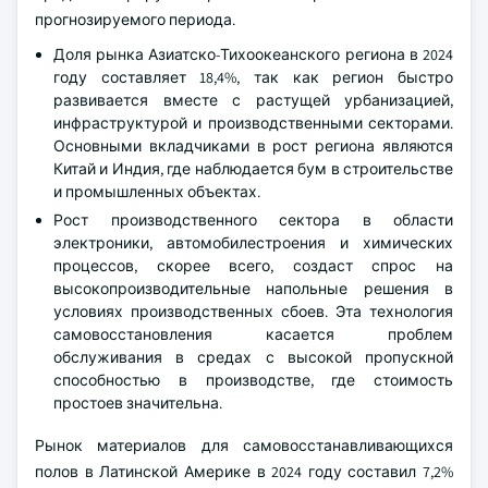
прогнозируемого периода.
Доля рынка Азиатско-Тихоокеанского региона в 2024
году составляет 18,4%, так как регион быстро
развивается вместе с растущей урбанизацией,
инфраструктурой и производственными секторами.
Основными вкладчиками в рост региона являются
Китай и Индия, где наблюдается бум в строительстве
и промышленных объектах.
Рост производственного сектора в области
электроники, автомобилестроения и химических
процессов, скорее всего, создаст спрос на
высокопроизводительные напольные решения в
условиях производственных сбоев. Эта технология
самовосстановления касается проблем
обслуживания в средах с высокой пропускной
способностью в производстве, где стоимость
простоев значительна.
Рынок материалов для самовосстанавливающихся
полов в Латинской Америке в 2024 году составил 7,2%