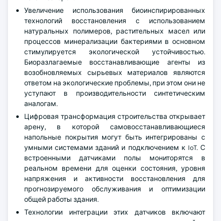
Увеличение использования биоинспирированных
технологий восстановления с использованием
натуральных полимеров, растительных масел или
процессов минерализации бактериями в основном
стимулируется экологической устойчивостью.
Биоразлагаемые восстанавливающие агенты из
возобновляемых сырьевых материалов являются
ответом на экологические проблемы, при этом они не
уступают в производительности синтетическим
аналогам.
Цифровая трансформация строительства открывает
арену, в которой самовосстанавливающиеся
напольные покрытия могут быть интегрированы с
умными системами зданий и подключением к IoT. С
встроенными датчиками полы мониторятся в
реальном времени для оценки состояния, уровня
напряжения и активности восстановления для
прогнозируемого обслуживания и оптимизации
общей работы здания.
Технологии интеграции этих датчиков включают