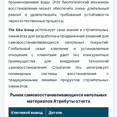
проникновением воды. Этот биологический механизм
восстановления может обеспечить очень длительный
ремонт и удовлетворить требования устойчивости
через естественные процессы.
The Sika Group
использует свои знания в строительных
химикатах для разработки и продвижения решений для
самовосстанавливающихся напольных покрытий.
Глобальный охват компании и установленные
отношения с клиентами дают Sika конкурентные
преимущества для внедрения технологий
самовосстановления. Стратегия Sika интегрирует
полимерные системы восстановления с
традиционными линиями продуктов строительных
химикатов.
Рынок самовосстанавливающихся напольных
материалов Атрибуты отчета
Ключевой вывод
Детали