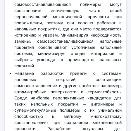
самовосстанавливающиеся полимеры могут
восстановить значительную часть своей
первоначальной механической прочности при
повреждении, поэтому они хорошо работают в
напольных покрытиях, где они часто подвергаются
истиранию и ударам. Минимизируя необходимость
замены, самовосстанавливающиеся напольные
покрытия обеспечивают устойчивые напольные
системы, минимизируя отходы материалов и
выбросы углерода от производства напольных
покрытий.
Недавние разработки привели к системам
напольных покрытий, сочетающим
самовосстановление и другие свойства: например,
антимикробные поверхности и термостойкость.
Среди наиболее перспективных кандидатов для
таких напольных покрытий — витримеры и
супермолекулярные полимеры с их уникальной
способностью к мягкому многократному
восстановлению при сохранении механической
прочности. Разработки актуальны для