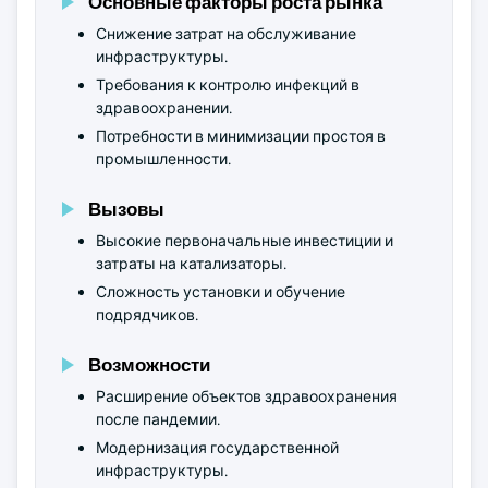
Основные факторы роста рынка
Снижение затрат на обслуживание
инфраструктуры.
Требования к контролю инфекций в
здравоохранении.
Потребности в минимизации простоя в
промышленности.
Вызовы
Высокие первоначальные инвестиции и
затраты на катализаторы.
Сложность установки и обучение
подрядчиков.
Возможности
Расширение объектов здравоохранения
после пандемии.
Модернизация государственной
инфраструктуры.