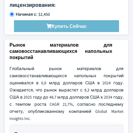
лицензирования:
Начиная с: $2,450
Купить Сейчас
Рынок материалов для
самовосстанавливающихся напольных
покрытий
Глобальный рынок материалов для
самовосстанавливающихся напольных покрытий
оценивался в 6,9 млрд долларов США в 2024 году.
Ожидается, что рынок вырастет с 8,3 млрд долларов
США в 2025 году до 48,7 млрд долларов США к 2034 году,
с темпом роста CAGR 21,7%, согласно последнему
отчету, опубликованному компанией Global Market
Insights Inc.