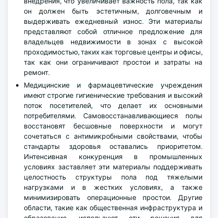
внедрения, что увеличивает важность пола, так как
он должен быть эстетичным, долговечным и
выдерживать ежедневный износ. Эти материалы
представляют собой отличное предложение для
владельцев недвижимости в зонах с высокой
проходимостью, таких как торговые центры и офисы,
так как они ограничивают простои и затраты на
ремонт.
Медицинские и фармацевтические учреждения
имеют строгие гигиенические требования и высокий
поток посетителей, что делает их основными
потребителями. Самовосстанавливающиеся полы
восстановят бесшовные поверхности и могут
сочетаться с антимикробными свойствами, чтобы
стандарты здоровья оставались приоритетом.
Интенсивная конкуренция в промышленных
условиях заставляет эти материалы поддерживать
целостность структуры пола под тяжелыми
нагрузками и в жестких условиях, а также
минимизировать операционные простои. Другие
области, такие как общественная инфраструктура и