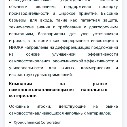
обычным явлением, поддерживая проверку
производительности и широкое принятие. Высокие
барьеры для входа, такие как патентная защита,
технические знания и требования к долгосрочным
испытаниям, благоприятны для уже устоявшихся
игроков, в то время как непрерывные инвестиции в
НИОКР направлены на дифференциацию предложений
на основе улучшенной эффективности
самовосстановления, экономической эффективности и
универсальности для жилых, коммерческих и
инфраструктурных применений.
Компании на рынке
самовосстанавливающихся напольных
материалов
Основные игроки, действующие на рынке
самовосстанавливающихся напольных материалов:
Xypex Chemical Corporation