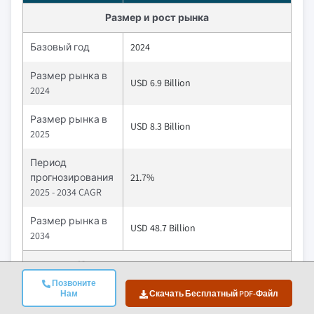
Размер и рост рынка
Базовый год
2024
Размер рынка в
USD 6.9 Billion
2024
Размер рынка в
USD 8.3 Billion
2025
Период
прогнозирования
21.7%
2025 - 2034 CAGR
Размер рынка в
USD 48.7 Billion
2034
Ключевые рыночные тенденции
Позвоните
Водители
Нам
Влияние
Скачать Бесплатный PDF-Файл