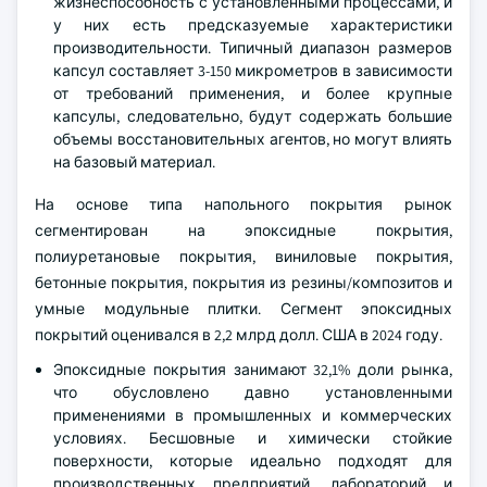
жизнеспособность с установленными процессами, и
у них есть предсказуемые характеристики
производительности. Типичный диапазон размеров
капсул составляет 3-150 микрометров в зависимости
от требований применения, и более крупные
капсулы, следовательно, будут содержать большие
объемы восстановительных агентов, но могут влиять
на базовый материал.
На основе типа напольного покрытия рынок
сегментирован на эпоксидные покрытия,
полиуретановые покрытия, виниловые покрытия,
бетонные покрытия, покрытия из резины/композитов и
умные модульные плитки. Сегмент эпоксидных
покрытий оценивался в 2,2 млрд долл. США в 2024 году.
Эпоксидные покрытия занимают 32,1% доли рынка,
что обусловлено давно установленными
применениями в промышленных и коммерческих
условиях. Бесшовные и химически стойкие
поверхности, которые идеально подходят для
производственных предприятий, лабораторий и