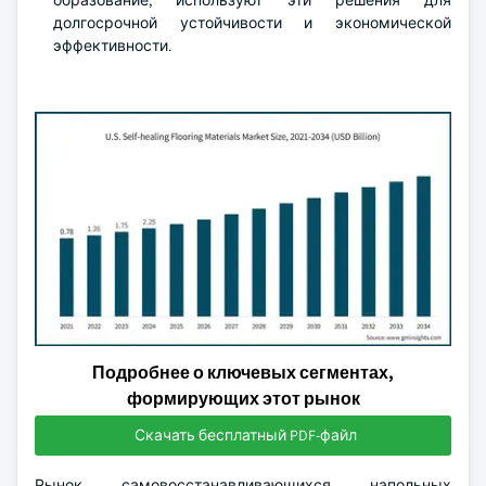
образование, используют эти решения для
долгосрочной устойчивости и экономической
эффективности.
Подробнее о ключевых сегментах,
формирующих этот рынок
Скачать бесплатный PDF-файл
Рынок самовосстанавливающихся напольных