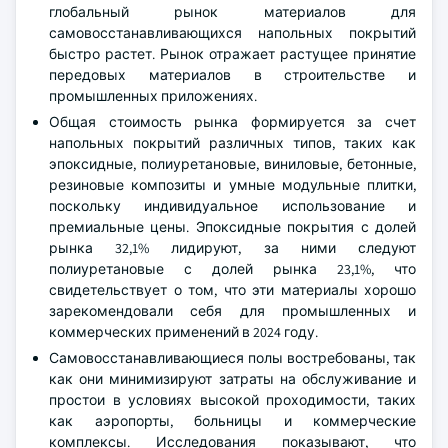
глобальный рынок материалов для
самовосстанавливающихся напольных покрытий
быстро растет. Рынок отражает растущее принятие
передовых материалов в строительстве и
промышленных приложениях.
Общая стоимость рынка формируется за счет
напольных покрытий различных типов, таких как
эпоксидные, полиуретановые, виниловые, бетонные,
резиновые композиты и умные модульные плитки,
поскольку индивидуальное использование и
премиальные цены. Эпоксидные покрытия с долей
рынка 32,1% лидируют, за ними следуют
полиуретановые с долей рынка 23,1%, что
свидетельствует о том, что эти материалы хорошо
зарекомендовали себя для промышленных и
коммерческих применений в 2024 году.
Самовосстанавливающиеся полы востребованы, так
как они минимизируют затраты на обслуживание и
простои в условиях высокой проходимости, таких
как аэропорты, больницы и коммерческие
комплексы. Исследования показывают, что