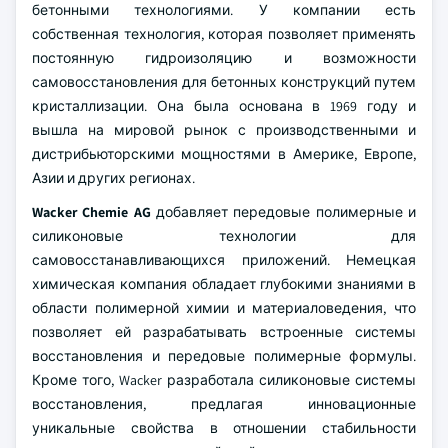
бетонными технологиями. У компании есть
собственная технология, которая позволяет применять
постоянную гидроизоляцию и возможности
самовосстановления для бетонных конструкций путем
кристаллизации. Она была основана в 1969 году и
вышла на мировой рынок с производственными и
дистрибьюторскими мощностями в Америке, Европе,
Азии и других регионах.
Wacker Chemie AG
добавляет передовые полимерные и
силиконовые технологии для
самовосстанавливающихся приложений. Немецкая
химическая компания обладает глубокими знаниями в
области полимерной химии и материаловедения, что
позволяет ей разрабатывать встроенные системы
восстановления и передовые полимерные формулы.
Кроме того, Wacker разработала силиконовые системы
восстановления, предлагая инновационные
уникальные свойства в отношении стабильности