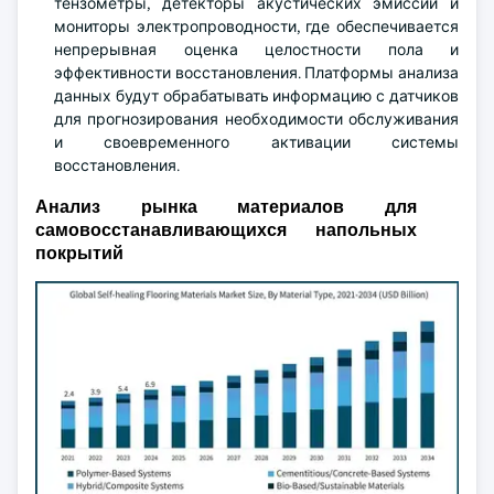
тензометры, детекторы акустических эмиссий и
мониторы электропроводности, где обеспечивается
непрерывная оценка целостности пола и
эффективности восстановления. Платформы анализа
данных будут обрабатывать информацию с датчиков
для прогнозирования необходимости обслуживания
и своевременного активации системы
восстановления.
Анализ рынка материалов для
самовосстанавливающихся напольных
покрытий