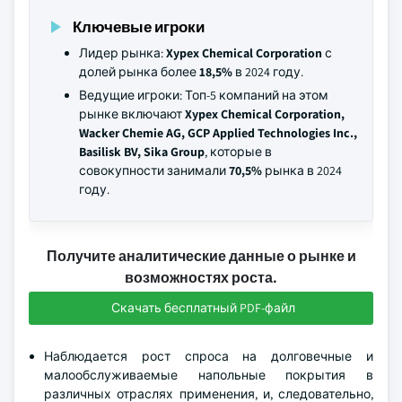
Ключевые игроки
Лидер рынка:
Xypex Chemical Corporation
с
долей рынка более
18,5%
в 2024 году.
Ведущие игроки: Топ-5 компаний на этом
рынке включают
Xypex Chemical Corporation,
Wacker Chemie AG, GCP Applied Technologies Inc.,
Basilisk BV, Sika Group
, которые в
совокупности занимали
70,5%
рынка в 2024
году.
Получите аналитические данные о рынке и
возможностях роста.
Скачать бесплатный PDF-файл
Наблюдается рост спроса на долговечные и
малообслуживаемые напольные покрытия в
различных отраслях применения, и, следовательно,