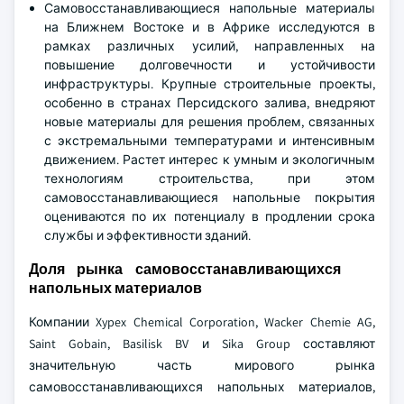
Самовосстанавливающиеся напольные материалы
на Ближнем Востоке и в Африке исследуются в
рамках различных усилий, направленных на
повышение долговечности и устойчивости
инфраструктуры. Крупные строительные проекты,
особенно в странах Персидского залива, внедряют
новые материалы для решения проблем, связанных
с экстремальными температурами и интенсивным
движением. Растет интерес к умным и экологичным
технологиям строительства, при этом
самовосстанавливающиеся напольные покрытия
оцениваются по их потенциалу в продлении срока
службы и эффективности зданий.
Доля рынка самовосстанавливающихся
напольных материалов
Компании Xypex Chemical Corporation, Wacker Chemie AG,
Saint Gobain, Basilisk BV и Sika Group составляют
значительную часть мирового рынка
самовосстанавливающихся напольных материалов,