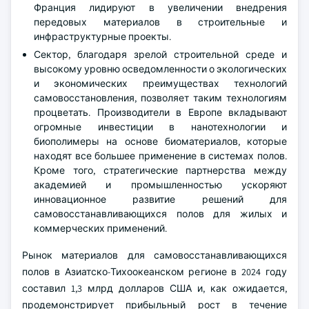
Франция лидируют в увеличении внедрения
передовых материалов в строительные и
инфраструктурные проекты.
Сектор, благодаря зрелой строительной среде и
высокому уровню осведомленности о экологических
и экономических преимуществах технологий
самовосстановления, позволяет таким технологиям
процветать. Производители в Европе вкладывают
огромные инвестиции в нанотехнологии и
биополимеры на основе биоматериалов, которые
находят все большее применение в системах полов.
Кроме того, стратегические партнерства между
академией и промышленностью ускоряют
инновационное развитие решений для
самовосстанавливающихся полов для жилых и
коммерческих применений.
Рынок материалов для самовосстанавливающихся
полов в Азиатско-Тихоокеанском регионе в 2024 году
составил 1,3 млрд долларов США и, как ожидается,
продемонстрирует прибыльный рост в течение