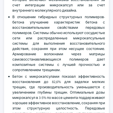
счет интеграции микрокапсул или за счет
внутреннего молекулярного дизайна.
В отношении гибридных структурных полимеров-
бетона улучшение характеристик бетона с
восстановительными свойствами передовых
полимеров. Системы обычно используют сосудистые
сети или распределенные микрокапсульные
системы для выполнения восстановительного
действия, сохраняя при этом несущее состояние.
Армирование волокнами через матрицы
самовосстанавливающихся полимеров дает
композитные системы с лучшей прочностью и
сопротивлением трещинам.
Бетон с микрокапсулами показал эффективность
восстановления до 82,6% для заделки мелких
трещин, где производительность уменьшается с
увеличением глубины трещин. Оптимальные дозы
микрокапсул в 3-5% по массе цемента поддерживают
хорошее эффективное восстановление, сохраняя при
этом структурную целостность. Передовые