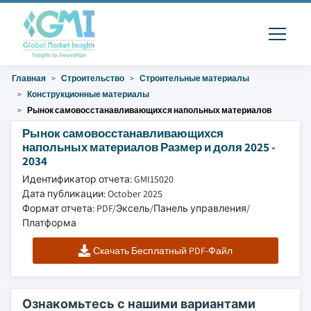
Главная
Строительство
Строительные материалы
Конструкционные материалы
Рынок самовосстанавливающихся напольных материалов
Рынок самовосстанавливающихся
напольных материалов Размер и доля 2025 -
2034
Идентификатор отчета: GMI15020
Дата публикации: October 2025
Формат отчета: PDF/Эксель/Панель управления/
Платформа
Скачать Бесплатный PDF-Файл
Ознакомьтесь с нашими вариантами