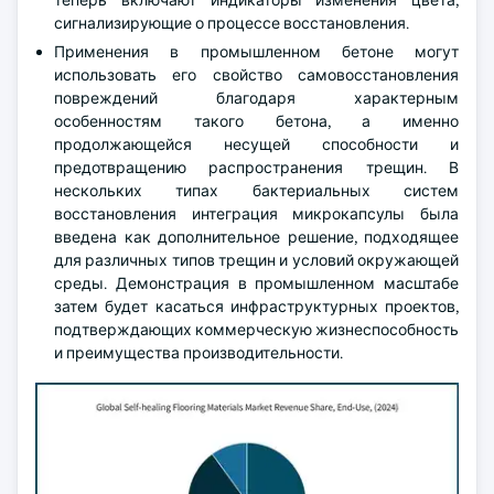
теперь включают индикаторы изменения цвета,
сигнализирующие о процессе восстановления.
Применения в промышленном бетоне могут
использовать его свойство самовосстановления
повреждений благодаря характерным
особенностям такого бетона, а именно
продолжающейся несущей способности и
предотвращению распространения трещин. В
нескольких типах бактериальных систем
восстановления интеграция микрокапсулы была
введена как дополнительное решение, подходящее
для различных типов трещин и условий окружающей
среды. Демонстрация в промышленном масштабе
затем будет касаться инфраструктурных проектов,
подтверждающих коммерческую жизнеспособность
и преимущества производительности.