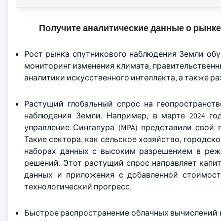
Получите аналитические данные о рынке
Рост рынка спутникового наблюдения Земли об
мониторинг изменения климата, правительственн
аналитики искусственного интеллекта, а также р
Растущий глобальный спрос на геопространст
наблюдения Земли. Например, в марте 2024 го
управление Сингапура (MPA) представили свой 
Такие сектора, как сельское хозяйство, городс
наборах данных с высоким разрешением в реж
решений. Этот растущий спрос направляет капи
данных и приложения с добавленной стоимос
технологический прогресс.
Быстрое распространение облачных вычислений 