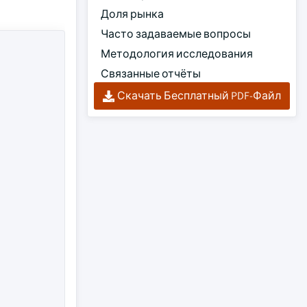
Доля рынка
Часто задаваемые вопросы
Методология исследования
Связанные отчёты
Скачать Бесплатный PDF-Файл