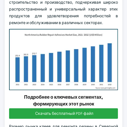
строительство и производство, подчеркивая широко
распространенный и универсальный характер этих
продуктов для удовлетворения потребностей в
ремонте и обслуживании в различных секторах.
Подробнее о ключевых сегментах,
формирующих этот рынок
Скачать бесплатный PDF-файл
Размер рынка клеев для ремонта резины в Северной