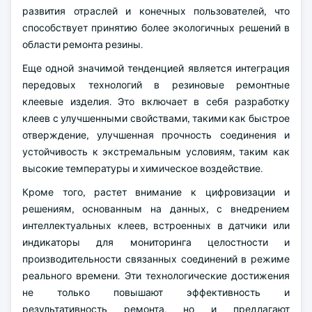
развития отраслей и конечных пользователей, что
способствует принятию более экологичных решений в
области ремонта резины.
Еще одной значимой тенденцией является интеграция
передовых технологий в резиновые ремонтные
клеевые изделия. Это включает в себя разработку
клеев с улучшенными свойствами, такими как быстрое
отверждение, улучшенная прочность соединения и
устойчивость к экстремальным условиям, таким как
высокие температуры и химическое воздействие.
Кроме того, растет внимание к цифровизации и
решениям, основанным на данных, с внедрением
интеллектуальных клеев, встроенных в датчики или
индикаторы для мониторинга целостности и
производительности связанных соединений в режиме
реального времени. Эти технологические достижения
не только повышают эффективность и
результативность ремонта, но и предлагают