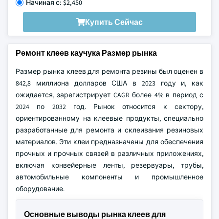
Начиная с: $2,450
Купить Сейчас
Ремонт клеев каучука Размер рынка
Размер рынка клеев для ремонта резины был оценен в
842,8 миллиона долларов США в 2023 году и, как
ожидается, зарегистрирует CAGR более 4% в период с
2024 по 2032 год. Рынок относится к сектору,
ориентированному на клеевые продукты, специально
разработанные для ремонта и склеивания резиновых
материалов. Эти клеи предназначены для обеспечения
прочных и прочных связей в различных приложениях,
включая конвейерные ленты, резервуары, трубы,
автомобильные компоненты и промышленное
оборудование.
Основные выводы рынка клеев для