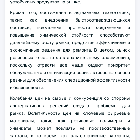
устойчивых продуктов на рынке.
Кроме того, достижения в адгезивных технологиях,
таких как внедрение быстроотверждающихся
составов, повышение прочности соединения и
повышение химической стойкости, способствуют
дальнейшему росту рынка, предлагая эффективные и
экономичные решения для ремонта. В целом, рынок
резиновых клеев готов к значительному расширению,
поскольку отрасли все чаще отдают приоритет
обслуживанию и оптимизации своих активов на основе
резины для обеспечения операционной эффективности
и безопасности.
Колебания цен на сырье и конкуренция со стороны
альтернативных решений создают проблемы для
рынка. Волатильность цен на ключевые сырьевые
материалы, такие как резиновые полимеры и
химикаты, может повлиять на производственные
затраты, в то время как альтернативные варианты,