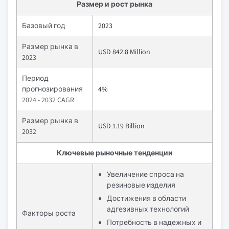
Размер и рост рынка
Базовый год
2023
Размер рынка в
USD 842.8 Million
2023
Период
прогнозирования
4%
2024 - 2032 CAGR
Размер рынка в
USD 1.19 Billion
2032
Ключевые рыночные тенденции
Увеличение спроса на
резиновые изделия
Достижения в области
адгезивных технологий
Факторы роста
Потребность в надежных и