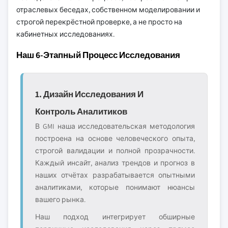
отраслевых беседах, собственном моделировании и
строгой перекрёстной проверке, а не просто на
кабинетных исследованиях.
Наш 6-Этапный Процесс Исследования
1. Дизайн Исследования И
Контроль Аналитиков
В GMI наша исследовательская методология
построена на основе человеческого опыта,
строгой валидации и полной прозрачности.
Каждый инсайт, анализ трендов и прогноз в
наших отчётах разрабатывается опытными
аналитиками, которые понимают нюансы
вашего рынка.
Наш подход интегрирует обширные