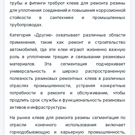
трубы и фитинги требуют клеев для ремонта резины
для уплотнения соединений и повышения коррозионной
стойкости в сантехнике и промышленных
трубопроводах.
Категория «Другие» охватывает различные области
применения, такие как ремонт и строительство
автомобилей, где эти клеи играют жизненно важную
роль в уплотнении трещин и связывании резиновых
материалов. Эта сегментация подчеркивает
универсальность и широко распространенную
полезность резиновых ремонтных клеев в различных
отраслях промышленности, устраняя конкретные
потребности в ремонте и обслуживании, чтобы
продлить срок службы и функциональность резиновых
активов и инфраструктуры.
На рынке клеев для ремонта резины сегментация по
отрасли конечного использования включает
горнодобывающую и карьерную промышленность,