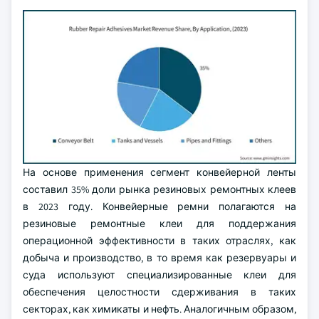
На основе применения сегмент конвейерной ленты
составил 35% доли рынка резиновых ремонтных клеев
в 2023 году. Конвейерные ремни полагаются на
резиновые ремонтные клеи для поддержания
операционной эффективности в таких отраслях, как
добыча и производство, в то время как резервуары и
суда используют специализированные клеи для
обеспечения целостности сдерживания в таких
секторах, как химикаты и нефть. Аналогичным образом,