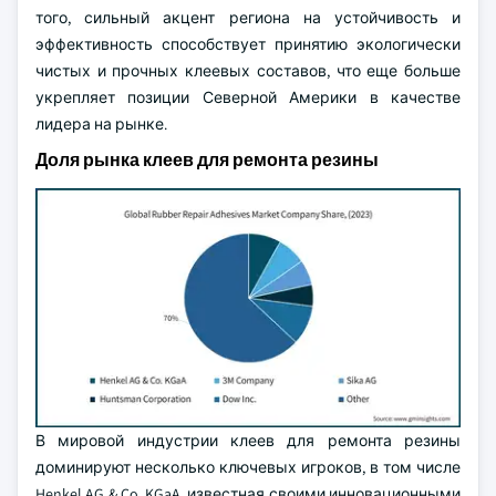
того, сильный акцент региона на устойчивость и
эффективность способствует принятию экологически
чистых и прочных клеевых составов, что еще больше
укрепляет позиции Северной Америки в качестве
лидера на рынке.
Доля рынка клеев для ремонта резины
В мировой индустрии клеев для ремонта резины
доминируют несколько ключевых игроков, в том числе
Henkel AG & Co. KGaA, известная своими инновационными