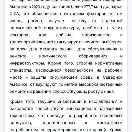
Америке в 2023 году составил более 277,7 млн долларов
США, что объясняется сочетанием факторов, в том
числе, регион получает выгоду от надежной
промышленной инфраструктуры, особенно в таких
секторах, как добыча, производство и
транспортировка, что стимулирует значительный спрос
на клеи для ремонта резины для обслуживания и
ремонта критического оборудования и
инфраструктуры. Кроме того, строгие нормативные
стандарты, касающиеся безопасности на рабочем
месте и защиты окружающей среды в Северной
Америке, стимулируют принятие высококачественных
ремонтных решений, способствующих росту рынка.
Кроме того, текущие инвестиции в исследования и
разработки способствуют инновациям в адгезивных
технологиях, что приводит к разработке передовых
продуктов, адаптированных к конкретным
потребностям североамериканских отраслей. Кроме