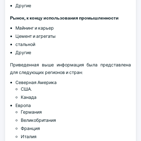
Другие
Рынок, к концу использования промышленности
Майнинг и карьер
Цемент и агрегаты
стальной
Другие
Приведенная выше информация была представлена
для следующих регионов и стран:
Северная Америка
США.
Канада
Европа
Германия
Великобритания
Франция
Италия