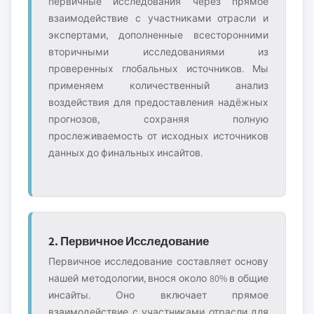
первичные исследования через прямое
взаимодействие с участниками отрасли и
экспертами, дополненные всесторонними
вторичными исследованиями из
проверенных глобальных источников. Мы
применяем количественный анализ
воздействия для предоставления надёжных
прогнозов, сохраняя полную
прослеживаемость от исходных источников
данных до финальных инсайтов.
2. Первичное Исследование
Первичное исследование составляет основу
нашей методологии, внося около 80% в общие
инсайты. Оно включает прямое
взаимодействие с участниками отрасли для