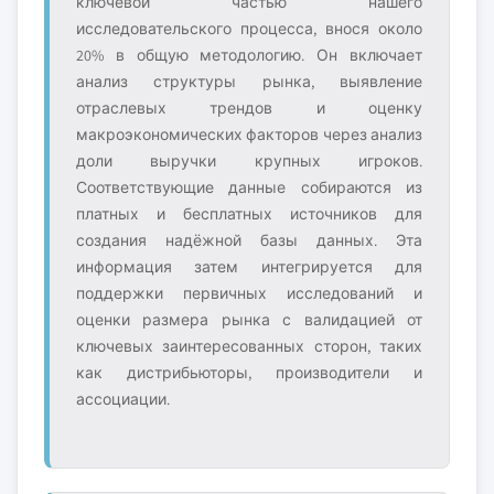
ключевой частью нашего
исследовательского процесса, внося около
20% в общую методологию. Он включает
анализ структуры рынка, выявление
отраслевых трендов и оценку
макроэкономических факторов через анализ
доли выручки крупных игроков.
Соответствующие данные собираются из
платных и бесплатных источников для
создания надёжной базы данных. Эта
информация затем интегрируется для
поддержки первичных исследований и
оценки размера рынка с валидацией от
ключевых заинтересованных сторон, таких
как дистрибьюторы, производители и
ассоциации.