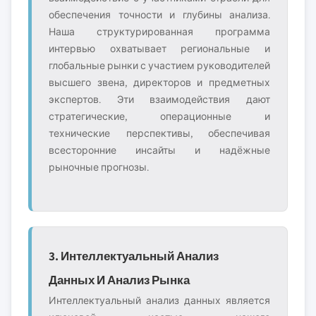
обеспечения точности и глубины анализа.
Наша структурированная программа
интервью охватывает региональные и
глобальные рынки с участием руководителей
высшего звена, директоров и предметных
экспертов. Эти взаимодействия дают
стратегические, операционные и
технические перспективы, обеспечивая
всесторонние инсайты и надёжные
рыночные прогнозы.
3. Интеллектуальный Анализ
Данных И Анализ Рынка
Интеллектуальный анализ данных является