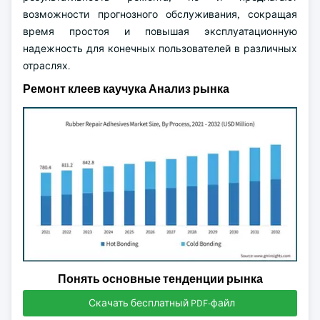
возможности прогнозного обслуживания, сокращая
время простоя и повышая эксплуатационную
надежность для конечных пользователей в различных
отраслях.
Ремонт клеев каучука Анализ рынка
Понять основные тенденции рынка
Скачать бесплатный PDF-файл