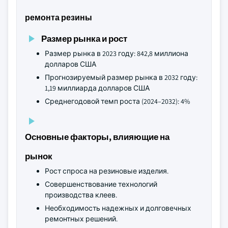
ремонта резины
Размер рынка и рост
Размер рынка в 2023 году: 842,8 миллиона
долларов США
Прогнозируемый размер рынка в 2032 году:
1,19 миллиарда долларов США
Среднегодовой темп роста (2024–2032): 4%
Основные факторы, влияющие на
рынок
Рост спроса на резиновые изделия.
Совершенствование технологий
производства клеев.
Необходимость надежных и долговечных
ремонтных решений.