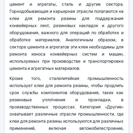
цемент и агрегаты, сталь и другие сектора.
Горнодобывающая и карьерная отрасли полагаются на
клеи для ремонта резины для поддержания
конвейерных лент, резиновых накладок и другого
оборудования, важного для операций по обработке и
обработке материалов. Аналогичным образом, в
секторе цемента и агрегатов эти клеи необходимы для
ремонта износа конвейерных систем и машин,
используемых при производстве и транспортировке
цемента и агрегатных материалов.
Кроме того, сталелитейная промышленность
использует клеи для ремонта резины, чтобы продлить
срок службы компонентов оборудования, таких как
резиновые уплотнения и прокладки, в
производственных процессах. Категория «Другие»
охватывает различные отрасли промышленности, где
клеи для ремонта резины используются для различных
применений, включая автомобилестроение,