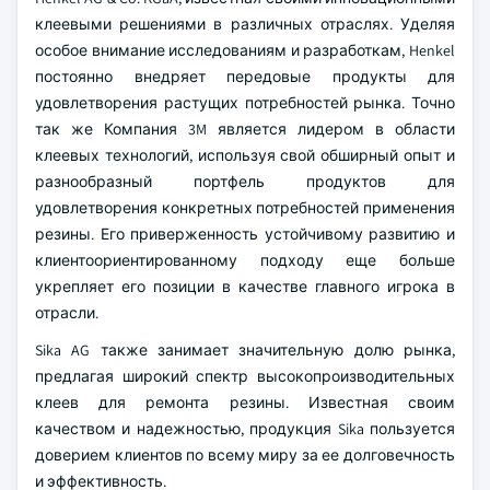
клеевыми решениями в различных отраслях. Уделяя
особое внимание исследованиям и разработкам, Henkel
постоянно внедряет передовые продукты для
удовлетворения растущих потребностей рынка. Точно
так же Компания 3M является лидером в области
клеевых технологий, используя свой обширный опыт и
разнообразный портфель продуктов для
удовлетворения конкретных потребностей применения
резины. Его приверженность устойчивому развитию и
клиентоориентированному подходу еще больше
укрепляет его позиции в качестве главного игрока в
отрасли.
Sika AG также занимает значительную долю рынка,
предлагая широкий спектр высокопроизводительных
клеев для ремонта резины. Известная своим
качеством и надежностью, продукция Sika пользуется
доверием клиентов по всему миру за ее долговечность
и эффективность.