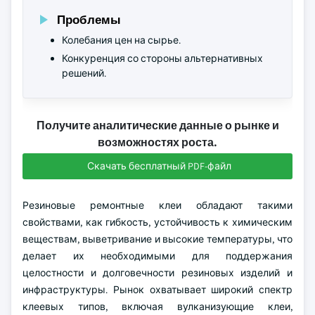
Проблемы
Колебания цен на сырье.
Конкуренция со стороны альтернативных
решений.
Получите аналитические данные о рынке и
возможностях роста.
Скачать бесплатный PDF-файл
Резиновые ремонтные клеи обладают такими
свойствами, как гибкость, устойчивость к химическим
веществам, выветривание и высокие температуры, что
делает их необходимыми для поддержания
целостности и долговечности резиновых изделий и
инфраструктуры. Рынок охватывает широкий спектр
клеевых типов, включая вулканизующие клеи,