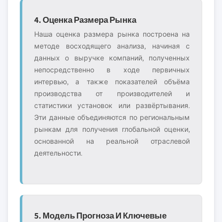
4. Оценка Размера Рынка
Наша оценка размера рынка построена на
методе восходящего анализа, начиная с
данных о выручке компаний, полученных
непосредственно в ходе первичных
интервью, а также показателей объёма
производства от производителей и
статистики установок или развёртывания.
Эти данные объединяются по региональным
рынкам для получения глобальной оценки,
основанной на реальной отраслевой
деятельности.
5. Модель Прогноза И Ключевые