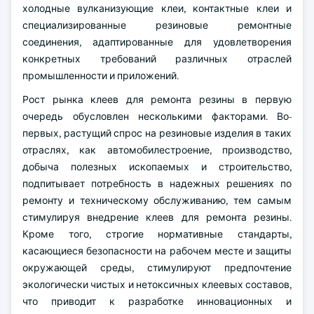
холодные вулканизующие клеи, контактные клеи и
специализированные резиновые ремонтные
соединения, адаптированные для удовлетворения
конкретных требований различных отраслей
промышленности и приложений.
Рост рынка клеев для ремонта резины в первую
очередь обусловлен несколькими факторами. Во-
первых, растущий спрос на резиновые изделия в таких
отраслях, как автомобилестроение, производство,
добыча полезных ископаемых и строительство,
подпитывает потребность в надежных решениях по
ремонту и техническому обслуживанию, тем самым
стимулируя внедрение клеев для ремонта резины.
Кроме того, строгие нормативные стандарты,
касающиеся безопасности на рабочем месте и защиты
окружающей среды, стимулируют предпочтение
экологически чистых и нетоксичных клеевых составов,
что приводит к разработке инновационных и