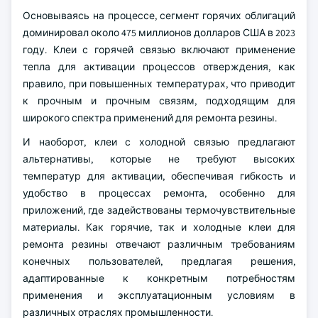
Основываясь на процессе, сегмент горячих облигаций
доминировал около 475 миллионов долларов США в 2023
году. Клеи с горячей связью включают применение
тепла для активации процессов отверждения, как
правило, при повышенных температурах, что приводит
к прочным и прочным связям, подходящим для
широкого спектра применений для ремонта резины.
И наоборот, клеи с холодной связью предлагают
альтернативы, которые не требуют высоких
температур для активации, обеспечивая гибкость и
удобство в процессах ремонта, особенно для
приложений, где задействованы термочувствительные
материалы. Как горячие, так и холодные клеи для
ремонта резины отвечают различным требованиям
конечных пользователей, предлагая решения,
адаптированные к конкретным потребностям
применения и эксплуатационным условиям в
различных отраслях промышленности.