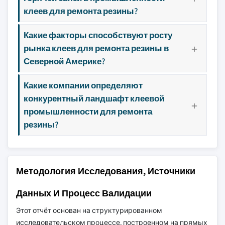
клеев для ремонта резины?
Какие факторы способствуют росту
рынка клеев для ремонта резины в
Северной Америке?
Какие компании определяют
конкурентный ландшафт клеевой
промышленности для ремонта
резины?
Методология Исследования, Источники
Данных И Процесс Валидации
Этот отчёт основан на структурированном
исследовательском процессе, построенном на прямых