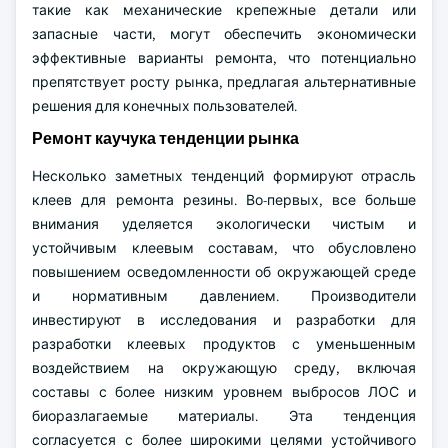
такие как механические крепежные детали или
запасные части, могут обеспечить экономически
эффективные варианты ремонта, что потенциально
препятствует росту рынка, предлагая альтернативные
решения для конечных пользователей.
Ремонт каучука тенденции рынка
Несколько заметных тенденций формируют отрасль
клеев для ремонта резины. Во-первых, все больше
внимания уделяется экологически чистым и
устойчивым клеевым составам, что обусловлено
повышением осведомленности об окружающей среде
и нормативным давлением. Производители
инвестируют в исследования и разработки для
разработки клеевых продуктов с уменьшенным
воздействием на окружающую среду, включая
составы с более низким уровнем выбросов ЛОС и
биоразлагаемые материалы. Эта тенденция
согласуется с более широкими целями устойчивого