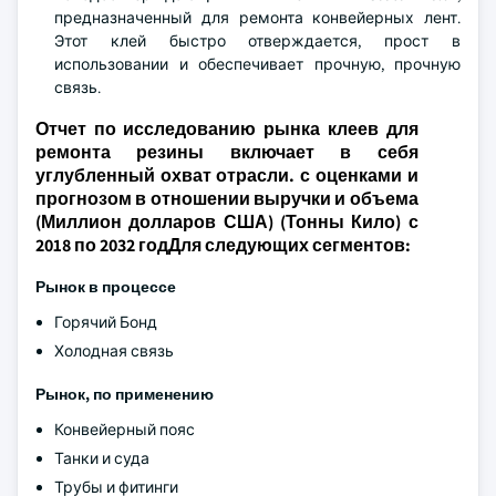
предназначенный для ремонта конвейерных лент.
Этот клей быстро отверждается, прост в
использовании и обеспечивает прочную, прочную
связь.
Отчет по исследованию рынка клеев для
ремонта резины включает в себя
углубленный охват отрасли. с оценками и
прогнозом в отношении выручки и объема
(Миллион долларов США) (Тонны Кило) с
2018 по 2032 годДля следующих сегментов:
Рынок в процессе
Горячий Бонд
Холодная связь
Рынок, по применению
Конвейерный пояс
Танки и суда
Трубы и фитинги