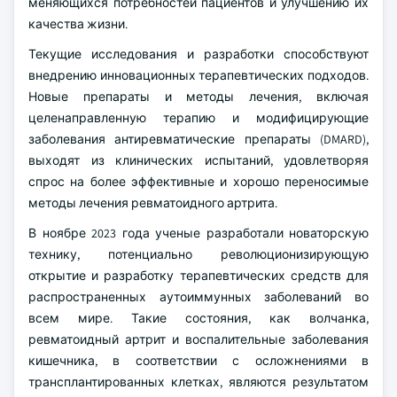
меняющихся потребностей пациентов и улучшению их
качества жизни.
Текущие исследования и разработки способствуют
внедрению инновационных терапевтических подходов.
Новые препараты и методы лечения, включая
целенаправленную терапию и модифицирующие
заболевания антиревматические препараты (DMARD),
выходят из клинических испытаний, удовлетворяя
спрос на более эффективные и хорошо переносимые
методы лечения ревматоидного артрита.
В ноябре 2023 года ученые разработали новаторскую
технику, потенциально революционизирующую
открытие и разработку терапевтических средств для
распространенных аутоиммунных заболеваний во
всем мире. Такие состояния, как волчанка,
ревматоидный артрит и воспалительные заболевания
кишечника, в соответствии с осложнениями в
трансплантированных клетках, являются результатом