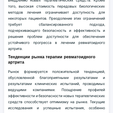
внедрению новых терапевтических средств. Кроме
того, высокая стоимость передовых биологических
методов лечения ограничивает доступность для
некоторых пациентов. Преодоление этих ограничений
требует сбалансированного подхода,
подчеркивающего безопасность и эффективность и
решения проблем доступности для обеспечения
устойчивого прогресса в лечении ревматоидного
артрита.
Тенденции рынка терапии ревматоидного
артрита
Рынок формируется положительной тенденцией,
обусловленной благоприятными результатами и
результатами клинических испытаний, проводимых
ведущими компаниями. Поощрение профилей
эффективности и безопасности новых терапевтических
средств способствует оптимизму на рынке. Текущие
исследования и успешные испытания, особенно