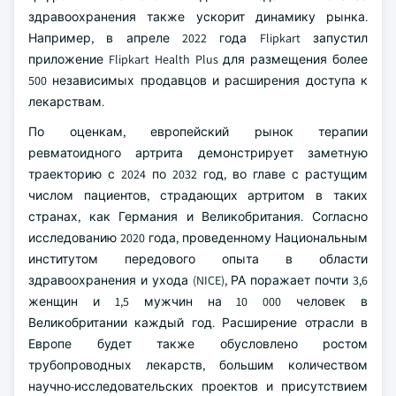
здравоохранения также ускорит динамику рынка.
Например, в апреле 2022 года Flipkart запустил
приложение Flipkart Health Plus для размещения более
500 независимых продавцов и расширения доступа к
лекарствам.
По оценкам, европейский рынок терапии
ревматоидного артрита демонстрирует заметную
траекторию с 2024 по 2032 год, во главе с растущим
числом пациентов, страдающих артритом в таких
странах, как Германия и Великобритания. Согласно
исследованию 2020 года, проведенному Национальным
институтом передового опыта в области
здравоохранения и ухода (NICE), РА поражает почти 3,6
женщин и 1,5 мужчин на 10 000 человек в
Великобритании каждый год. Расширение отрасли в
Европе будет также обусловлено ростом
трубопроводных лекарств, большим количеством
научно-исследовательских проектов и присутствием