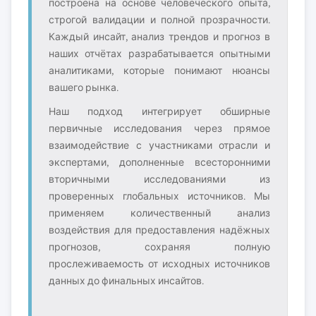
построена на основе человеческого опыта,
строгой валидации и полной прозрачности.
Каждый инсайт, анализ трендов и прогноз в
наших отчётах разрабатывается опытными
аналитиками, которые понимают нюансы
вашего рынка.
Наш подход интегрирует обширные
первичные исследования через прямое
взаимодействие с участниками отрасли и
экспертами, дополненные всесторонними
вторичными исследованиями из
проверенных глобальных источников. Мы
применяем количественный анализ
воздействия для предоставления надёжных
прогнозов, сохраняя полную
прослеживаемость от исходных источников
данных до финальных инсайтов.