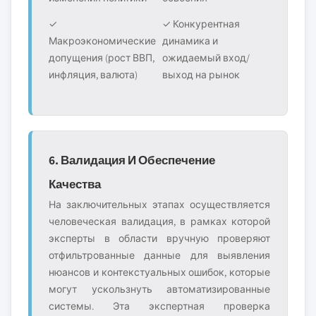
✓
✓ Конкурентная
Макроэкономические
динамика и
допущения (рост ВВП,
ожидаемый вход/
инфляция, валюта)
выход на рынок
6. Валидация И Обеспечение
Качества
На заключительных этапах осуществляется
человеческая валидация, в рамках которой
эксперты в области вручную проверяют
отфильтрованные данные для выявления
нюансов и контекстуальных ошибок, которые
могут ускользнуть автоматизированные
системы. Эта экспертная проверка