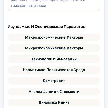
таможенные записи
Изучаемые И Оцениваемые Параметры
Макроэкономические Факторы
Микроэкономические Факторы
Технологии И Инновации
Нормативно-Политическая Среда
Демография
Анализ Цепочки Стоимости
Динамика Рынка