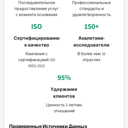
Последовательное
Профессиональные
предоставление услуг
стандарты и
с момента основания
удовлетворенность
ISO
150+
Сертифицированно
Аналитики-
е качество
исследователи
Компания с
В более чем 10
сертификацией ISO
отраслях
9001-2015
95%
Удержание
клиентов
Ценность 5-летних
отношений
Проверенные Источники Данных