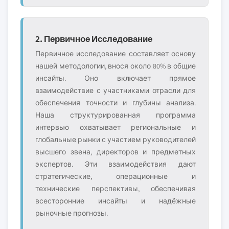
2. Первичное Исследование
Первичное исследование составляет основу
нашей методологии, внося около 80% в общие
инсайты. Оно включает прямое
взаимодействие с участниками отрасли для
обеспечения точности и глубины анализа.
Наша структурированная программа
интервью охватывает региональные и
глобальные рынки с участием руководителей
высшего звена, директоров и предметных
экспертов. Эти взаимодействия дают
стратегические, операционные и
технические перспективы, обеспечивая
всесторонние инсайты и надёжные
рыночные прогнозы.