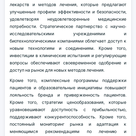
лекарств и методов лечения, которые предлагают
улучшенные профили эффективности и безопасности,
удовлетворяя неудовлетворенные медицинские
потребности. Стратегическое партнерство с научно-
исследовательскими учреждениями и
биотехнологическими компаниями облегчает доступ к
новым технологиям и соединениям. Кроме того,
инвестиции в клинические испытания и регулирующие
вопросы обеспечивают своевременное одобрение и
доступ на рынок для новых методов лечения.
Кроме того, комплексные программы поддержки
пациентов и образовательные инициативы повышают
лояльность бренда и приверженность пациентов.
Кроме того, стратегии ценообразования, которые
уравновешивают доступность с прибыльностью,
поддерживают конкурентоспособность. Кроме того,
постоянный мониторинг рынка и адаптация к
меняющимся рекомендациям по лечению и