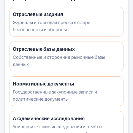
Отраслевые издания
Журналы и торговая пресса в сфере
безопасности и обороны
Отраслевые базы данных
Собственные и сторонние рыночные базы
данных
Нормативные документы
Государственные закупочные записи и
политические документы
Академические исследования
Университетские исследования и отчёты