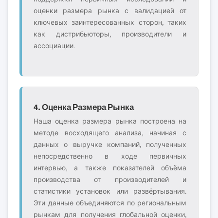
оценки размера рынка с валидацией от
ключевых заинтересованных сторон, таких
как дистрибьюторы, производители и
ассоциации.
4. Оценка Размера Рынка
Наша оценка размера рынка построена на
методе восходящего анализа, начиная с
данных о выручке компаний, полученных
непосредственно в ходе первичных
интервью, а также показателей объёма
производства от производителей и
статистики установок или развёртывания.
Эти данные объединяются по региональным
рынкам для получения глобальной оценки,