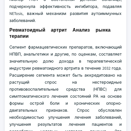
подчеркнула эффективность ингибитора, подавляя
NETosis, важный механизм развития аутоиммунных
заболеваний.
Ревматоидный артрит Анализ рынка
терапии
Сегмент фармацевтических препаратов, включающий
НПВП, анальгетики и другие, по оценкам, составляет
значительную долю дохода в терапевтической
индустрии ревматоидного артрита в течение 2032 года.
Расширение сегмента может быть аккредитовано на
растущий спрос на нестероидные
противовоспалительные средства (НПВС) для
симптоматического лечения состояний РА на основе
формы острой боли и хронических опорно-
двигательных признаков. Спрос обусловлен
необходимостью улучшения лечения заболеваний,
улучшения результатов лечения пациентов и