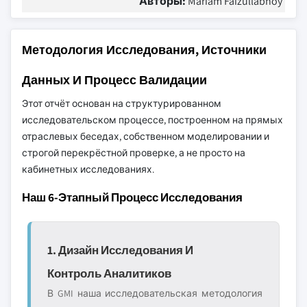
Авторы:
Mariam Faizullabhoy
Методология Исследования, Источники
Данных И Процесс Валидации
Этот отчёт основан на структурированном
исследовательском процессе, построенном на прямых
отраслевых беседах, собственном моделировании и
строгой перекрёстной проверке, а не просто на
кабинетных исследованиях.
Наш 6-Этапный Процесс Исследования
1. Дизайн Исследования И
Контроль Аналитиков
В GMI наша исследовательская методология