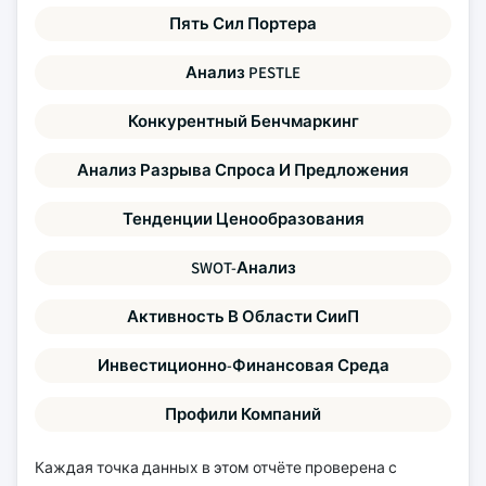
Пять Сил Портера
Анализ PESTLE
Конкурентный Бенчмаркинг
Анализ Разрыва Спроса И Предложения
Тенденции Ценообразования
SWOT-Анализ
Активность В Области СииП
Инвестиционно-Финансовая Среда
Профили Компаний
Каждая точка данных в этом отчёте проверена с