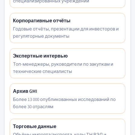
специализированных учреждений
Корпоративные отчёты
Годовые отчёты, презентации для инвесторов и
регуляторные документы
Экспертные интервью
Топ-менеджеры, руководители по закупкам и
технические специалисты
Архив GMI
Более 13 000 опубликованных исследований по
более 30 отраслям
Торговые данные
Объёмы импорта/экспорта, коды ТН ВЭД и