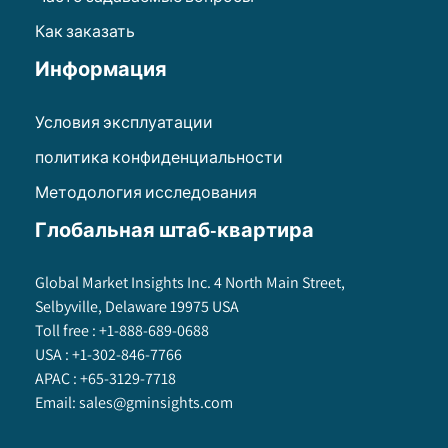
Как заказать
Информация
Условия эксплуатации
политика конфиденциальности
Методология исследования
Глобальная штаб-квартира
Global Market Insights Inc. 4 North Main Street,
Selbyville, Delaware 19975 USA
Toll free :
+1-888-689-0688
USA :
+1-302-846-7766
APAC :
+65-3129-7718
Email:
sales@gminsights.com