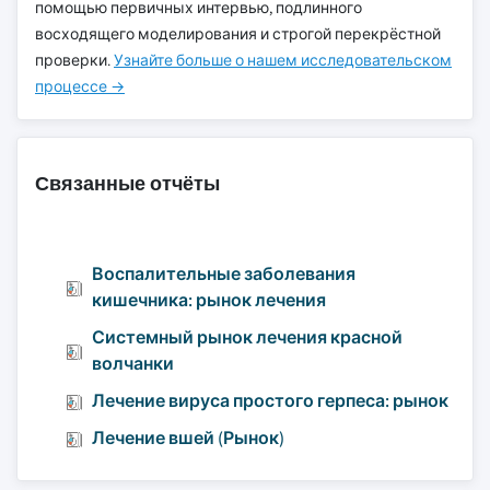
помощью первичных интервью, подлинного
восходящего моделирования и строгой перекрёстной
проверки.
Узнайте больше о нашем исследовательском
процессе →
Связанные отчёты
Воспалительные заболевания
кишечника: рынок лечения
Системный рынок лечения красной
волчанки
Лечение вируса простого герпеса: рынок
Лечение вшей (Рынок)