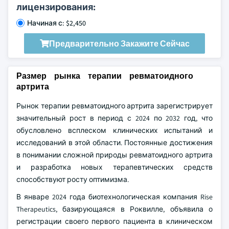
лицензирования:
Начиная с: $2,450
Предварительно Закажите Сейчас
Размер рынка терапии ревматоидного
артрита
Рынок терапии ревматоидного артрита зарегистрирует
значительный рост в период с 2024 по 2032 год, что
обусловлено всплеском клинических испытаний и
исследований в этой области. Постоянные достижения
в понимании сложной природы ревматоидного артрита
и разработка новых терапевтических средств
способствуют росту оптимизма.
В январе 2024 года биотехнологическая компания Rise
Therapeutics, базирующаяся в Роквилле, объявила о
регистрации своего первого пациента в клиническом