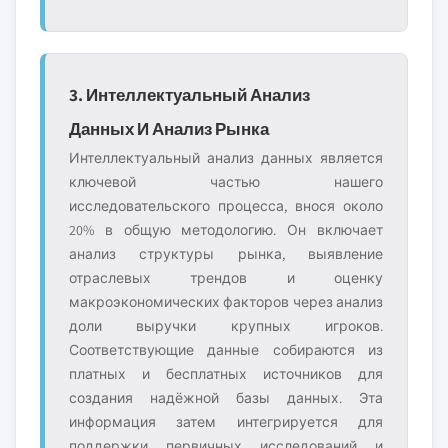
3. Интеллектуальный Анализ
Данных И Анализ Рынка
Интеллектуальный анализ данных является
ключевой частью нашего
исследовательского процесса, внося около
20% в общую методологию. Он включает
анализ структуры рынка, выявление
отраслевых трендов и оценку
макроэкономических факторов через анализ
доли выручки крупных игроков.
Соответствующие данные собираются из
платных и бесплатных источников для
создания надёжной базы данных. Эта
информация затем интегрируется для
поддержки первичных исследований и