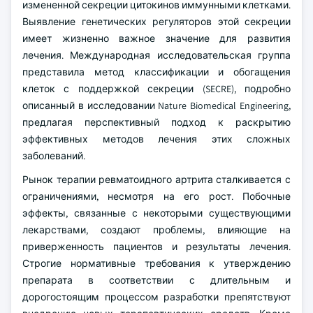
измененной секреции цитокинов иммунными клетками.
Выявление генетических регуляторов этой секреции
имеет жизненно важное значение для развития
лечения. Международная исследовательская группа
представила метод классификации и обогащения
клеток с поддержкой секреции (SECRE), подробно
описанный в исследовании Nature Biomedical Engineering,
предлагая перспективный подход к раскрытию
эффективных методов лечения этих сложных
заболеваний.
Рынок терапии ревматоидного артрита сталкивается с
ограничениями, несмотря на его рост. Побочные
эффекты, связанные с некоторыми существующими
лекарствами, создают проблемы, влияющие на
приверженность пациентов и результаты лечения.
Строгие нормативные требования к утверждению
препарата в соответствии с длительным и
дорогостоящим процессом разработки препятствуют