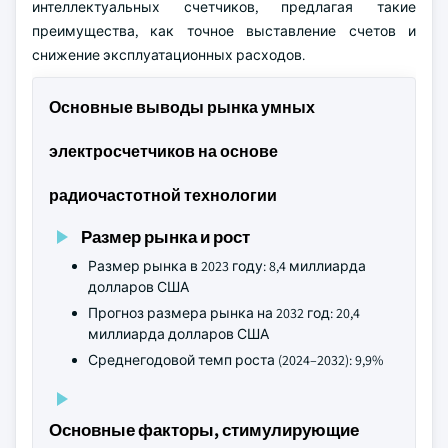
интеллектуальных счетчиков, предлагая такие
преимущества, как точное выставление счетов и
снижение эксплуатационных расходов.
Основные выводы рынка умных
электросчетчиков на основе
радиочастотной технологии
Размер рынка и рост
Размер рынка в 2023 году: 8,4 миллиарда
долларов США
Прогноз размера рынка на 2032 год: 20,4
миллиарда долларов США
Среднегодовой темп роста (2024–2032): 9,9%
Основные факторы, стимулирующие