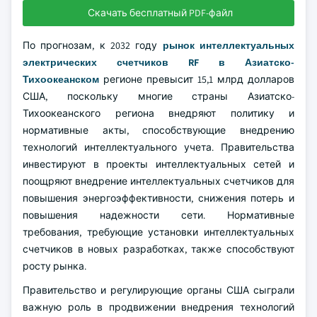
Скачать бесплатный PDF-файл
По прогнозам, к 2032 году
рынок интеллектуальных
электрических счетчиков RF в Азиатско-
Тихоокеанском
регионе превысит 15,1 млрд долларов
США, поскольку многие страны Азиатско-
Тихоокеанского региона внедряют политику и
нормативные акты, способствующие внедрению
технологий интеллектуального учета. Правительства
инвестируют в проекты интеллектуальных сетей и
поощряют внедрение интеллектуальных счетчиков для
повышения энергоэффективности, снижения потерь и
повышения надежности сети. Нормативные
требования, требующие установки интеллектуальных
счетчиков в новых разработках, также способствуют
росту рынка.
Правительство и регулирующие органы США сыграли
важную роль в продвижении внедрения технологий