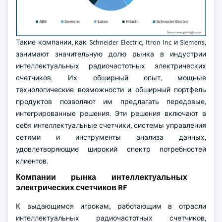
Такие компании, как Schneider Electric, Itron Inc и Siemens,
занимают значительную долю рынка в индустрии
интеллектуальных радиочастотных электрических
счетчиков. Их обширный опыт, мощные
технологические возможности и обширный портфель
продуктов позволяют им предлагать передовые,
интегрированные решения. Эти решения включают в
себя интеллектуальные счетчики, системы управления
сетями и инструменты анализа данных,
удовлетворяющие широкий спектр потребностей
клиентов.
Компании рынка интеллектуальных
электрических счетчиков RF
К выдающимся игрокам, работающим в отрасли
интеллектуальных радиочастотных счетчиков,