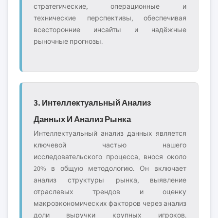
стратегические, операционные и
технические перспективы, обеспечивая
всесторонние инсайты и надёжные
рыночные прогнозы.
3. Интеллектуальный Анализ
Данных И Анализ Рынка
Интеллектуальный анализ данных является
ключевой частью нашего
исследовательского процесса, внося около
20% в общую методологию. Он включает
анализ структуры рынка, выявление
отраслевых трендов и оценку
макроэкономических факторов через анализ
доли выручки крупных игроков.