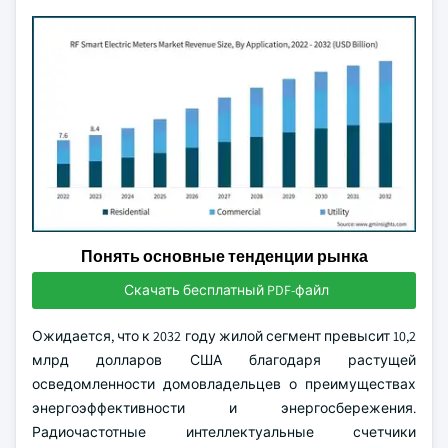
Понять основные тенденции рынка
Скачать бесплатный PDF-файл
Ожидается, что к 2032 году жилой сегмент превысит 10,2
млрд долларов США благодаря растущей
осведомленности домовладельцев о преимуществах
энергоэффективности и энергосбережения.
Радиочастотные интеллектуальные счетчики