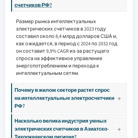
счетчиков РФ?
Размер рынка интеллектуальных
электрических счетчиков в 2023 году
составил около 8,4 млрд долларов США и,
как ожидается, в период с 2024 по 2032 год
он составит 9,9% CAGR из-за растущего
спроса на эффективное управление
энергопотреблением и перехода к
интеллектуальным сетям.
Почему в жилом секторе растет спрос
на интеллектуальные электросчетчики
РФ?
Насколько велика индустрия умных
электрических счетчиков в Азиатско-
Тихоокеанском регионе?