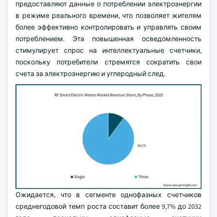
предоставляют данные о потреблении электроэнергии
в режиме реального времени, что позволяет жителям
более эффективно контролировать и управлять своим
потреблением. Эта повышенная осведомленность
стимулирует спрос на интеллектуальные счетчики,
поскольку потребители стремятся сократить свои
счета за электроэнергию и углеродный след.
Ожидается, что в сегменте однофазных счетчиков
среднегодовой темп роста составит более 9,7% до 2032