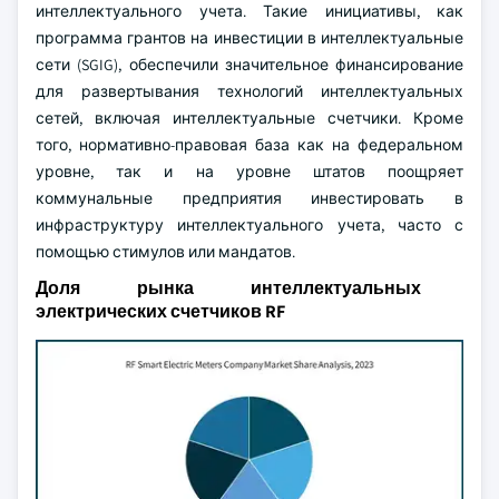
интеллектуального учета. Такие инициативы, как
программа грантов на инвестиции в интеллектуальные
сети (SGIG), обеспечили значительное финансирование
для развертывания технологий интеллектуальных
сетей, включая интеллектуальные счетчики. Кроме
того, нормативно-правовая база как на федеральном
уровне, так и на уровне штатов поощряет
коммунальные предприятия инвестировать в
инфраструктуру интеллектуального учета, часто с
помощью стимулов или мандатов.
Доля рынка интеллектуальных
электрических счетчиков RF