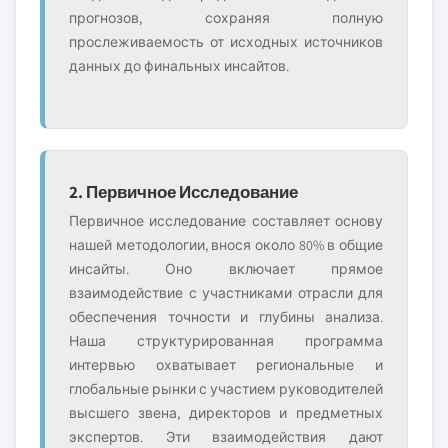
прогнозов, сохраняя полную
прослеживаемость от исходных источников
данных до финальных инсайтов.
2. Первичное Исследование
Первичное исследование составляет основу
нашей методологии, внося около 80% в общие
инсайты. Оно включает прямое
взаимодействие с участниками отрасли для
обеспечения точности и глубины анализа.
Наша структурированная программа
интервью охватывает региональные и
глобальные рынки с участием руководителей
высшего звена, директоров и предметных
экспертов. Эти взаимодействия дают