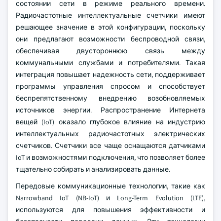
состоянии сети в режиме реального времени.
Радиочастотные интеллектуальные счетчики имеют
решающее значение в этой конфигурации, поскольку
они предлагают возможности беспроводной связи,
обеспечивая двустороннюю связь между
коммунальными службами и потребителями. Такая
интеграция повышает надежность сети, поддерживает
программы управления спросом и способствует
беспрепятственному внедрению возобновляемых
источников энергии. Распространение Интернета
вещей (IoT) оказало глубокое влияние на индустрию
интеллектуальных радиочастотных электрических
счетчиков. Счетчики все чаще оснащаются датчиками
IoT и возможностями подключения, что позволяет более
тщательно собирать и анализировать данные.
Передовые коммуникационные технологии, такие как
Narrowband IoT (NB-IoT) и Long-Term Evolution (LTE),
используются для повышения эффективности и