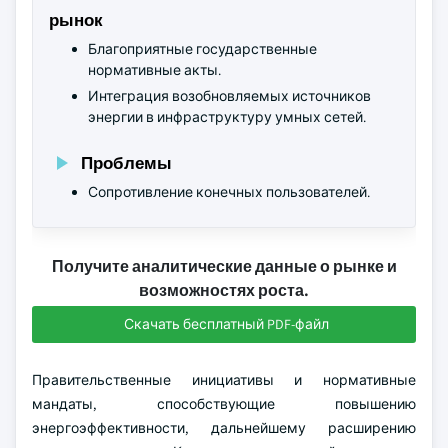
рынок
Благоприятные государственные
нормативные акты.
Интеграция возобновляемых источников
энергии в инфраструктуру умных сетей.
Проблемы
Сопротивление конечных пользователей.
Получите аналитические данные о рынке и
возможностях роста.
Скачать бесплатный PDF-файл
Правительственные инициативы и нормативные
мандаты, способствующие повышению
энергоэффективности, дальнейшему расширению