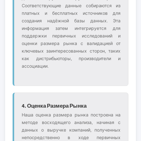
Соответствующие данные собираются из
платных и бесплатных источников для
создания надёжной базы данных. Эта
информация затем интегрируется для
поддержки первичных исследований и
оценки размера рынка с валидацией от
ключевых заинтересованных сторон, таких
как дистрибьюторы, производители и
ассоциации.
4. Оценка Размера Рынка
Наша оценка размера рынка построена на
методе восходящего анализа, начиная с
данных о выручке компаний, полученных
непосредственно в ходе первичных