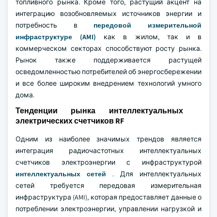
топливного рынка. Кроме того, растущий акцент на
интеграцию возобновляемых источников энергии и
потребность в
передовой измерительной
инфраструктуре (AMI)
как в жилом, так и в
коммерческом секторах способствуют росту рынка.
Рынок также поддерживается растущей
осведомленностью потребителей об энергосбережении
и все более широким внедрением технологий умного
дома.
Тенденции рынка интеллектуальных
электрических счетчиков RF
Одним из наиболее значимых трендов является
интеграция радиочастотных интеллектуальных
счетчиков электроэнергии с инфраструктурой
интеллектуальных сетей
. Для интеллектуальных
сетей требуется передовая измерительная
инфраструктура (AMI), которая предоставляет данные о
потреблении электроэнергии, управлении нагрузкой и