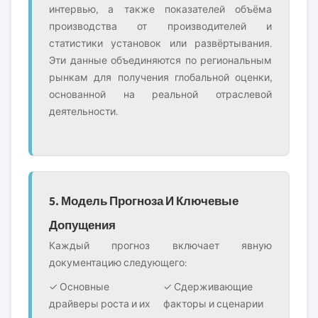
интервью, а также показателей объёма
производства от производителей и
статистики установок или развёртывания.
Эти данные объединяются по региональным
рынкам для получения глобальной оценки,
основанной на реальной отраслевой
деятельности.
5. Модель Прогноза И Ключевые
Допущения
Каждый прогноз включает явную
документацию следующего:
✓ Основные
✓ Сдерживающие
драйверы роста и их
факторы и сценарии