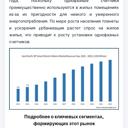
года, поскольку однофазные счетчики
преимущественно используются в жилых помещениях
из-за их пригодности для низкого и умеренного
энергопотребления. По мере роста населения планеты
и ускорения урбанизации растет спрос на жилое
жилье, что приводит к росту установки однофазных
счетчиков.
Подробнее о ключевых сегментах,
формирующих этот рынок