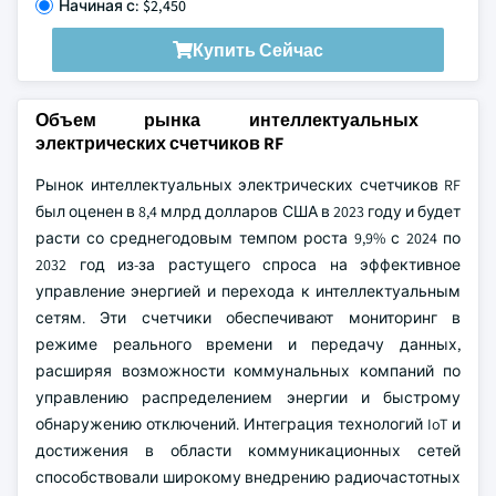
Начиная с: $2,450
Купить Сейчас
Объем рынка интеллектуальных
электрических счетчиков RF
Рынок интеллектуальных электрических счетчиков RF
был оценен в 8,4 млрд долларов США в 2023 году и будет
расти со среднегодовым темпом роста 9,9% с 2024 по
2032 год из-за растущего спроса на эффективное
управление энергией и перехода к интеллектуальным
сетям. Эти счетчики обеспечивают мониторинг в
режиме реального времени и передачу данных,
расширяя возможности коммунальных компаний по
управлению распределением энергии и быстрому
обнаружению отключений. Интеграция технологий IoT и
достижения в области коммуникационных сетей
способствовали широкому внедрению радиочастотных