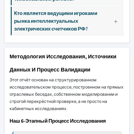
Кто является ведущими игроками
рынка интеллектуальных
электрических счетчиков РФ?
Методология Исследования, Источники
Данных И Процесс Валидации
Этот отчёт основан на структурированном
исследовательском процессе, построенном на прямых
отраслевых беседах, собственном моделировании и
строгой перекрёстной проверке, а не просто на
кабинетных исследованиях.
Наш 6-Этапный Процесс Исследования