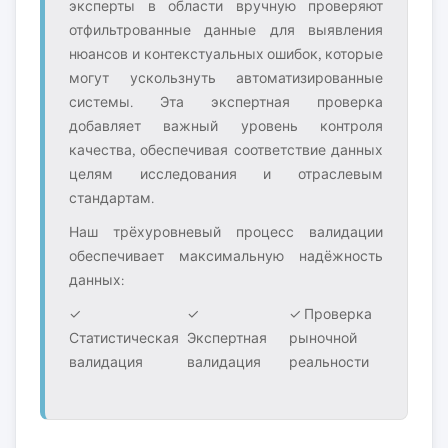
эксперты в области вручную проверяют
отфильтрованные данные для выявления
нюансов и контекстуальных ошибок, которые
могут ускользнуть автоматизированные
системы. Эта экспертная проверка
добавляет важный уровень контроля
качества, обеспечивая соответствие данных
целям исследования и отраслевым
стандартам.
Наш трёхуровневый процесс валидации
обеспечивает максимальную надёжность
данных:
✓
✓
✓ Проверка
Статистическая
Экспертная
рыночной
валидация
валидация
реальности