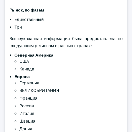
Рынок, по фазам
Единственный
Три
Вышеуказанная информация была предоставлена по
следующим регионам в разных странах:
Северная Америка
США
Канада
Европа
Германия
ВЕЛИКОБРИТАНИЯ
Франция
Россия
Италия
Швеция
Дания