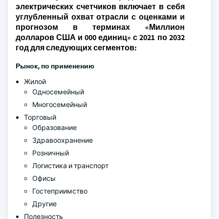
электрических счетчиков включает в себя
углубленный охват отрасли с оценками и
прогнозом в терминах «Миллион
долларов США и 000 единиц» с 2021 по 2032
год для следующих сегментов:
Рынок, по применению
Жилой
Односемейный
Многосемейный
Торговый
Образование
Здравоохранение
Розничный
Логистика и транспорт
Офисы
Гостеприимство
Другие
Полезность