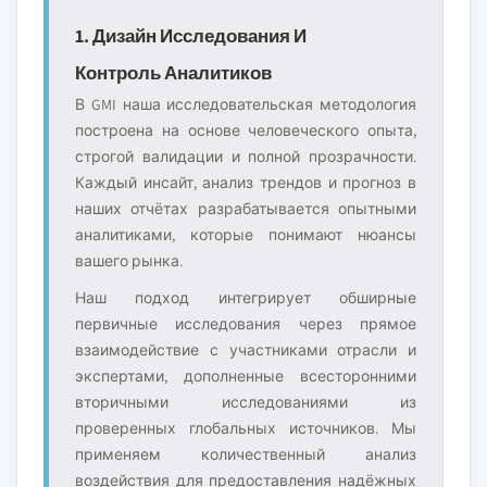
1. Дизайн Исследования И
Контроль Аналитиков
В GMI наша исследовательская методология
построена на основе человеческого опыта,
строгой валидации и полной прозрачности.
Каждый инсайт, анализ трендов и прогноз в
наших отчётах разрабатывается опытными
аналитиками, которые понимают нюансы
вашего рынка.
Наш подход интегрирует обширные
первичные исследования через прямое
взаимодействие с участниками отрасли и
экспертами, дополненные всесторонними
вторичными исследованиями из
проверенных глобальных источников. Мы
применяем количественный анализ
воздействия для предоставления надёжных