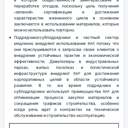
в которой общественность заинтересована в
переработке отходов, поскольку цель получения
«зеленой» сертификации и достижения
характеристик жизненного цикла в основном
заключается в использовании материалов, которые
можно использовать повторно.
Подрядчики/субподрядчики и частный сектор
медленно внедряют использование RAP, потому что
они прислушиваются к запросам своих клиентов о
внедрении устойчивых практик и экономической
эффективности. Девелоперы в индустриальных
парках, жилых поселках и логистической
инфраструктуре внедряют RAP для достижения
корпоративных целей в области устойчивого
развития. В то же время подрядчики и
субподрядчики используют преимущества RAP для
оптимизации процесса закупки материалов и
сокращения графиков строительства, особенно
когда речь идет о контрактах на техническое
обслуживание и строительство-эксплуатацию.