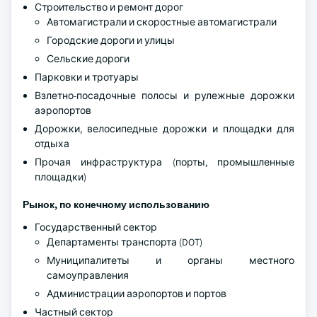
Строительство и ремонт дорог
Автомагистрали и скоростные автомагистрали
Городские дороги и улицы
Сельские дороги
Парковки и тротуары
Взлетно-посадочные полосы и рулежные дорожки
аэропортов
Дорожки, велосипедные дорожки и площадки для
отдыха
Прочая инфраструктура (порты, промышленные
площадки)
Рынок, по конечному использованию
Государственный сектор
Департаменты транспорта (DOT)
Муниципалитеты и органы местного
самоуправления
Администрации аэропортов и портов
Частный сектор