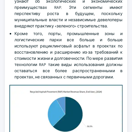
узнают об экологических и экономических
преимуществах RAP. Эти сегменты имеют
перспективу роста в будущем, поскольку
муниципальные власти и независимые девелоперы
внедряют практику «зеленого» строительства.
Кроме того, порты, промышленные зоны и
логистические парки все больше и больше
используют рециклинговый асфальт в проектах по
восстановлению и расширению из-за требований к
стоимости жизни и долговечности. По мере развития
технологии RAP такие виды использования должны
оставаться все более распространенными в
проектах, не связанных с первичными дорогами.