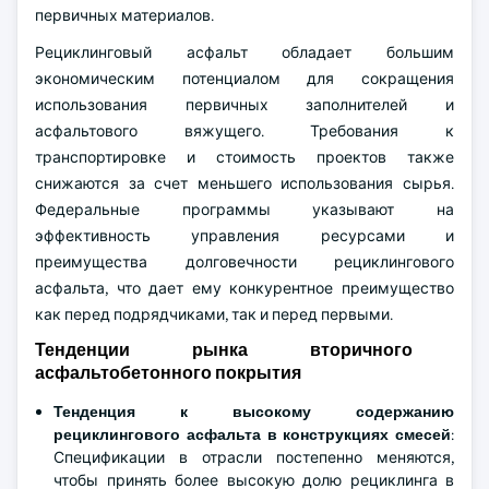
первичных материалов.
Рециклинговый асфальт обладает большим
экономическим потенциалом для сокращения
использования первичных заполнителей и
асфальтового вяжущего. Требования к
транспортировке и стоимость проектов также
снижаются за счет меньшего использования сырья.
Федеральные программы указывают на
эффективность управления ресурсами и
преимущества долговечности рециклингового
асфальта, что дает ему конкурентное преимущество
как перед подрядчиками, так и перед первыми.
Тенденции рынка вторичного
асфальтобетонного покрытия
Тенденция к высокому содержанию
рециклингового асфальта в конструкциях смесей
:
Спецификации в отрасли постепенно меняются,
чтобы принять более высокую долю рециклинга в