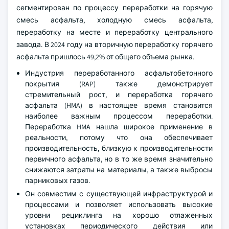
сегментирован по процессу переработки на горячую
смесь асфальта, холодную смесь асфальта,
переработку на месте и переработку центрального
завода. В 2024 году на вторичную переработку горячего
асфальта пришлось 49,2% от общего объема рынка.
Индустрия переработанного асфальтобетонного
покрытия (RAP) также демонстрирует
стремительный рост, и переработка горячего
асфальта (HMA) в настоящее время становится
наиболее важным процессом переработки.
Переработка HMA нашла широкое применение в
реальности, потому что она обеспечивает
производительность, близкую к производительности
первичного асфальта, но в то же время значительно
снижаются затраты на материалы, а также выбросы
парниковых газов.
Он совместим с существующей инфраструктурой и
процессами и позволяет использовать высокие
уровни рециклинга на хорошо отлаженных
установках периодического действия или