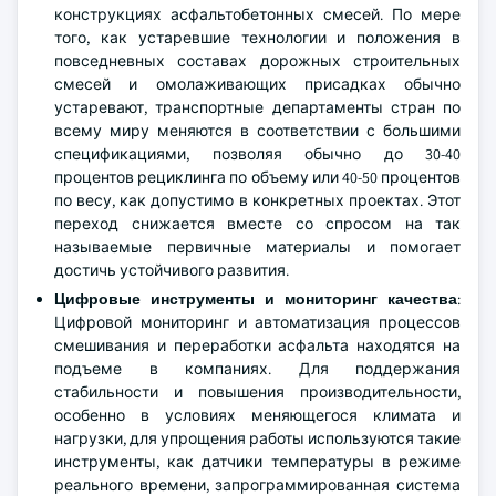
конструкциях асфальтобетонных смесей. По мере
того, как устаревшие технологии и положения в
повседневных составах дорожных строительных
смесей и омолаживающих присадках обычно
устаревают, транспортные департаменты стран по
всему миру меняются в соответствии с большими
спецификациями, позволяя обычно до 30-40
процентов рециклинга по объему или 40-50 процентов
по весу, как допустимо в конкретных проектах. Этот
переход снижается вместе со спросом на так
называемые первичные материалы и помогает
достичь устойчивого развития.
Цифровые инструменты и мониторинг качества
:
Цифровой мониторинг и автоматизация процессов
смешивания и переработки асфальта находятся на
подъеме в компаниях. Для поддержания
стабильности и повышения производительности,
особенно в условиях меняющегося климата и
нагрузки, для упрощения работы используются такие
инструменты, как датчики температуры в режиме
реального времени, запрограммированная система