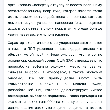
организовала Экспертную группу по восстановленному
асфальтобетонному покрытию, которая помогла тогда
иметь возможность содействовать проектам, которые
демонстрируют успешное нанесение 25-30 процентов
асфальтоутилинга в слоях покрытия, что еще больше
увеличивает вес его использования.
Характер экологического регулирования заключается
в том, что ПДП укрепляется как вид деятельности в
области устойчивой инфраструктуры. Агентство по
охране окружающей среды США (EPA) утверждает, что
переработка асфальта экономит место на свалке,
снижает выбросы в атмосферу, а также экономит
энергию. Все эти преимущества могут быть
количественно выражены в модели WARM,
разработанной EPA, которая демонстрирует чистое
сокращение выбросов парниковых газов примерно на
0,08 метрических тонн CO2e на короткую тонну за счет
использования замкнутого цикла рециклинга вместо