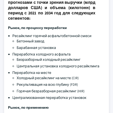
прогнозами с точки зрения выручки (млрд
долларов США) и объема (килотонн) в
период с 2021 по 2034 год для следующих
сегментов:
Рынок, по процессу переработки
Ресайклинг горячей асфальтобетонной смеси
Бетонный завод
Барабанная установка
Переработка холодного асфальта
Безразборный холодный ресайклинг
Центральная установка холодного ресайклинга
Переработка на месте
Холодный ресайклинг на месте (CIR)
Рекультивация на всю глубину (FDR)
Горячая безразборная ресайклинг (HIR)
Централизованная переработка установок
Рынок, по применению