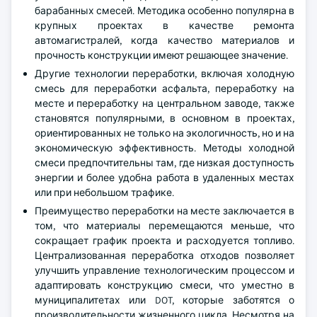
барабанных смесей. Методика особенно популярна в
крупных проектах в качестве ремонта
автомагистралей, когда качество материалов и
прочность конструкции имеют решающее значение.
Другие технологии переработки, включая холодную
смесь для переработки асфальта, переработку на
месте и переработку на центральном заводе, также
становятся популярными, в основном в проектах,
ориентированных не только на экологичность, но и на
экономическую эффективность. Методы холодной
смеси предпочтительны там, где низкая доступность
энергии и более удобна работа в удаленных местах
или при небольшом трафике.
Преимущество переработки на месте заключается в
том, что материалы перемещаются меньше, что
сокращает график проекта и расходуется топливо.
Централизованная переработка отходов позволяет
улучшить управление технологическим процессом и
адаптировать конструкцию смеси, что уместно в
муниципалитетах или DOT, которые заботятся о
производительности жизненного цикла. Несмотря на