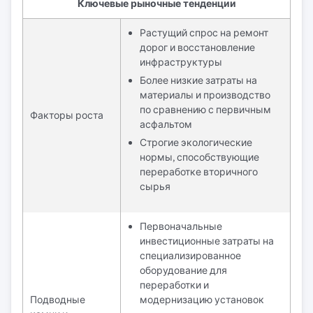
Ключевые рыночные тенденции
Растущий спрос на ремонт
дорог и восстановление
инфраструктуры
Более низкие затраты на
материалы и производство
по сравнению с первичным
Факторы роста
асфальтом
Строгие экологические
нормы, способствующие
переработке вторичного
сырья
Первоначальные
инвестиционные затраты на
специализированное
оборудование для
переработки и
Подводные
модернизацию установок