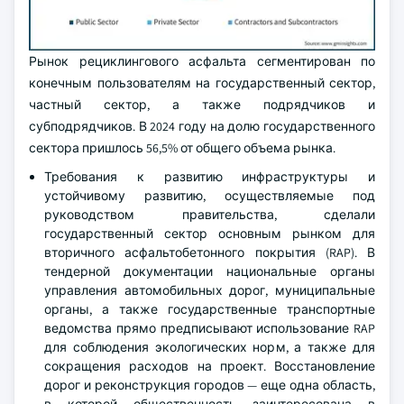
Рынок рециклингового асфальта сегментирован по
конечным пользователям на государственный сектор,
частный сектор, а также подрядчиков и
субподрядчиков. В 2024 году на долю государственного
сектора пришлось 56,5% от общего объема рынка.
Требования к развитию инфраструктуры и
устойчивому развитию, осуществляемые под
руководством правительства, сделали
государственный сектор основным рынком для
вторичного асфальтобетонного покрытия (RAP). В
тендерной документации национальные органы
управления автомобильных дорог, муниципальные
органы, а также государственные транспортные
ведомства прямо предписывают использование RAP
для соблюдения экологических норм, а также для
сокращения расходов на проект. Восстановление
дорог и реконструкция городов — еще одна область,