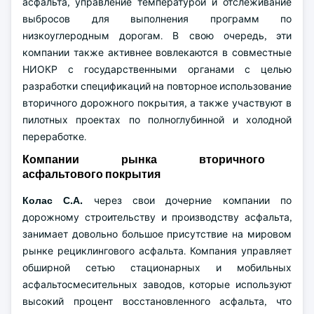
асфальта, управление температурой и отслеживание
выбросов для выполнения программ по
низкоуглеродным дорогам. В свою очередь, эти
компании также активнее вовлекаются в совместные
НИОКР с государственными органами с целью
разработки спецификаций на повторное использование
вторичного дорожного покрытия, а также участвуют в
пилотных проектах по полноглубинной и холодной
переработке.
Компании рынка вторичного
асфальтового покрытия
Колас С.А.
через свои дочерние компании по
дорожному строительству и производству асфальта,
занимает довольно большое присутствие на мировом
рынке рециклингового асфальта. Компания управляет
обширной сетью стационарных и мобильных
асфальтосмесительных заводов, которые используют
высокий процент восстановленного асфальта, что