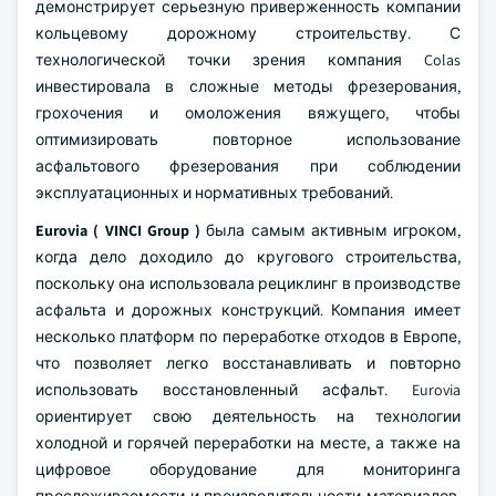
демонстрирует серьезную приверженность компании
кольцевому дорожному строительству. С
технологической точки зрения компания Colas
инвестировала в сложные методы фрезерования,
грохочения и омоложения вяжущего, чтобы
оптимизировать повторное использование
асфальтового фрезерования при соблюдении
эксплуатационных и нормативных требований.
Eurovia ( VINCI Group )
была самым активным игроком,
когда дело доходило до кругового строительства,
поскольку она использовала рециклинг в производстве
асфальта и дорожных конструкций. Компания имеет
несколько платформ по переработке отходов в Европе,
что позволяет легко восстанавливать и повторно
использовать восстановленный асфальт. Eurovia
ориентирует свою деятельность на технологии
холодной и горячей переработки на месте, а также на
цифровое оборудование для мониторинга