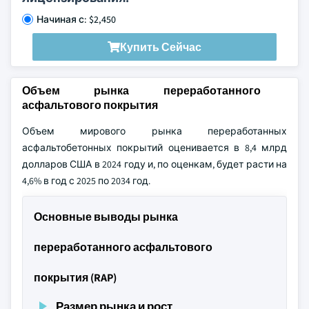
Начиная с: $2,450
Купить Сейчас
Объем рынка переработанного
асфальтового покрытия
Объем мирового рынка переработанных
асфальтобетонных покрытий оценивается в 8,4 млрд
долларов США в 2024 году и, по оценкам, будет расти на
4,6% в год с 2025 по 2034 год.
Основные выводы рынка
переработанного асфальтового
покрытия (RAP)
Размер рынка и рост