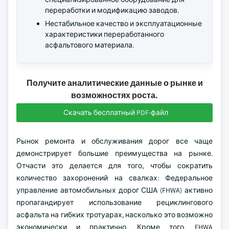
переработки и модификацию заводов.
Нестабильное качество и эксплуатационные
характеристики переработанного
асфальтового материала.
Получите аналитические данные о рынке и
возможностях роста.
Скачать бесплатный PDF-файл
Рынок ремонта и обслуживания дорог все чаще
демонстрирует большие преимущества на рынке.
Отчасти это делается для того, чтобы сократить
количество захоронений на свалках: Федеральное
управление автомобильных дорог США (FHWA) активно
пропагандирует использование рециклингового
асфальта на гибких тротуарах, насколько это возможно
экономически и практично. Кроме того, FHWA