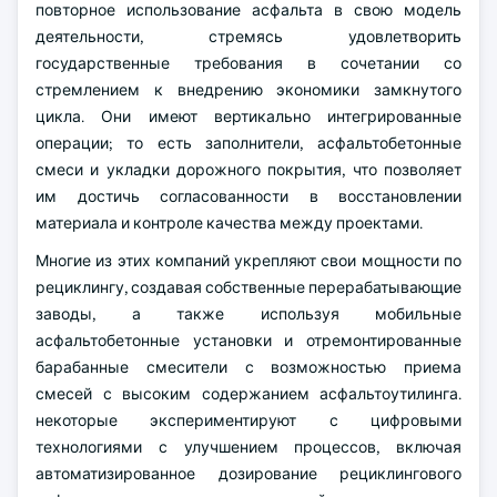
повторное использование асфальта в свою модель
деятельности, стремясь удовлетворить
государственные требования в сочетании со
стремлением к внедрению экономики замкнутого
цикла. Они имеют вертикально интегрированные
операции; то есть заполнители, асфальтобетонные
смеси и укладки дорожного покрытия, что позволяет
им достичь согласованности в восстановлении
материала и контроле качества между проектами.
Многие из этих компаний укрепляют свои мощности по
рециклингу, создавая собственные перерабатывающие
заводы, а также используя мобильные
асфальтобетонные установки и отремонтированные
барабанные смесители с возможностью приема
смесей с высоким содержанием асфальтоутилинга.
некоторые экспериментируют с цифровыми
технологиями с улучшением процессов, включая
автоматизированное дозирование рециклингового