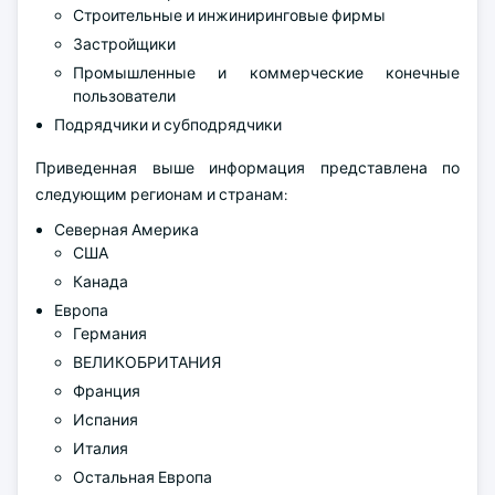
Строительные и инжиниринговые фирмы
Застройщики
Промышленные и коммерческие конечные
пользователи
Подрядчики и субподрядчики
Приведенная выше информация представлена по
следующим регионам и странам:
Северная Америка
США
Канада
Европа
Германия
ВЕЛИКОБРИТАНИЯ
Франция
Испания
Италия
Остальная Европа