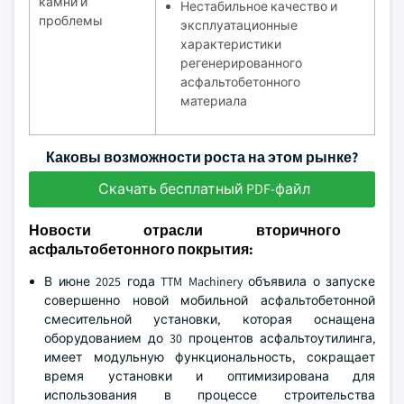
камни и
Нестабильное качество и
проблемы
эксплуатационные
характеристики
регенерированного
асфальтобетонного
материала
Каковы возможности роста на этом рынке?
Скачать бесплатный PDF-файл
Новости отрасли вторичного
асфальтобетонного покрытия:
В июне 2025 года TTM Machinery объявила о запуске
совершенно новой мобильной асфальтобетонной
смесительной установки, которая оснащена
оборудованием до 30 процентов асфальтоутилинга,
имеет модульную функциональность, сокращает
время установки и оптимизирована для
использования в процессе строительства