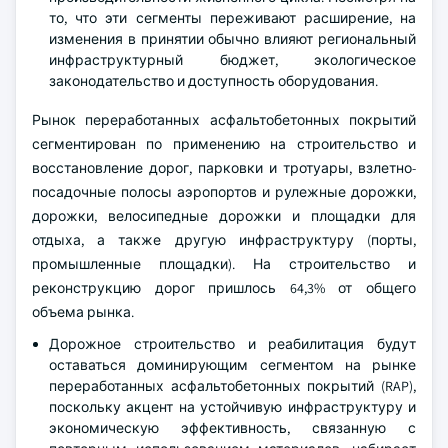
то, что эти сегменты переживают расширение, на
изменения в принятии обычно влияют региональный
инфраструктурный бюджет, экологическое
законодательство и доступность оборудования.
Рынок переработанных асфальтобетонных покрытий
сегментирован по применению на строительство и
восстановление дорог, парковки и тротуары, взлетно-
посадочные полосы аэропортов и рулежные дорожки,
дорожки, велосипедные дорожки и площадки для
отдыха, а также другую инфраструктуру (порты,
промышленные площадки). На строительство и
реконструкцию дорог пришлось 64,3% от общего
объема рынка.
Дорожное строительство и реабилитация будут
оставаться доминирующим сегментом на рынке
переработанных асфальтобетонных покрытий (RAP),
поскольку акцент на устойчивую инфраструктуру и
экономическую эффективность, связанную с