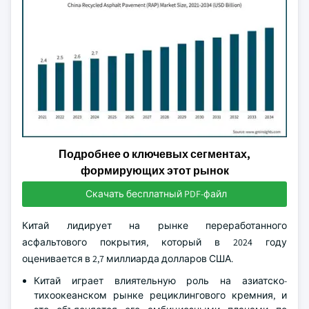
Подробнее о ключевых сегментах,
формирующих этот рынок
Скачать бесплатный PDF-файл
Китай лидирует на рынке переработанного
асфальтового покрытия, который в 2024 году
оценивается в 2,7 миллиарда долларов США.
Китай играет влиятельную роль на азиатско-
тихоокеанском рынке рециклингового кремния, и