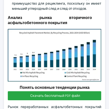
преимущество для рециклинга, поскольку он имеет
меньший углеродный след и след от отходов.
Анализ рынка вторичного
асфальтобетонного покрытия
Понять основные тенденции рынка
Скачать бесплатный PDF-файл
Рынок переработанных асфальтобетонных покрытий