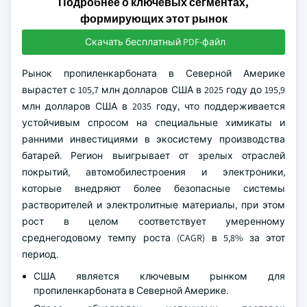
Подробнее о ключевых сегментах,
формирующих этот рынок
Скачать бесплатный PDF-файл
Рынок пропиленкарбоната в Северной Америке
вырастет с 105,7 млн долларов США в 2025 году до 195,9
млн долларов США в 2035 году, что поддерживается
устойчивым спросом на специальные химикаты и
ранними инвестициями в экосистему производства
батарей. Регион выигрывает от зрелых отраслей
покрытий, автомобилестроения и электроники,
которые внедряют более безопасные системы
растворителей и электролитные материалы, при этом
рост в целом соответствует умеренному
среднегодовому темпу роста (CAGR) в 5,8% за этот
период.
США является ключевым рынком для
пропиленкарбоната в Северной Америке.