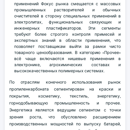
применений Фокус рынка смещается с массовых
промышленных растворителей и обычных
очистителей в сторону специальных применений в
электролитах, функциональных связующих и
инженерных пластификаторов. Эти сегменты
требуют более строгого контроля примесей и
экспертных знаний в области применения, что
позволяет поставщикам выйти за рамки чисто
товарного ценообразования. В категорию «Прочее»
всё чаще включаются нишевые применения в
электронике, агрохимических составах и
высококачественных полимерных системах.
По отраслям конечного использования рынок
пропиленкарбоната сегментирован на краски и
покрытия, косметику, текстиль, энергетику,
горнодобывающую промышленность и прочее.
Энергетика является ведущим сегментом с точки
зрения роста, что обусловлено расширением
производственных мощностей по выпуску батарей,