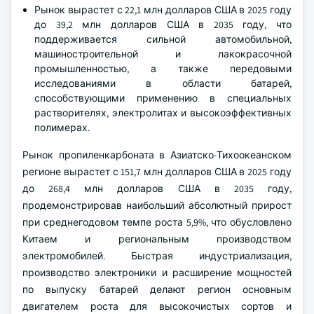
Рынок вырастет с 22,1 млн долларов США в 2025 году
до 39,2 млн долларов США в 2035 году, что
поддерживается сильной автомобильной,
машиностроительной и лакокрасочной
промышленностью, а также передовыми
исследованиями в области батарей,
способствующими применению в специальных
растворителях, электролитах и высокоэффективных
полимерах.
Рынок пропиленкарбоната в Азиатско-Тихоокеанском
регионе вырастет с 151,7 млн долларов США в 2025 году
до 268,4 млн долларов США в 2035 году,
продемонстрировав наибольший абсолютный прирост
при среднегодовом темпе роста 5,9%, что обусловлено
Китаем и региональным производством
электромобилей. Быстрая индустриализация,
производство электроники и расширение мощностей
по выпуску батарей делают регион основным
двигателем роста для высокочистых сортов и