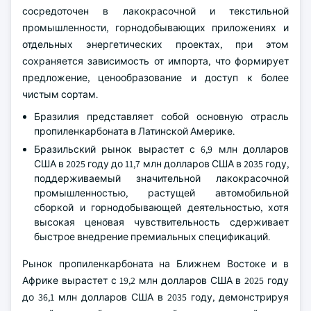
сосредоточен в лакокрасочной и текстильной
промышленности, горнодобывающих приложениях и
отдельных энергетических проектах, при этом
сохраняется зависимость от импорта, что формирует
предложение, ценообразование и доступ к более
чистым сортам.
Бразилия представляет собой основную отрасль
пропиленкарбоната в Латинской Америке.
Бразильский рынок вырастет с 6,9 млн долларов
США в 2025 году до 11,7 млн долларов США в 2035 году,
поддерживаемый значительной лакокрасочной
промышленностью, растущей автомобильной
сборкой и горнодобывающей деятельностью, хотя
высокая ценовая чувствительность сдерживает
быстрое внедрение премиальных спецификаций.
Рынок пропиленкарбоната на Ближнем Востоке и в
Африке вырастет с 19,2 млн долларов США в 2025 году
до 36,1 млн долларов США в 2035 году, демонстрируя