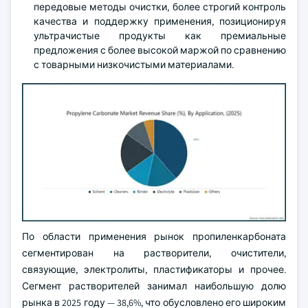
передовые методы очистки, более строгий контроль
качества и поддержку применения, позиционируя
ультрачистые продукты как премиальные
предложения с более высокой маржой по сравнению
с товарными низкочистыми материалами.
По области применения рынок пропиленкарбоната
сегментирован на растворители, очистители,
связующие, электролиты, пластификаторы и прочее.
Сегмент растворителей занимал наибольшую долю
рынка в 2025 году — 38,6%, что обусловлено его широким