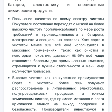
батареи, электронику и специальные
химические продукты.
Повышение качества по всему спектру чистоты
Покупатели постепенно переходят с низкой на более
высокую чистоту пропиленкарбоната по мере роста
требований к производительности в батареях,
электронике и специальных составах. Хотя сорта с
чистотой менее 98% всё ещё используются в
массовых применениях, таких как очистка и
некоторые покрытия, диапазон 98–99% всё чаще
становится базовым для промышленных клиентов,
стремящихся к лучшей стабильности и меньшему
количеству примесей.
Высокая чистота как конкурентное преимущество
Сорта с чистотой более 99% получают
распространение в литий-ионных электролитах,
полупроводниковых процессах и точном
химическом синтезе, где примеси металлов и влага
критически влияют на выход продукции и
безопасность. Производители инвестируют в