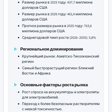
Размер рынка в 2025 году: 437,7 миллиона
долларов США
Размер рынка в 2026 году: 461,4 миллиона
долларов США
Прогноз размера рынка в 2035 году: 763,6
миллиона долларов США
Среднегодовой темп роста (2026–2035): 5,8%
Региональное доминирование
Крупнейший рынок: Азиатско-Тихоокеанский
регион
Самый быстрорастущий регион: Ближний
Восток и Африка
Основные факторы роста рынка
Рост спроса на аккумуляторы и электролиты
для электромобилей.
Переход к более безопасным растворителям
с низкой токсичностью.