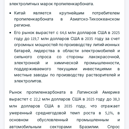
электролитных марок пропиленкарбоната.
Китай является крупнейшим потребителем
пропиленкарбоната в Азиатско-Тихоокеанском
регионе.
Его рынок вырастет с 64,6 млн долларов США в 2025
году до 119,7 млн долларов США в 2035 году за счет
огромных мощностей по производству литий-ионных
батарей, лидерства в области электромобилей и
сильного спроса со стороны лакокрасочной,
электронной и химической промышленности,
поддерживаемого текущими инвестициями в
местные заводы по производству растворителей и
электролитов.
Рынок пропиленкарбоната в Латинской Америке
вырастет с 22,2 млн долларов США в 2025 году до 38,3
млн долларов США в 2035 году, что отражает
умеренный среднегодовой темп роста в 5,1%, в
основном обусловленный промышленным и
автомобильным секторами Бразилии. Спрос