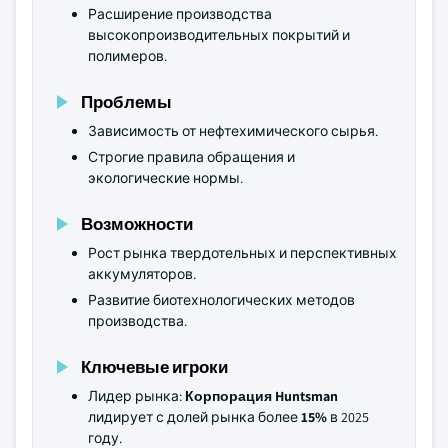
Расширение производства
высокопроизводительных покрытий и
полимеров.
Проблемы
Зависимость от нефтехимического сырья.
Строгие правила обращения и
экологические нормы.
Возможности
Рост рынка твердотельных и перспективных
аккумуляторов.
Развитие биотехнологических методов
производства.
Ключевые игроки
Лидер рынка:
Корпорация Huntsman
лидирует с долей рынка более
15%
в 2025
году.