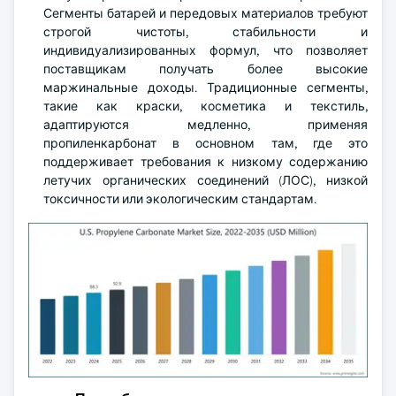
Сегменты батарей и передовых материалов требуют
строгой чистоты, стабильности и
индивидуализированных формул, что позволяет
поставщикам получать более высокие
маржинальные доходы. Традиционные сегменты,
такие как краски, косметика и текстиль,
адаптируются медленно, применяя
пропиленкарбонат в основном там, где это
поддерживает требования к низкому содержанию
летучих органических соединений (ЛОС), низкой
токсичности или экологическим стандартам.