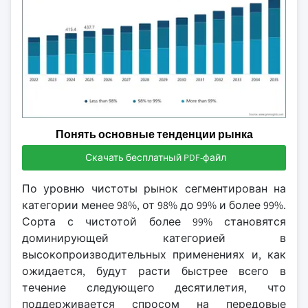
Понять основные тенденции рынка
Скачать бесплатный PDF-файл
По уровню чистоты рынок сегментирован на
категории менее 98%, от 98% до 99% и более 99%.
Сорта с чистотой более 99% становятся
доминирующей категорией в
высокопроизводительных применениях и, как
ожидается, будут расти быстрее всего в
течение следующего десятилетия, что
поддерживается спросом на передовые