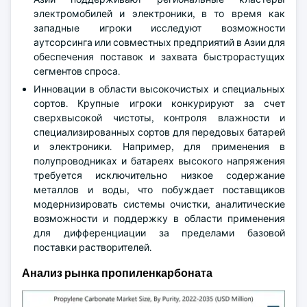
электромобилей и электроники, в то время как
западные игроки исследуют возможности
аутсорсинга или совместных предприятий в Азии для
обеспечения поставок и захвата быстрорастущих
сегментов спроса.
Инновации в области высокочистых и специальных
сортов. Крупные игроки конкурируют за счет
сверхвысокой чистоты, контроля влажности и
специализированных сортов для передовых батарей
и электроники. Например, для применения в
полупроводниках и батареях высокого напряжения
требуется исключительно низкое содержание
металлов и воды, что побуждает поставщиков
модернизировать системы очистки, аналитические
возможности и поддержку в области применения
для дифференциации за пределами базовой
поставки растворителей.
Анализ рынка пропиленкарбоната