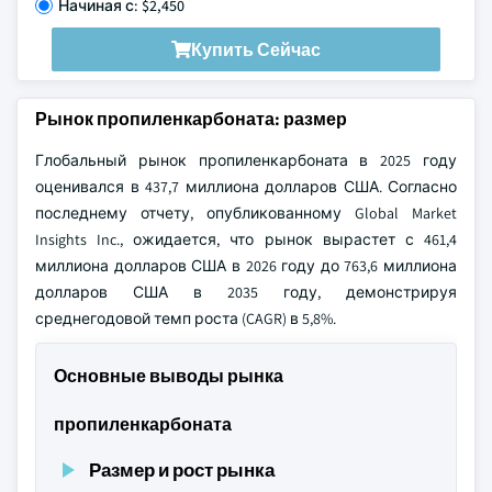
Начиная с: $2,450
Купить Сейчас
Рынок пропиленкарбоната: размер
Глобальный рынок пропиленкарбоната в 2025 году
оценивался в 437,7 миллиона долларов США. Согласно
последнему отчету, опубликованному Global Market
Insights Inc., ожидается, что рынок вырастет с 461,4
миллиона долларов США в 2026 году до 763,6 миллиона
долларов США в 2035 году, демонстрируя
среднегодовой темп роста (CAGR) в 5,8%.
Основные выводы рынка
пропиленкарбоната
Размер и рост рынка