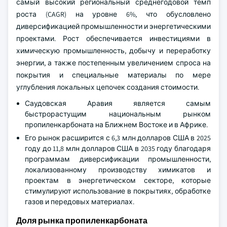
самый высокий региональный среднегодовой темп
роста (CAGR) на уровне 6%, что обусловлено
диверсификацией промышленности и энергетическими
проектами. Рост обеспечивается инвестициями в
химическую промышленность, добычу и переработку
энергии, а также постепенным увеличением спроса на
покрытия и специальные материалы по мере
углубления локальных цепочек создания стоимости.
Саудовская Аравия является самым
быстрорастущим национальным рынком
пропиленкарбоната на Ближнем Востоке и в Африке.
Его рынок расширится с 6,3 млн долларов США в 2025
году до 11,8 млн долларов США в 2035 году благодаря
программам диверсификации промышленности,
локализованному производству химикатов и
проектам в энергетическом секторе, которые
стимулируют использование в покрытиях, обработке
газов и передовых материалах.
Доля рынка пропиленкарбоната