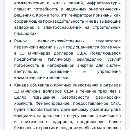
коммерческих и жилых зданий, инфраструктуры
повысит потребность в надежных энергетических
решениях. Кроме того, эти генераторы признаны как
сохраняющие производительность и не вызывающие
задержек в электроснабжении на строительных
площадках.
Рынок сельскохозяйственных генераторов
первичной энергии в 2024 году оценивался более чем
в 1,5 миллиарда долларов США. Появляющееся
предпочтение тепличному земледелию усилит
потребность в непрерывной энергии для систем
вентиляции, освещения и управления
климатическими зданиями.
Канада объявила о крупных инвестициях в размере
1,2 миллиона долларов США в течение трех лет в
целях повышения безопасности фермерских
хозяйств. Финансирование, предоставленное CASA,
будет способствовать дальнейшему развитию ряда
инициатив, направленных на улучшение физического
и психического здоровья, продвижение более
безопасных практик и создание учебных материалов