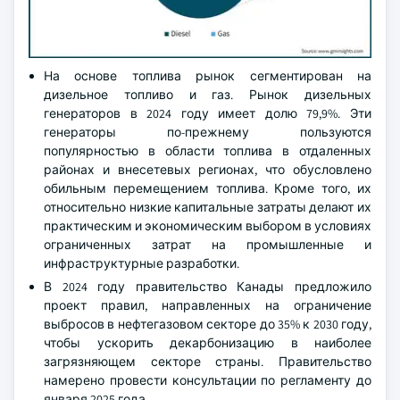
На основе топлива рынок сегментирован на
дизельное топливо и газ. Рынок дизельных
генераторов в 2024 году имеет долю 79,9%. Эти
генераторы по-прежнему пользуются
популярностью в области топлива в отдаленных
районах и внесетевых регионах, что обусловлено
обильным перемещением топлива. Кроме того, их
относительно низкие капитальные затраты делают их
практическим и экономическим выбором в условиях
ограниченных затрат на промышленные и
инфраструктурные разработки.
В 2024 году правительство Канады предложило
проект правил, направленных на ограничение
выбросов в нефтегазовом секторе до 35% к 2030 году,
чтобы ускорить декарбонизацию в наиболее
загрязняющем секторе страны. Правительство
намерено провести консультации по регламенту до
января 2025 года.