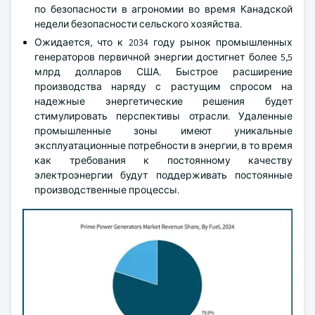
по безопасности в агрономии во время Канадской
недели безопасности сельского хозяйства.
Ожидается, что к 2034 году рынок промышленных
генераторов первичной энергии достигнет более 5,5
млрд долларов США. Быстрое расширение
производства наряду с растущим спросом на
надежные энергетические решения будет
стимулировать перспективы отрасли. Удаленные
промышленные зоны имеют уникальные
эксплуатационные потребности в энергии, в то время
как требования к постоянному качеству
электроэнергии будут поддерживать постоянные
производственные процессы.