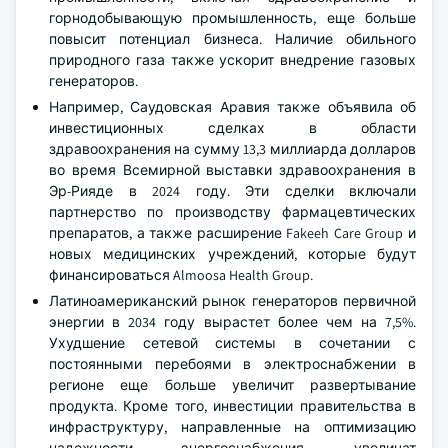
горнодобывающую промышленность, еще больше
повысит потенциал бизнеса. Наличие обильного
природного газа также ускорит внедрение газовых
генераторов.
Например, Саудовская Аравия также объявила об
инвестиционных сделках в области
здравоохранения на сумму 13,3 миллиарда долларов
во время Всемирной выставки здравоохранения в
Эр-Рияде в 2024 году. Эти сделки включали
партнерство по производству фармацевтических
препаратов, а также расширение Fakeeh Care Group и
новых медицинских учреждений, которые будут
финансироваться Almoosa Health Group.
Латиноамериканский рынок генераторов первичной
энергии в 2034 году вырастет более чем на 7,5%.
Ухудшение сетевой системы в сочетании с
постоянными перебоями в электроснабжении в
регионе еще больше увеличит развертывание
продукта. Кроме того, инвестиции правительства в
инфраструктуру, направленные на оптимизацию