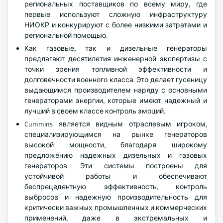
региональных поставщиков по всему миру, где
первые используют сложную инфраструктуру
НИОКР и конкурируют с более низкими затратами и
региональной помощью.
Как газовые, так и дизельные генераторы
предлагают десятилетия инженерной экспертизы с
точки зрения топливной эффективности и
долговечности военного класса. Это делает гусеницу
выдающимся производителем наряду с основными
генераторами энергии, которые имеют надежный и
лучший в своем классе контроль эмоций.
Cummins является видным отраслевым игроком,
специализирующимся на рынке генераторов
высокой мощности, благодаря широкому
предложению надежных дизельных и газовых
генераторов. Эти системы построены для
устойчивой работы и обеспечивают
беспрецедентную эффективность, контроль
выбросов и надежную производительность для
критически важных промышленных и коммерческих
применений, даже в экстремальных и