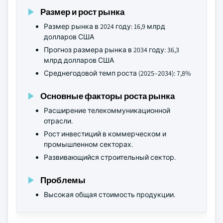
Размер и рост рынка
Размер рынка в 2024 году: 16,9 млрд
долларов США
Прогноз размера рынка в 2034 году: 36,3
млрд долларов США
Среднегодовой темп роста (2025–2034): 7,8%
Основные факторы роста рынка
Расширение телекоммуникационной
отрасли.
Рост инвестиций в коммерческом и
промышленном секторах.
Развивающийся строительный сектор.
Проблемы
Высокая общая стоимость продукции.