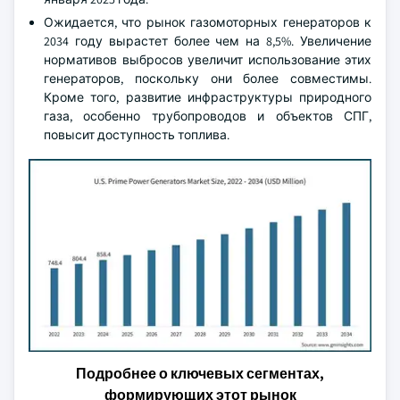
Ожидается, что рынок газомоторных генераторов к
2034 году вырастет более чем на 8,5%. Увеличение
нормативов выбросов увеличит использование этих
генераторов, поскольку они более совместимы.
Кроме того, развитие инфраструктуры природного
газа, особенно трубопроводов и объектов СПГ,
повысит доступность топлива.
Подробнее о ключевых сегментах,
формирующих этот рынок