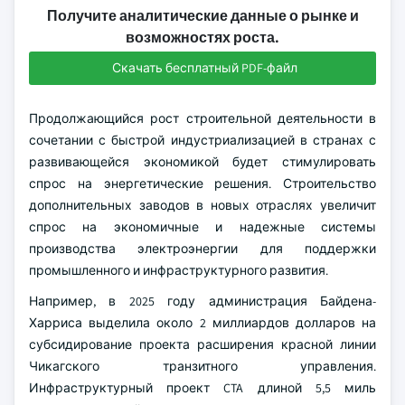
Получите аналитические данные о рынке и
возможностях роста.
Скачать бесплатный PDF-файл
Продолжающийся рост строительной деятельности в
сочетании с быстрой индустриализацией в странах с
развивающейся экономикой будет стимулировать
спрос на энергетические решения. Строительство
дополнительных заводов в новых отраслях увеличит
спрос на экономичные и надежные системы
производства электроэнергии для поддержки
промышленного и инфраструктурного развития.
Например, в 2025 году администрация Байдена-
Харриса выделила около 2 миллиардов долларов на
субсидирование проекта расширения красной линии
Чикагского транзитного управления.
Инфраструктурный проект CTA длиной 5,5 миль