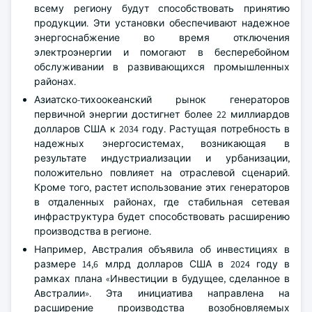
всему региону будут способствовать принятию
продукции. Эти установки обеспечивают надежное
энергоснабжение во время отключения
электроэнергии и помогают в бесперебойном
обслуживании в развивающихся промышленных
районах.
Азиатско-тихоокеанский рынок генераторов
первичной энергии достигнет более 22 миллиардов
долларов США к 2034 году. Растущая потребность в
надежных энергосистемах, возникающая в
результате индустриализации и урбанизации,
положительно повлияет на отраслевой сценарий.
Кроме того, растет использование этих генераторов
в отдаленных районах, где стабильная сетевая
инфраструктура будет способствовать расширению
производства в регионе.
Например, Австралия объявила об инвестициях в
размере 14,6 млрд долларов США в 2024 году в
рамках плана «Инвестиции в будущее, сделанное в
Австралии». Эта инициатива направлена на
расширение производства возобновляемых