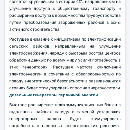
является крупнейшим в истории CTA, направленным на
улучшение доступа к общественному транспорту и
расширение доступа к возможностям трудоустройства
путем преобразования заброшенных районов в зоны
активного строительства.
Растущее внимание к инициативам по электрификации
сельских районов, направленным на улучшение
электроснабжения, наряду с быстрым ростом центров
обработки данных по всему миру усилит потребность в
этих генераторах. Растущая частота отключений
электроэнергии в сочетании с обеспокоенностью по
поводу энергетической безопасности в развивающихся
странах будет стимулировать спрос на энергоносители.
дизельные генераторы первичной энергии
.
Быстрое расширение телекоммуникационных башен в
отдаленных районах наряду с заменой устаревших
генераторных парков будет стимулировать
потребность в надежных энергетических решениях.