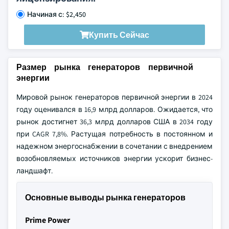
Начиная с: $2,450
Купить Сейчас
Размер рынка генераторов первичной
энергии
Мировой рынок генераторов первичной энергии в 2024
году оценивался в 16,9 млрд долларов. Ожидается, что
рынок достигнет 36,3 млрд долларов США в 2034 году
при CAGR 7,8%. Растущая потребность в постоянном и
надежном энергоснабжении в сочетании с внедрением
возобновляемых источников энергии ускорит бизнес-
ландшафт.
Основные выводы рынка генераторов
Prime Power