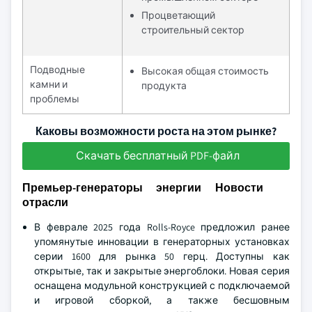
Процветающий
строительный сектор
Подводные
Высокая общая стоимость
камни и
продукта
проблемы
Каковы возможности роста на этом рынке?
Скачать бесплатный PDF-файл
Премьер-генераторы энергии Новости
отрасли
В феврале 2025 года Rolls-Royce предложил ранее
упомянутые инновации в генераторных установках
серии 1600 для рынка 50 герц. Доступны как
открытые, так и закрытые энергоблоки. Новая серия
оснащена модульной конструкцией с подключаемой
и игровой сборкой, а также бесшовным