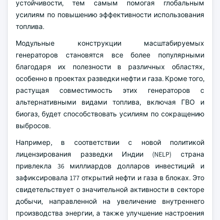
устойчивости, тем самым помогая глобальным
усилиям по повышению эффективности использования
топлива.
Модульные конструкции масштабируемых
генераторов становятся все более популярными
благодаря их полезности в различных областях,
особенно в проектах разведки нефти и газа. Кроме того,
растущая совместимость этих генераторов с
альтернативными видами топлива, включая ГВО и
биогаз, будет способствовать усилиям по сокращению
выбросов.
Например, в соответствии с новой политикой
лицензирования разведки Индии (NELP) страна
привлекла 36 миллиардов долларов инвестиций и
зафиксировала 177 открытий нефти и газа в блоках. Это
свидетельствует о значительной активности в секторе
добычи, направленной на увеличение внутреннего
производства энергии, а также улучшение настроения