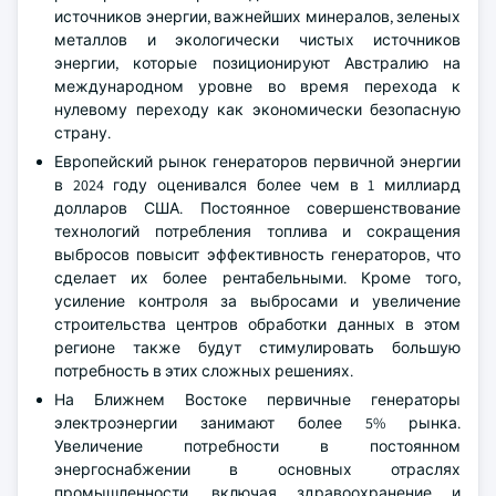
источников энергии, важнейших минералов, зеленых
металлов и экологически чистых источников
энергии, которые позиционируют Австралию на
международном уровне во время перехода к
нулевому переходу как экономически безопасную
страну.
Европейский рынок генераторов первичной энергии
в 2024 году оценивался более чем в 1 миллиард
долларов США. Постоянное совершенствование
технологий потребления топлива и сокращения
выбросов повысит эффективность генераторов, что
сделает их более рентабельными. Кроме того,
усиление контроля за выбросами и увеличение
строительства центров обработки данных в этом
регионе также будут стимулировать большую
потребность в этих сложных решениях.
На Ближнем Востоке первичные генераторы
электроэнергии занимают более 5% рынка.
Увеличение потребности в постоянном
энергоснабжении в основных отраслях
промышленности, включая здравоохранение и