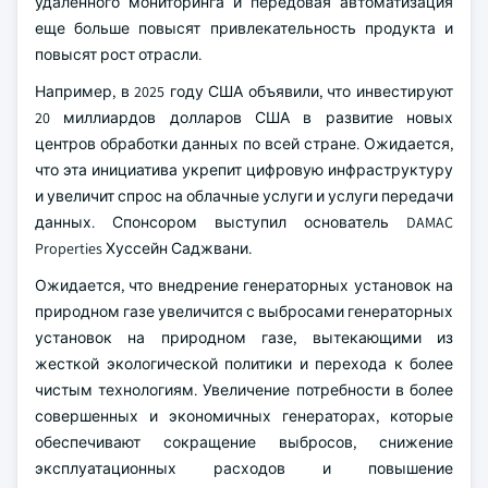
удаленного мониторинга и передовая автоматизация
еще больше повысят привлекательность продукта и
повысят рост отрасли.
Например, в 2025 году США объявили, что инвестируют
20 миллиардов долларов США в развитие новых
центров обработки данных по всей стране. Ожидается,
что эта инициатива укрепит цифровую инфраструктуру
и увеличит спрос на облачные услуги и услуги передачи
данных. Спонсором выступил основатель DAMAC
Properties Хуссейн Саджвани.
Ожидается, что внедрение генераторных установок на
природном газе увеличится с выбросами генераторных
установок на природном газе, вытекающими из
жесткой экологической политики и перехода к более
чистым технологиям. Увеличение потребности в более
совершенных и экономичных генераторах, которые
обеспечивают сокращение выбросов, снижение
эксплуатационных расходов и повышение