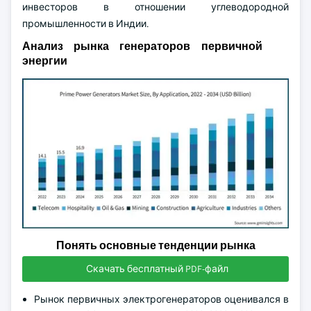
инвесторов в отношении углеводородной
промышленности в Индии.
Анализ рынка генераторов первичной
энергии
Понять основные тенденции рынка
Скачать бесплатный PDF-файл
Рынок первичных электрогенераторов оценивался в