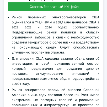
Скачать бесплатный PDF-файл
Рынок первичных электрогенераторов США
оценивался в 748,4, 804,4 и 858,4 млн долларов США в
2022, 2023 и 2024 годах соответственно.
Поддерживающие рамки политики в области
ограничения выбросов в связи с необходимостью
создания генераторов с более низким воздействием
на окружающую среду будут способствовать
улучшению перспектив отрасли.
Для справки, США сделали важное объявление об
инвестициях в свой производственный сектор,
который предназначен для создания цепочек
поставок, стимулирования инноваций и
предоставления возможностей для трудоустройства
в 2024 году.
Рынок генераторов первичной энергии Северной
Америки в 2034 году составит более 6%. Рост числа
экстремальных погодных явлений и расширение
промышленных и инфраструктурных проектов по