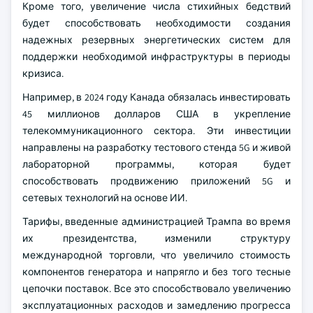
Кроме того, увеличение числа стихийных бедствий
будет способствовать необходимости создания
надежных резервных энергетических систем для
поддержки необходимой инфраструктуры в периоды
кризиса.
Например, в 2024 году Канада обязалась инвестировать
45 миллионов долларов США в укрепление
телекоммуникационного сектора. Эти инвестиции
направлены на разработку тестового стенда 5G и живой
лабораторной программы, которая будет
способствовать продвижению приложений 5G и
сетевых технологий на основе ИИ.
Тарифы, введенные администрацией Трампа во время
их президентства, изменили структуру
международной торговли, что увеличило стоимость
компонентов генератора и напрягло и без того тесные
цепочки поставок. Все это способствовало увеличению
эксплуатационных расходов и замедлению прогресса