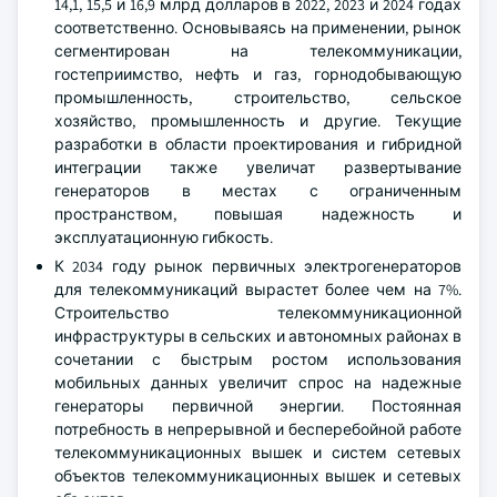
14,1, 15,5 и 16,9 млрд долларов в 2022, 2023 и 2024 годах
соответственно. Основываясь на применении, рынок
сегментирован на телекоммуникации,
гостеприимство, нефть и газ, горнодобывающую
промышленность, строительство, сельское
хозяйство, промышленность и другие. Текущие
разработки в области проектирования и гибридной
интеграции также увеличат развертывание
генераторов в местах с ограниченным
пространством, повышая надежность и
эксплуатационную гибкость.
К 2034 году рынок первичных электрогенераторов
для телекоммуникаций вырастет более чем на 7%.
Строительство телекоммуникационной
инфраструктуры в сельских и автономных районах в
сочетании с быстрым ростом использования
мобильных данных увеличит спрос на надежные
генераторы первичной энергии. Постоянная
потребность в непрерывной и бесперебойной работе
телекоммуникационных вышек и систем сетевых
объектов телекоммуникационных вышек и сетевых