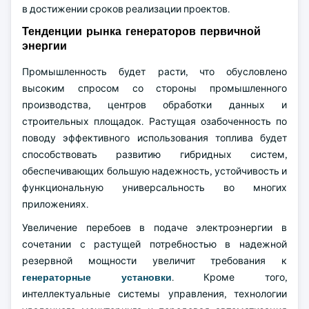
в достижении сроков реализации проектов.
Тенденции рынка генераторов первичной
энергии
Промышленность будет расти, что обусловлено
высоким спросом со стороны промышленного
производства, центров обработки данных и
строительных площадок. Растущая озабоченность по
поводу эффективного использования топлива будет
способствовать развитию гибридных систем,
обеспечивающих большую надежность, устойчивость и
функциональную универсальность во многих
приложениях.
Увеличение перебоев в подаче электроэнергии в
сочетании с растущей потребностью в надежной
резервной мощности увеличит требования к
генераторные установки
. Кроме того,
интеллектуальные системы управления, технологии