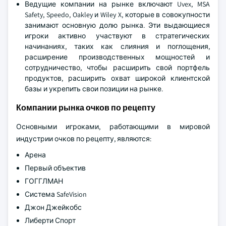
Ведущие компании на рынке включают Uvex, MSA
Safety, Speedo, Oakley и Wiley X, которые в совокупности
занимают основную долю рынка. Эти выдающиеся
игроки активно участвуют в стратегических
начинаниях, таких как слияния и поглощения,
расширение производственных мощностей и
сотрудничество, чтобы расширить свой портфель
продуктов, расширить охват широкой клиентской
базы и укрепить свои позиции на рынке.
Компании рынка очков по рецепту
Основными игроками, работающими в мировой
индустрии очков по рецепту, являются:
Арена
Первый объектив
ГОГГЛМАН
Система SafeVision
Джон Джейкобс
Либерти Спорт