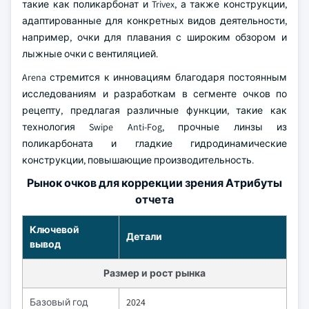
такие как поликарбонат и Trivex, а также конструкции,
адаптированные для конкретных видов деятельности,
например, очки для плавания с широким обзором и
лыжные очки с вентиляцией.
Arena стремится к инновациям благодаря постоянным
исследованиям и разработкам в сегменте очков по
рецепту, предлагая различные функции, такие как
технология Swipe Anti-Fog, прочные линзы из
поликарбоната и гладкие гидродинамические
конструкции, повышающие производительность.
Рынок очков для коррекции зрения Атрибуты
отчета
Ключевой
Детали
вывод
Размер и рост рынка
Базовый год
2024