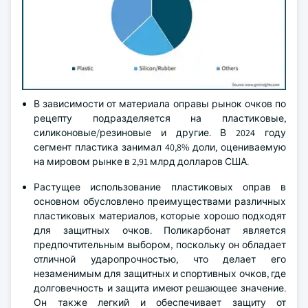
В зависимости от материала оправы рынок очков по
рецепту подразделяется на пластиковые,
силиконовые/резиновые и другие. В 2024 году
сегмент пластика занимал 40,8% доли, оцениваемую
на мировом рынке в 2,91 млрд долларов США.
Растущее использование пластиковых оправ в
основном обусловлено преимуществами различных
пластиковых материалов, которые хорошо подходят
для защитных очков. Поликарбонат является
предпочтительным выбором, поскольку он обладает
отличной ударопрочностью, что делает его
незаменимым для защитных и спортивных очков, где
долговечность и защита имеют решающее значение.
Он также легкий и обеспечивает защиту от