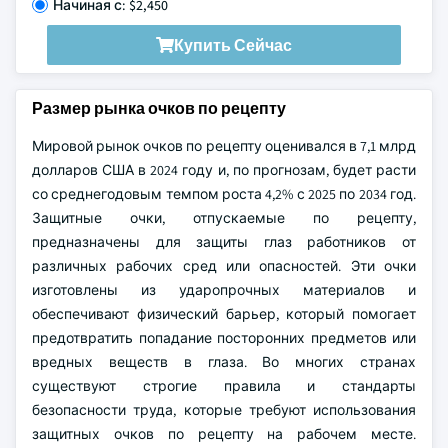
Начиная с: $2,450
Купить Сейчас
Размер рынка очков по рецепту
Мировой рынок очков по рецепту оценивался в 7,1 млрд
долларов США в 2024 году и, по прогнозам, будет расти
со среднегодовым темпом роста 4,2% с 2025 по 2034 год.
Защитные очки, отпускаемые по рецепту,
предназначены для защиты глаз работников от
различных рабочих сред или опасностей. Эти очки
изготовлены из ударопрочных материалов и
обеспечивают физический барьер, который помогает
предотвратить попадание посторонних предметов или
вредных веществ в глаза. Во многих странах
существуют строгие правила и стандарты
безопасности труда, которые требуют использования
защитных очков по рецепту на рабочем месте.