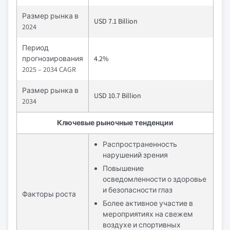
Размер рынка в
USD 7.1 Billion
2024
Период
прогнозирования
4.2%
2025 – 2034 CAGR
Размер рынка в
USD 10.7 Billion
2034
Ключевые рыночные тенденции
Распространенность
нарушений зрения
Повышение
осведомленности о здоровье
и безопасности глаз
Факторы роста
Более активное участие в
мероприятиях на свежем
воздухе и спортивных