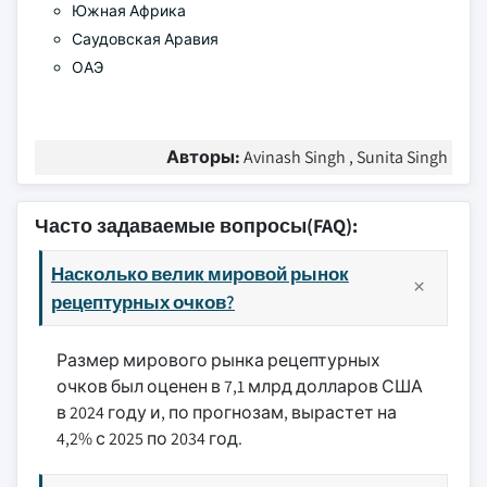
Южная Африка
Саудовская Аравия
ОАЭ
Авторы:
Avinash Singh , Sunita Singh
Часто задаваемые вопросы(FAQ):
Насколько велик мировой рынок
рецептурных очков?
Размер мирового рынка рецептурных
очков был оценен в 7,1 млрд долларов США
в 2024 году и, по прогнозам, вырастет на
4,2% с 2025 по 2034 год.