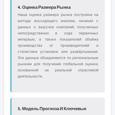
4. Оценка Размера Рынка
Наша оценка размера рынка построена на
методе восходящего анализа, начиная с
данных о выручке компаний, полученных
непосредственно в ходе первичных
интервью, а также показателей объёма
производства от производителей и
статистики установок или развёртывания.
Эти данные объединяются по региональным
рынкам для получения глобальной оценки,
основанной на реальной отраслевой
деятельности.
5. Модель Прогноза И Ключевые