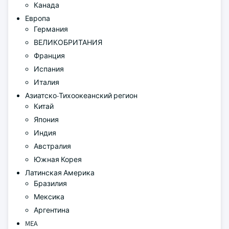
Канада
Европа
Германия
ВЕЛИКОБРИТАНИЯ
Франция
Испания
Италия
Азиатско-Тихоокеанский регион
Китай
Япония
Индия
Австралия
Южная Корея
Латинская Америка
Бразилия
Мексика
Аргентина
MEA