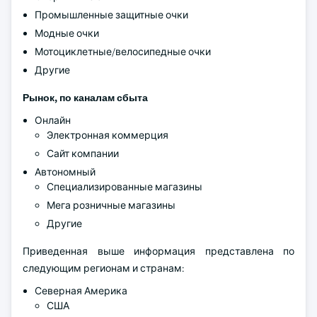
Промышленные защитные очки
Модные очки
Мотоциклетные/велосипедные очки
Другие
Рынок, по каналам сбыта
Онлайн
Электронная коммерция
Сайт компании
Автономный
Специализированные магазины
Мега розничные магазины
Другие
Приведенная выше информация представлена по
следующим регионам и странам:
Северная Америка
США