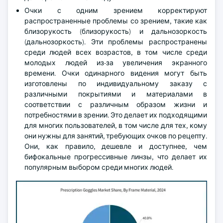
Очки с одним зрением корректируют
распространенные проблемы со зрением, такие как
близорукость (близорукость) и дальнозоркость
(дальнозоркость). Эти проблемы распространены
среди людей всех возрастов, в том числе среди
молодых людей из-за увеличения экранного
времени. Очки одинарного видения могут быть
изготовлены по индивидуальному заказу с
различными покрытиями и материалами в
соответствии с различным образом жизни и
потребностями в зрении. Это делает их подходящими
для многих пользователей, в том числе для тех, кому
они нужны для занятий, требующих очков по рецепту.
Они, как правило, дешевле и доступнее, чем
бифокальные прогрессивные линзы, что делает их
популярным выбором среди многих людей.