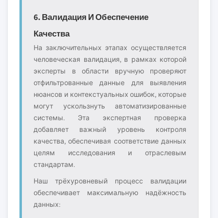
6. Валидация И Обеспечение
Качества
На заключительных этапах осуществляется
человеческая валидация, в рамках которой
эксперты в области вручную проверяют
отфильтрованные данные для выявления
нюансов и контекстуальных ошибок, которые
могут ускользнуть автоматизированные
системы. Эта экспертная проверка
добавляет важный уровень контроля
качества, обеспечивая соответствие данных
целям исследования и отраслевым
стандартам.
Наш трёхуровневый процесс валидации
обеспечивает максимальную надёжность
данных: