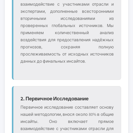
взаимодействие с участниками отрасли и
экспертами, дополненные всесторонними
вторичными исследованиями из
проверенных глобальных источников. Мы
применяем количественный анализ
воздействия для предоставления надёжных
прогнозов, сохраняя полную
прослеживаемость от исходных источников
данных до финальных инсайтов.
2. Первичное Исследование
Первичное исследование составляет основу
нашей методологии, внося около 80% в общие
инсайты. Оно включает прямое
взаимодействие с участниками отрасли для