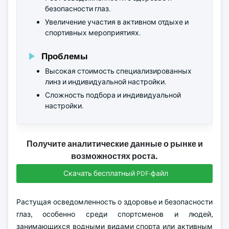
безопасности глаз.
Увеличение участия в активном отдыхе и
спортивных мероприятиях.
Проблемы
Высокая стоимость специализированных
линз и индивидуальной настройки.
Сложность подбора и индивидуальной
настройки.
Получите аналитические данные о рынке и
возможностях роста.
Скачать бесплатный PDF-файл
Растущая осведомленность о здоровье и безопасности
глаз, особенно среди спортсменов и людей,
занимающихся водными видами спорта или активным