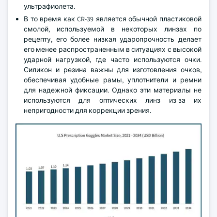
ультрафиолета.
В то время как CR-39 является обычной пластиковой
смолой, используемой в некоторых линзах по
рецепту, его более низкая ударопрочность делает
его менее распространенным в ситуациях с высокой
ударной нагрузкой, где часто используются очки.
Силикон и резина важны для изготовления очков,
обеспечивая удобные рамы, уплотнители и ремни
для надежной фиксации. Однако эти материалы не
используются для оптических линз из-за их
непригодности для коррекции зрения.