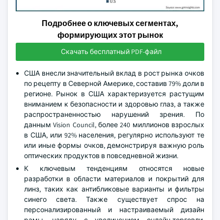
Подробнее о ключевых сегментах,
формирующих этот рынок
Скачать бесплатный PDF-файл
США внесли значительный вклад в рост рынка очков
по рецепту в Северной Америке, составив 79% доли в
регионе. Рынок в США характеризуется растущим
вниманием к безопасности и здоровью глаз, а также
распространенностью нарушений зрения. По
данным Vision Council, более 240 миллионов взрослых
в США, или 92% населения, регулярно используют те
или иные формы очков, демонстрируя важную роль
оптических продуктов в повседневной жизни.
К ключевым тенденциям относятся новые
разработки в области материалов и покрытий для
линз, таких как антибликовые варианты и фильтры
синего света. Также существует спрос на
персонализированный и настраиваемый дизайн