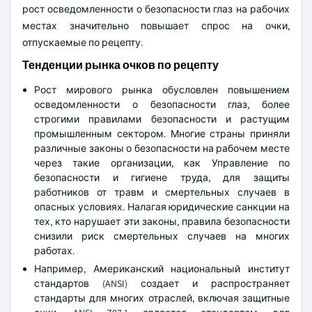
рост осведомленности о безопасности глаз на рабочих
местах значительно повышает спрос на очки,
отпускаемые по рецепту.
Тенденции рынка очков по рецепту
Рост мирового рынка обусловлен повышением
осведомленности о безопасности глаз, более
строгими правилами безопасности и растущим
промышленным сектором. Многие страны приняли
различные законы о безопасности на рабочем месте
через такие организации, как Управление по
безопасности и гигиене труда, для защиты
работников от травм и смертельных случаев в
опасных условиях. Налагая юридические санкции на
тех, кто нарушает эти законы, правила безопасности
снизили риск смертельных случаев на многих
работах.
Например, Американский национальный институт
стандартов (ANSI) создает и распространяет
стандарты для многих отраслей, включая защитные