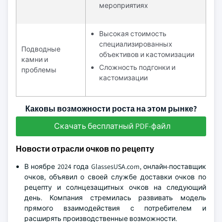
мероприятиях
Высокая стоимость
специализированных
Подводные
объективов и кастомизации
камни и
Сложность подгонки и
проблемы
кастомизации
Каковы возможности роста на этом рынке?
Скачать бесплатный PDF-файл
Новости отрасли очков по рецепту
В ноябре 2024 года GlassesUSA.com, онлайн-поставщик
очков, объявил о своей службе доставки очков по
рецепту и солнцезащитных очков на следующий
день. Компания стремилась развивать модель
прямого взаимодействия с потребителем и
расширять производственные возможности.