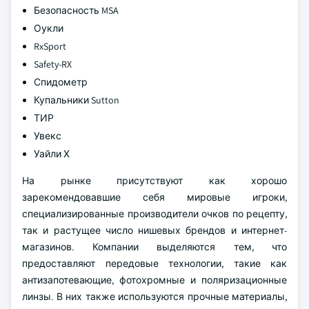
Безопасность MSA
Оукли
RxSport
Safety-RX
Спидометр
Купальники Sutton
ТИР
Увекс
Уайли Х
На рынке присутствуют как хорошо
зарекомендовавшие себя мировые игроки,
специализированные производители очков по рецепту,
так и растущее число нишевых брендов и интернет-
магазинов. Компании выделяются тем, что
предоставляют передовые технологии, такие как
антизапотевающие, фотохромные и поляризационные
линзы. В них также используются прочные материалы,