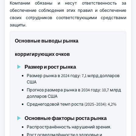
Компании обязаны и несут ответственность за
обеспечение соблюдения этих правил и обеспечение
своих сотрудников соответствующими средствами
защиты.
Основные выводы рынка
корригирующих очков
Размер и рост рынка
Размер рынка в 2024 году: 7,1 млрд долларов
США
Прогноз размера рынка в 2034 году: 10,7 млрд
долларов США
Среднегодовой темп роста (2025–2034): 4,2%
Основные факторы роста рынка
Распространённость нарушений зрения.
Рост осведомлённости о здоровье и