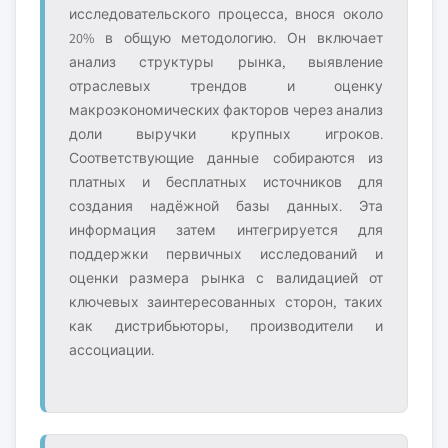
исследовательского процесса, внося около
20% в общую методологию. Он включает
анализ структуры рынка, выявление
отраслевых трендов и оценку
макроэкономических факторов через анализ
доли выручки крупных игроков.
Соответствующие данные собираются из
платных и бесплатных источников для
создания надёжной базы данных. Эта
информация затем интегрируется для
поддержки первичных исследований и
оценки размера рынка с валидацией от
ключевых заинтересованных сторон, таких
как дистрибьюторы, производители и
ассоциации.