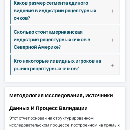
Каков размер сегмента единого
видения в индустрии рецептурных
очков?
Сколько стоит американская
индустрия рецептурных очков в
Северной Америке?
Кто некоторые из видных игроков на
рынке рецептурных очков?
Методология Исследования, Источники
Данных И Процесс Валидации
Этот отчёт основан на структурированном
исследовательском процессе, построенном на прямых