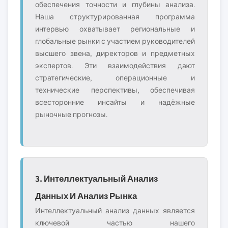
обеспечения точности и глубины анализа.
Наша структурированная программа
интервью охватывает региональные и
глобальные рынки с участием руководителей
высшего звена, директоров и предметных
экспертов. Эти взаимодействия дают
стратегические, операционные и
технические перспективы, обеспечивая
всесторонние инсайты и надёжные
рыночные прогнозы.
3. Интеллектуальный Анализ
Данных И Анализ Рынка
Интеллектуальный анализ данных является
ключевой частью нашего