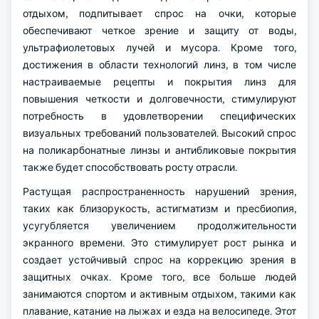
отдыхом, подпитывает спрос на очки, которые
обеспечивают четкое зрение и защиту от воды,
ультрафиолетовых лучей и мусора. Кроме того,
достижения в области технологий линз, в том числе
настраиваемые рецепты и покрытия линз для
повышения четкости и долговечности, стимулируют
потребность в удовлетворении специфических
визуальных требований пользователей. Высокий спрос
на поликарбонатные линзы и антибликовые покрытия
также будет способствовать росту отрасли.
Растущая распространенность нарушений зрения,
таких как близорукость, астигматизм и пресбиопия,
усугубляется увеличением продолжительности
экранного времени. Это стимулирует рост рынка и
создает устойчивый спрос на коррекцию зрения в
защитных очках. Кроме того, все больше людей
занимаются спортом и активным отдыхом, такими как
плавание, катание на лыжах и езда на велосипеде. Этот