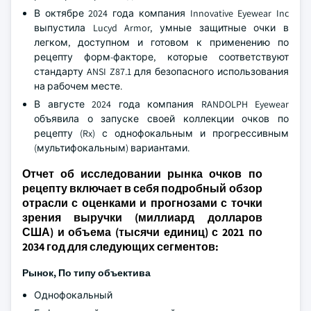
В октябре 2024 года компания Innovative Eyewear Inc
выпустила Lucyd Armor, умные защитные очки в
легком, доступном и готовом к применению по
рецепту форм-факторе, которые соответствуют
стандарту ANSI Z87.1 для безопасного использования
на рабочем месте.
В августе 2024 года компания RANDOLPH Eyewear
объявила о запуске своей коллекции очков по
рецепту (Rx) с однофокальным и прогрессивным
(мультифокальным) вариантами.
Отчет об исследовании рынка очков по
рецепту включает в себя подробный обзор
отрасли с оценками и прогнозами с точки
зрения выручки (миллиард долларов
США) и объема (тысячи единиц) с 2021 по
2034 год для следующих сегментов:
Рынок, По типу объектива
Однофокальный