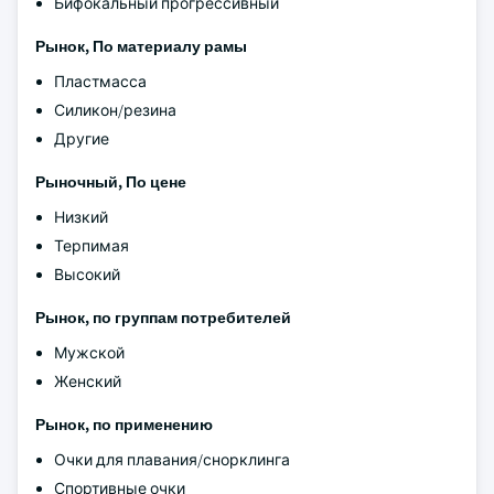
Бифокальный прогрессивный
Рынок, По материалу рамы
Пластмасса
Силикон/резина
Другие
Рыночный, По цене
Низкий
Терпимая
Высокий
Рынок, по группам потребителей
Мужской
Женский
Рынок, по применению
Очки для плавания/снорклинга
Спортивные очки