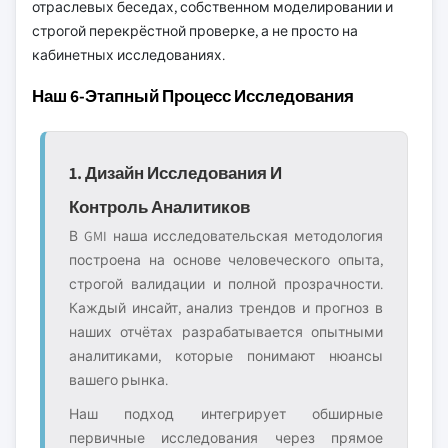
отраслевых беседах, собственном моделировании и
строгой перекрёстной проверке, а не просто на
кабинетных исследованиях.
Наш 6-Этапный Процесс Исследования
1. Дизайн Исследования И
Контроль Аналитиков
В GMI наша исследовательская методология
построена на основе человеческого опыта,
строгой валидации и полной прозрачности.
Каждый инсайт, анализ трендов и прогноз в
наших отчётах разрабатывается опытными
аналитиками, которые понимают нюансы
вашего рынка.
Наш подход интегрирует обширные
первичные исследования через прямое