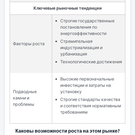
Ключевые рыночные тенденции
Строгие государственные
постановления по
энергоэффективности
Стремительная
Факторы роста
индустриализация и
урбанизация
Технологические достижения
Высокие первоначальные
инвестиции и затраты на
Подводные
установку
камни и
Строгие стандарты качества
проблемы
и соответствия нормативным
требованиям
Каковы возможности роста на этом рынке?