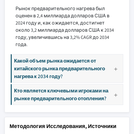
Рынок предварительного нагрева был
оценен в 2,4 миллиарда долларов США в
2024 году и, как ожидается, достигнет
около 3,2 миллиарда долларов США к 2034
году, увеличившись на 3,2% CAGR до 2034
года.
Какой объем рынка ожидается от
китайского рынка предварительного
нагрева к 2034 году?
Кто является ключевыми игроками на
рынке предварительного отопления?
Методология Исследования, Источники