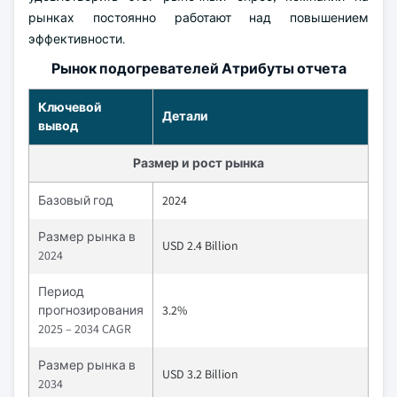
рынках постоянно работают над повышением
эффективности.
Рынок подогревателей Атрибуты отчета
Ключевой
Детали
вывод
Размер и рост рынка
Базовый год
2024
Размер рынка в
USD 2.4 Billion
2024
Период
прогнозирования
3.2%
2025 – 2034 CAGR
Размер рынка в
USD 3.2 Billion
2034