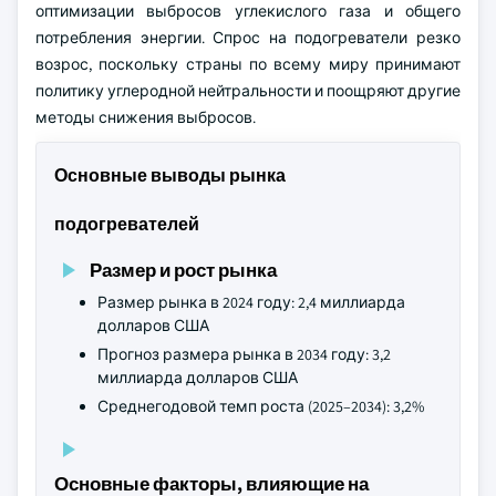
оптимизации выбросов углекислого газа и общего
потребления энергии. Спрос на подогреватели резко
возрос, поскольку страны по всему миру принимают
политику углеродной нейтральности и поощряют другие
методы снижения выбросов.
Основные выводы рынка
подогревателей
Размер и рост рынка
Размер рынка в 2024 году: 2,4 миллиарда
долларов США
Прогноз размера рынка в 2034 году: 3,2
миллиарда долларов США
Среднегодовой темп роста (2025–2034): 3,2%
Основные факторы, влияющие на