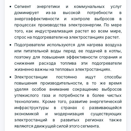
Сегмент энергетики и коммунальных услуг
доминирует из-за высокой потребности в
энергоэффективности и контроле выбросов в
процессах производства электроэнергии. По мере
того, как индустриализация растет во всем мире,
спрос на подогреватели на электростанциях растет.
Подогреватели используются для нагрева воздуха
или питательной воды перед ее подачей в котлы,
поэтому для повышения эффективности сгорания и
снижения расхода топлива эти подогреватели
жизненно важны на тепловых электростанциях.
Электростанции постоянно ищут способы
повышения производительности, в то же время
уделяя особое внимание сокращению выбросов
углекислого газа и потребности в более чистых
технологиях. Кроме того, развитие энергетической
инфраструктуры в странах с развивающейся
экономикой и модернизация существующих
электростанций в развитых регионах также
являются движущей силой этого сегмента.