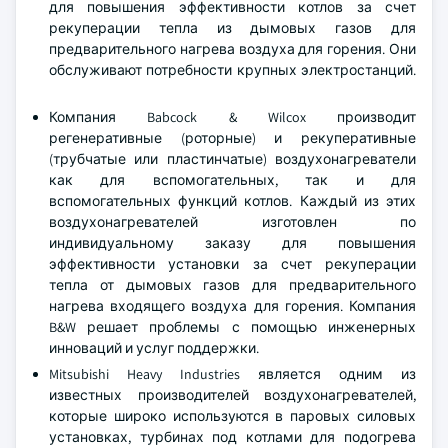
для повышения эффективности котлов за счет
рекуперации тепла из дымовых газов для
предварительного нагрева воздуха для горения. Они
обслуживают потребности крупных электростанций.
Компания Babcock & Wilcox производит
регенеративные (роторные) и рекуперативные
(трубчатые или пластинчатые) воздухонагреватели
как для вспомогательных, так и для
вспомогательных функций котлов. Каждый из этих
воздухонагревателей изготовлен по
индивидуальному заказу для повышения
эффективности установки за счет рекуперации
тепла от дымовых газов для предварительного
нагрева входящего воздуха для горения. Компания
B&W решает проблемы с помощью инженерных
инноваций и услуг поддержки.
Mitsubishi Heavy Industries является одним из
известных производителей воздухонагревателей,
которые широко используются в паровых силовых
установках, турбинах под котлами для подогрева