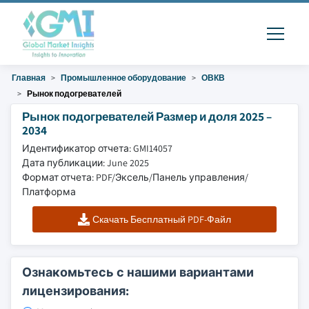
Главная
Промышленное оборудование
ОВКВ
Рынок подогревателей
Рынок подогревателей Размер и доля 2025 –
2034
Идентификатор отчета: GMI14057
Дата публикации: June 2025
Формат отчета: PDF/Эксель/Панель управления/
Платформа
Скачать Бесплатный PDF-Файл
Ознакомьтесь с нашими вариантами
лицензирования: