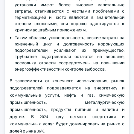
установки имеют более высокие капитальные
затраты, сталкиваются с частыми проблемами с
герметизацией и часто являются в значительной
степени сложными, они хорошо адаптируются к
крупномасштабным приложениям.
Таким образом, универсальность, низкие затраты на
жизненный цикл и долговечность коронующих
подогревателей усиливают их преимущество.
Трубчатые подогреватели остаются на вершине,
поскольку отрасли сосредоточены на повышении
энергоэффективности и контроле выбросов.
В зависимости от конечного использования, рынок
подогревателей подразделяется на энергетику и
коммунальные услуги, нефть и газ, химическую
промышленность, металлургическую
промышленность, продукты питания и напитки и
другие. В 2024 году сегмент энергетики и
коммунальных услуг будет доминировать на рынке с
долей рынка 36%.