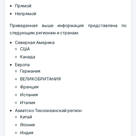
Прямой
Непрямой
Приведенная выше информация представлена по
следующим регионам и странам:
Северная Америка
США
Канада
Европа
Германия
ВЕЛИКОБРИТАНИЯ
Франция
Испания
Италия
Азиатско-Тихоокеанский регион
Китай
Япония
Индия