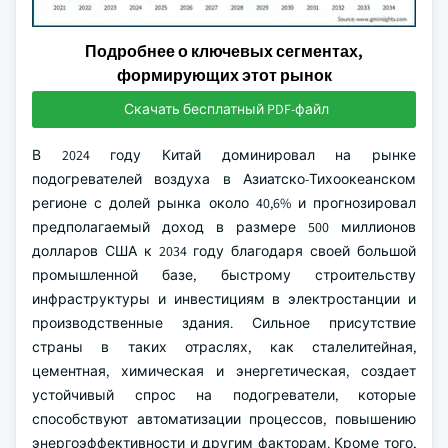
Подробнее о ключевых сегментах,
формирующих этот рынок
Скачать бесплатный PDF-файл
В 2024 году Китай доминировал на рынке
подогревателей воздуха в Азиатско-Тихоокеанском
регионе с долей рынка около 40,6% и прогнозировал
предполагаемый доход в размере 500 миллионов
долларов США к 2034 году благодаря своей большой
промышленной базе, быстрому строительству
инфраструктуры и инвестициям в электростанции и
производственные здания. Сильное присутствие
страны в таких отраслях, как сталелитейная,
цементная, химическая и энергетическая, создает
устойчивый спрос на подогреватели, которые
способствуют автоматизации процессов, повышению
энергоэффективности и другим факторам. Кроме того,