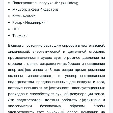
Подогреватель воздуха Jiangsu Jinfeng
Мицубиси Хэви Индастриз
Котлы Rentech
Ротари Инжиниринг
СПХ
Термакс
В связи с постоянно растущим спросом в нефтегазовой,
химической, энергетической и цементной отраслях
промышленности существует огромное давление на
отрасли с целью сокращения выбросов и повышения
энергоэффективности. В настоящее время компании
склонны инвестировать в усовершенствованные
подогреватели, предназначенные для воздуха и газа,
которые повышают эффективность эксплуатационных
расходов и способствуют лучшей рекуперации тепла.
Эти подогреватели должны работать эффективно и
экологически безопасным образом. Чтобы
удовлетворить этот рыночный спрос, компании на