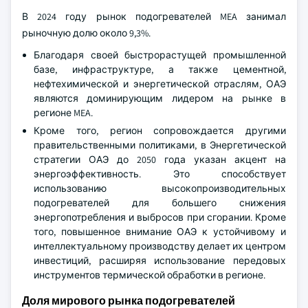
В 2024 году рынок подогревателей MEA занимал
рыночную долю около 9,3%.
Благодаря своей быстрорастущей промышленной
базе, инфраструктуре, а также цементной,
нефтехимической и энергетической отраслям, ОАЭ
являются доминирующим лидером на рынке в
регионе MEA.
Кроме того, регион сопровождается другими
правительственными политиками, в Энергетической
стратегии ОАЭ до 2050 года указан акцент на
энергоэффективность. Это способствует
использованию высокопроизводительных
подогревателей для большего снижения
энергопотребления и выбросов при сгорании. Кроме
того, повышенное внимание ОАЭ к устойчивому и
интеллектуальному производству делает их центром
инвестиций, расширяя использование передовых
инструментов термической обработки в регионе.
Доля мирового рынка подогревателей