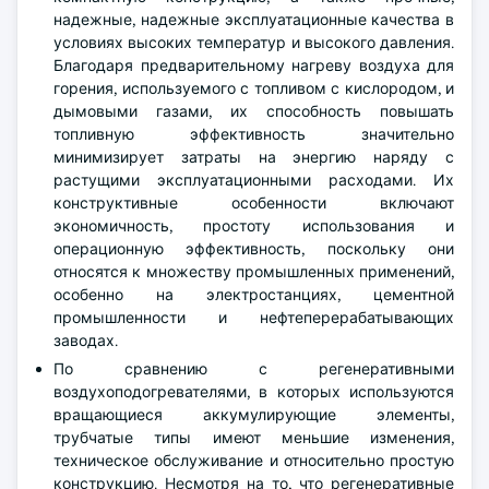
надежные, надежные эксплуатационные качества в
условиях высоких температур и высокого давления.
Благодаря предварительному нагреву воздуха для
горения, используемого с топливом с кислородом, и
дымовыми газами, их способность повышать
топливную эффективность значительно
минимизирует затраты на энергию наряду с
растущими эксплуатационными расходами. Их
конструктивные особенности включают
экономичность, простоту использования и
операционную эффективность, поскольку они
относятся к множеству промышленных применений,
особенно на электростанциях, цементной
промышленности и нефтеперерабатывающих
заводах.
По сравнению с регенеративными
воздухоподогревателями, в которых используются
вращающиеся аккумулирующие элементы,
трубчатые типы имеют меньшие изменения,
техническое обслуживание и относительно простую
конструкцию. Несмотря на то, что регенеративные