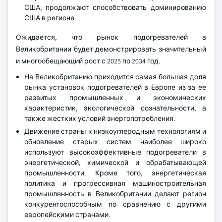
США, продолжают способствовать доминированию
США в регионе.
Ожидается, что рынок подогревателей в
Великобритании будет демонстрировать значительный
и многообещающий рост с 2025 по 2034 год.
На Великобританию приходится самая большая доля
рынка установок подогревателей в Европе из-за ее
развитых промышленных и экономических
характеристик, экологической сознательности, а
также жестких условий энергопотребления.
Движение страны к низкоуглеродным технологиям и
обновление старых систем наиболее широко
используют высокоэффективные подогреватели в
энергетической, химической и обрабатывающей
промышленности. Кроме того, энергетическая
политика и прогрессивная машиностроительная
промышленность в Великобритании делают регион
конкурентоспособным по сравнению с другими
европейскими странами.