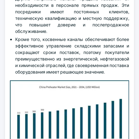
необходимости в персонале прямых продаж. Эти
посредники имеют постоянных клиентов,
техническую квалификацию и местную поддержку,
что повышает доверие и послепродажное
обслуживание.
Кроме того, косвенные каналы обеспечивают более
эффективное управление складскими запасами и
сокращают сроки поставок, поэтому покупатели
преимущественно из энергетической, нефтегазовой
и химической отраслей, где своевременная поставка
оборудования имеет решающее значение.