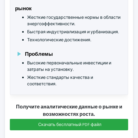
рынок
Жесткие государственные нормы в области
энергоэффективности.
Быстрая индустриализация и урбанизация.
Технологические достижения.
Проблемы
Высокие первоначальные инвестиции и
затраты на установку.
Жесткие стандарты качества и
соответствия.
Получите аналитические данные о рынке и
возможностях роста.
Скачать бесплатный PDF-файл