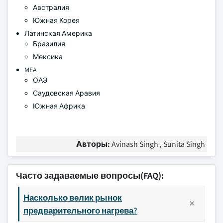
Австралия
Южная Корея
Латинская Америка
Бразилия
Мексика
MEA
ОАЭ
Саудовская Аравия
Южная Африка
Авторы:
Avinash Singh , Sunita Singh
Часто задаваемые вопросы(FAQ):
Насколько велик рынок
предварительного нагрева?