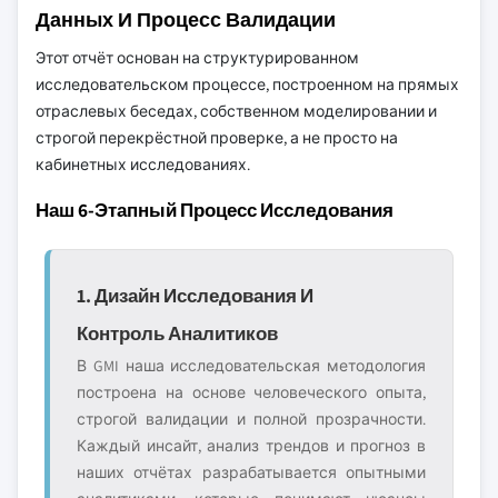
Данных И Процесс Валидации
Этот отчёт основан на структурированном
исследовательском процессе, построенном на прямых
отраслевых беседах, собственном моделировании и
строгой перекрёстной проверке, а не просто на
кабинетных исследованиях.
Наш 6-Этапный Процесс Исследования
1. Дизайн Исследования И
Контроль Аналитиков
В GMI наша исследовательская методология
построена на основе человеческого опыта,
строгой валидации и полной прозрачности.
Каждый инсайт, анализ трендов и прогноз в
наших отчётах разрабатывается опытными