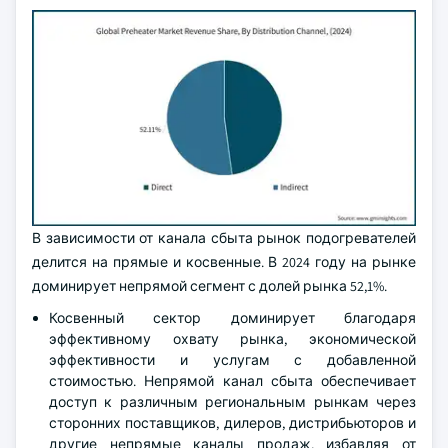
В зависимости от канала сбыта рынок подогревателей
делится на прямые и косвенные. В 2024 году на рынке
доминирует непрямой сегмент с долей рынка 52,1%.
Косвенный сектор доминирует благодаря
эффективному охвату рынка, экономической
эффективности и услугам с добавленной
стоимостью. Непрямой канал сбыта обеспечивает
доступ к различным региональным рынкам через
сторонних поставщиков, дилеров, дистрибьюторов и
другие непрямые каналы продаж, избавляя от