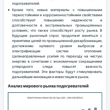
подогревателей.
Кроме того, новые материалы с повышенными
термостойкими и коррозионностойкими свойствами
способствуют повышению надежности и
долговечности в экстремальных промышленных
условиях, что также способствует росту рынка. В
будущем рыночный спрос продолжит меняться с
принятием целей по промышленной декарбонизации,
достижению нулевого уровня выбросов и
электрификации систем отопления.
Целенаправленные усилия по переходу на чистую
энергию в сочетании с экономичным сокращением
углеродного следа повысят важность
подогревателей. Эти факторы будут стимулировать
дальнейшие инновации и инвестиции в рынок.
Анализ мирового рынка подогревателей