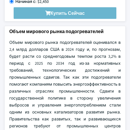
Начиная с: $2,450
Купить Сейчас
Объем мирового рынка подогревателей
Объем мирового рынка подогревателей оценивался в
2,4 млрд долларов США в 2024 году и, по прогнозам,
будет расти со среднегодовым темпом роста 3,2% в
период с 2025 по 2034 год из-за нормативных
требований, технологических достижений и
промышленных сдвигов. Так как эти подогреватели
помогают компаниям повысить энергоэффективность в
различных отраслях промышленности. Сдвиги в
государственной политике в сторону увеличения
выбросов и управления энергопотреблением стали
одним из основных катализаторов развития рынка.
Правительства как развитых, так и развивающихся
регионов требуют от промышленных центров