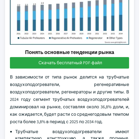
Понять основные тенденции рынка
Скачать бесплатный PDF-файл
В зависимости от типа рынок делится на трубчатые
воздухоподогреватели, регенеративные
воздухоподогреватели, регенераторы и другие типы. В
2024 году сегмент трубчатых воздухоподогревателей
доминировал на рынке, составляя около 36,8% доли, и,
как ожидается, будет расти со среднегодовым темпом
роста более 3,8% в период с 2025 по 2034 год.
Трубчатые воздухоподогреватели имеют
компактную конструкцию, а также прочные,