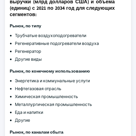
выручки (млрд долларов США) и объема
(единиц) с 2021 по 2034 год для следующих
сегментов:
Рынок, по типу
Трубчатые воздухоподогреватели
Регенеративные подогреватели воздуха
Регенератор
Другие виды
Рынок, по конечному использованию
Энергетика и коммунальные услуги
Нефтегазовая отрасль
Химическая промышленность
Металлургическая промышленность
Еда и напитки
Другие
Рынок, по каналам сбыта