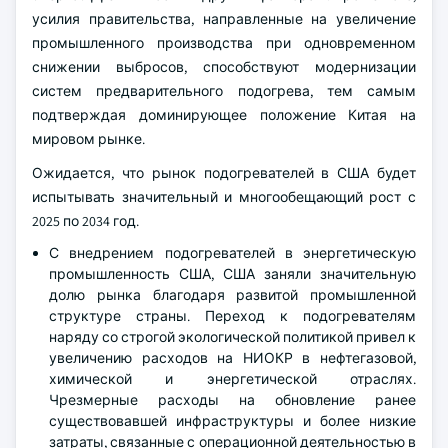
усилия правительства, направленные на увеличение
промышленного производства при одновременном
снижении выбросов, способствуют модернизации
систем предварительного подогрева, тем самым
подтверждая доминирующее положение Китая на
мировом рынке.
Ожидается, что рынок подогревателей в США будет
испытывать значительный и многообещающий рост с
2025 по 2034 год.
С внедрением подогревателей в энергетическую
промышленность США, США заняли значительную
долю рынка благодаря развитой промышленной
структуре страны. Переход к подогревателям
наряду со строгой экологической политикой привел к
увеличению расходов на НИОКР в нефтегазовой,
химической и энергетической отраслях.
Чрезмерные расходы на обновление ранее
существовавшей инфраструктуры и более низкие
затраты, связанные с операционной деятельностью в