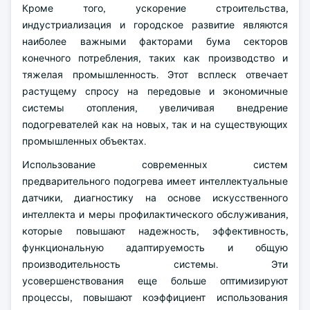
Кроме того, ускорение строительства,
индустриализация и городское развитие являются
наиболее важными факторами бума секторов
конечного потребления, таких как производство и
тяжелая промышленность. Этот всплеск отвечает
растущему спросу на передовые и экономичные
системы отопления, увеличивая внедрение
подогревателей как на новых, так и на существующих
промышленных объектах.
Использование современных систем
предварительного подогрева имеет интеллектуальные
датчики, диагностику на основе искусственного
интеллекта и меры профилактического обслуживания,
которые повышают надежность, эффективность,
функциональную адаптируемость и общую
производительность системы. Эти
усовершенствования еще больше оптимизируют
процессы, повышают коэффициент использования