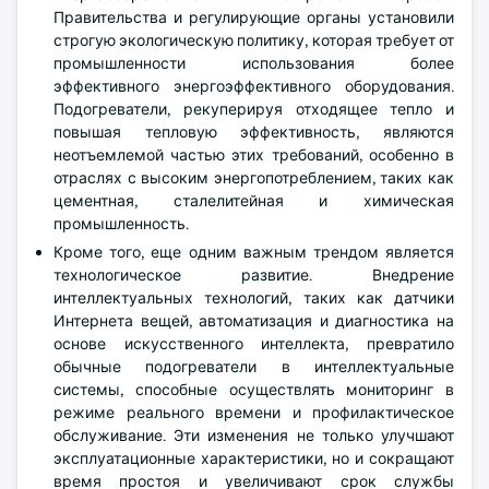
Правительства и регулирующие органы установили
строгую экологическую политику, которая требует от
промышленности использования более
эффективного энергоэффективного оборудования.
Подогреватели, рекуперируя отходящее тепло и
повышая тепловую эффективность, являются
неотъемлемой частью этих требований, особенно в
отраслях с высоким энергопотреблением, таких как
цементная, сталелитейная и химическая
промышленность.
Кроме того, еще одним важным трендом является
технологическое развитие. Внедрение
интеллектуальных технологий, таких как датчики
Интернета вещей, автоматизация и диагностика на
основе искусственного интеллекта, превратило
обычные подогреватели в интеллектуальные
системы, способные осуществлять мониторинг в
режиме реального времени и профилактическое
обслуживание. Эти изменения не только улучшают
эксплуатационные характеристики, но и сокращают
время простоя и увеличивают срок службы