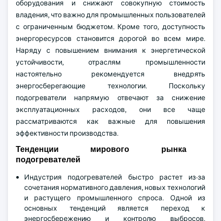
оборудования и снижают совокупную стоимость
владения, что важно для промышленных пользователей
с ограниченным бюджетом. Кроме того, доступность
энергоресурсов становится дорогой во всем мире.
Наряду с повышением внимания к энергетической
устойчивости, отраслям промышленности
настоятельно рекомендуется внедрять
энергосберегающие технологии. Поскольку
подогреватели напрямую отвечают за снижение
эксплуатационных расходов, они все чаще
рассматриваются как важные для повышения
эффективности производства.
Тенденции мирового рынка
подогревателей
Индустрия подогревателей быстро растет из-за
сочетания нормативного давления, новых технологий
и растущего промышленного спроса. Одной из
основных тенденций является переход к
энергосбережению и контролю выбросов.