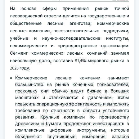
На основе сферы применения рынок точной
лесоводческой отрасли делится на государственные и
общественные лесные агентства, коммерческие
лесные компании, лесозаготовительные подрядчики,
учебные и научно-исследовательские институты,
некоммерческие и природоохранные организации.
Сегмент коммерческих лесных компаний занимал
наибольшую долю, составив 51,4% мирового рынка в
2025 году.
Коммерческие лесные компании занимают
большинство на рынке конечных пользователей,
поскольку они обычно ведут бизнес в больших
масштабах и сталкиваются с давлением, чтобы
повысить операционную эффективность и выполнять
требования по отчетности в области устойчивого
развития. Крупные компании по производству
древесины и бумаги продолжают инвестировать в
комплексные цифровые инструменты, которые
объединяют спутниковые измерения запасов