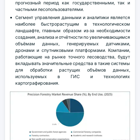
прогнозный период как государственными, так и
частными лесопользователями.
Сегмент управления данными и аналитики является
наиболее быстрорастущим в технологическом
ландшафте, главным образом из-за необходимости
создания, анализа и отчётности по увеличивающимся
объёмам данных, генерируемых датчиками,
дронами и спутниковыми платформами. Компании,
работающие на рынке точного лесоводства, будут
вкладывать значительные средства в такие системы
для обработки растущих объёмов данных,
используемых в ГИС и технологиях
картографирования.