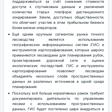
поддерживаться за счёт снижения стоимости
доступа к спутниковым данным и увеличения
количества старых платформ дистанционного
зондирования Земли, доступных общественности,
что облегчает участие в этом прибыльном бизнесе
более мелких операторов.
Ещё одним крупным сегментом рынка точного
лесоводства является использование
географических информационных систем (ГИС) и
инструментов картографирования, которые широко
применяются лесоводами для планирования рубок,
проектирования дорожной сети и оценки
экологических последствий. ГИС и инструменты
картографирования позволяют лесоводам
объединять несколько слоёв пространственных
данных из различных источников в одной среде
планирования.
Поскольку всё больше нормативных рамок требуют
документировать деятельность по управлению
лесами с использованием пространственных
данных, ГИС будет постепенно шире внедряться в