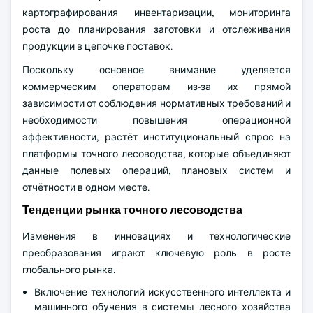
картографирования инвентаризации, мониторинга
роста до планирования заготовки и отслеживания
продукции в цепочке поставок.
Поскольку основное внимание уделяется
коммерческим операторам из-за их прямой
зависимости от соблюдения нормативных требований и
необходимости повышения операционной
эффективности, растёт институциональный спрос на
платформы точного лесоводства, которые объединяют
данные полевых операций, плановых систем и
отчётности в одном месте.
Тенденции рынка точного лесоводства
Изменения в инновациях и технологические
преобразования играют ключевую роль в росте
глобального рынка.
Включение технологий искусственного интеллекта и
машинного обучения в системы лесного хозяйства