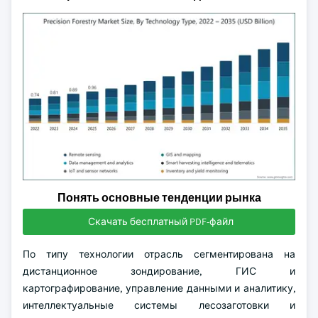
Понять основные тенденции рынка
Скачать бесплатный PDF-файл
По типу технологии отрасль сегментирована на
дистанционное зондирование, ГИС и
картографирование, управление данными и аналитику,
интеллектуальные системы лесозаготовки и