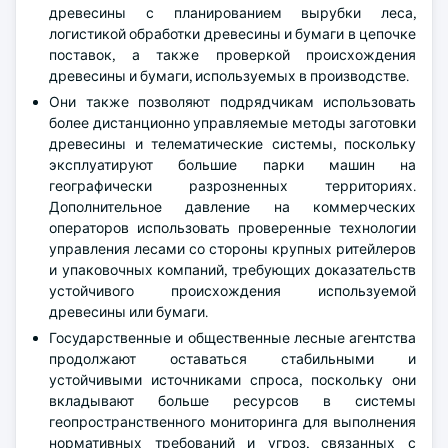
древесины с планированием вырубки леса,
логистикой обработки древесины и бумаги в цепочке
поставок, а также проверкой происхождения
древесины и бумаги, используемых в производстве.
Они также позволяют подрядчикам использовать
более дистанционно управляемые методы заготовки
древесины и телематические системы, поскольку
эксплуатируют большие парки машин на
географически разрозненных территориях.
Дополнительное давление на коммерческих
операторов использовать проверенные технологии
управления лесами со стороны крупных ритейлеров
и упаковочных компаний, требующих доказательств
устойчивого происхождения используемой
древесины или бумаги.
Государственные и общественные лесные агентства
продолжают оставаться стабильными и
устойчивыми источниками спроса, поскольку они
вкладывают больше ресурсов в системы
геопространственного мониторинга для выполнения
нормативных требований и угроз, связанных с