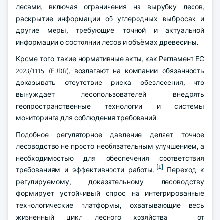
лесами, включая ограничения на вырубку лесов,
раскрытие информации об углеродных выбросах и
другие меры, требующие точной и актуальной
информации о состоянии лесов и объёмах древесины.
Кроме того, такие нормативные акты, как Регламент ЕС
2023/1115 (EUDR), возлагают на компании обязанность
доказывать отсутствие риска обезлесения, что
вынуждает лесопользователей внедрять
геопространственные технологии и системы
мониторинга для соблюдения требований.
Подобное регуляторное давление делает точное
лесоводство не просто необязательным улучшением, а
необходимостью для обеспечения соответствия
[1]
требованиям и эффективности работы.
Переход к
регулируемому, доказательному лесоводству
формирует устойчивый спрос на интегрированные
технологические платформы, охватывающие весь
жизненный цикл лесного хозяйства — от