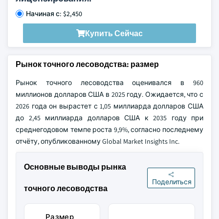
Начиная с: $2,450
Купить Сейчас
Рынок точного лесоводства: размер
Рынок точного лесоводства оценивался в 960
миллионов долларов США в 2025 году. Ожидается, что с
2026 года он вырастет с 1,05 миллиарда долларов США
до 2,45 миллиарда долларов США к 2035 году при
среднегодовом темпе роста 9,9%, согласно последнему
отчёту, опубликованному Global Market Insights Inc.
Основные выводы рынка
Поделиться
точного лесоводства
Размер