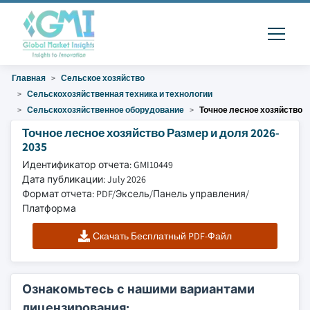
Главная
Сельское хозяйство
Сельскохозяйственная техника и технологии
Сельскохозяйственное оборудование
Точное лесное хозяйство
Точное лесное хозяйство Размер и доля 2026-
2035
Идентификатор отчета: GMI10449
Дата публикации: July 2026
Формат отчета: PDF/Эксель/Панель управления/
Платформа
Скачать Бесплатный PDF-Файл
Ознакомьтесь с нашими вариантами
лицензирования: