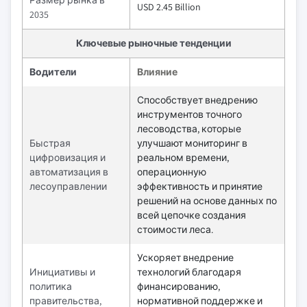
USD 2.45 Billion
2035
Ключевые рыночные тенденции
Водители
Влияние
Способствует внедрению
инструментов точного
лесоводства, которые
Быстрая
улучшают мониторинг в
цифровизация и
реальном времени,
автоматизация в
операционную
лесоуправлении
эффективность и принятие
решений на основе данных по
всей цепочке создания
стоимости леса.
Ускоряет внедрение
Инициативы и
технологий благодаря
политика
финансированию,
правительства,
нормативной поддержке и