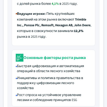
с долей рынка более
4,1%
в 2025 году.
Ведущие игроки:
Пять крупнейших
компаний на этом рынке включают
Trimble
Inc., Ponsse Plc, Remsoft, Hexagon AB, John Deere
,
которые в совокупности занимали
12,3%
рынка в 2025 году.
Основные факторы роста рынка
Быстрая цифровизация и автоматизация
операций в области лесного хозяйства
Инициативы и политика правительства в
поддержку цифровизации лесного
хозяйства
Рост спроса на устойчивое управление
лесами и соблюдение принципов ESG