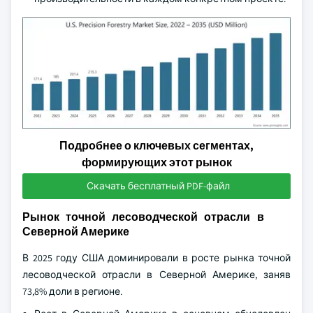
Подробнее о ключевых сегментах,
формирующих этот рынок
Скачать бесплатный PDF-файл
Рынок точной лесоводческой отрасли в
Северной Америке
В 2025 году США доминировали в росте рынка точной
лесоводческой отрасли в Северной Америке, заняв
73,8% доли в регионе.