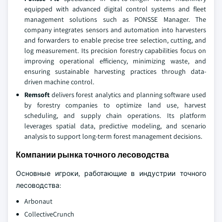
equipped with advanced digital control systems and fleet
management solutions such as PONSSE Manager. The
company integrates sensors and automation into harvesters
and forwarders to enable precise tree selection, cutting, and
log measurement. Its precision forestry capabilities focus on
improving operational efficiency, minimizing waste, and
ensuring sustainable harvesting practices through data-
driven machine control.
Remsoft
delivers forest analytics and planning software used
by forestry companies to optimize land use, harvest
scheduling, and supply chain operations. Its platform
leverages spatial data, predictive modeling, and scenario
analysis to support long-term forest management decisions.
Компании рынка точного лесоводства
Основные игроки, работающие в индустрии точного
лесоводства:
Arbonaut
CollectiveCrunch