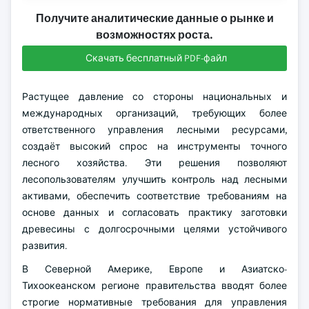
Получите аналитические данные о рынке и
возможностях роста.
Скачать бесплатный PDF-файл
Растущее давление со стороны национальных и
международных организаций, требующих более
ответственного управления лесными ресурсами,
создаёт высокий спрос на инструменты точного
лесного хозяйства. Эти решения позволяют
лесопользователям улучшить контроль над лесными
активами, обеспечить соответствие требованиям на
основе данных и согласовать практику заготовки
древесины с долгосрочными целями устойчивого
развития.
В Северной Америке, Европе и Азиатско-
Тихоокеанском регионе правительства вводят более
строгие нормативные требования для управления