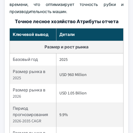
времени, что оптимизирует точность рубки и
производительность машин.
Точное лесное хозяйство Атрибуты отчета
Ключевой вывод
Детали
Размер и рост рынка
Базовый год
2025
Размер рынка в
USD 960 Million
2025
Размер рынка в
USD 1.05 Billion
2026
Период
прогнозирования
9.9%
2026-2035 CAGR
Размер рынка в