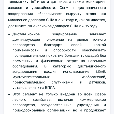
телематику, IoT и сети датчиков, а также мониторинг
запасов и урожайности. Сегмент дистанционного
зондирования обеспечивает выручку около 260
миллионов долларов США в 2025 году и, как ожидается,
достигнет 590 миллионов долларов США к 2035 году.
Дистанционное зондирование занимает
доминирующее положение на рынке точного
лесоводства благодаря своей широкой
применимости и способности обеспечивать
последовательное покрытие больших площадей без
временных и финансовых затрат на наземные
обследования. В категорию дистанционного
зондирования входит использование LiDAR,
мультиспектральных изображений,
предоставляемых спутниками, и датчиков,
установленных на БПЛА.
Этот сегмент не только внедрён во всей сфере
лесного хозяйства, включая коммерческое
лесоводство, государственные учреждения и
природоохранные организации, но и продолжает