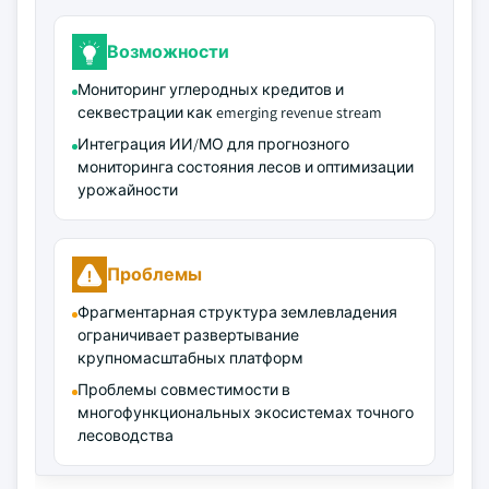
Возможности
Мониторинг углеродных кредитов и
секвестрации как emerging revenue stream
Интеграция ИИ/МО для прогнозного
мониторинга состояния лесов и оптимизации
урожайности
Проблемы
Фрагментарная структура землевладения
ограничивает развертывание
крупномасштабных платформ
Проблемы совместимости в
многофункциональных экосистемах точного
лесоводства