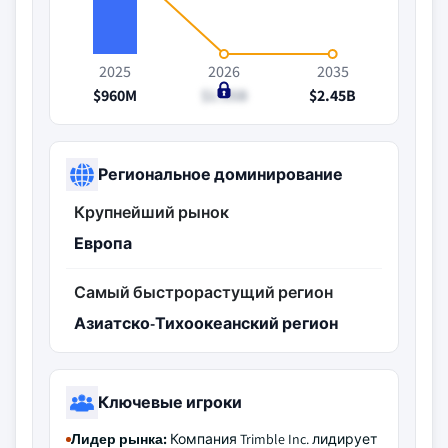
2025
2026
2035
$960M
$1.05B
$2.45B
Региональное доминирование
Крупнейший рынок
Европа
Самый быстрорастущий регион
Азиатско-Тихоокеанский регион
Ключевые игроки
Лидер рынка:
Компания Trimble Inc. лидирует