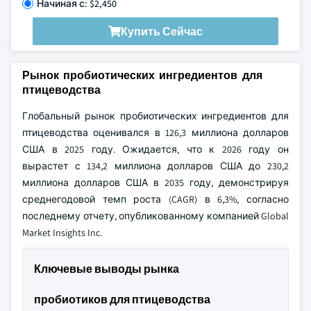
Начиная с: $2,450
Купить Сейчас
Рынок пробиотических ингредиентов для
птицеводства
Глобальный рынок пробиотических ингредиентов для
птицеводства оценивался в 126,3 миллиона долларов
США в 2025 году. Ожидается, что к 2026 году он
вырастет с 134,2 миллиона долларов США до 230,2
миллиона долларов США в 2035 году, демонстрируя
среднегодовой темп роста (CAGR) в 6,3%, согласно
последнему отчету, опубликованному компанией Global
Market Insights Inc.
Ключевые выводы рынка
пробиотиков для птицеводства