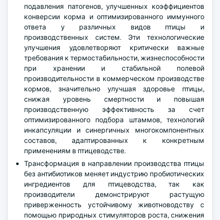
подавления патогенов, улучшенных коэффициентов
конверсии корма и оптимизированного иммунного
ответа у различных видов птицы и
производственных систем. Эти технологические
улучшения удовлетворяют критически важные
требования к термостабильности, жизнеспособности
при хранении и стабильной полевой
производительности в коммерческом производстве
кормов, значительно улучшая здоровье птицы,
снижая уровень смертности и повышая
производственную эффективность за счет
оптимизированного подбора штаммов, технологий
инкапсуляции и синергичных многокомпонентных
составов, адаптированных к конкретным
применениям в птицеводстве.
Трансформация в направлении производства птицы
без антибиотиков меняет индустрию пробиотических
ингредиентов для птицеводства, так как
производители демонстрируют растущую
приверженность устойчивому животноводству с
помощью природных стимуляторов роста, снижения