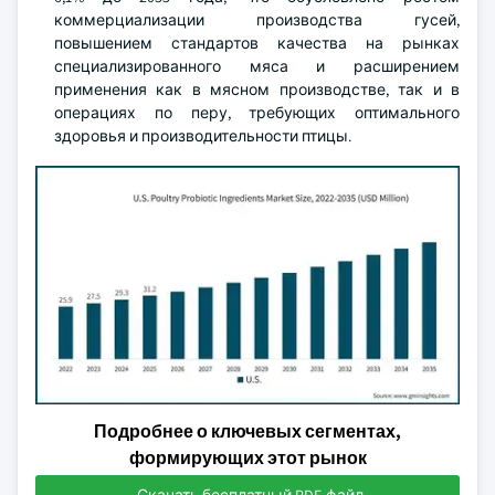
коммерциализации производства гусей,
повышением стандартов качества на рынках
специализированного мяса и расширением
применения как в мясном производстве, так и в
операциях по перу, требующих оптимального
здоровья и производительности птицы.
Подробнее о ключевых сегментах,
формирующих этот рынок