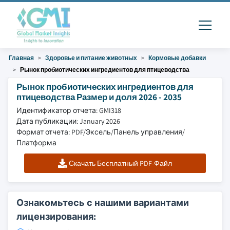
Главная
Здоровье и питание животных
Кормовые добавки
Рынок пробиотических ингредиентов для птицеводства
Рынок пробиотических ингредиентов для
птицеводства Размер и доля 2026 - 2035
Идентификатор отчета: GMI318
Дата публикации: January 2026
Формат отчета: PDF/Эксель/Панель управления/
Платформа
Скачать Бесплатный PDF-Файл
Ознакомьтесь с нашими вариантами
лицензирования: