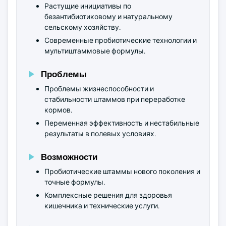
Растущие инициативы по
безантибиотиковому и натуральному
сельскому хозяйству.
Современные пробиотические технологии и
мультиштаммовые формулы.
Проблемы
Проблемы жизнеспособности и
стабильности штаммов при переработке
кормов.
Переменная эффективность и нестабильные
результаты в полевых условиях.
Возможности
Пробиотические штаммы нового поколения и
точные формулы.
Комплексные решения для здоровья
кишечника и технические услуги.