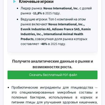
Ключевые игроки
Лидер рынка:
Novus International, Inc.
с долей
рынка ~
11,8%
в 2025 году.
Ведущие игроки: Топ-5 компаний на этом
рынке включают
Novus International, Inc.,
Evonik Industries AG, Adisseo France SAS, Kemin
Industries, Inc., International Animal Health
Products
, совокупная доля рынка которых
составляет ~
48%
в 2025 году.
Получите аналитические данные о рынке и
возможностях роста.
Скачать бесплатный PDF-файл
Пробиотические ингредиенты для птицеводства —
это специализированные микробные составы и
полезные бактерии, используемые в кормах и
питании птицы для улучшения здоровья кишечника,