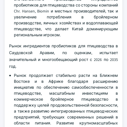
пробиотиков для птицеводства со стороны компаний
Chr. Hansen, Biomin и местных производителей, так и
увеличение потребления в бройлерном
производстве, яичных хозяйствах и водоплавающей
птицеводстве, что делает Китай доминирующим
региональным игроком.
Рынок ингредиентов пробиотиков для птицеводства в
Саудовской Аравии, по оценкам, испытает
значительный и многообещающий рост с 2026 по 2035
год.
Рынок продолжает стабильно расти на Ближнем
Востоке и в Африке благодаря расширению
инициатив по обеспечению самообеспеченности в
птицеводстве, масштабным инвестициям в
коммерческое бройлерное птицеводство в
поддержку целей продовольственной безопасности,
а также развитию интегрированных птицеводческих
предприятий, требующих современных решений в
области питания. Развитие крупномасштабных