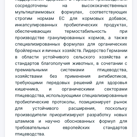
сосредоточены на высококачественных
мультиштаммовых формулах, соответствующих
строгим нормам ЕС для кормовых добавок,
инкапсулированных пробиотических продуктах,
обеспечивающих термостабильность при
производстве гранулированных кормов, а также
специализированных формулах для органических
бройлерных и яичных хозяйств. Лидерство Германии
в области устойчивого сельского хозяйства и
стандартов благополучия животных, в сочетании с
премиальными системами птицеводства,
хозяйствами без применения антибиотиков,
требующими передовых решений для здоровья
кишечника, и органическими секторами
птицеводства, использующими специализированные
пробиотические протоколы, позиционирует рынок
для устойчивого расширения, поскольку
производители приоритизируют разработку новых
штаммов и научно обоснованных формул для
требовательных европейских стандартов
птицеводства.