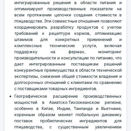
интегрированные решения в области питания и
оптимизируют производственные показатели на
всем протяжении цепочки создания стоимости в
птицеводстве. Эти совместные отношения позволяют
координировать разработку продуктов с учетом
требований к рецептуре кормов, оптимизацию
штаммов для конкретных применений и
комплексные технические услуги, включая
поддержку на фермах, мониторинг
производительности и консультации по питанию, что
дает интегрированным поставщикам решений
конкурентные преимущества в области технической
экспертизы, снижения общей стоимости владения и
долгосрочных отношений с клиентами по сравнению
с поставщиками товарных ингредиентов.
Географическое расширение производственных
мощностей в Азиатско-Тихоокеанском регионе,
особенно в Китае, Индии, Таиланде и Вьетнаме,
коренным образом меняет глобальную динамику
поставок пробиотических ингредиентов для
птицеводства, с существенным увеличением