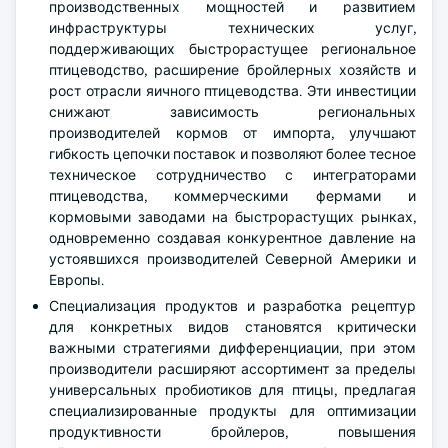
производственных мощностей и развитием
инфраструктуры технических услуг,
поддерживающих быстрорастущее региональное
птицеводство, расширение бройлерных хозяйств и
рост отрасли яичного птицеводства. Эти инвестиции
снижают зависимость региональных
производителей кормов от импорта, улучшают
гибкость цепочки поставок и позволяют более тесное
техническое сотрудничество с интеграторами
птицеводства, коммерческими фермами и
кормовыми заводами на быстрорастущих рынках,
одновременно создавая конкурентное давление на
устоявшихся производителей Северной Америки и
Европы.
Специализация продуктов и разработка рецептур
для конкретных видов становятся критически
важными стратегиями дифференциации, при этом
производители расширяют ассортимент за пределы
универсальных пробиотиков для птицы, предлагая
специализированные продукты для оптимизации
продуктивности бройлеров, повышения