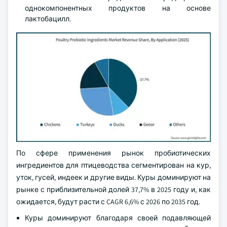
однокомпонентных продуктов на основе
лактобацилл.
По сфере применения рынок пробиотических
ингредиентов для птицеводства сегментирован на кур,
уток, гусей, индеек и другие виды. Куры доминируют на
рынке с приблизительной долей 37,7% в 2025 году и, как
ожидается, будут расти с CAGR 6,6% с 2026 по 2035 год.
Куры доминируют благодаря своей подавляющей