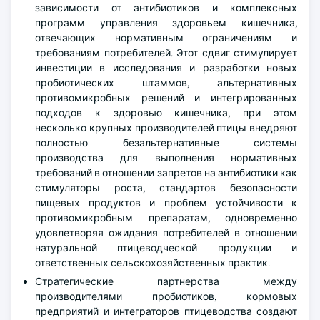
зависимости от антибиотиков и комплексных
программ управления здоровьем кишечника,
отвечающих нормативным ограничениям и
требованиям потребителей. Этот сдвиг стимулирует
инвестиции в исследования и разработки новых
пробиотических штаммов, альтернативных
противомикробных решений и интегрированных
подходов к здоровью кишечника, при этом
несколько крупных производителей птицы внедряют
полностью безальтернативные системы
производства для выполнения нормативных
требований в отношении запретов на антибиотики как
стимуляторы роста, стандартов безопасности
пищевых продуктов и проблем устойчивости к
противомикробным препаратам, одновременно
удовлетворяя ожидания потребителей в отношении
натуральной птицеводческой продукции и
ответственных сельскохозяйственных практик.
Стратегические партнерства между
производителями пробиотиков, кормовых
предприятий и интеграторов птицеводства создают