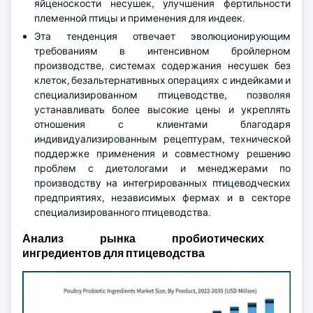
яйценоскости несушек, улучшения фертильности
племенной птицы и применения для индеек.
Эта тенденция отвечает эволюционирующим
требованиям в интенсивном бройлерном
производстве, системах содержания несушек без
клеток, безальтернативных операциях с индейками и
специализированном птицеводстве, позволяя
устанавливать более высокие цены и укреплять
отношения с клиентами благодаря
индивидуализированным рецептурам, технической
поддержке применения и совместному решению
проблем с диетологами и менеджерами по
производству на интегрированных птицеводческих
предприятиях, независимых фермах и в секторе
специализированного птицеводства.
Анализ рынка пробиотических
ингредиентов для птицеводства