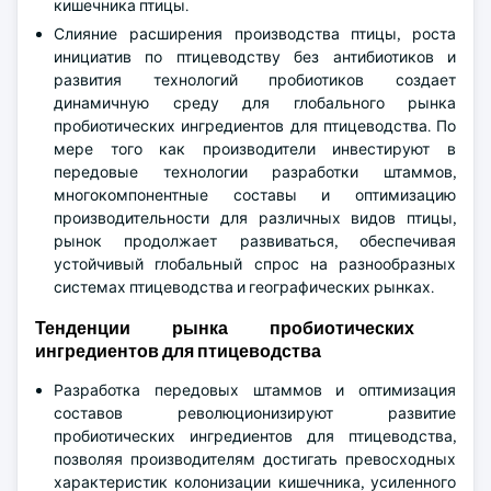
кишечника птицы.
Слияние расширения производства птицы, роста
инициатив по птицеводству без антибиотиков и
развития технологий пробиотиков создает
динамичную среду для глобального рынка
пробиотических ингредиентов для птицеводства. По
мере того как производители инвестируют в
передовые технологии разработки штаммов,
многокомпонентные составы и оптимизацию
производительности для различных видов птицы,
рынок продолжает развиваться, обеспечивая
устойчивый глобальный спрос на разнообразных
системах птицеводства и географических рынках.
Тенденции рынка пробиотических
ингредиентов для птицеводства
Разработка передовых штаммов и оптимизация
составов революционизируют развитие
пробиотических ингредиентов для птицеводства,
позволяя производителям достигать превосходных
характеристик колонизации кишечника, усиленного