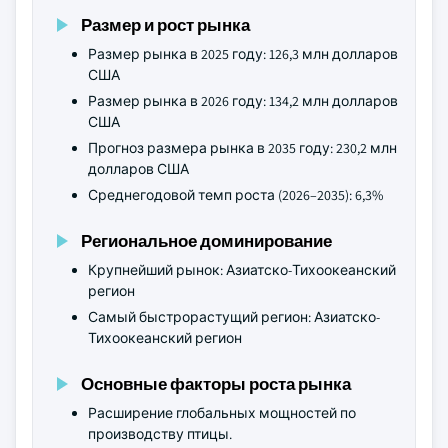
Размер и рост рынка
Размер рынка в 2025 году: 126,3 млн долларов
США
Размер рынка в 2026 году: 134,2 млн долларов
США
Прогноз размера рынка в 2035 году: 230,2 млн
долларов США
Среднегодовой темп роста (2026–2035): 6,3%
Региональное доминирование
Крупнейший рынок: Азиатско-Тихоокеанский
регион
Самый быстрорастущий регион: Азиатско-
Тихоокеанский регион
Основные факторы роста рынка
Расширение глобальных мощностей по
производству птицы.