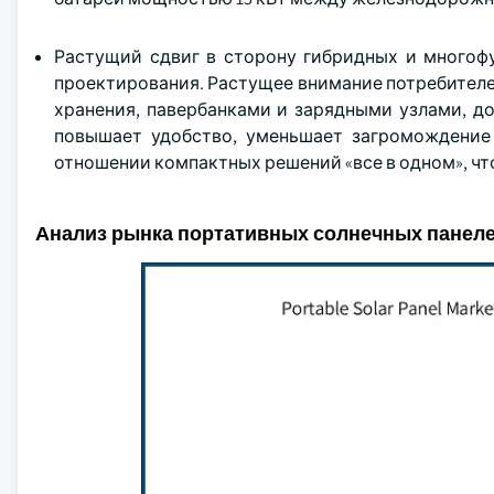
Растущий сдвиг в сторону гибридных и многоф
проектирования. Растущее внимание потребителе
хранения, павербанками и зарядными узлами, д
повышает удобство, уменьшает загромождение
отношении компактных решений «все в одном», чт
Анализ рынка портативных солнечных панел