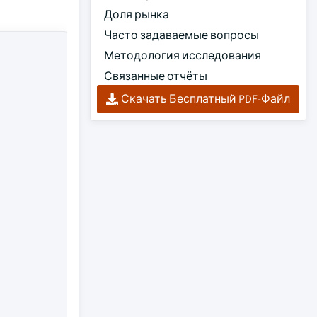
Доля рынка
Часто задаваемые вопросы
Методология исследования
Связанные отчёты
Скачать Бесплатный PDF-Файл