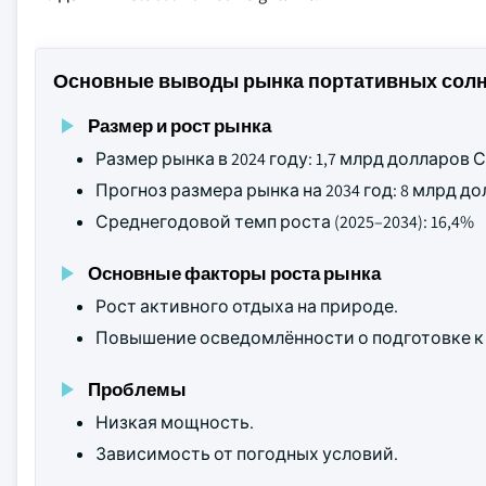
Основные выводы рынка портативных солн
Размер и рост рынка
Размер рынка в 2024 году: 1,7 млрд долларов
Прогноз размера рынка на 2034 год: 8 млрд 
Среднегодовой темп роста (2025–2034): 16,4%
Основные факторы роста рынка
Рост активного отдыха на природе.
Повышение осведомлённости о подготовке к
Проблемы
Низкая мощность.
Зависимость от погодных условий.