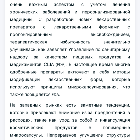
очень важным аспектом с учетом лечения
хронических заболеваний и персонализированной
медицины. С разработкой новых лекарственных
препаратов с лекарственными формами с
пролонгированным высвобождением,
терапевтическая избыточность значительно
улучшилась, как заявляет Управление по санитарному
надзору за качеством пищевых продуктов и
медикаментов США (FDA). В настоящее время многие
одобренные препараты включают в себя методы
модификации лекарственных форм, которые
используют принципы микрокапсулирования, что
также поощряется FDA.
На западных рынках есть заметные тенденции,
которые привлекают внимание из-за предпочтений в
расходах, такие как уход за собой и инкапсуляция
косметических продуктов в полимерные
микрокапсулы. Непрерывное улучшение структуры