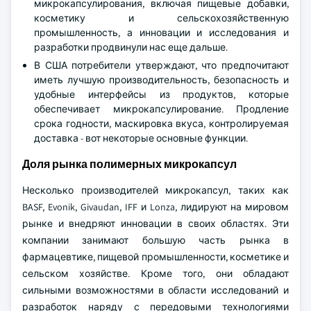
микрокапсулирования, включая пищевые добавки,
косметику и сельскохозяйственную
промышленность, а инновации и исследования и
разработки продвинули нас еще дальше.
В США потребители утверждают, что предпочитают
иметь лучшую производительность, безопасность и
удобные интерфейсы из продуктов, которые
обеспечивает микрокапсулирование. Продление
срока годности, маскировка вкуса, контролируемая
доставка - вот некоторые основные функции.
Доля рынка полимерных микрокапсул
Несколько производителей микрокапсул, таких как
BASF, Evonik, Givaudan, IFF и Lonza, лидируют на мировом
рынке и внедряют инновации в своих областях. Эти
компании занимают большую часть рынка в
фармацевтике, пищевой промышленности, косметике и
сельском хозяйстве. Кроме того, они обладают
сильными возможностями в области исследований и
разработок наряду с передовыми технологиями