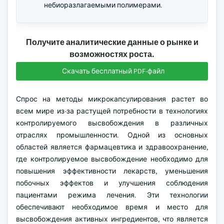
небиоразлагаемыми полимерами.
Получите аналитические данные о рынке и
возможностях роста.
Скачать бесплатный PDF-файл
Спрос на методы микрокапсулирования растет во
всем мире из-за растущей потребности в технологиях
контролируемого высвобождения в различных
отраслях промышленности. Одной из основных
областей является фармацевтика и здравоохранение,
где контролируемое высвобождение необходимо для
повышения эффективности лекарств, уменьшения
побочных эффектов и улучшения соблюдения
пациентами режима лечения. Эти технологии
обеспечивают необходимое время и место для
высвобождения активных ингредиентов, что является