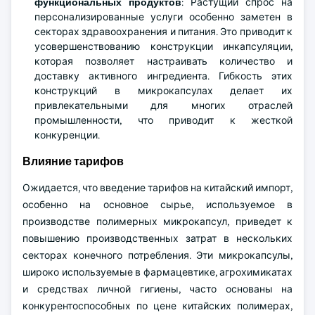
функциональных продуктов
: Растущий спрос на
персонализированные услуги особенно заметен в
секторах здравоохранения и питания. Это приводит к
усовершенствованию конструкции инкапсуляции,
которая позволяет настраивать количество и
доставку активного ингредиента. Гибкость этих
конструкций в микрокапсулах делает их
привлекательными для многих отраслей
промышленности, что приводит к жесткой
конкуренции.
Влияние тарифов
Ожидается, что введение тарифов на китайский импорт,
особенно на основное сырье, используемое в
производстве полимерных микрокапсул, приведет к
повышению производственных затрат в нескольких
секторах конечного потребления. Эти микрокапсулы,
широко используемые в фармацевтике, агрохимикатах
и средствах личной гигиены, часто основаны на
конкурентоспособных по цене китайских полимерах,