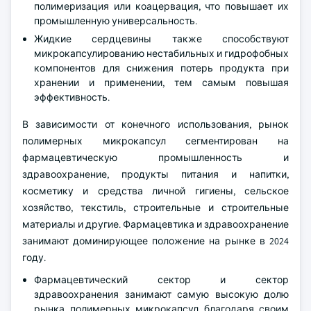
полимеризация или коацервация, что повышает их
промышленную универсальность.
Жидкие сердцевины также способствуют
микрокапсулированию нестабильных и гидрофобных
компонентов для снижения потерь продукта при
хранении и применении, тем самым повышая
эффективность.
В зависимости от конечного использования, рынок
полимерных микрокапсул сегментирован на
фармацевтическую промышленность и
здравоохранение, продукты питания и напитки,
косметику и средства личной гигиены, сельское
хозяйство, текстиль, строительные и строительные
материалы и другие. Фармацевтика и здравоохранение
занимают доминирующее положение на рынке в 2024
году.
Фармацевтический сектор и сектор
здравоохранения занимают самую высокую долю
рынка полимерных микрокапсул благодаря своим