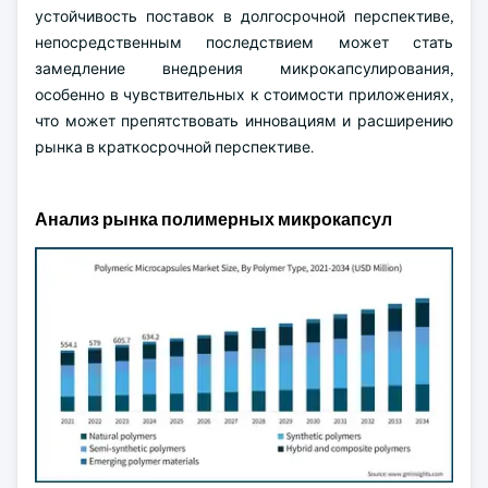
устойчивость поставок в долгосрочной перспективе,
непосредственным последствием может стать
замедление внедрения микрокапсулирования,
особенно в чувствительных к стоимости приложениях,
что может препятствовать инновациям и расширению
рынка в краткосрочной перспективе.
Анализ рынка полимерных микрокапсул