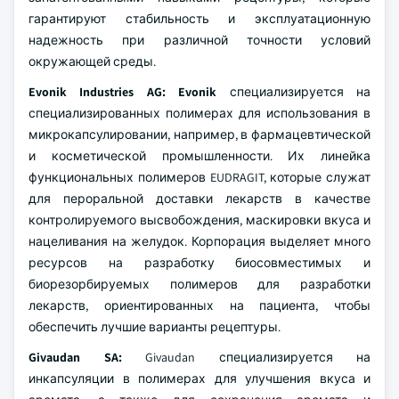
гарантируют стабильность и эксплуатационную
надежность при различной точности условий
окружающей среды.
Evonik Industries AG: Evonik
специализируется на
специализированных полимерах для использования в
микрокапсулировании, например, в фармацевтической
и косметической промышленности. Их линейка
функциональных полимеров EUDRAGIT, которые служат
для пероральной доставки лекарств в качестве
контролируемого высвобождения, маскировки вкуса и
нацеливания на желудок. Корпорация выделяет много
ресурсов на разработку биосовместимых и
биорезорбируемых полимеров для разработки
лекарств, ориентированных на пациента, чтобы
обеспечить лучшие варианты рецептуры.
Givaudan SA:
Givaudan специализируется на
инкапсуляции в полимерах для улучшения вкуса и