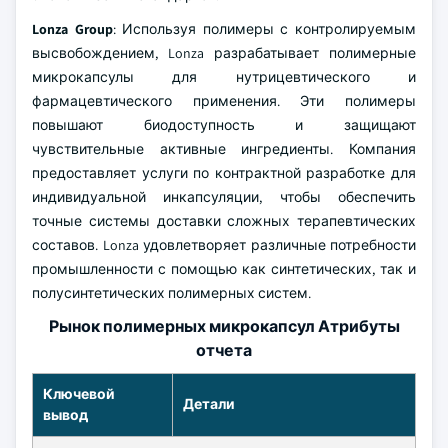
Lonza Group
: Используя полимеры с контролируемым
высвобождением, Lonza разрабатывает полимерные
микрокапсулы для нутрицевтического и
фармацевтического применения. Эти полимеры
повышают биодоступность и защищают
чувствительные активные ингредиенты. Компания
предоставляет услуги по контрактной разработке для
индивидуальной инкапсуляции, чтобы обеспечить
точные системы доставки сложных терапевтических
составов. Lonza удовлетворяет различные потребности
промышленности с помощью как синтетических, так и
полусинтетических полимерных систем.
Рынок полимерных микрокапсул Атрибуты
отчета
Ключевой
Детали
вывод