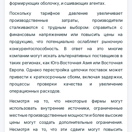
формирующих оболочку, и сшивающих агентах.
Поскольку тарифное давление увеличивает
производственные затраты, производители
сталкиваются с трудным выбором: справиться с
финансовым напряжением или повысить цены на
продукцию, что потенциально ослабляет рыночную
конкурентоспособность. В ответ на это многие
компании могут искать альтернативных поставщиков в
таких регионах, как Юго-Восточная Азия или Восточная
Европа. Однако перестройка цепочки поставок может
привести к краткосрочным сбоям, включая задержки,
процессы проверки качества и увеличение
операционных расходов.
Несмотря на то, что некоторые фирмы могут
использовать внутренние источники, ограниченные
местные производственные мощности и более высокие
цены могут создать дополнительные ограничения.
Несмотря на то, что эти сдвиги могут повысить