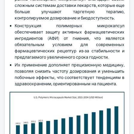
сложным системам доставки лекарств, которые еще
больше улучшают таргетную терапию,
контролируемое дозирование и биодоступность.
Конструкция полимерных микрокапсул
обеспечивает защиту активных фармацевтических
ингредиентов (АФИ) от гниения, что является
обязательным условием для современных
фармацевтических рецептур из-за стабильности и
предлагаемого увеличенного срока годности.
Их применение дополняет прецизионную медицину,
позволяя снизить частоту дозирования и уменьшить
побочные эффекты, что соответствует тенденциям в
здравоохранении, ориентированным на пациента.