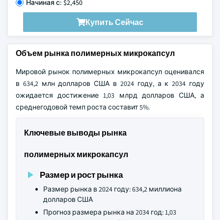
Начиная с: $2,450
Купить Сейчас
Объем рынка полимерных микрокапсул
Мировой рынок полимерных микрокапсул оценивался
в 634,2 млн долларов США в 2024 году, а к 2034 году
ожидается достижение 1,03 млрд долларов США, а
среднегодовой темп роста составит 5%.
Ключевые выводы рынка
полимерных микрокапсул
Размер и рост рынка
Размер рынка в 2024 году: 634,2 миллиона
долларов США
Прогноз размера рынка на 2034 год: 1,03