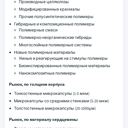
Производные целлюлозы
Модифицированные крахмалы
Прочие полусинтетические полимеры
Гибридные и композиционные полимеры
Полимерные смеси
Полимерно-неорганические гибриды
Многослойные полимерные системы
Новые полимерные материалы
Умные и реагирующие на стимулы полимеры
Биоинспирированные полимерные материалы
Нанокомпозитные полимеры
Рынок, по толщине корпуса
Тонкостенные микрокапсулы (1-5 мкм)
Микрокапсулы со средними стенками (5-20 мкм)
Толстостенные микрокапсулы (20-1000μм)
Рынок, по материалу сердцевины