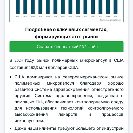
Подробнее о ключевых сегментах,
формирующих этот рынок
Скачать бесплатный PDF-файл
В 2024 году рынок полимерных микрокапсул в США
составил 162,3 млн долларов США.
США доминируют на североамериканском рынке
полимерных микрокапсул благодаря хорошо
развитой системе здравоохранения огнестрельного
оружия. Система здравоохранения, созданная с
помощью FDA, обеспечивает контролируемую среду
для использования технологий контролируемого
высвобождения лекарств и процессов
инкапсуляции.
Даже наши клиенты требуют большего от индустрии