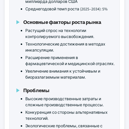
миллиарда долларов США
Среднегодовой темп роста (2025–2034): 5%
Основные факторы роста рынка
Растущий спрос на технологии
контролируемого высвобождения.
Технологические достижения в методах
инкапсуляции.
Расширение применения в
фармацевтической и медицинской отраслях.
Увеличение внимания к устойчивым и
биоразлагаемым материалам.
Проблемы
Высокие производственные затраты и
сложные производственные процессы.
Конкуренция со стороны альтернативных
технологий.
Экологические проблемы, связанные с