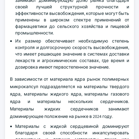
занимают доминирующую долю рынка благодаря
своей лучшей структурной прочности и
эффективности высвобождения, которые могут быть
применены в широком спектре применений от
фармацевтики до сельского хозяйства и пищевой
промышленности.
Их размер обеспечивает необходимую степень
контроля и долгосрочную скорость высвобождения,
что имеет решающее значение в системах доставки
лекарств и агрохимических составах, где время и
дозировка имеют первостепенное значение.
В зависимости от материала ядра рынок полимерных
микрокапсул подразделяется на материалы твердого
ядра, материалы жидкого ядра, материалы газового
ядра и материалы нескольких сердечников.
Материалы жидких сердечников занимают
доминирующее положение на рынке в 2024 году.
Материалы с жидкой сердцевиной доминируют
благодаря своей способности инкапсулировать