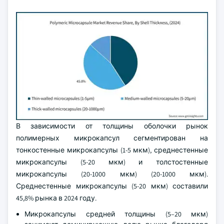
В зависимости от толщины оболочки рынок
полимерных микрокапсул сегментирован на
тонкостенные микрокапсулы (1-5 мкм), среднестенные
микрокапсулы (5-20 мкм) и толстостенные
микрокапсулы (20-1000 мкм) (20-1000 мкм).
Среднестенные микрокапсулы (5-20 мкм) составили
45,8% рынка в 2024 году.
Микрокапсулы средней толщины (5–20 мкм)