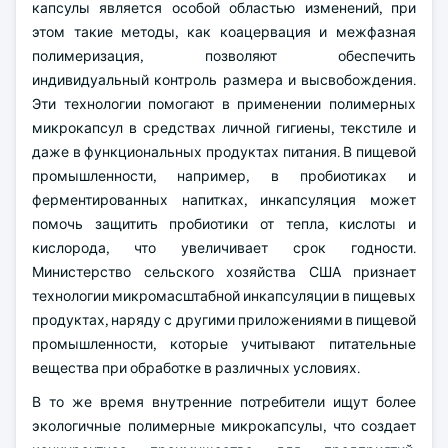
капсулы является особой областью изменений, при
этом такие методы, как коацервация и межфазная
полимеризация, позволяют обеспечить
индивидуальный контроль размера и высвобождения.
Эти технологии помогают в применении полимерных
микрокапсул в средствах личной гигиены, текстиле и
даже в функциональных продуктах питания. В пищевой
промышленности, например, в пробиотиках и
ферментированных напитках, инкапсуляция может
помочь защитить пробиотики от тепла, кислоты и
кислорода, что увеличивает срок годности.
Министерство сельского хозяйства США признает
технологии микромасштабной инкапсуляции в пищевых
продуктах, наряду с другими приложениями в пищевой
промышленности, которые учитывают питательные
вещества при обработке в различных условиях.
В то же время внутренние потребители ищут более
экологичные полимерные микрокапсулы, что создает