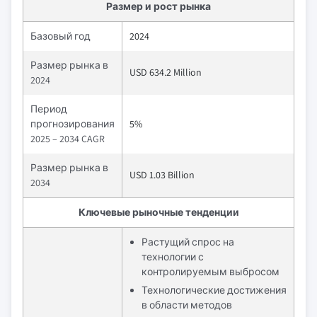
Размер и рост рынка
Базовый год
2024
Размер рынка в
USD 634.2 Million
2024
Период
прогнозирования
5%
2025 – 2034 CAGR
Размер рынка в
USD 1.03 Billion
2034
Ключевые рыночные тенденции
Растущий спрос на
технологии с
контролируемым выбросом
Технологические достижения
в области методов