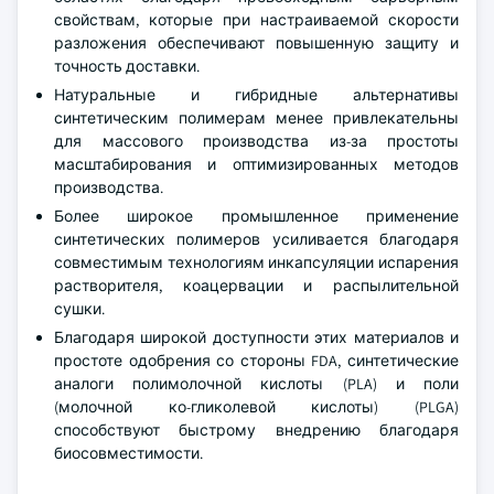
свойствам, которые при настраиваемой скорости
разложения обеспечивают повышенную защиту и
точность доставки.
Натуральные и гибридные альтернативы
синтетическим полимерам менее привлекательны
для массового производства из-за простоты
масштабирования и оптимизированных методов
производства.
Более широкое промышленное применение
синтетических полимеров усиливается благодаря
совместимым технологиям инкапсуляции испарения
растворителя, коацервации и распылительной
сушки.
Благодаря широкой доступности этих материалов и
простоте одобрения со стороны FDA, синтетические
аналоги полимолочной кислоты (PLA) и поли
(молочной ко-гликолевой кислоты) (PLGA)
способствуют быстрому внедрению благодаря
биосовместимости.