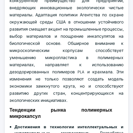
конкурентное преимущество для предприятий,
внедряющих инновационные экологически чистые
материалы. Адаптация политики Агентства по охране
окружающей среды США в отношении устойчивого
развития смещает акцент на промышленные процессы,
выбор материалов и поощрение инкапсулятов на
биологической основе. Обширное внимание к
микроскопическим корпусам способствует
уменьшению микропластика в полимерных
материалах, направляет к использованию
дезодорированных полимеров PLA и крахмала. Эти
изменения не только позволяют создать модель
экономики замкнутого круга, но и способствуют
развитию других стран, концентрирующихся на
экологических инициативах.
Тенденции рынка полимерных
микрокапсул
Достижения в технологии интеллектуальных и