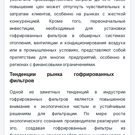
повышение цен может отпугнуть чувствительных к
затратам клиентов, особенно на рынках с жесткой
конкуренцией. Кроме того, первоначальные
инвестиции, необходимые для установки
гофрированных фильтров в обширных системах
отопления, вентиляции и кондиционирования воздуха
или в промышленных условиях, представляют собой
препятствие для многих предприятий, особенно в
регионах с финансовыми ограничениями.
Тенденции рынка гофрированных
фильтров
Одной из заметных тенденций в индустрии
гофрированных фильтров является повышенное
внимание к экологически чистым и устойчивым
решениям для фильтрации. По мере роста
экологического сознания производители реагируют на
это, создавая гофрированные фильтры из