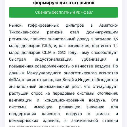
формирующих этот рынок
Скачать бесплатный PDF-файл
Рынок гофрированных фильтров в Азиатско-
Тихоокеанском регионе стал доминирующим
регионом, принеся значительный доход в размере 3,5
млрд долларов США, и, как ожидается, достигнет 7,1
млрд долларов США к 2032 году, чему способствует
быстрая индустриализация, урбанизация и
повышенная осведомленность о качестве воздуха. По
данным Международного энергетического агентства
(МЭА), в таких странах, как Китай и Индия, наблюдается
значительный экономический рост, что стимулирует
растущий спрос на передовые системы отопления,
вентиляции и кондиционирования воздуха. Эти
системы, имеющие решающее значение для
поддержания качества воздуха в жилых и
коммерческих зданиях, в значительной степени