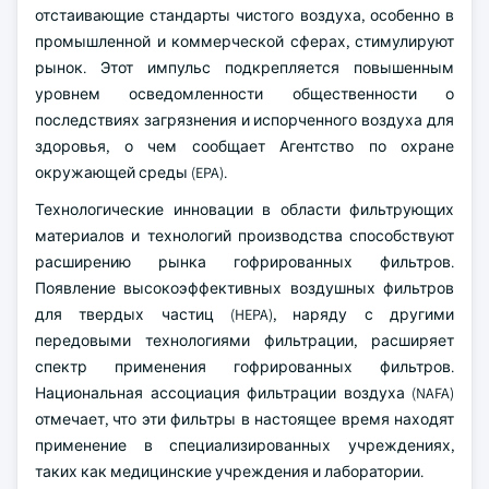
отстаивающие стандарты чистого воздуха, особенно в
промышленной и коммерческой сферах, стимулируют
рынок. Этот импульс подкрепляется повышенным
уровнем осведомленности общественности о
последствиях загрязнения и испорченного воздуха для
здоровья, о чем сообщает Агентство по охране
окружающей среды (EPA).
Технологические инновации в области фильтрующих
материалов и технологий производства способствуют
расширению рынка гофрированных фильтров.
Появление высокоэффективных воздушных фильтров
для твердых частиц (HEPA), наряду с другими
передовыми технологиями фильтрации, расширяет
спектр применения гофрированных фильтров.
Национальная ассоциация фильтрации воздуха (NAFA)
отмечает, что эти фильтры в настоящее время находят
применение в специализированных учреждениях,
таких как медицинские учреждения и лаборатории.