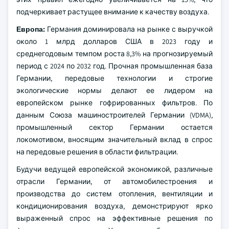
подчеркивает растущее внимание к качеству воздуха.
Европа:
Германия доминировала на рынке с выручкой
около 1 млрд долларов США в 2023 году и
среднегодовым темпом роста 8,3% на прогнозируемый
период с 2024 по 2032 год. Прочная промышленная база
Германии, передовые технологии и строгие
экологические нормы делают ее лидером на
европейском рынке гофрированных фильтров. По
данным Союза машиностроителей Германии (VDMA),
промышленный сектор Германии остается
локомотивом, вносящим значительный вклад в спрос
на передовые решения в области фильтрации.
Будучи ведущей европейской экономикой, различные
отрасли Германии, от автомобилестроения и
производства до систем отопления, вентиляции и
кондиционирования воздуха, демонстрируют ярко
выраженный спрос на эффективные решения по