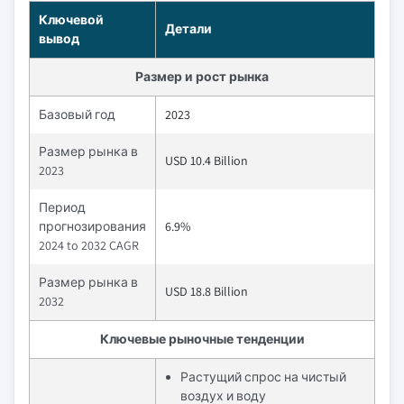
Ключевой
Детали
вывод
Размер и рост рынка
Базовый год
2023
Размер рынка в
USD 10.4 Billion
2023
Период
прогнозирования
6.9%
2024 to 2032 CAGR
Размер рынка в
USD 18.8 Billion
2032
Ключевые рыночные тенденции
Растущий спрос на чистый
воздух и воду