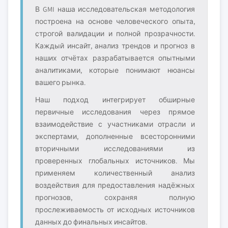
В GMI наша исследовательская методология
построена на основе человеческого опыта,
строгой валидации и полной прозрачности.
Каждый инсайт, анализ трендов и прогноз в
наших отчётах разрабатывается опытными
аналитиками, которые понимают нюансы
вашего рынка.
Наш подход интегрирует обширные
первичные исследования через прямое
взаимодействие с участниками отрасли и
экспертами, дополненные всесторонними
вторичными исследованиями из
проверенных глобальных источников. Мы
применяем количественный анализ
воздействия для предоставления надёжных
прогнозов, сохраняя полную
прослеживаемость от исходных источников
данных до финальных инсайтов.