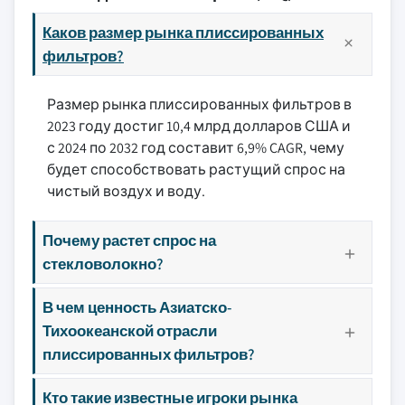
Каков размер рынка плиссированных
фильтров?
Размер рынка плиссированных фильтров в
2023 году достиг 10,4 млрд долларов США и
с 2024 по 2032 год составит 6,9% CAGR, чему
будет способствовать растущий спрос на
чистый воздух и воду.
Почему растет спрос на
стекловолокно?
В чем ценность Азиатско-
Тихоокеанской отрасли
плиссированных фильтров?
Кто такие известные игроки рынка