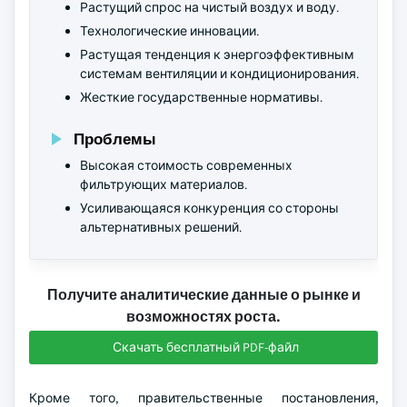
Растущий спрос на чистый воздух и воду.
Технологические инновации.
Растущая тенденция к энергоэффективным
системам вентиляции и кондиционирования.
Жесткие государственные нормативы.
Проблемы
Высокая стоимость современных
фильтрующих материалов.
Усиливающаяся конкуренция со стороны
альтернативных решений.
Получите аналитические данные о рынке и
возможностях роста.
Скачать бесплатный PDF-файл
Кроме того, правительственные постановления,