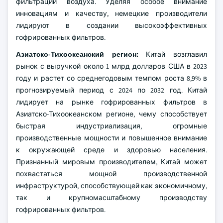
фильтрации воздуха. Уделяя особое внимание
инновациям и качеству, немецкие производители
лидируют в создании высокоэффективных
гофрированных фильтров.
Азиатско-Тихоокеанский регион:
Китай возглавил
рынок с выручкой около 1 млрд долларов США в 2023
году и растет со среднегодовым темпом роста 8,9% в
прогнозируемый период с 2024 по 2032 год. Китай
лидирует на рынке гофрированных фильтров в
Азиатско-Тихоокеанском регионе, чему способствует
быстрая индустриализация, огромные
производственные мощности и повышенное внимание
к окружающей среде и здоровью населения.
Признанный мировым производителем, Китай может
похвастаться мощной производственной
инфраструктурой, способствующей как экономичному,
так и крупномасштабному производству
гофрированных фильтров.