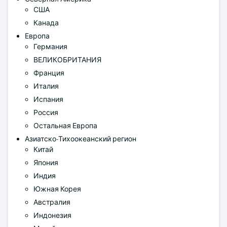
США
Канада
Европа
Германия
ВЕЛИКОБРИТАНИЯ
Франция
Италия
Испания
Россия
Остальная Европа
Азиатско-Тихоокеанский регион
Китай
Япония
Индия
Южная Корея
Австралия
Индонезия