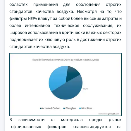
областях применения для соблюдения строгих
стандартов качества воздуха. Несмотря на то, что
фильтры HEPA влекут за собой более высокие затраты и
более интенсивное техническое обслуживание, их
широкое использование в критически важных секторах
подчеркивает их ключевую роль в достижении строгих
стандартов качества воздуха.
В зависимости от материала среды рынок
гофрированных фильтров классифицируется на