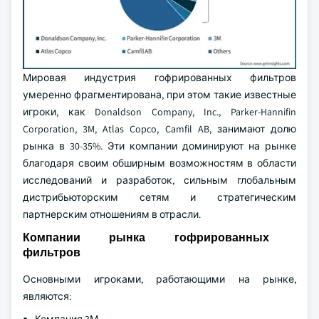
Мировая индустрия гофрированных фильтров
умеренно фрагментирована, при этом такие известные
игроки, как Donaldson Company, Inc., Parker-Hannifin
Corporation, 3M, Atlas Copco, Camfil AB, занимают долю
рынка в 30-35%. Эти компании доминируют на рынке
благодаря своим обширным возможностям в области
исследований и разработок, сильным глобальным
дистрибьюторским сетям и стратегическим
партнерским отношениям в отрасли.
Компании рынка гофрированных
фильтров
Основными игроками, работающими на рынке,
являются: