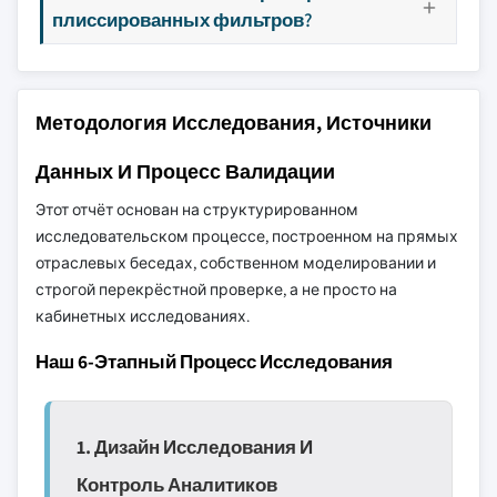
плиссированных фильтров?
Методология Исследования, Источники
Данных И Процесс Валидации
Этот отчёт основан на структурированном
исследовательском процессе, построенном на прямых
отраслевых беседах, собственном моделировании и
строгой перекрёстной проверке, а не просто на
кабинетных исследованиях.
Наш 6-Этапный Процесс Исследования
1. Дизайн Исследования И
Контроль Аналитиков