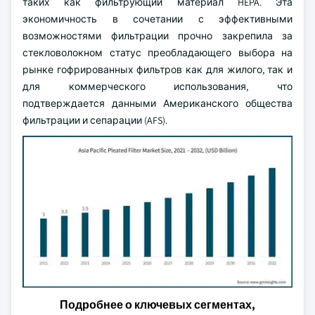
таких как фильтрующий материал HEPA. Эта
экономичность в сочетании с эффективными
возможностями фильтрации прочно закрепила за
стекловолокном статус преобладающего выбора на
рынке гофрированных фильтров как для жилого, так и
для коммерческого использования, что
подтверждается данными Американского общества
фильтрации и сепарации (AFS).
Подробнее о ключевых сегментах,