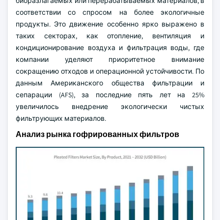
биоразлагаемых или перерабатываемых материалов, в
соответствии со спросом на более экологичные
продукты. Это движение особенно ярко выражено в
таких секторах, как отопление, вентиляция и
кондиционирование воздуха и фильтрация воды, где
компании уделяют приоритетное внимание
сокращению отходов и операционной устойчивости. По
данным Американского общества фильтрации и
сепарации (AFS), за последние пять лет на 25%
увеличилось внедрение экологически чистых
фильтрующих материалов.
Анализ рынка гофрированных фильтров