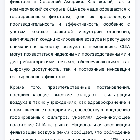
фильтров в Северной Америке. Как жилой, так и
коммерческий секторы в США все чаще обращаются к
гофрированным фильтрам, ценя их превосходную
производительность и эффективность, особенно с
учетом хорошо развитой индустрии отопления,
вентиляции и кондиционирования воздуха и растущего
внимания к качеству воздуха в помещениях. США
могут похвастаться надежными производственными и
дистрибьюторскими сетями, обеспечивающими как
широкую доступность, так и постоянные инновации
гофрированных фильтров.
Кроме того, правительственные постановления,
предписывающие высокие стандарты фильтрации
воздуха в таких учреждениях, как здравоохранение и
промышленные предприятия, способствуют внедрению
гофрированных фильтров, укрепляя доминирующее
положение США на рынке. Национальная ассоциация
фильтрации воздуха (NAFA) сообщает, что соблюдение
этих правил ежегодно увеличивается на 15%, что