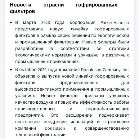
Новости отрасли гофрированных
фильтров
В марте 2023 года корпорация Parker-Hannifin
представила новую линейку гофрированных
фильтров в рамках своих решений по экологической
и промышленной фильтрации. Новые фильтры были
разработаны в соответствии со строгими
экологическими нормами и улучшены в различных
промышленных приложениях.
В октябре 2022 года компания Donaldson Company, Inc.
объявила о выпуске новой линейки гофрированных
фильтров, предназначенных для
высокоэффективного применения в промышленных
условиях. Новые фильтры призваны улучшить
качество воздуха и повысить эффективность работы
производственных и перерабатывающих
предприятий. Это расширение подчеркивает
постоянное внедрение инноваций и стремление
компании Donaldson к совершенствованию
технологий фильтрации.