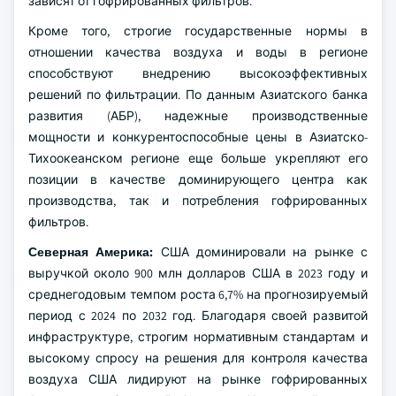
зависят от гофрированных фильтров.
Кроме того, строгие государственные нормы в
отношении качества воздуха и воды в регионе
способствуют внедрению высокоэффективных
решений по фильтрации. По данным Азиатского банка
развития (АБР), надежные производственные
мощности и конкурентоспособные цены в Азиатско-
Тихоокеанском регионе еще больше укрепляют его
позиции в качестве доминирующего центра как
производства, так и потребления гофрированных
фильтров.
Северная Америка:
США доминировали на рынке с
выручкой около 900 млн долларов США в 2023 году и
среднегодовым темпом роста 6,7% на прогнозируемый
период с 2024 по 2032 год. Благодаря своей развитой
инфраструктуре, строгим нормативным стандартам и
высокому спросу на решения для контроля качества
воздуха США лидируют на рынке гофрированных