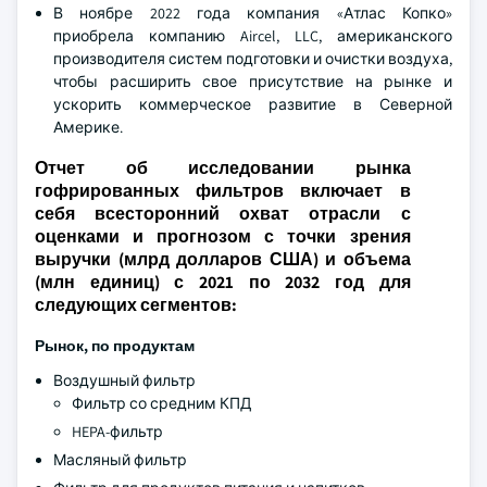
В ноябре 2022 года компания «Атлас Копко»
приобрела компанию Aircel, LLC, американского
производителя систем подготовки и очистки воздуха,
чтобы расширить свое присутствие на рынке и
ускорить коммерческое развитие в Северной
Америке.
Отчет об исследовании рынка
гофрированных фильтров включает в
себя всесторонний охват отрасли с
оценками и прогнозом с точки зрения
выручки (млрд долларов США) и объема
(млн единиц) с 2021 по 2032 год для
следующих сегментов:
Рынок, по продуктам
Воздушный фильтр
Фильтр со средним КПД
HEPA-фильтр
Масляный фильтр