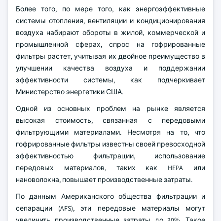
Более того, по мере того, как энергоэффективные
системы отопления, вентиляции и кондиционирования
воздуха набирают обороты в жилой, коммерческой и
промышленной сферах, спрос на гофрированные
фильтры растет, учитывая их двойное преимущество в
улучшении качества воздуха и поддержании
эффективности системы, как подчеркивает
Министерство энергетики США.
Одной из основных проблем на рынке является
высокая стоимость, связанная с передовыми
фильтрующими материалами. Несмотря на то, что
гофрированные фильтры известны своей превосходной
эффективностью фильтрации, использование
передовых материалов, таких как HEPA или
нановолокна, повышает производственные затраты.
По данным Американского общества фильтрации и
сепарации (AFS), эти передовые материалы могут
увеличить производственные затраты до 30%. Такое