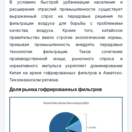
В условиях быстрой урбанизации населения и
расширения отраслей промышленности существует
выраженный спрос на передовые решения по
фильтрации воздуха для борьбы с проблемами
качества воздуха. Кроме того, китайское
правительство ввело строгие экологические нормы,
призывая промышленность внедрять передовые
технологии фильтрации. Такое сочетание
производственной мощи, рыночного спроса и
нормативного импульса укрепляет доминирование
Китая на арене гофрированных фильтров в Азиатско-
Тихоокеанском регионе.
Доля рынка гофрированных фильтров