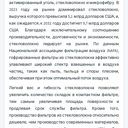
активированный уголь, стекловолокно и микрофибру. В
2023 году на рынке доминировал стекловолокно,
выручка которого превысила 5,1 млрд долларов США, и,
как ожидается, к 2032 году достигнет 9,7 млрд долларов
США. Благодаря исключительному соотношению
производительности, долговечности и экономичности,
стекловолокно лидирует на рынке. По данным
Национальной ассоциации фильтрации воздуха (NAFA),
гофрированные фильтры из стекловолокна эффективно
улавливают широкий спектр взвешенных в воздухе
частиц, таких как пыль, пыльца и споры плесени,
обеспечивая при этом оптимальный поток воздуха.
Легкий вес и гибкость стекловолокна позволяют
увеличить количество складок в компактном фильтре,
тем самым увеличивая площадь поверхности и
продлевая срок службы фильтра. Кроме того,
производство фильтров из стекловолокна относительно
дешевле, чем производство современных материалов,