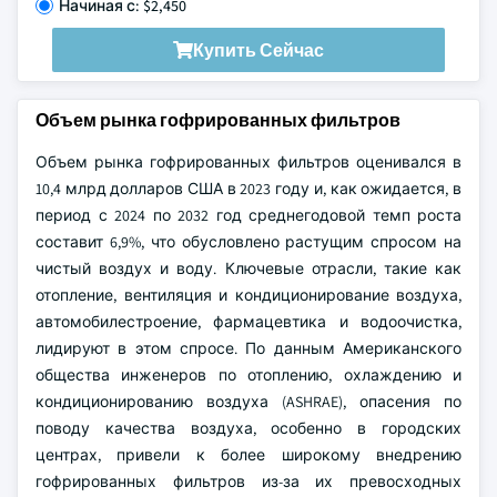
Начиная с: $2,450
Купить Сейчас
Объем рынка гофрированных фильтров
Объем рынка гофрированных фильтров оценивался в
10,4 млрд долларов США в 2023 году и, как ожидается, в
период с 2024 по 2032 год среднегодовой темп роста
составит 6,9%, что обусловлено растущим спросом на
чистый воздух и воду. Ключевые отрасли, такие как
отопление, вентиляция и кондиционирование воздуха,
автомобилестроение, фармацевтика и водоочистка,
лидируют в этом спросе. По данным Американского
общества инженеров по отоплению, охлаждению и
кондиционированию воздуха (ASHRAE), опасения по
поводу качества воздуха, особенно в городских
центрах, привели к более широкому внедрению
гофрированных фильтров из-за их превосходных