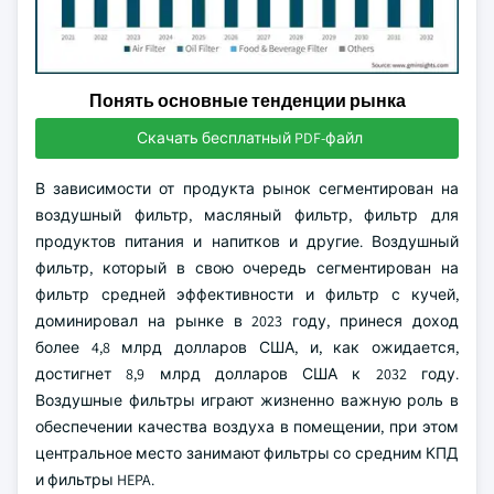
Понять основные тенденции рынка
Скачать бесплатный PDF-файл
В зависимости от продукта рынок сегментирован на
воздушный фильтр, масляный фильтр, фильтр для
продуктов питания и напитков и другие. Воздушный
фильтр, который в свою очередь сегментирован на
фильтр средней эффективности и фильтр с кучей,
доминировал на рынке в 2023 году, принеся доход
более 4,8 млрд долларов США, и, как ожидается,
достигнет 8,9 млрд долларов США к 2032 году.
Воздушные фильтры играют жизненно важную роль в
обеспечении качества воздуха в помещении, при этом
центральное место занимают фильтры со средним КПД
и фильтры HEPA.