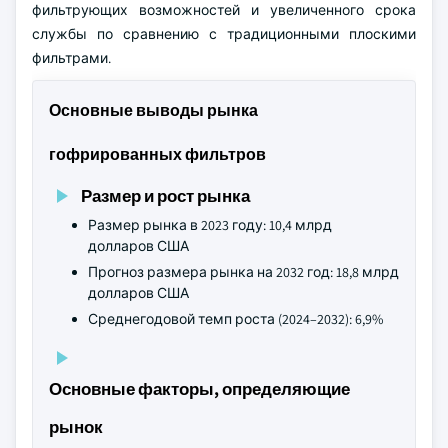
фильтрующих возможностей и увеличенного срока
службы по сравнению с традиционными плоскими
фильтрами.
Основные выводы рынка
гофрированных фильтров
Размер и рост рынка
Размер рынка в 2023 году: 10,4 млрд
долларов США
Прогноз размера рынка на 2032 год: 18,8 млрд
долларов США
Среднегодовой темп роста (2024–2032): 6,9%
Основные факторы, определяющие
рынок