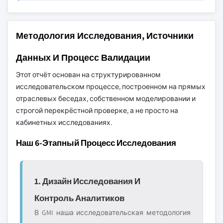
Методология Исследования, Источники
Данных И Процесс Валидации
Этот отчёт основан на структурированном
исследовательском процессе, построенном на прямых
отраслевых беседах, собственном моделировании и
строгой перекрёстной проверке, а не просто на
кабинетных исследованиях.
Наш 6-Этапный Процесс Исследования
1. Дизайн Исследования И
Контроль Аналитиков
В GMI наша исследовательская методология