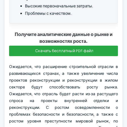
Высокие первоначальные затраты.
Проблемы с качеством.
Получите аналитические данные о рынке и
возможностях роста.
Скачать бесплатный PDF-файл
Ожидается, что расширение строительной отрасли в
развивающихся странах, а также увеличение числа
проектов реконструкции и реконструкции в жилом
секторе будут способствовать росту рынка.
Ожидается, что отрасль будет расти из-за растущего
спроса на проекты внутренней отделки и
реконструкции. С ростом осведомленности о
проблемах безопасности и безопасности, а также с
ростом уровня преступности мировой рынок, по