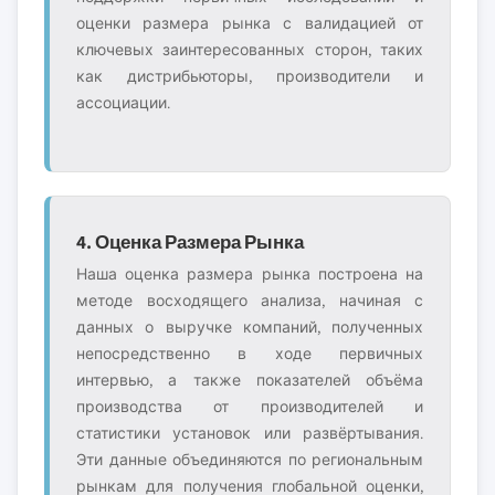
оценки размера рынка с валидацией от
ключевых заинтересованных сторон, таких
как дистрибьюторы, производители и
ассоциации.
4. Оценка Размера Рынка
Наша оценка размера рынка построена на
методе восходящего анализа, начиная с
данных о выручке компаний, полученных
непосредственно в ходе первичных
интервью, а также показателей объёма
производства от производителей и
статистики установок или развёртывания.
Эти данные объединяются по региональным
рынкам для получения глобальной оценки,