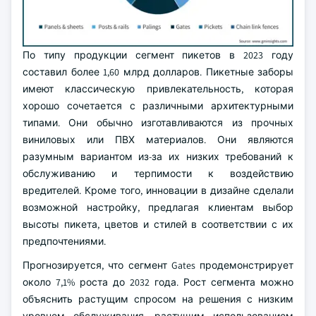
По типу продукции сегмент пикетов в 2023 году
составил более 1,60 млрд долларов. Пикетные заборы
имеют классическую привлекательность, которая
хорошо сочетается с различными архитектурными
типами. Они обычно изготавливаются из прочных
виниловых или ПВХ материалов. Они являются
разумным вариантом из-за их низких требований к
обслуживанию и терпимости к воздействию
вредителей. Кроме того, инновации в дизайне сделали
возможной настройку, предлагая клиентам выбор
высоты пикета, цветов и стилей в соответствии с их
предпочтениями.
Прогнозируется, что сегмент Gates продемонстрирует
около 7,1% роста до 2032 года. Рост сегмента можно
объяснить растущим спросом на решения с низким