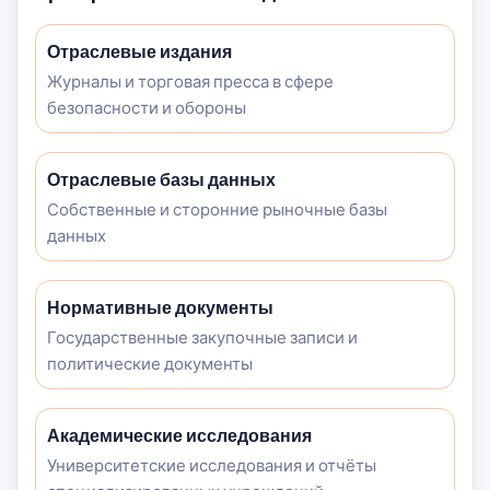
Отраслевые издания
Журналы и торговая пресса в сфере
безопасности и обороны
Отраслевые базы данных
Собственные и сторонние рыночные базы
данных
Нормативные документы
Государственные закупочные записи и
политические документы
Академические исследования
Университетские исследования и отчёты