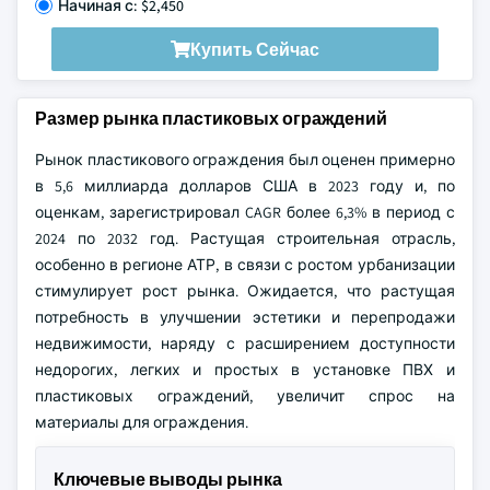
Начиная с: $2,450
Купить Сейчас
Размер рынка пластиковых ограждений
Рынок пластикового ограждения был оценен примерно
в 5,6 миллиарда долларов США в 2023 году и, по
оценкам, зарегистрировал CAGR более 6,3% в период с
2024 по 2032 год. Растущая строительная отрасль,
особенно в регионе АТР, в связи с ростом урбанизации
стимулирует рост рынка. Ожидается, что растущая
потребность в улучшении эстетики и перепродажи
недвижимости, наряду с расширением доступности
недорогих, легких и простых в установке ПВХ и
пластиковых ограждений, увеличит спрос на
материалы для ограждения.
Ключевые выводы рынка