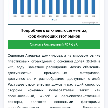
Подробнее о ключевых сегментах,
формирующих этот рынок
Скачать бесплатный PDF-файл
Северная Америка доминировала на мировом рынке
пластиковых ограждений с основной долей 35,24% в
2023 году. Заметное расширение можно объяснить
доступностью премиальных материалов,
доступностью и разнообразием доступных стилей.
Растущее строительство домов и растущий спрос со
стороны конечных пользователей, таких как
промышленный, жилой и сельскохозяйственный
секторы, являются основными факторами,
способствующими расширению. Виниловое