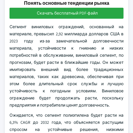
Понять основные тенденции рынка
Скачать бесплатный PDF-файл
Сегмент виниловых ограждений, основанный на
материале, превысил 2,92 миллиарда долларов США в
2023 году из-за замечательной долговечности
материала, устойчивости к гниению и низких
потребностей в обслуживании, виниловый сегмент, по
прогнозам, будет расти в ближайшие годы. Он может
имитировать внешний вид более традиционных
материалов, таких как древесина, обеспечивая при
этом более длительный срок службы и лучшую
устойчивость к погодным условиям. Виниловое
ограждение будет продолжать расти, поскольку
предприятия и потребители ценят долговечность.
Ожидается, что сегмент полиэтилена будет расти на
6,3% CAGR до 2032 года, что объясняется растущим
спросом на устойчивые решения, низкими