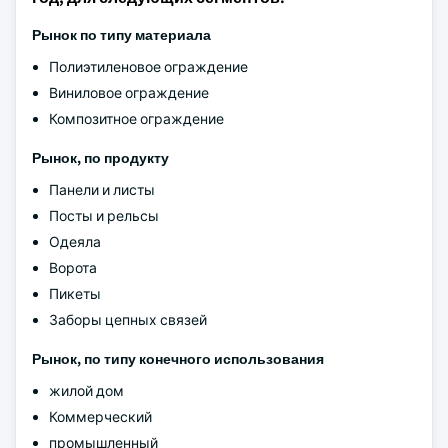
Рынок по типу материала
Полиэтиленовое ограждение
Виниловое ограждение
Композитное ограждение
Рынок, по продукту
Панели и листы
Посты и рельсы
Одеяла
Ворота
Пикеты
Заборы цепных связей
Рынок, по типу конечного использования
жилой дом
Коммерческий
промышленный