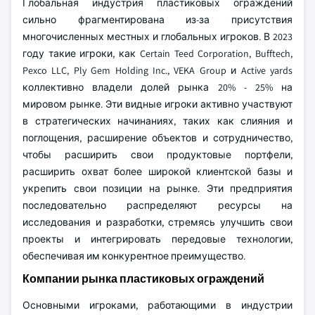
Глобальная индустрия пластиковых ограждений
сильно фрагментирована из-за присутствия
многочисленных местных и глобальных игроков. В 2023
году такие игроки, как Certain Teed Corporation, Bufftech,
Pexco LLC, Ply Gem Holding Inc., VEKA Group и Active yards
коллективно владели долей рынка 20% - 25% на
мировом рынке. Эти видные игроки активно участвуют
в стратегических начинаниях, таких как слияния и
поглощения, расширение объектов и сотрудничество,
чтобы расширить свои продуктовые портфели,
расширить охват более широкой клиентской базы и
укрепить свои позиции на рынке. Эти предприятия
последовательно распределяют ресурсы на
исследования и разработки, стремясь улучшить свои
проекты и интегрировать передовые технологии,
обеспечивая им конкурентное преимущество.
Компании рынка пластиковых ограждений
Основными игроками, работающими в индустрии