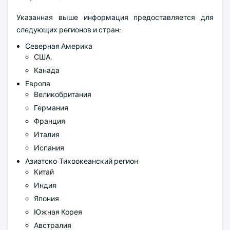
Указанная выше информация предоставляется для
следующих регионов и стран:
Северная Америка
США.
Канада
Европа
Великобритания
Германия
Франция
Италия
Испания
Азиатско-Тихоокеанский регион
Китай
Индия
Япония
Южная Корея
Австралия