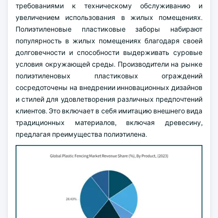
требованиями к техническому обслуживанию и
увеличением использования в жилых помещениях.
Полиэтиленовые пластиковые заборы набирают
популярность в жилых помещениях благодаря своей
долговечности и способности выдерживать суровые
условия окружающей среды. Производители на рынке
полиэтиленовых пластиковых ограждений
сосредоточены на внедрении инновационных дизайнов
и стилей для удовлетворения различных предпочтений
клиентов. Это включает в себя имитацию внешнего вида
традиционных материалов, включая древесину,
предлагая преимущества полиэтилена.