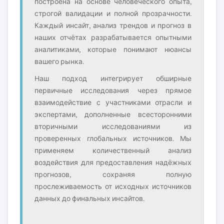
построена на основе человеческого опыта,
строгой валидации и полной прозрачности.
Каждый инсайт, анализ трендов и прогноз в
наших отчётах разрабатывается опытными
аналитиками, которые понимают нюансы
вашего рынка.
Наш подход интегрирует обширные
первичные исследования через прямое
взаимодействие с участниками отрасли и
экспертами, дополненные всесторонними
вторичными исследованиями из
проверенных глобальных источников. Мы
применяем количественный анализ
воздействия для предоставления надёжных
прогнозов, сохраняя полную
прослеживаемость от исходных источников
данных до финальных инсайтов.