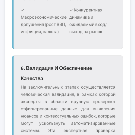
✓
✓ Конкурентная
Макроэкономические
динамика и
допущения (рост ВВП,
ожидаемый вход/
инфляция, валюта)
выход на рынок
6. Валидация И Обеспечение
Качества
На заключительных этапах осуществляется
человеческая валидация, в рамках которой
эксперты в области вручную проверяют
отфильтрованные данные для выявления
нюансов и контекстуальных ошибок, которые
могут ускользнуть автоматизированные
системы. Эта экспертная проверка