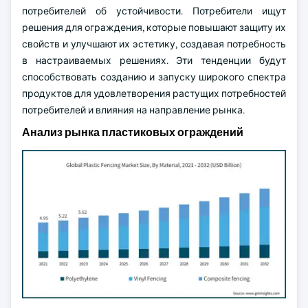
потребителей об устойчивости. Потребители ищут
решения для ограждения, которые повышают защиту их
свойств и улучшают их эстетику, создавая потребность
в настраиваемых решениях. Эти тенденции будут
способствовать созданию и запуску широкого спектра
продуктов для удовлетворения растущих потребностей
потребителей и влияния на направление рынка.
Анализ рынка пластиковых ограждений