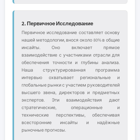
2. Первичное Исследование
Первичное исследование составляет основу
нашей методологии, внося около 80% в общие
инсайты. Оно включает прямое
взаимодействие с участниками отрасли для
обеспечения точности и глубины анализа.
Наша структурированная программа
интервью охватывает региональные и
глобальные рынки с участием руководителей
высшего звена, директоров и предметных
экспертов. Эти взаимодействия дают
стратегические, операционные и
технические перспективы, обеспечивая
всесторонние инсайты и надёжные
рыночные прогнозы.