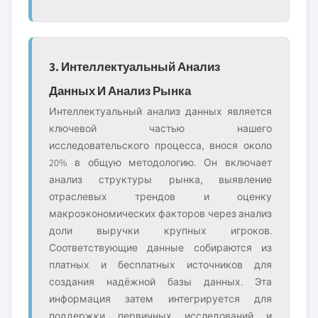
3. Интеллектуальный Анализ
Данных И Анализ Рынка
Интеллектуальный анализ данных является
ключевой частью нашего
исследовательского процесса, внося около
20% в общую методологию. Он включает
анализ структуры рынка, выявление
отраслевых трендов и оценку
макроэкономических факторов через анализ
доли выручки крупных игроков.
Соответствующие данные собираются из
платных и бесплатных источников для
создания надёжной базы данных. Эта
информация затем интегрируется для
поддержки первичных исследований и