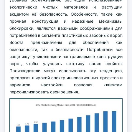
уровнем обслуживания, растущим использованием
экологически чистых материалов и растущим
акцентом на безопасность. Особенности, такие как
прочная конструкция и надежные механизмы
блокировки, являются важными соображениями для
потребителей в сегменте пластиковых заборных ворот.
Ворота предназначены для обеспечения как
безопасности, так и безопасности. Потребители все
чаще ищут уникальные и настраиваемые конструкции
ворот, чтобы улучшить эстетику своих свойств.
Производители могут использовать эту тенденцию,
предлагая широкий спектр инновационных проектов и
вариантов настройки, позволяя клиентам
персонализировать свои решения.