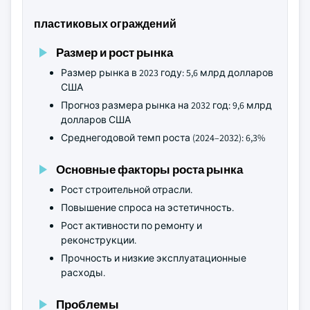
пластиковых ограждений
Размер и рост рынка
Размер рынка в 2023 году: 5,6 млрд долларов
США
Прогноз размера рынка на 2032 год: 9,6 млрд
долларов США
Среднегодовой темп роста (2024–2032): 6,3%
Основные факторы роста рынка
Рост строительной отрасли.
Повышение спроса на эстетичность.
Рост активности по ремонту и
реконструкции.
Прочность и низкие эксплуатационные
расходы.
Проблемы