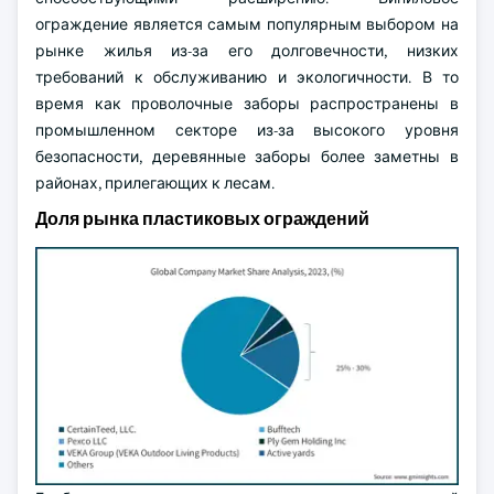
ограждение является самым популярным выбором на
рынке жилья из-за его долговечности, низких
требований к обслуживанию и экологичности. В то
время как проволочные заборы распространены в
промышленном секторе из-за высокого уровня
безопасности, деревянные заборы более заметны в
районах, прилегающих к лесам.
Доля рынка пластиковых ограждений