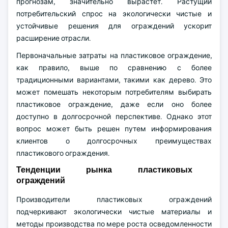
прогнозам, значительно вырастет. Растущий
потребительский спрос на экологически чистые и
устойчивые решения для ограждений ускорит
расширение отрасли.
Первоначальные затраты на пластиковое ограждение,
как правило, выше по сравнению с более
традиционными вариантами, такими как дерево. Это
может помешать некоторым потребителям выбирать
пластиковое ограждение, даже если оно более
доступно в долгосрочной перспективе. Однако этот
вопрос может быть решен путем информирования
клиентов о долгосрочных преимуществах
пластикового ограждения.
Тенденции рынка пластиковых
ограждений
Производители пластиковых ограждений
подчеркивают экологически чистые материалы и
методы производства по мере роста осведомленности