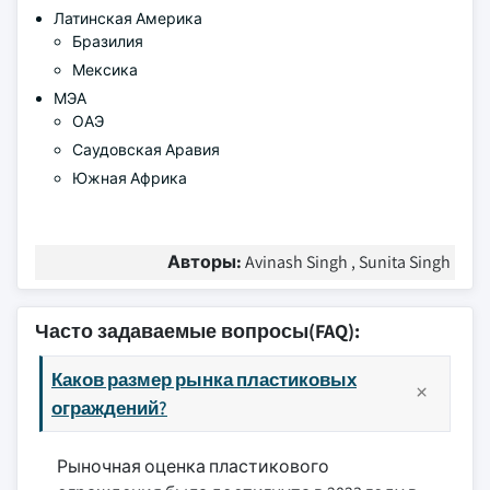
Латинская Америка
Бразилия
Мексика
МЭА
ОАЭ
Саудовская Аравия
Южная Африка
Авторы:
Avinash Singh , Sunita Singh
Часто задаваемые вопросы(FAQ):
Каков размер рынка пластиковых
ограждений?
Рыночная оценка пластикового