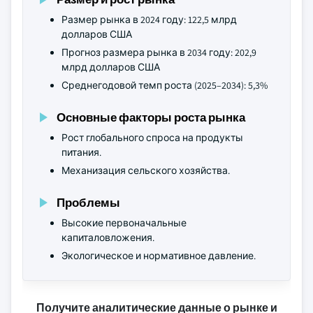
Размер рынка в 2024 году: 122,5 млрд
долларов США
Прогноз размера рынка в 2034 году: 202,9
млрд долларов США
Среднегодовой темп роста (2025–2034): 5,3%
Основные факторы роста рынка
Рост глобального спроса на продукты
питания.
Механизация сельского хозяйства.
Проблемы
Высокие первоначальные
капиталовложения.
Экологическое и нормативное давление.
Получите аналитические данные о рынке и