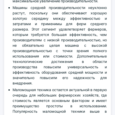
максимальное увеличение производительности.
Машины средней производительности неуклонно
растут, поскольку они обеспечивают хорошую
золотую середину между эффективностью и
затратами и применимы для ферм среднего
размера. Этот сегмент удовлетворяет фермеров,
которым требуется большая эффективность, чем
производителям с низкой производительностью, но
не обязательно целая машина с высокой
производительностью с точки зрения полного
использования или стоимости. Дополнительные
технологические достижения в области
производства повысили универсальность и
эффективность оборудования средней мощности и
значительно повысили его надежность для
внедрения.
Маломощная техника остается актуальной в первую
очередь для небольших фермерских хозяйств, где
стоимость является основным фактором и имеет
преимущество простоты в использовании.
Популярность маломощной техники выше в