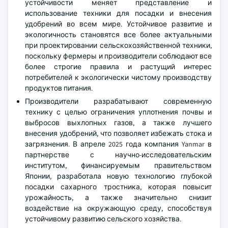
устойчивости меняет представление и
использование техники для посадки и внесения
удобрений во всем мире. Устойчивое развитие и
экологичность становятся все более актуальными
при проектировании сельскохозяйственной техники,
поскольку фермеры и производители соблюдают все
более строгие правила и растущий интерес
потребителей к экологически чистому производству
продуктов питания.
Производители разрабатывают современную
технику с целью ограничения уплотнения почвы и
выбросов выхлопных газов, а также лучшего
внесения удобрений, что позволяет избежать стока и
загрязнения. В апреле 2025 года компания Yanmar в
партнерстве с научно-исследовательским
институтом, финансируемым правительством
Японии, разработала новую технологию глубокой
посадки сахарного тростника, которая повысит
урожайность, а также значительно снизит
воздействие на окружающую среду, способствуя
устойчивому развитию сельского хозяйства.