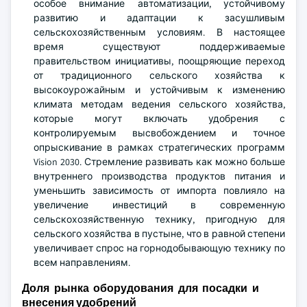
особое внимание автоматизации, устойчивому
развитию и адаптации к засушливым
сельскохозяйственным условиям. В настоящее
время существуют поддерживаемые
правительством инициативы, поощряющие переход
от традиционного сельского хозяйства к
высокоурожайным и устойчивым к изменению
климата методам ведения сельского хозяйства,
которые могут включать удобрения с
контролируемым высвобождением и точное
опрыскивание в рамках стратегических программ
Vision 2030. Стремление развивать как можно больше
внутреннего производства продуктов питания и
уменьшить зависимость от импорта повлияло на
увеличение инвестиций в современную
сельскохозяйственную технику, пригодную для
сельского хозяйства в пустыне, что в равной степени
увеличивает спрос на горнодобывающую технику по
всем направлениям.
Доля рынка оборудования для посадки и
внесения удобрений