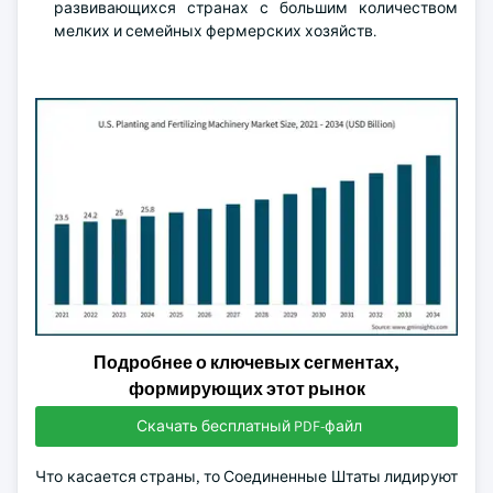
развивающихся странах с большим количеством
мелких и семейных фермерских хозяйств.
Подробнее о ключевых сегментах,
формирующих этот рынок
Скачать бесплатный PDF-файл
Что касается страны, то Соединенные Штаты лидируют