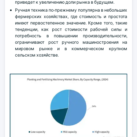
приведет к увеличению доли рынка в будущем.
Ручная техника по-прежнему популярна в небольших
фермерских хозяйствах, где стоимость и простота
имеют первостепенное значение. Кроме того, такие
тенденции, как рост стоимости рабочей силы и
потребность в повышении производительности,
ограничивают рост ручного машиностроения на
мировом рынке и в коммерческом крупном
сельском хозяйстве.