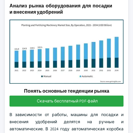
Анализ рынка оборудования для посадки
и внесения удобрений
Понять основные тенденции рынка
Скачать бесплатный PDF-файл
В зависимости от работы, машины для посадки и
внесения удобрений делятся на ручные и
автоматические. В 2024 году автоматическая коробка