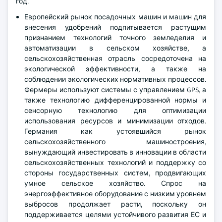
год.
Европейский рынок посадочных машин и машин для
внесения удобрений подпитывается растущим
признанием технологий точного земледелия и
автоматизации в сельском хозяйстве, а
сельскохозяйственная отрасль сосредоточена на
экологической эффективности, а также на
соблюдении экологических нормативных процессов.
Фермеры используют системы с управлением GPS, а
также технологию дифференцированной нормы и
сенсорную технологию для оптимизации
использования ресурсов и минимизации отходов.
Германия как устоявшийся рынок
сельскохозяйственного машиностроения,
вынуждающий инвестировать в инновации в области
сельскохозяйственных технологий и поддержку со
стороны государственных систем, продвигающих
умное сельское хозяйство. Спрос на
энергоэффективное оборудование с низким уровнем
выбросов продолжает расти, поскольку он
поддерживается целями устойчивого развития ЕС и