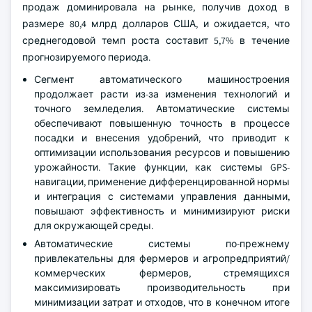
продаж доминировала на рынке, получив доход в
размере 80,4 млрд долларов США, и ожидается, что
среднегодовой темп роста составит 5,7% в течение
прогнозируемого периода.
Сегмент автоматического машиностроения
продолжает расти из-за изменения технологий и
точного земледелия. Автоматические системы
обеспечивают повышенную точность в процессе
посадки и внесения удобрений, что приводит к
оптимизации использования ресурсов и повышению
урожайности. Такие функции, как системы GPS-
навигации, применение дифференцированной нормы
и интеграция с системами управления данными,
повышают эффективность и минимизируют риски
для окружающей среды.
Автоматические системы по-прежнему
привлекательны для фермеров и агропредприятий/
коммерческих фермеров, стремящихся
максимизировать производительность при
минимизации затрат и отходов, что в конечном итоге