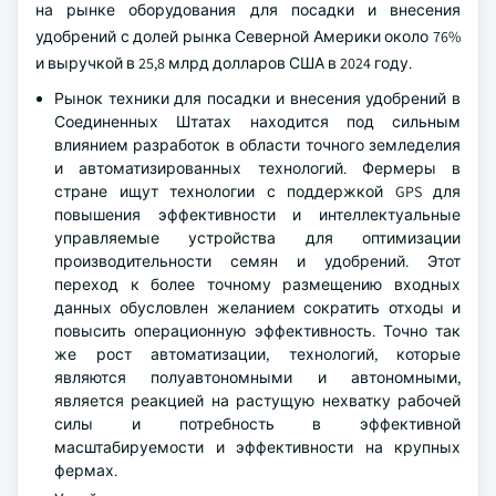
на рынке оборудования для посадки и внесения
удобрений с долей рынка Северной Америки около 76%
и выручкой в 25,8 млрд долларов США в 2024 году.
Рынок техники для посадки и внесения удобрений в
Соединенных Штатах находится под сильным
влиянием разработок в области точного земледелия
и автоматизированных технологий. Фермеры в
стране ищут технологии с поддержкой GPS для
повышения эффективности и интеллектуальные
управляемые устройства для оптимизации
производительности семян и удобрений. Этот
переход к более точному размещению входных
данных обусловлен желанием сократить отходы и
повысить операционную эффективность. Точно так
же рост автоматизации, технологий, которые
являются полуавтономными и автономными,
является реакцией на растущую нехватку рабочей
силы и потребность в эффективной
масштабируемости и эффективности на крупных
фермах.