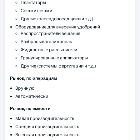
Плантаторы
Сеялки сеялки
Другие (рассадопосадщики и т.д.)
Оборудование для внесения удобрений
Распространители вещания
Разбрасыватели капель
Жидкостные распылители
Гранулированные аппликаторы
Другие (системы фертигации и т.д.)
Рынок, по операциям
Вручную
Автоматически
Рынок, по емкости
Малая производительность
Средняя производительность
Высокая производительность