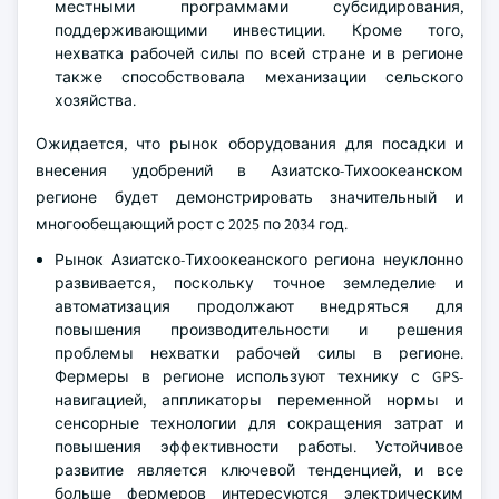
местными программами субсидирования,
поддерживающими инвестиции. Кроме того,
нехватка рабочей силы по всей стране и в регионе
также способствовала механизации сельского
хозяйства.
Ожидается, что рынок оборудования для посадки и
внесения удобрений в Азиатско-Тихоокеанском
регионе будет демонстрировать значительный и
многообещающий рост с 2025 по 2034 год.
Рынок Азиатско-Тихоокеанского региона неуклонно
развивается, поскольку точное земледелие и
автоматизация продолжают внедряться для
повышения производительности и решения
проблемы нехватки рабочей силы в регионе.
Фермеры в регионе используют технику с GPS-
навигацией, аппликаторы переменной нормы и
сенсорные технологии для сокращения затрат и
повышения эффективности работы. Устойчивое
развитие является ключевой тенденцией, и все
больше фермеров интересуются электрическим