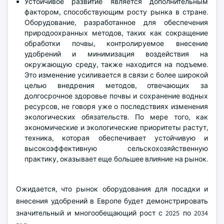
Устойчивое развитие является дополнительным
фактором, способствующим росту рынка в стране.
Оборудование, разработанное для обеспечения
природоохранных методов, таких как сокращение
обработки почвы, контролируемое внесение
удобрений и минимизация воздействия на
окружающую среду, также находится на подъеме.
Это изменение усиливается в связи с более широкой
целью внедрения методов, отвечающих за
долгосрочное здоровье почвы и сохранение водных
ресурсов, не говоря уже о последствиях изменения
экологических обязательств. По мере того, как
экономические и экологические приоритеты растут,
техника, которая обеспечивает устойчивую и
высокоэффективную сельскохозяйственную
практику, оказывает еще большее влияние на рынок.
Ожидается, что рынок оборудования для посадки и
внесения удобрений в Европе будет демонстрировать
значительный и многообещающий рост с 2025 по 2034