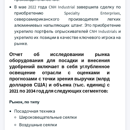
В мае 2022 года CNH Industrial завершила сделку по
приобретению Specialty Enterprises,
североамериканского производителя легких
алюминиевых напыляющих штанг. Это приобретение
укрепило портфель опрыскивателей CNH Industrials и
укрепило их позиции в качестве ключевого игрока на
рынке.
Отчет об исследовании рынка
оборудования для посадки и внесения
удобрений включает в себя углубленное
освещение отрасли с оценками и
прогнозами с точки зрения выручки (млрд
долларов США) и объема (тыс. единиц) с
2021 по 2034 год для следующих сегментов:
Рынок, по типу
Посадочная техника
Широковещательные сеялки
Воздушные сеялки