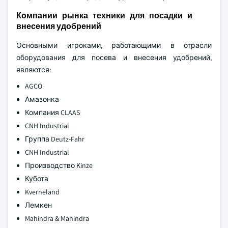
Компании рынка техники для посадки и
внесения удобрений
Основными игроками, работающими в отрасли
оборудования для посева и внесения удобрений,
являются:
AGCO
Амазонка
Компания CLAAS
CNH Industrial
Группа Deutz-Fahr
CNH Industrial
Производство Kinze
Кубота
Kverneland
Лемкен
Mahindra & Mahindra