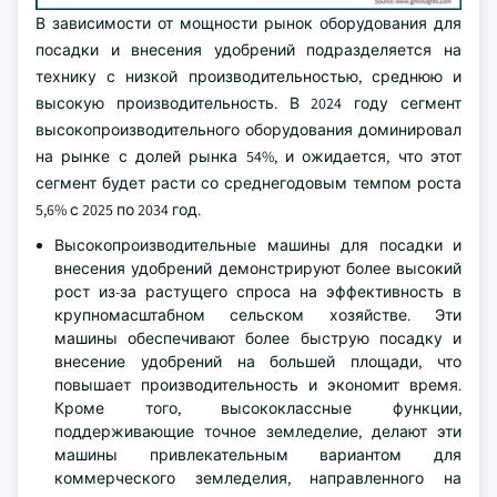
В зависимости от мощности рынок оборудования для
посадки и внесения удобрений подразделяется на
технику с низкой производительностью, среднюю и
высокую производительность. В 2024 году сегмент
высокопроизводительного оборудования доминировал
на рынке с долей рынка 54%, и ожидается, что этот
сегмент будет расти со среднегодовым темпом роста
5,6% с 2025 по 2034 год.
Высокопроизводительные машины для посадки и
внесения удобрений демонстрируют более высокий
рост из-за растущего спроса на эффективность в
крупномасштабном сельском хозяйстве. Эти
машины обеспечивают более быструю посадку и
внесение удобрений на большей площади, что
повышает производительность и экономит время.
Кроме того, высококлассные функции,
поддерживающие точное земледелие, делают эти
машины привлекательным вариантом для
коммерческого земледелия, направленного на