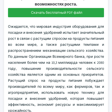
возможностях роста.
Скачать бесплатный PDF-файл
Ожидается, что мировая индустрия оборудования для
посадки и внесения удобрений испытает значительный
рост в связи с растущим спросом на продукты питания
во всем мире, а также растущими темпами и
распространением механизации сельского хозяйства.
По данным Организации Всемирного банка, при росте
населения более чем на 10,3 миллиарда человек к 2080
году, повышение производительности сельского
хозяйства является одним из основных приоритетов.
Растущий спрос на продукты питания побуждает
производителей по всему миру, как фермеров, так и
агропредприятия, использовать новую технику для
посадки и внесения удобрений, которая повышает
эффективность, экономит ресурсы и максимизирует
урожайность.