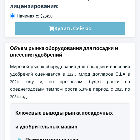
лицензирования:
Начиная с: $2,450
Купить Сейчас
Объем рынка оборудования для посадки и
внесения удобрений
Мировой рынок оборудования для посадки и внесения
удобрений оценивался в 122,5 млрд долларов США в
2024 году и, по прогнозам, будет расти со
среднегодовым темпом роста 5,3% в период с 2025 по
2034 год.
Ключевые выводы рынка посадочных
и удобрительных машин
Размер и рост рынка