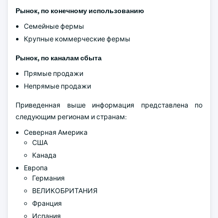
Рынок, по конечному использованию
Семейные фермы
Крупные коммерческие фермы
Рынок, по каналам сбыта
Прямые продажи
Непрямые продажи
Приведенная выше информация представлена по
следующим регионам и странам:
Северная Америка
США
Канада
Европа
Германия
ВЕЛИКОБРИТАНИЯ
Франция
Испания