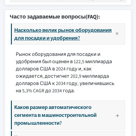
Часто задаваемые вопросы(FAQ):
Насколько велик рынок оборудования
для посадки и удобрения?
Рынок оборудования для посадки и
удобрения был оценен в 122,5 миллиарда
долларов США в 2024 году и, как
ожидается, достигнет 202,9 миллиарда
долларов США к 2034 году, увеличившись
на 5,3% CAGR до 2034 года.
Каков размер автоматического
сегмента в машиностроительной
промышленности?