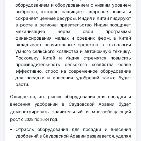
оборудованием и оборудованием с низким уровнем
выбросов, которое защищает здоровье почвы и
сохраняет ценные ресурсы. Индия и Китай лидируют
в росте в регионе: правительство Индии поощряет
механизацию через свои программы
финансирования малых и средних ферм, а Китай
вкладывает значительные средства в технологии
умного сельского хозяйства и автономную технику.
Поскольку Китай и Индия стремятся повысить
производительность сельского хозяйства более
эффективно, спрос на современное оборудование
для посадки и внесения удобрений также будет
расти.
Ожидается, что рынок оборудования для посадки и
внесения удобрений в Саудовской Аравии будет
демонстрировать значительный и многообещающий
рост с 2025 по 2034 год.
Отрасль оборудования для посадки и внесения
удобрений в Саудовской Аравии развивается, уделяя