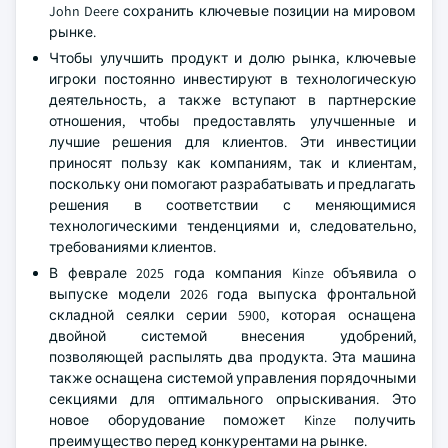
John Deere сохранить ключевые позиции на мировом
рынке.
Чтобы улучшить продукт и долю рынка, ключевые
игроки постоянно инвестируют в технологическую
деятельность, а также вступают в партнерские
отношения, чтобы предоставлять улучшенные и
лучшие решения для клиентов. Эти инвестиции
приносят пользу как компаниям, так и клиентам,
поскольку они помогают разрабатывать и предлагать
решения в соответствии с меняющимися
технологическими тенденциями и, следовательно,
требованиями клиентов.
В феврале 2025 года компания Kinze объявила о
выпуске модели 2026 года выпуска фронтальной
складной сеялки серии 5900, которая оснащена
двойной системой внесения удобрений,
позволяющей распылять два продукта. Эта машина
также оснащена системой управления порядочными
секциями для оптимального опрыскивания. Это
новое оборудование поможет Kinze получить
преимущество перед конкурентами на рынке.