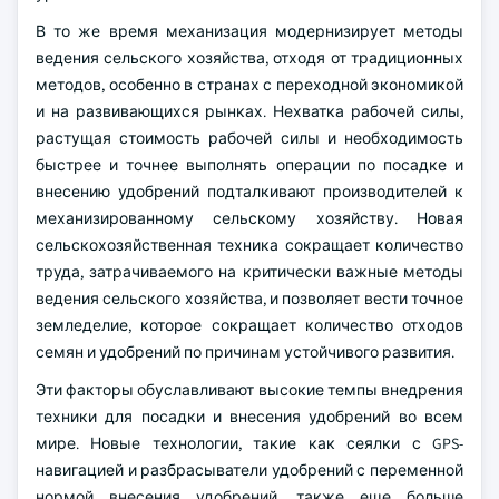
В то же время механизация модернизирует методы
ведения сельского хозяйства, отходя от традиционных
методов, особенно в странах с переходной экономикой
и на развивающихся рынках. Нехватка рабочей силы,
растущая стоимость рабочей силы и необходимость
быстрее и точнее выполнять операции по посадке и
внесению удобрений подталкивают производителей к
механизированному сельскому хозяйству. Новая
сельскохозяйственная техника сокращает количество
труда, затрачиваемого на критически важные методы
ведения сельского хозяйства, и позволяет вести точное
земледелие, которое сокращает количество отходов
семян и удобрений по причинам устойчивого развития.
Эти факторы обуславливают высокие темпы внедрения
техники для посадки и внесения удобрений во всем
мире. Новые технологии, такие как сеялки с GPS-
навигацией и разбрасыватели удобрений с переменной
нормой внесения удобрений, также еще больше