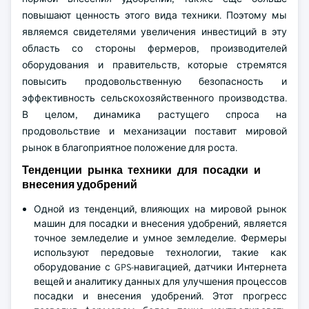
повышают ценность этого вида техники. Поэтому мы
являемся свидетелями увеличения инвестиций в эту
область со стороны фермеров, производителей
оборудования и правительств, которые стремятся
повысить продовольственную безопасность и
эффективность сельскохозяйственного производства.
В целом, динамика растущего спроса на
продовольствие и механизации поставит мировой
рынок в благоприятное положение для роста.
Тенденции рынка техники для посадки и
внесения удобрений
Одной из тенденций, влияющих на мировой рынок
машин для посадки и внесения удобрений, является
точное земледелие и умное земледелие. Фермеры
используют передовые технологии, такие как
оборудование с GPS-навигацией, датчики Интернета
вещей и аналитику данных для улучшения процессов
посадки и внесения удобрений. Этот прогресс