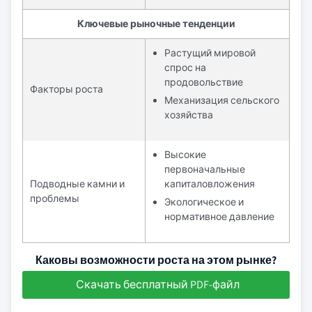
Ключевые рыночные тенденции
Растущий мировой
спрос на
продовольствие
Факторы роста
Механизация сельского
хозяйства
Высокие
первоначальные
Подводные камни и
капиталовложения
проблемы
Экологическое и
нормативное давление
Каковы возможности роста на этом рынке?
Скачать бесплатный PDF-файл