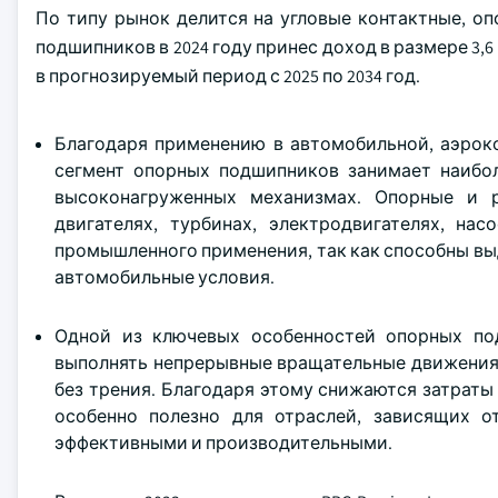
По типу рынок делится на угловые контактные, о
подшипников в 2024 году принес доход в размере 3,6
в прогнозируемый период с 2025 по 2034 год.
Благодаря применению в автомобильной, аэрок
сегмент опорных подшипников занимает наибо
высоконагруженных механизмах. Опорные и 
двигателях, турбинах, электродвигателях, н
промышленного применения, так как способны вы
автомобильные условия.
Одной из ключевых особенностей опорных по
выполнять непрерывные вращательные движения 
без трения. Благодаря этому снижаются затраты
особенно полезно для отраслей, зависящих о
эффективными и производительными.