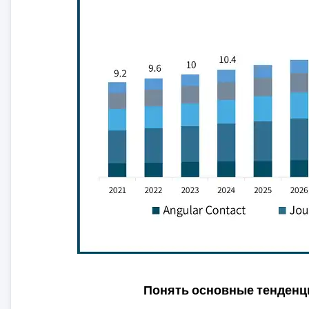
Понять основные тенденц