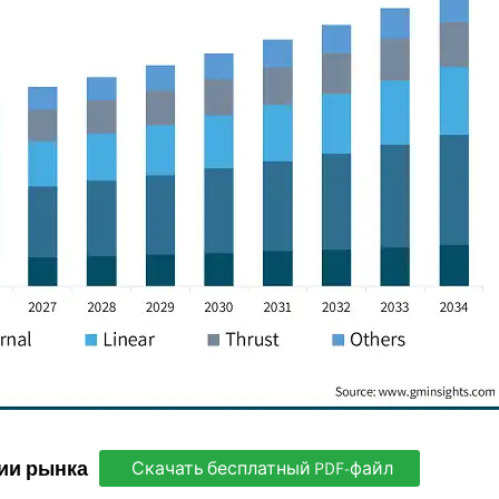
ии рынка
Скачать бесплатный PDF-файл