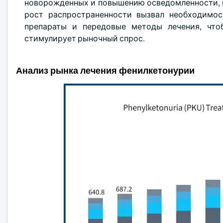
новорожденных и повышению осведомленности, в
рост распространенности вызвал необходимос
препараты и передовые методы лечения, что
стимулирует рыночный спрос.
Анализ рынка лечения фенилкетонурии