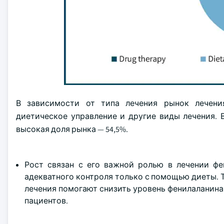
В зависимости от типа лечения рынок лечени
диетическое управление и другие виды лечения. 
высокая доля рынка — 54,5%.
Рост связан с его важной ролью в лечении фе
адекватного контроля только с помощью диеты. 
лечения помогают снизить уровень фенилаланина 
пациентов.