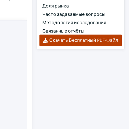
Доля рынка
Часто задаваемые вопросы
Методология исследования
Связанные отчёты
Скачать Бесплатный PDF-Файл