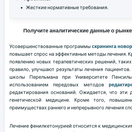
Жесткие нормативные требования.
Получите аналитические данные о рынке
Усовершенствованные программы
скрининга ново
повышает спрос на эффективные методы лечения. К
появлению новых терапевтических решений, таки
правило, улучшают результаты лечения пациентов.
школы Перельмана при Университете Пенсиль
использованием передовых методов
редактир
редактирования оснований. Ожидается, что эти
генетической медицине. Кроме того, повышен
преимуществах раннего и непрерывного лечения сп
Лечение фенилкетонурией относится к медицински