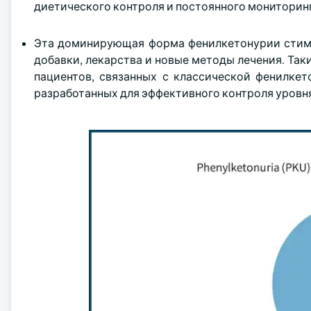
диетического контроля и постоянного мониторинг
Эта доминирующая форма фенилкетонурии стиму
добавки, лекарства и новые методы лечения. Та
пациентов, связанных с классической фенилкет
разработанных для эффективного контроля уровн