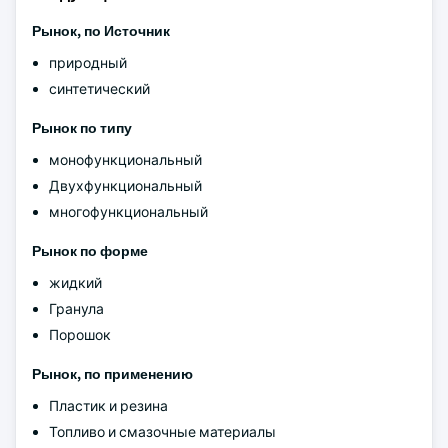
Рынок, по
Источник
природный
синтетический
Рынок по типу
монофункциональный
Двухфункциональный
многофункциональный
Рынок по форме
жидкий
Гранула
Порошок
Рынок, по применению
Пластик и резина
Топливо и смазочные материалы