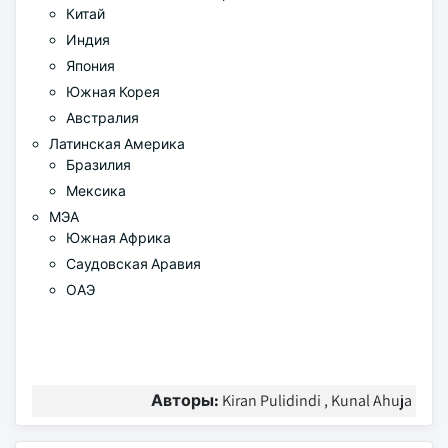
Китай
Индия
Япония
Южная Корея
Австралия
Латинская Америка
Бразилия
Мексика
МЭА
Южная Африка
Саудовская Аравия
ОАЭ
Авторы:
Kiran Pulidindi , Kunal Ahuja