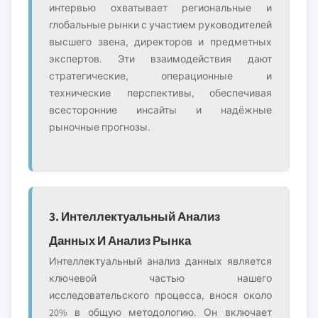
интервью охватывает региональные и
глобальные рынки с участием руководителей
высшего звена, директоров и предметных
экспертов. Эти взаимодействия дают
стратегические, операционные и
технические перспективы, обеспечивая
всесторонние инсайты и надёжные
рыночные прогнозы.
3. Интеллектуальный Анализ
Данных И Анализ Рынка
Интеллектуальный анализ данных является
ключевой частью нашего
исследовательского процесса, внося около
20% в общую методологию. Он включает