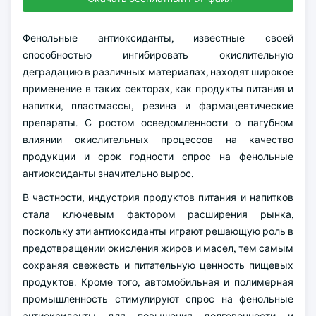
Фенольные антиоксиданты, известные своей
способностью ингибировать окислительную
деградацию в различных материалах, находят широкое
применение в таких секторах, как продукты питания и
напитки, пластмассы, резина и фармацевтические
препараты. С ростом осведомленности о пагубном
влиянии окислительных процессов на качество
продукции и срок годности спрос на фенольные
антиоксиданты значительно вырос.
В частности, индустрия продуктов питания и напитков
стала ключевым фактором расширения рынка,
поскольку эти антиоксиданты играют решающую роль в
предотвращении окисления жиров и масел, тем самым
сохраняя свежесть и питательную ценность пищевых
продуктов. Кроме того, автомобильная и полимерная
промышленность стимулируют спрос на фенольные