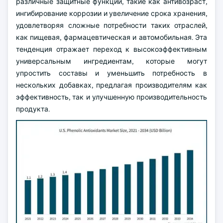
различные защитные функции, такие как антивозраст,
ингибирование коррозии и увеличение срока хранения,
удовлетворяя сложные потребности таких отраслей,
как пищевая, фармацевтическая и автомобильная. Эта
тенденция отражает переход к высокоэффективным
универсальным ингредиентам, которые могут
упростить составы и уменьшить потребность в
нескольких добавках, предлагая производителям как
эффективность, так и улучшенную производительность
продукта.