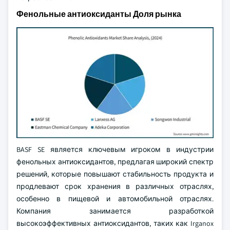
Фенольные антиоксиданты Доля рынка
BASF SE является ключевым игроком в индустрии
фенольных антиоксидантов, предлагая широкий спектр
решений, которые повышают стабильность продукта и
продлевают срок хранения в различных отраслях,
особенно в пищевой и автомобильной отраслях.
Компания занимается разработкой
высокоэффективных антиоксидантов, таких как Irganox