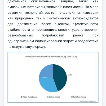
длительной окислительной защиты, таких как
смазочные материалы, топливо и пластмассы. По мере
развития технологий растет тенденция оптимизации
как природных, так и синтетических антиоксидантов
для достижения более высокой эффективности,
стабильности и производительности, удовлетворения
разнообразных потребностей рынка при
одновременном балансировании затрат и воздействия
на окружающую среду.