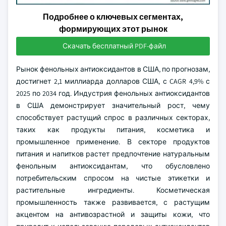
Подробнее о ключевых сегментах,
формирующих этот рынок
Скачать бесплатный PDF-файл
Рынок фенольных антиоксидантов в США, по прогнозам,
достигнет 2,1 миллиарда долларов США, с CAGR 4,9% с
2025 по 2034 год. Индустрия фенольных антиоксидантов
в США демонстрирует значительный рост, чему
способствует растущий спрос в различных секторах,
таких как продукты питания, косметика и
промышленное применение. В секторе продуктов
питания и напитков растет предпочтение натуральным
фенольным антиоксидантам, что обусловлено
потребительским спросом на чистые этикетки и
растительные ингредиенты. Косметическая
промышленность также развивается, с растущим
акцентом на антивозрастной и защиты кожи, что