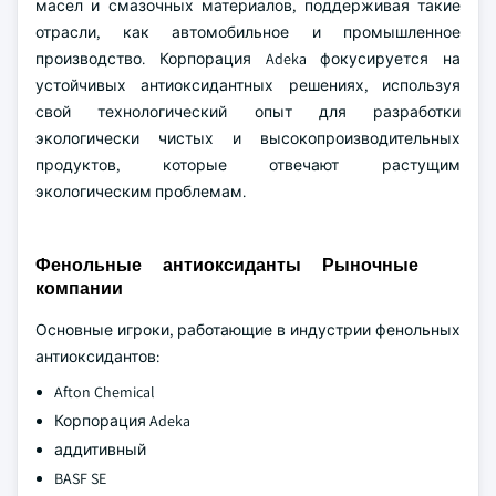
масел и смазочных материалов, поддерживая такие
отрасли, как автомобильное и промышленное
производство. Корпорация Adeka фокусируется на
устойчивых антиоксидантных решениях, используя
свой технологический опыт для разработки
экологически чистых и высокопроизводительных
продуктов, которые отвечают растущим
экологическим проблемам.
Фенольные антиоксиданты Рыночные
компании
Основные игроки, работающие в индустрии фенольных
антиоксидантов:
Afton Chemical
Корпорация Adeka
аддитивный
BASF SE