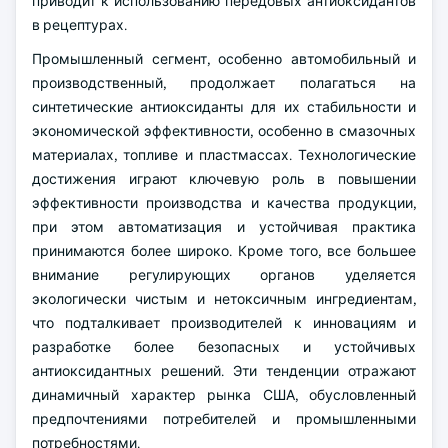
приводит к использованию передовых антиоксидантов
в рецептурах.
Промышленный сегмент, особенно автомобильный и
производственный, продолжает полагаться на
синтетические антиоксиданты для их стабильности и
экономической эффективности, особенно в смазочных
материалах, топливе и пластмассах. Технологические
достижения играют ключевую роль в повышении
эффективности производства и качества продукции,
при этом автоматизация и устойчивая практика
принимаются более широко. Кроме того, все большее
внимание регулирующих органов уделяется
экологически чистым и нетоксичным ингредиентам,
что подталкивает производителей к инновациям и
разработке более безопасных и устойчивых
антиоксидантных решений. Эти тенденции отражают
динамичный характер рынка США, обусловленный
предпочтениями потребителей и промышленными
потребностями.