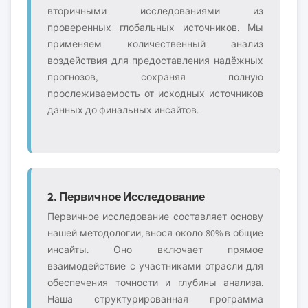
вторичными исследованиями из
проверенных глобальных источников. Мы
применяем количественный анализ
воздействия для предоставления надёжных
прогнозов, сохраняя полную
прослеживаемость от исходных источников
данных до финальных инсайтов.
2. Первичное Исследование
Первичное исследование составляет основу
нашей методологии, внося около 80% в общие
инсайты. Оно включает прямое
взаимодействие с участниками отрасли для
обеспечения точности и глубины анализа.
Наша структурированная программа