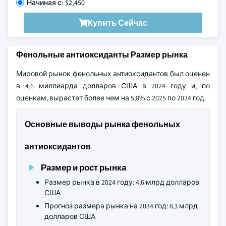
Начиная с: $2,450
Купить Сейчас
Фенольные антиоксиданты Размер рынка
Мировой рынок фенольных антиоксидантов был оценен
в 4,6 миллиарда долларов США в 2024 году и, по
оценкам, вырастет более чем на 5,8% с 2025 по 2034 год.
Основные выводы рынка фенольных
антиоксидантов
Размер и рост рынка
Размер рынка в 2024 году: 4,6 млрд долларов
США
Прогноз размера рынка на 2034 год: 8,1 млрд
долларов США