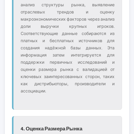
анализ структуры рынка, выявление
отраслевых трендов и оценку
макроэкономических факторов через анализ
доли выручки крупных игроков.
Соответствующие данные собираются из
платных и бесплатных источников для
создания надёжной базы данных. Эта
информация затем интегрируется для
поддержки первичных исследований и
оценки размера рынка с валидацией от
ключевых заинтересованных сторон, таких
как дистрибьюторы, производители и
ассоциации.
4. Оценка Размера Рынка