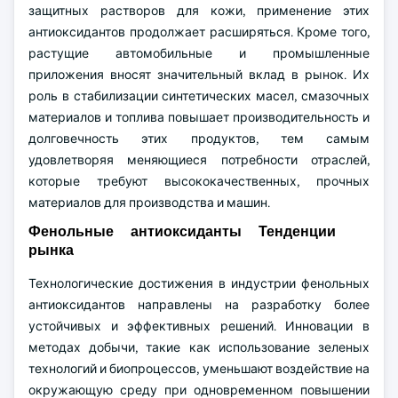
защитных растворов для кожи, применение этих
антиоксидантов продолжает расширяться. Кроме того,
растущие автомобильные и промышленные
приложения вносят значительный вклад в рынок. Их
роль в стабилизации синтетических масел, смазочных
материалов и топлива повышает производительность и
долговечность этих продуктов, тем самым
удовлетворяя меняющиеся потребности отраслей,
которые требуют высококачественных, прочных
материалов для производства и машин.
Фенольные антиоксиданты Тенденции
рынка
Технологические достижения в индустрии фенольных
антиоксидантов направлены на разработку более
устойчивых и эффективных решений. Инновации в
методах добычи, такие как использование зеленых
технологий и биопроцессов, уменьшают воздействие на
окружающую среду при одновременном повышении