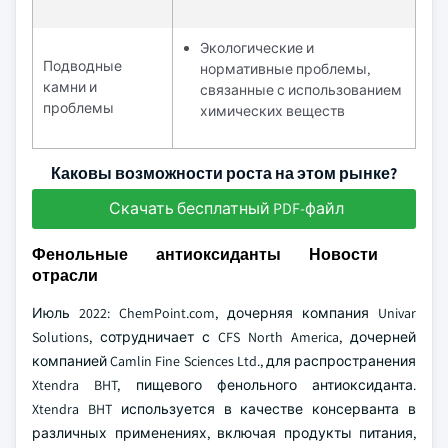
Экологические и
Подводные
нормативные проблемы,
камни и
связанные с использованием
проблемы
химических веществ
Каковы возможности роста на этом рынке?
Скачать бесплатный PDF-файл
Фенольные антиоксиданты Новости
отрасли
Июль 2022: ChemPoint.com, дочерняя компания Univar
Solutions, сотрудничает с CFS North America, дочерней
компанией Camlin Fine Sciences Ltd., для распространения
Xtendra BHT, пищевого фенольного антиоксиданта.
Xtendra BHT используется в качестве консерванта в
различных применениях, включая продукты питания,