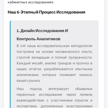
кабинетных исследованиях.
Наш 6-Этапный Процесс Исследования
1. Дизайн Исследования И
Контроль Аналитиков
В GMI наша исследовательская методология
построена на основе человеческого опыта,
строгой валидации и полной прозрачности.
Каждый инсайт, анализ трендов и прогноз в
наших отчётах разрабатывается опытными
аналитиками, которые понимают нюансы
вашего рынка.
Наш подход интегрирует обширные
первичные исследования через прямое
взаимодействие с участниками отрасли и
экспертами, дополненные всесторонними