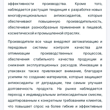
эффективности производства. Кроме того,
наблюдается растущая тенденция к разработке новых
многофункциональных антиоксидантов, которые
обеспечивают повышенную производительность,
обеспечивая разнообразные применения в пищевой,
косметической и промышленной отраслях.
Производители все чаще внедряют автоматизацию и
передовые системы контроля качества для
оптимизации производственных процессов,
обеспечения стабильного качества продукции и
снижения эксплуатационных расходов. Инновации в
упаковках также привлекают внимание, благодаря
усилиям по созданию материалов, которые защищают
антиоксиданты от деградации, тем самым улучшая
долговечность продукта. На рынке наблюдается
переход к индивидуальным антиоксидантным смесям,
адаптированным к конкретным требованиям клиентов,
что повышает спрос на более гибкие и эффективные