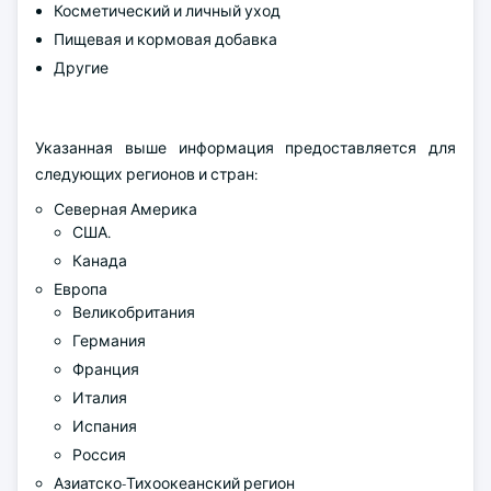
Косметический и личный уход
Пищевая и кормовая добавка
Другие
Указанная выше информация предоставляется для
следующих регионов и стран:
Северная Америка
США.
Канада
Европа
Великобритания
Германия
Франция
Италия
Испания
Россия
Азиатско-Тихоокеанский регион