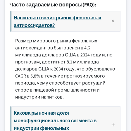
Часто задаваемые вопросы(FAQ):
Насколько велик рынок фенольных
антиоксидантов?
Размер мирового рынка фенольных
антиоксидантов был оценен в 4,6
миллиарда долларов США в 2024 году и, по
прогнозам, достигнет 8,1 миллиарда
долларов США к 2034 году, что обусловлено
CAGR в 5,8% в течение прогнозируемого
периода, чему способствует растущий
спрос в пищевой промышленности и
индустрии напитков.
Какова рыночная доля
монофункционального сегмента в
индустрии фенольных