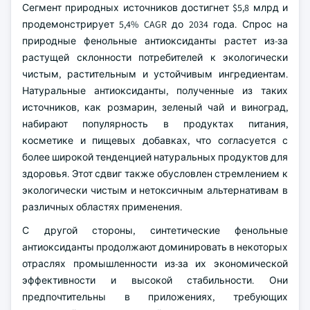
Сегмент природных источников достигнет $5,8 млрд и
продемонстрирует 5,4% CAGR до 2034 года. Спрос на
природные фенольные антиоксиданты растет из-за
растущей склонности потребителей к экологически
чистым, растительным и устойчивым ингредиентам.
Натуральные антиоксиданты, полученные из таких
источников, как розмарин, зеленый чай и виноград,
набирают популярность в продуктах питания,
косметике и пищевых добавках, что согласуется с
более широкой тенденцией натуральных продуктов для
здоровья. Этот сдвиг также обусловлен стремлением к
экологически чистым и нетоксичным альтернативам в
различных областях применения.
С другой стороны, синтетические фенольные
антиоксиданты продолжают доминировать в некоторых
отраслях промышленности из-за их экономической
эффективности и высокой стабильности. Они
предпочтительны в приложениях, требующих