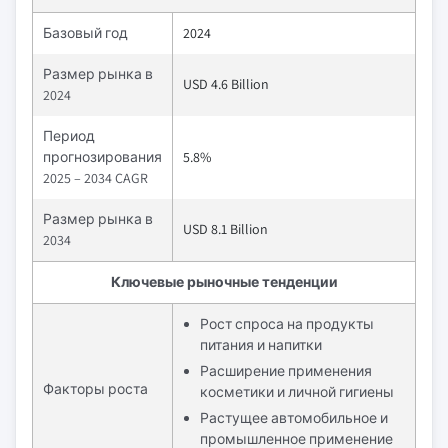
Базовый год
2024
Размер рынка в
USD 4.6 Billion
2024
Период
прогнозирования
5.8%
2025 – 2034 CAGR
Размер рынка в
USD 8.1 Billion
2034
Ключевые рыночные тенденции
Рост спроса на продукты
питания и напитки
Расширение применения
Факторы роста
косметики и личной гигиены
Растущее автомобильное и
промышленное применение