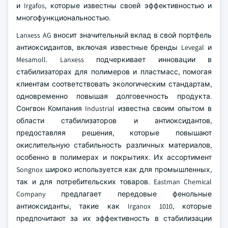
и Irgafos, которые известны своей эффективностью и
многофункциональностью.
Lanxess AG вносит значительный вклад в свой портфель
антиоксидантов, включая известные бренды Levegal и
Mesamoll. Lanxess подчеркивает инновации в
стабилизаторах для полимеров и пластмасс, помогая
клиентам соответствовать экологическим стандартам,
одновременно повышая долговечность продукта.
Сонгвон Компания Industrial известна своим опытом в
области стабилизаторов и антиоксидантов,
предоставляя решения, которые повышают
окислительную стабильность различных материалов,
особенно в полимерах и покрытиях. Их ассортимент
Songnox широко используется как для промышленных,
так и для потребительских товаров. Eastman Chemical
Company предлагает передовые фенольные
антиоксиданты, такие как Irganox 1010, которые
предпочитают за их эффективность в стабилизации