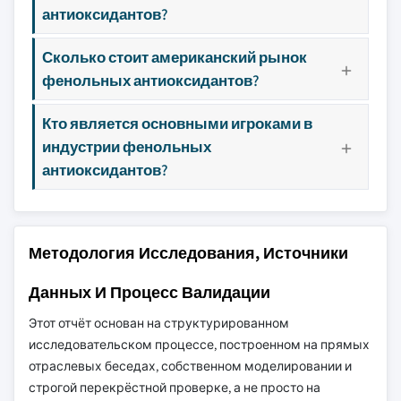
антиоксидантов?
Сколько стоит американский рынок
фенольных антиоксидантов?
Кто является основными игроками в
индустрии фенольных
антиоксидантов?
Методология Исследования, Источники
Данных И Процесс Валидации
Этот отчёт основан на структурированном
исследовательском процессе, построенном на прямых
отраслевых беседах, собственном моделировании и
строгой перекрёстной проверке, а не просто на