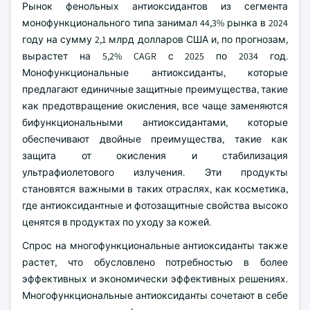
Рынок фенольных антиоксидантов из сегмента
монофункционального типа занимал 44,3% рынка в 2024
году на сумму 2,1 млрд долларов США и, по прогнозам,
вырастет на 5,2% CAGR с 2025 по 2034 год.
Монофункциональные антиоксиданты, которые
предлагают единичные защитные преимущества, такие
как предотвращение окисления, все чаще заменяются
бифункциональными антиоксидантами, которые
обеспечивают двойные преимущества, такие как
защита от окисления и стабилизация
ультрафиолетового излучения. Эти продукты
становятся важными в таких отраслях, как косметика,
где антиоксидантные и фотозащитные свойства высоко
ценятся в продуктах по уходу за кожей.
Спрос на многофункциональные антиоксиданты также
растет, что обусловлено потребностью в более
эффективных и экономически эффективных решениях.
Многофункциональные антиоксиданты сочетают в себе