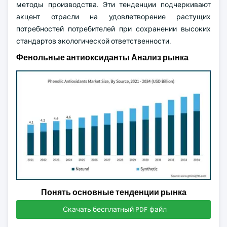
методы производства. Эти тенденции подчеркивают
акцент отрасли на удовлетворение растущих
потребностей потребителей при сохранении высоких
стандартов экологической ответственности.
Фенольные антиоксиданты Анализ рынка
Понять основные тенденции рынка
Скачать бесплатный PDF-файл