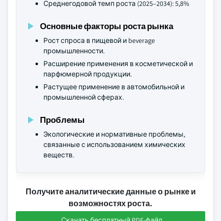
Среднегодовой темп роста (2025–2034): 5,8%
Основные факторы роста рынка
Рост спроса в пищевой и beverage
промышленности.
Расширение применения в косметической и
парфюмерной продукции.
Растущее применение в автомобильной и
промышленной сферах.
Проблемы
Экологические и нормативные проблемы,
связанные с использованием химических
веществ.
Получите аналитические данные о рынке и
возможностях роста.
Скачать бесплатный PDF-файл