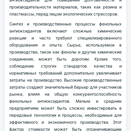
антиоксиданты для повышения долговечности и
производительности материалов, таких как резина и
пластмассы, перед лицом экологических стрессоров.
Синтез и производственные процессы фенольных
антиоксидантов включают сложные химические
реакции и часто требуют специализированного
оборудования и опыта. Сырье, используемое в
производстве, такое как фенолы и другие химические
соединения, может быть дорогим. Кроме того,
соблюдение строгих стандартов качества и
нормативных требований дополнительно увеличивает
затраты на производство. Высокие производственные
затраты создают значительный барьер для участников
рынка, влияя на общую конкурентоспособность
фенольных антиоксидантов. Малым и средним
предприятиям может быть сложно инвестировать в
передовые технологии и процессы, необходимые для
эффективного и экономичного производства. Этот
фактор стоимости может быть ограничивающим