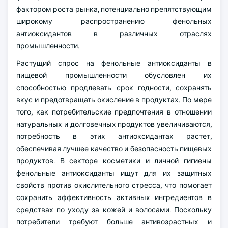
фактором роста рынка, потенциально препятствующим
широкому распространению фенольных
антиоксидантов в различных отраслях
промышленности.
Растущий спрос на фенольные антиоксиданты в
пищевой промышленности обусловлен их
способностью продлевать срок годности, сохранять
вкус и предотвращать окисление в продуктах. По мере
того, как потребительские предпочтения в отношении
натуральных и долговечных продуктов увеличиваются,
потребность в этих антиоксидантах растет,
обеспечивая лучшее качество и безопасность пищевых
продуктов. В секторе косметики и личной гигиены
фенольные антиоксиданты ищут для их защитных
свойств против окислительного стресса, что помогает
сохранить эффективность активных ингредиентов в
средствах по уходу за кожей и волосами. Поскольку
потребители требуют больше антивозрастных и