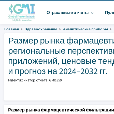
Отраслевые отчеты
Пул
Главная
Здравоохранение
Аналитические приборы
Размер рынка фармацевти
региональные перспектив
приложений, ценовые тенд
и прогноз на 2024–2032 гг.
Идентификатор отчета: GMI1859
Размер рынка фармацевтической фильтрации