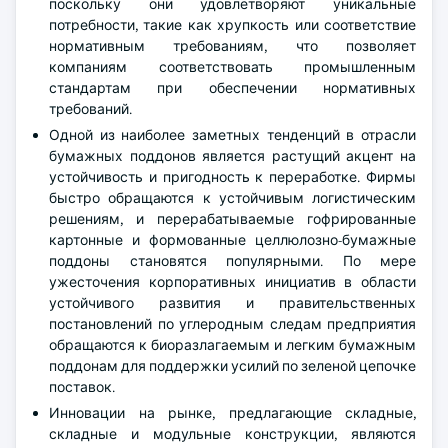
поскольку они удовлетворяют уникальные
потребности, такие как хрупкость или соответствие
нормативным требованиям, что позволяет
компаниям соответствовать промышленным
стандартам при обеспечении нормативных
требований.
Одной из наиболее заметных тенденций в отрасли
бумажных поддонов является растущий акцент на
устойчивость и пригодность к переработке. Фирмы
быстро обращаются к устойчивым логистическим
решениям, и перерабатываемые гофрированные
картонные и формованные целлюлозно-бумажные
поддоны становятся популярными. По мере
ужесточения корпоративных инициатив в области
устойчивого развития и правительственных
постановлений по углеродным следам предприятия
обращаются к биоразлагаемым и легким бумажным
поддонам для поддержки усилий по зеленой цепочке
поставок.
Инновации на рынке, предлагающие складные,
складные и модульные конструкции, являются