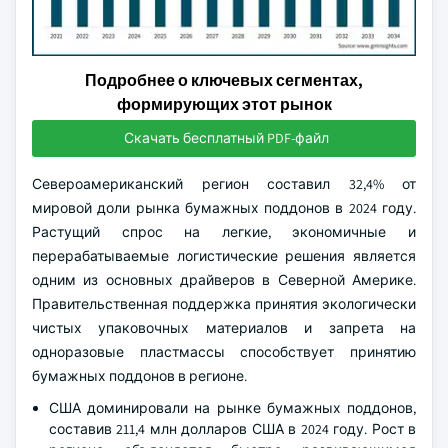
Подробнее о ключевых сегментах,
формирующих этот рынок
Скачать бесплатный PDF-файл
Североамериканский регион составил 32,4% от
мировой доли рынка бумажных поддонов в 2024 году.
Растущий спрос на легкие, экономичные и
перерабатываемые логистические решения является
одним из основных драйверов в Северной Америке.
Правительственная поддержка принятия экологически
чистых упаковочных материалов и запрета на
одноразовые пластмассы способствует принятию
бумажных поддонов в регионе.
США доминировали на рынке бумажных поддонов,
составив 211,4 млн долларов США в 2024 году. Рост в