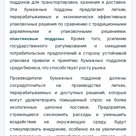
поддонов для транспортировки, хранения и доставки.
Эти бумажные поддоны предлагают легкие,
перерабатываемые и экономически эффективные
упаковочные решения по сравнению с традиционными
деревянными и упаковочными решениями.
пластиковые поддоны
. Кроме того, усиление
государственного регулирования и смещение
потребительских предпочтений в сторону устойчивой
упаковки привели к принятию бумажных поддонов
среди бизнеса, что способствует росту рынка.
Производители бумажных поддонов должны
сосредоточиться на производстве легких,
перерабатываемых и доступных решений, которые
могут удовлетворить повышенный спрос на более
экологичные цепочки поставок. Предприятия,
стремящиеся сэкономить расходы и уменьшить
воздействие на окружающую среду, будут
стимулировать внедрение, особенно из-за увеличения