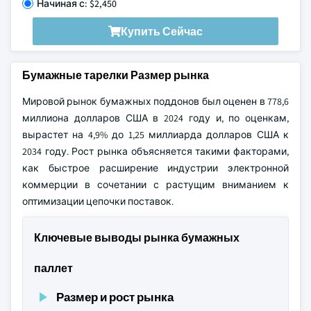
Начиная с: $2,450
Купить Сейчас
Бумажные тарелки Размер рынка
Мировой рынок бумажных поддонов был оценен в 778,6
миллиона долларов США в 2024 году и, по оценкам,
вырастет на 4,9% до 1,25 миллиарда долларов США к
2034 году. Рост рынка объясняется такими факторами,
как быстрое расширение индустрии электронной
коммерции в сочетании с растущим вниманием к
оптимизации цепочки поставок.
Ключевые выводы рынка бумажных
паллет
Размер и рост рынка