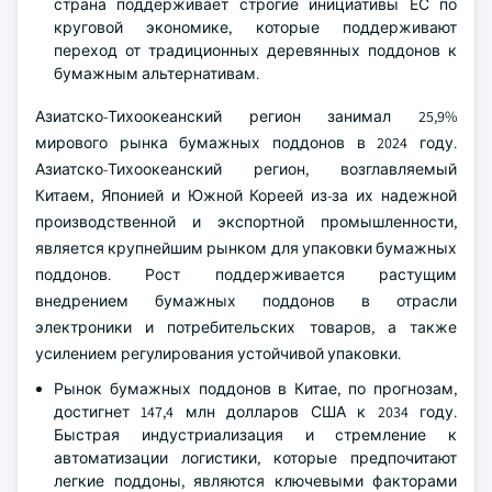
страна поддерживает строгие инициативы ЕС по
круговой экономике, которые поддерживают
переход от традиционных деревянных поддонов к
бумажным альтернативам.
Азиатско-Тихоокеанский регион занимал 25,9%
мирового рынка бумажных поддонов в 2024 году.
Азиатско-Тихоокеанский регион, возглавляемый
Китаем, Японией и Южной Кореей из-за их надежной
производственной и экспортной промышленности,
является крупнейшим рынком для упаковки бумажных
поддонов. Рост поддерживается растущим
внедрением бумажных поддонов в отрасли
электроники и потребительских товаров, а также
усилением регулирования устойчивой упаковки.
Рынок бумажных поддонов в Китае, по прогнозам,
достигнет 147,4 млн долларов США к 2034 году.
Быстрая индустриализация и стремление к
автоматизации логистики, которые предпочитают
легкие поддоны, являются ключевыми факторами