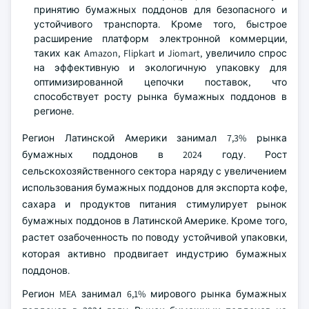
принятию бумажных поддонов для безопасного и
устойчивого транспорта. Кроме того, быстрое
расширение платформ электронной коммерции,
таких как Amazon, Flipkart и Jiomart, увеличило спрос
на эффективную и экологичную упаковку для
оптимизированной цепочки поставок, что
способствует росту рынка бумажных поддонов в
регионе.
Регион Латинской Америки занимал 7,3% рынка
бумажных поддонов в 2024 году. Рост
сельскохозяйственного сектора наряду с увеличением
использования бумажных поддонов для экспорта кофе,
сахара и продуктов питания стимулирует рынок
бумажных поддонов в Латинской Америке. Кроме того,
растет озабоченность по поводу устойчивой упаковки,
которая активно продвигает индустрию бумажных
поддонов.
Регион MEA занимал 6,1% мирового рынка бумажных