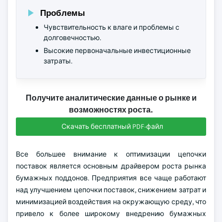
Проблемы
Чувствительность к влаге и проблемы с
долговечностью.
Высокие первоначальные инвестиционные
затраты.
Получите аналитические данные о рынке и
возможностях роста.
Скачать бесплатный PDF-файл
Все большее внимание к оптимизации цепочки
поставок является основным драйвером роста рынка
бумажных поддонов. Предприятия все чаще работают
над улучшением цепочки поставок, снижением затрат и
минимизацией воздействия на окружающую среду, что
привело к более широкому внедрению бумажных