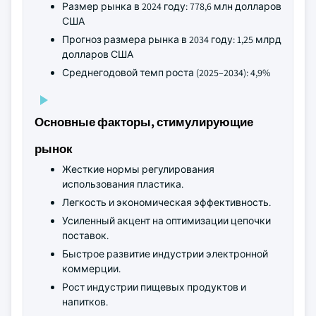
Размер рынка в 2024 году: 778,6 млн долларов
США
Прогноз размера рынка в 2034 году: 1,25 млрд
долларов США
Среднегодовой темп роста (2025–2034): 4,9%
Основные факторы, стимулирующие
рынок
Жесткие нормы регулирования
использования пластика.
Легкость и экономическая эффективность.
Усиленный акцент на оптимизации цепочки
поставок.
Быстрое развитие индустрии электронной
коммерции.
Рост индустрии пищевых продуктов и
напитков.