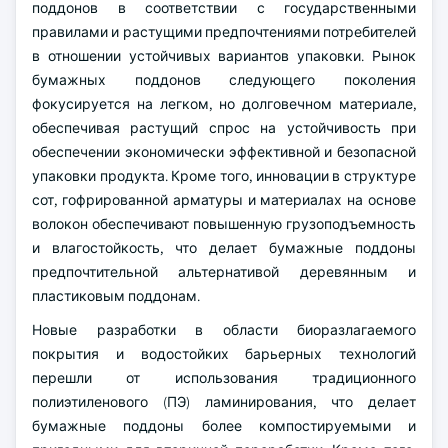
поддонов в соответствии с государственными
правилами и растущими предпочтениями потребителей
в отношении устойчивых вариантов упаковки. Рынок
бумажных поддонов следующего поколения
фокусируется на легком, но долговечном материале,
обеспечивая растущий спрос на устойчивость при
обеспечении экономически эффективной и безопасной
упаковки продукта. Кроме того, инновации в структуре
сот, гофрированной арматуры и материалах на основе
волокон обеспечивают повышенную грузоподъемность
и влагостойкость, что делает бумажные поддоны
предпочтительной альтернативой деревянным и
пластиковым поддонам.
Новые разработки в области биоразлагаемого
покрытия и водостойких барьерных технологий
перешли от использования традиционного
полиэтиленового (ПЭ) ламинирования, что делает
бумажные поддоны более компостируемыми и