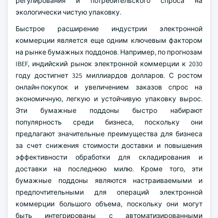
регулирования и потребительского спроса на
экологически чистую упаковку.
Быстрое расширение индустрии электронной
коммерции является еще одним ключевым фактором
на рынке бумажных поддонов. Например, по прогнозам
IBEF, индийский рынок электронной коммерции к 2030
году достигнет 325 миллиардов долларов. С ростом
онлайн-покупок и увеличением заказов спрос на
экономичную, легкую и устойчивую упаковку вырос.
Эти бумажные поддоны быстро набирают
популярность среди бизнеса, поскольку они
предлагают значительные преимущества для бизнеса
за счет снижения стоимости доставки и повышения
эффективности обработки для складирования и
доставки на последнюю милю. Кроме того, эти
бумажные поддоны являются настраиваемыми и
предпочтительными для операций электронной
коммерции большого объема, поскольку они могут
быть интегрированы с автоматизированными