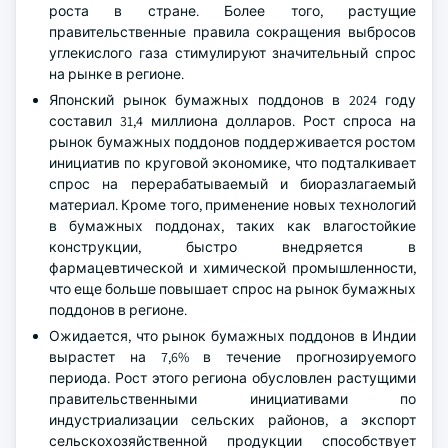
роста в стране. Более того, растущие
правительственные правила сокращения выбросов
углекислого газа стимулируют значительный спрос
на рынке в регионе.
Японский рынок бумажных поддонов в 2024 году
составил 31,4 миллиона долларов. Рост спроса на
рынок бумажных поддонов поддерживается ростом
инициатив по круговой экономике, что подталкивает
спрос на перерабатываемый и биоразлагаемый
материал. Кроме того, применение новых технологий
в бумажных поддонах, таких как влагостойкие
конструкции, быстро внедряется в
фармацевтической и химической промышленности,
что еще больше повышает спрос на рынок бумажных
поддонов в регионе.
Ожидается, что рынок бумажных поддонов в Индии
вырастет на 7,6% в течение прогнозируемого
периода. Рост этого региона обусловлен растущими
правительственными инициативами по
индустриализации сельских районов, а экспорт
сельскохозяйственной продукции способствует