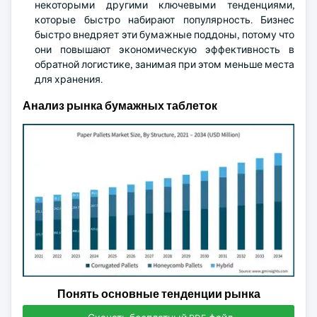
некоторыми другими ключевыми тенденциями,
которые быстро набирают популярность. Бизнес
быстро внедряет эти бумажные поддоны, потому что
они повышают экономическую эффективность в
обратной логистике, занимая при этом меньше места
для хранения.
Анализ рынка бумажных таблеток
Понять основные тенденции рынка