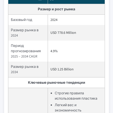
Размер и рост рынка
Базовый год
2024
Размер рынка в
USD 778.6 Million
2024
Период
прогнозирования
4.9%
2025 – 2034 CAGR
Размер рынка в
USD 1.25 Billion
2034
Ключевые рыночные тенденции
Строгие правила
использования пластика
Легкий вес и
экономичность