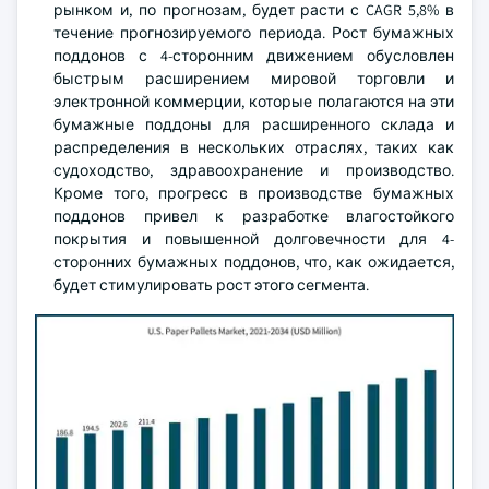
рынком и, по прогнозам, будет расти с CAGR 5,8% в
течение прогнозируемого периода. Рост бумажных
поддонов с 4-сторонним движением обусловлен
быстрым расширением мировой торговли и
электронной коммерции, которые полагаются на эти
бумажные поддоны для расширенного склада и
распределения в нескольких отраслях, таких как
судоходство, здравоохранение и производство.
Кроме того, прогресс в производстве бумажных
поддонов привел к разработке влагостойкого
покрытия и повышенной долговечности для 4-
сторонних бумажных поддонов, что, как ожидается,
будет стимулировать рост этого сегмента.