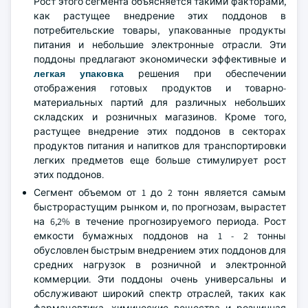
Рост этого сегмента объясняется такими факторами,
как растущее внедрение этих поддонов в
потребительские товары, упакованные продукты
питания и небольшие электронные отрасли. Эти
поддоны предлагают экономически эффективные и
легкая упаковка
решения при обеспечении
отображения готовых продуктов и товарно-
материальных партий для различных небольших
складских и розничных магазинов. Кроме того,
растущее внедрение этих поддонов в секторах
продуктов питания и напитков для транспортировки
легких предметов еще больше стимулирует рост
этих поддонов.
Сегмент объемом от 1 до 2 тонн является самым
быстрорастущим рынком и, по прогнозам, вырастет
на 6,2% в течение прогнозируемого периода. Рост
емкости бумажных поддонов на 1 - 2 тонны
обусловлен быстрым внедрением этих поддонов для
средних нагрузок в розничной и электронной
коммерции. Эти поддоны очень универсальны и
обслуживают широкий спектр отраслей, таких как