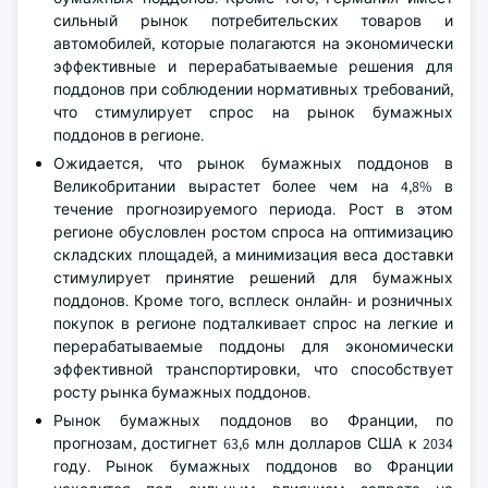
сильный рынок потребительских товаров и
автомобилей, которые полагаются на экономически
эффективные и перерабатываемые решения для
поддонов при соблюдении нормативных требований,
что стимулирует спрос на рынок бумажных
поддонов в регионе.
Ожидается, что рынок бумажных поддонов в
Великобритании вырастет более чем на 4,8% в
течение прогнозируемого периода. Рост в этом
регионе обусловлен ростом спроса на оптимизацию
складских площадей, а минимизация веса доставки
стимулирует принятие решений для бумажных
поддонов. Кроме того, всплеск онлайн- и розничных
покупок в регионе подталкивает спрос на легкие и
перерабатываемые поддоны для экономически
эффективной транспортировки, что способствует
росту рынка бумажных поддонов.
Рынок бумажных поддонов во Франции, по
прогнозам, достигнет 63,6 млн долларов США к 2034
году. Рынок бумажных поддонов во Франции