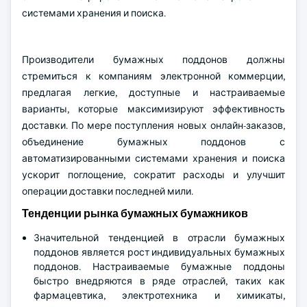
системами хранения и поиска.
Производители бумажных поддонов должны
стремиться к компаниям электронной коммерции,
предлагая легкие, доступные и настраиваемые
варианты, которые максимизируют эффективность
доставки. По мере поступления новых онлайн-заказов,
объединение бумажных поддонов с
автоматизированными системами хранения и поиска
ускорит поглощение, сократит расходы и улучшит
операции доставки последней мили.
Тенденции рынка бумажных бумажников
Значительной тенденцией в отрасли бумажных
поддонов является рост индивидуальных бумажных
поддонов. Настраиваемые бумажные поддоны
быстро внедряются в ряде отраслей, таких как
фармацевтика, электротехника и химикаты,