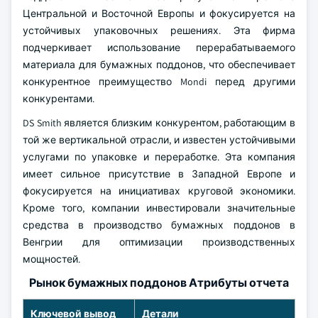
Центральной и Восточной Европы и фокусируется на
устойчивых упаковочных решениях. Эта фирма
подчеркивает использование перерабатываемого
материала для бумажных поддонов, что обеспечивает
конкурентное преимущество Mondi перед другими
конкурентами.
DS Smith является близким конкурентом, работающим в
той же вертикальной отрасли, и известен устойчивыми
услугами по упаковке и переработке. Эта компания
имеет сильное присутствие в Западной Европе и
фокусируется на инициативах круговой экономики.
Кроме того, компании инвестировали значительные
средства в производство бумажных поддонов в
Венгрии для оптимизации производственных
мощностей.
Рынок бумажных поддонов Атрибуты отчета
Ключевой вывод
Детали