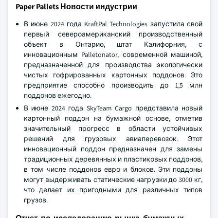
Paper Pallets Новости индустрии
В июне 2024 года KraftPal Technologies запустила свой
первый североамериканский производственный
объект в Онтарио, штат Калифорния, с
инновационным Palletonator, современной машиной,
предназначенной для производства экологически
чистых гофрированных картонных поддонов. Это
предприятие способно производить до 1,5 млн
поддонов ежегодно.
В июне 2024 года SkyTeam Cargo представила новый
картонный поддон на бумажной основе, отметив
значительный прогресс в области устойчивых
решений для грузовых авиаперевозок. Этот
инновационный поддон предназначен для замены
традиционных деревянных и пластиковых поддонов,
в том числе поддонов евро и блоков. Эти поддоны
могут выдерживать статические нагрузки до 3000 кг,
что делает их пригодными для различных типов
грузов.