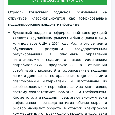
Скачать бесплатный PDF-файл
Отрасль бумажных поддонов, основанная на
структуре, классифицируется как гофрированные
поддоны, сотовые поддоны и гибридные.
Бумажный поддон с гофрированной конструкцией
является крупнейшим рынком и был оценен в 420,6
млн долларов США в 2024 году. Рост этого сегмента
обусловлен растущим государственным
регулированием в отношении управления
пластиковыми отходами, а также изменением
потребительских предпочтений в отношении
устойчивой упаковки. Эти гофрированные поддоны
легки и долговечны по сравнению с древесными и
пластиковыми материалами и изготовлены из
возобновляемых и перерабатываемых материалов,
поэтому соответствуют нормативным требованиям.
Кроме того, эти поддоны предлагают экономически
эффективное производство из-за обилия сырья и
быстро набирают обороты в отрасли электронной
коммерции для отгрузки одного продукта и доставки