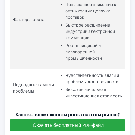
Повышенное внимание к
оптимизации цепочки
поставок
Факторы роста
Быстрое расширение
индустрии электронной
коммерции
Рост в пищевой и
пивоваренной
промышленности
Чувствительность влаги и
проблемы долговечности
Подводные камни и
Высокая начальная
проблемы
инвестиционная стоимость
Каковы возможности роста на этом рынке?
Скачать бесплатный PDF-файл