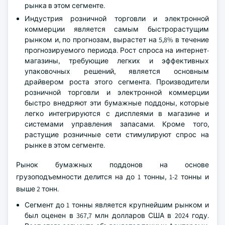
рынка в этом сегменте.
Индустрия розничной торговли и электронной
коммерции является самым быстрорастущим
рынком и, по прогнозам, вырастет на 5,8% в течение
прогнозируемого периода. Рост спроса на интернет-
магазины, требующие легких и эффективных
упаковочных решений, является основным
драйвером роста этого сегмента. Производители
розничной торговли и электронной коммерции
быстро внедряют эти бумажные поддоны, которые
легко интегрируются с дисплеями в магазине и
системами управления запасами. Кроме того,
растущие розничные сети стимулируют спрос на
рынке в этом сегменте.
Рынок бумажных поддонов на основе
грузоподъемности делится на до 1 тонны, 1-2 тонны и
выше 2 тонн.
Сегмент до 1 тонны является крупнейшим рынком и
был оценен в 367,7 млн долларов США в 2024 году.