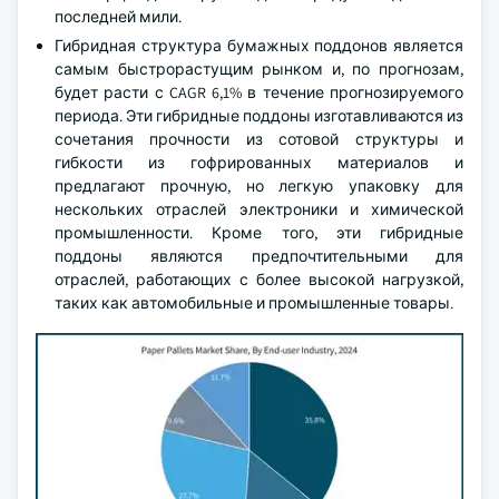
последней мили.
Гибридная структура бумажных поддонов является
самым быстрорастущим рынком и, по прогнозам,
будет расти с CAGR 6,1% в течение прогнозируемого
периода. Эти гибридные поддоны изготавливаются из
сочетания прочности из сотовой структуры и
гибкости из гофрированных материалов и
предлагают прочную, но легкую упаковку для
нескольких отраслей электроники и химической
промышленности. Кроме того, эти гибридные
поддоны являются предпочтительными для
отраслей, работающих с более высокой нагрузкой,
таких как автомобильные и промышленные товары.