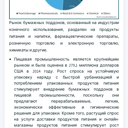
Рынок бумажных поддонов, основанный на индустрии
конечного использования, разделен на продукты
питания и напитки, фармацевтические препараты,
розничную торговлю и электронную торговлю,
химикаты и другие.
Пищевая промышленность является крупнейшим
рынком и была оценена в 279,1 миллиона долларов
США в 2024 году. Рост спроса на устойчивую
упаковку наряду с быстрой урбанизацией и
потреблением упакованных продуктов питания
стимулирует внедрение бумажных поддонов в
пищевой промышленности, поскольку они
предлагают перерабатываемые, легкие,
экономически эффективные и гигиенические
решения для упаковки. Кроме того, растущий спрос
на услуги доставки продуктов питания и онлайн-
магазины продуктов питания стимулирует рост