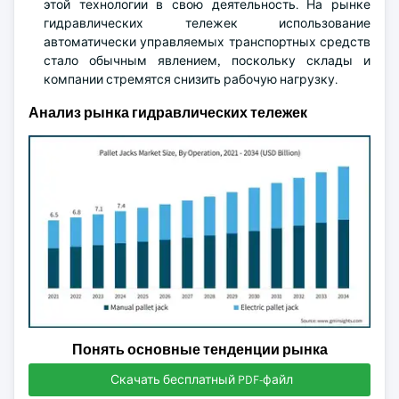
этой технологии в свою деятельность. На рынке
гидравлических тележек использование
автоматически управляемых транспортных средств
стало обычным явлением, поскольку склады и
компании стремятся снизить рабочую нагрузку.
Анализ рынка гидравлических тележек
Понять основные тенденции рынка
Скачать бесплатный PDF-файл