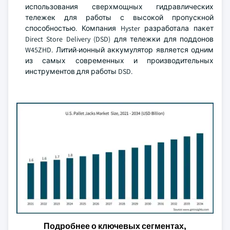
использования сверхмощных гидравлических
тележек для работы с высокой пропускной
способностью. Компания Hyster разработала пакет
Direct Store Delivery (DSD) для тележки для поддонов
W45ZHD. Литий-ионный аккумулятор является одним
из самых современных и производительных
инструментов для работы DSD.
Подробнее о ключевых сегментах,