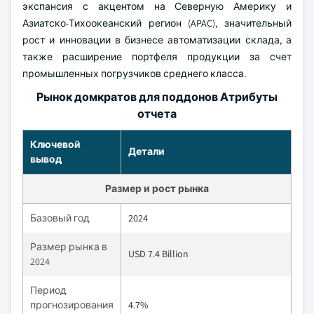
экспансия с акцентом на Северную Америку и
Азиатско-Тихоокеанский регион (APAC), значительный
рост и инновации в бизнесе автоматизации склада, а
также расширение портфеля продукции за счет
промышленных погрузчиков среднего класса.
Рынок домкратов для поддонов Атрибуты
отчета
Ключевой
Детали
вывод
Размер и рост рынка
Базовый год
2024
Размер рынка в
USD 7.4 Billion
2024
Период
прогнозирования
4.7%