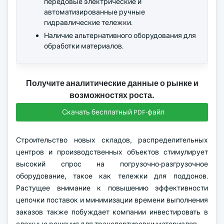
передовые электрические и
автоматизированные ручные
гидравлические тележки.
Наличие альтернативного оборудования для
обработки материалов.
Получите аналитические данные о рынке и
возможностях роста.
Скачать бесплатный PDF-файл
Строительство новых складов, распределительных
центров и производственных объектов стимулирует
высокий спрос на погрузочно-разгрузочное
оборудование, такое как тележки для поддонов.
Растущее внимание к повышению эффективности
цепочки поставок и минимизации времени выполнения
заказов также побуждает компании инвестировать в