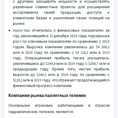
с другими, расширять мощности и осуществлять
различные совместные проекты для расширения
ассортимента своей продукции, доступа к
клиентским базам и укрепления своих позиций на
рынке.
Hyster-Yale отчиталась о финансовых показателях за
год, закончившийся 31 декабря 2024 года, подчеркнув
рост по ключевым показателям по сравнению с 2023
годом. Выручка компании увеличилась до $4 308,2
млн в 2024 году по сравнению с $4 118,3 млн в 2023
году. Операционная прибыль также улучшилась,
увеличившись до $244,8 млн в 2024 году с $208,7 млн в
предыдущем году. Кроме того, чистая прибыль
выросла до $144,2 млн в 2024 году по сравнению с
$128,1 млн в 2023 году, что отражает продолжающийся
финансовый прогресс компании.
Компании рынка паллетных тележек
Основными игроками, работающими в отрасли
гидравлических тележек, являются: