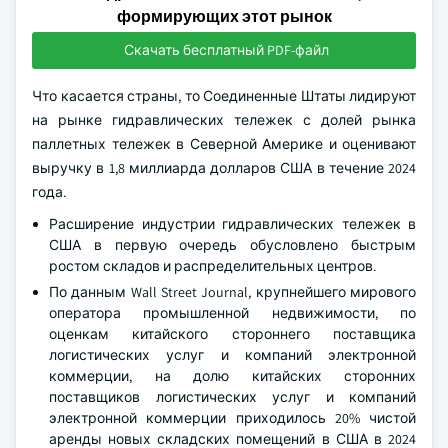
формирующих этот рынок
Скачать бесплатный PDF-файл
Что касается страны, то Соединенные Штаты лидируют
на рынке гидравлических тележек с долей рынка
паллетных тележек в Северной Америке и оценивают
выручку в 1,8 миллиарда долларов США в течение 2024
года.
Расширение индустрии гидравлических тележек в
США в первую очередь обусловлено быстрым
ростом складов и распределительных центров.
По данным Wall Street Journal, крупнейшего мирового
оператора промышленной недвижимости, по
оценкам китайского стороннего поставщика
логистических услуг и компаний электронной
коммерции, на долю китайских сторонних
поставщиков логистических услуг и компаний
электронной коммерции приходилось 20% чистой
аренды новых складских помещений в США в 2024