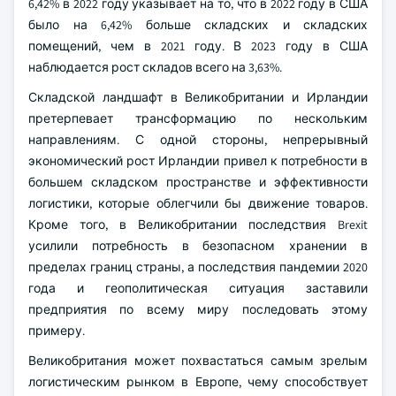
6,42% в 2022 году указывает на то, что в 2022 году в США
было на 6,42% больше складских и складских
помещений, чем в 2021 году. В 2023 году в США
наблюдается рост складов всего на 3,63%.
Складской ландшафт в Великобритании и Ирландии
претерпевает трансформацию по нескольким
направлениям. С одной стороны, непрерывный
экономический рост Ирландии привел к потребности в
большем складском пространстве и эффективности
логистики, которые облегчили бы движение товаров.
Кроме того, в Великобритании последствия Brexit
усилили потребность в безопасном хранении в
пределах границ страны, а последствия пандемии 2020
года и геополитическая ситуация заставили
предприятия по всему миру последовать этому
примеру.
Великобритания может похвастаться самым зрелым
логистическим рынком в Европе, чему способствует