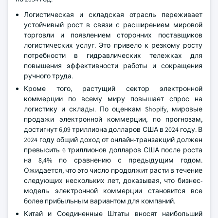
Логистическая и складская отрасль переживает
устойчивый рост в связи с расширением мировой
торговли и появлением сторонних поставщиков
логистических услуг. Это привело к резкому росту
потребности в гидравлических тележках для
повышения эффективности работы и сокращения
ручного труда.
Кроме того, растущий сектор электронной
коммерции по всему миру повышает спрос на
логистику и склады. По оценкам Shopify, мировые
продажи электронной коммерции, по прогнозам,
достигнут 6,09 триллиона долларов США в 2024 году. В
2024 году общий доход от онлайн-транзакций должен
превысить 6 триллионов долларов США после роста
на 8,4% по сравнению с предыдущим годом.
Ожидается, что это число продолжит расти в течение
следующих нескольких лет, доказывая, что бизнес-
модель электронной коммерции становится все
более прибыльным вариантом для компаний.
Китай и Соединенные Штаты вносят наибольший