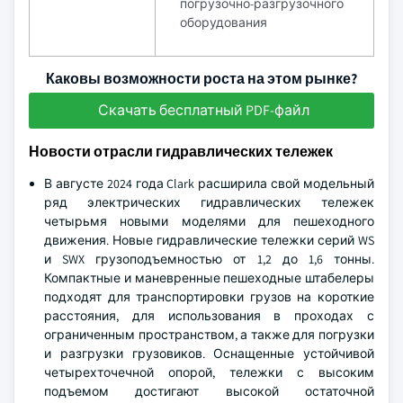
погрузочно-разгрузочного
оборудования
Каковы возможности роста на этом рынке?
Скачать бесплатный PDF-файл
Новости отрасли гидравлических тележек
В августе 2024 года Clark расширила свой модельный
ряд электрических гидравлических тележек
четырьмя новыми моделями для пешеходного
движения. Новые гидравлические тележки серий WS
и SWX грузоподъемностью от 1,2 до 1,6 тонны.
Компактные и маневренные пешеходные штабелеры
подходят для транспортировки грузов на короткие
расстояния, для использования в проходах с
ограниченным пространством, а также для погрузки
и разгрузки грузовиков. Оснащенные устойчивой
четырехточечной опорой, тележки с высоким
подъемом достигают высокой остаточной