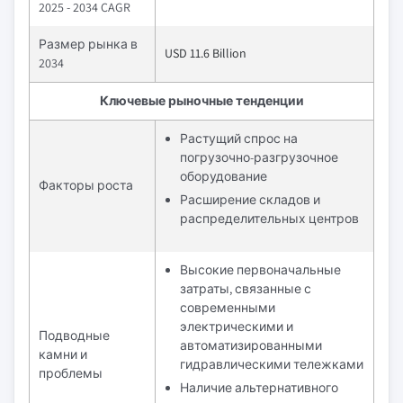
2025 - 2034 CAGR
Размер рынка в
USD 11.6 Billion
2034
Ключевые рыночные тенденции
Растущий спрос на
погрузочно-разгрузочное
оборудование
Факторы роста
Расширение складов и
распределительных центров
Высокие первоначальные
затраты, связанные с
современными
электрическими и
Подводные
автоматизированными
камни и
гидравлическими тележками
проблемы
Наличие альтернативного