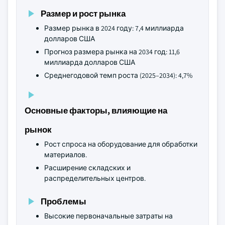
Размер и рост рынка
Размер рынка в 2024 году: 7,4 миллиарда
долларов США
Прогноз размера рынка на 2034 год: 11,6
миллиарда долларов США
Среднегодовой темп роста (2025–2034): 4,7%
Основные факторы, влияющие на
рынок
Рост спроса на оборудование для обработки
материалов.
Расширение складских и
распределительных центров.
Проблемы
Высокие первоначальные затраты на