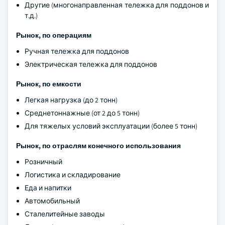
Другие (многонаправленная тележка для поддонов и
т.д.)
Рынок, по операциям
Ручная тележка для поддонов
Электрическая тележка для поддонов
Рынок, по емкости
Легкая нагрузка (до 2 тонн)
Среднетоннажные (от 2 до 5 тонн)
Для тяжелых условий эксплуатации (более 5 тонн)
Рынок, по отраслям конечного использования
Розничный
Логистика и складирование
Еда и напитки
Автомобильный
Сталелитейные заводы