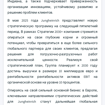
Индиана, а также подчеркивает приверженность
организации инновациям, устойчивому развитию и
решению проблем клиентов.
В мае 2025 года Jungheinrich представляет новую
стратегическую программу на следующий пятилетний
период. В рамках Стратегии 2030+ компания стремится
опираться на свои глубокие корни и огромный
потенциал, чтобы превратиться в еще более сильного
глобального партнера для своих клиентов, предлагая
решения для погрузочно-разгрузочных работ
исключительной ценности. Реализуя свой
стратегический план, Группа планирует к 2030 году
достичь выручки в размере 10 миллиардов евро и
рентабельности рентабельности активов EBIT на
органической основе на уровне 10 процентов.
Опираясь на свой сильный основной бизнес в Европе,
ключевыми направлениями стратегических действий
для Jungheinrich станут дальнейшая глобальная