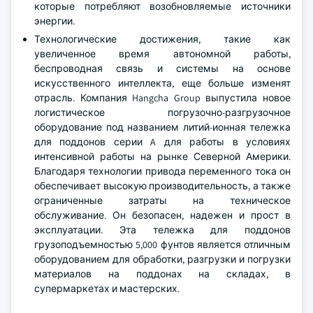
которые потребляют возобновляемые источники
энергии.
Технологические достижения, такие как
увеличенное время автономной работы,
беспроводная связь и системы на основе
искусственного интеллекта, еще больше изменят
отрасль. Компания Hangcha Group выпустила новое
логистическое погрузочно-разгрузочное
оборудование под названием литий-ионная тележка
для поддонов серии A для работы в условиях
интенсивной работы на рынке Северной Америки.
Благодаря технологии привода переменного тока он
обеспечивает высокую производительность, а также
ограниченные затраты на техническое
обслуживание. Он безопасен, надежен и прост в
эксплуатации. Эта тележка для поддонов
грузоподъемностью 5,000 фунтов является отличным
оборудованием для обработки, разгрузки и погрузки
материалов на поддонах на складах, в
супермаркетах и мастерских.