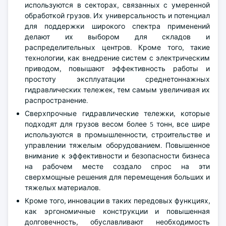
используются в секторах, связанных с умеренной
обработкой грузов. Их универсальность и потенциал
для поддержки широкого спектра применений
делают их выбором для складов и
распределительных центров. Кроме того, такие
технологии, как внедрение систем с электрическим
приводом, повышают эффективность работы и
простоту эксплуатации среднетоннажных
гидравлических тележек, тем самым увеличивая их
распространение.
Сверхпрочные гидравлические тележки, которые
подходят для грузов весом более 5 тонн, все шире
используются в промышленности, строительстве и
управлении тяжелым оборудованием. Повышенное
внимание к эффективности и безопасности бизнеса
на рабочем месте создало спрос на эти
сверхмощные решения для перемещения больших и
тяжелых материалов.
Кроме того, инновации в таких передовых функциях,
как эргономичные конструкции и повышенная
долговечность, обуславливают необходимость