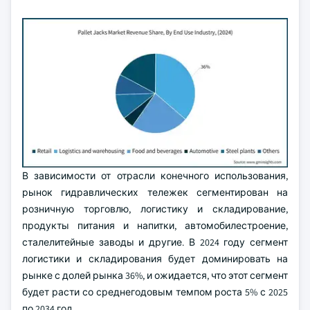
В зависимости от отрасли конечного использования,
рынок гидравлических тележек сегментирован на
розничную торговлю, логистику и складирование,
продукты питания и напитки, автомобилестроение,
сталелитейные заводы и другие. В 2024 году сегмент
логистики и складирования будет доминировать на
рынке с долей рынка 36%, и ожидается, что этот сегмент
будет расти со среднегодовым темпом роста 5% с 2025
по 2034 год.