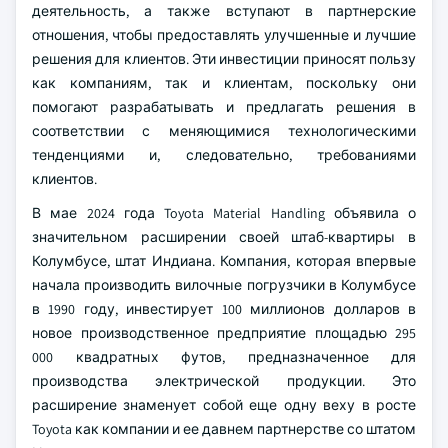
деятельность, а также вступают в партнерские
отношения, чтобы предоставлять улучшенные и лучшие
решения для клиентов. Эти инвестиции приносят пользу
как компаниям, так и клиентам, поскольку они
помогают разрабатывать и предлагать решения в
соответствии с меняющимися технологическими
тенденциями и, следовательно, требованиями
клиентов.
В мае 2024 года Toyota Material Handling объявила о
значительном расширении своей штаб-квартиры в
Колумбусе, штат Индиана. Компания, которая впервые
начала производить вилочные погрузчики в Колумбусе
в 1990 году, инвестирует 100 миллионов долларов в
новое производственное предприятие площадью 295
000 квадратных футов, предназначенное для
производства электрической продукции. Это
расширение знаменует собой еще одну веху в росте
Toyota как компании и ее давнем партнерстве со штатом