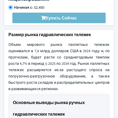
Начиная с: $2,450
Купить Сейчас
Размер рынка гидравлических тележек
Объем мирового рынка паллетных тележек
оценивался в 7,4 млрд долларов США в 2024 году и, по
прогнозам, будет расти со среднегодовым темпом
роста 4,7% в период с 2025 по 2034 год. Рынок паллетных
тележек расширяется из-за растущего спроса на
погрузочно-разгрузочное оборудование, а также
быстрого роста складов и распределительных центров
в развивающихся регионах.
Основные выводы рынка ручных
гидравлических тележек