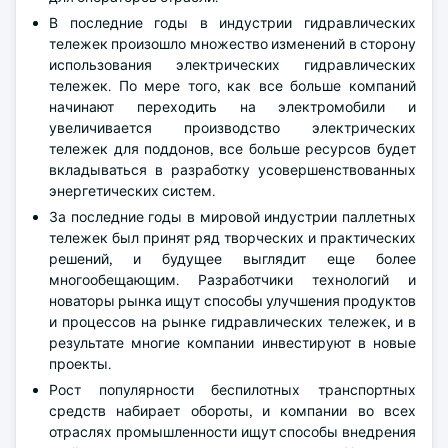
В последние годы в индустрии гидравлических
тележек произошло множество изменений в сторону
использования электрических гидравлических
тележек. По мере того, как все больше компаний
начинают переходить на электромобили и
увеличивается производство электрических
тележек для поддонов, все больше ресурсов будет
вкладываться в разработку усовершенствованных
энергетических систем.
За последние годы в мировой индустрии паллетных
тележек был принят ряд творческих и практических
решений, и будущее выглядит еще более
многообещающим. Разработчики технологий и
новаторы рынка ищут способы улучшения продуктов
и процессов на рынке гидравлических тележек, и в
результате многие компании инвестируют в новые
проекты.
Рост популярности беспилотных транспортных
средств набирает обороты, и компании во всех
отраслях промышленности ищут способы внедрения