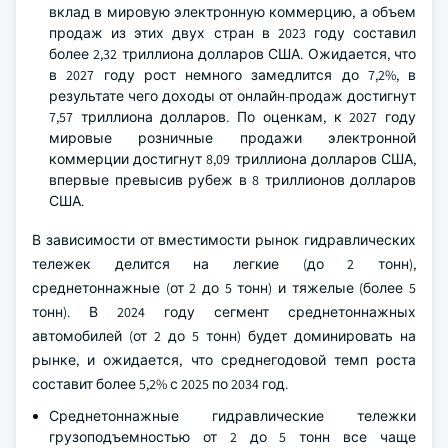
вклад в мировую электронную коммерцию, а объем
продаж из этих двух стран в 2023 году составил
более 2,32 триллиона долларов США. Ожидается, что
в 2027 году рост немного замедлится до 7,2%, в
результате чего доходы от онлайн-продаж достигнут
7,57 триллиона долларов. По оценкам, к 2027 году
мировые розничные продажи электронной
коммерции достигнут 8,09 триллиона долларов США,
впервые превысив рубеж в 8 триллионов долларов
США.
В зависимости от вместимости рынок гидравлических
тележек делится на легкие (до 2 тонн),
среднетоннажные (от 2 до 5 тонн) и тяжелые (более 5
тонн). В 2024 году сегмент среднетоннажных
автомобилей (от 2 до 5 тонн) будет доминировать на
рынке, и ожидается, что среднегодовой темп роста
составит более 5,2% с 2025 по 2034 год.
Среднетоннажные гидравлические тележки
грузоподъемностью от 2 до 5 тонн все чаще