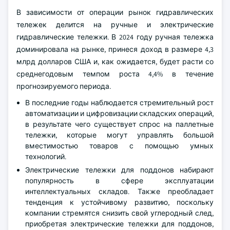
В зависимости от операции рынок гидравлических
тележек делится на ручные и электрические
гидравлические тележки. В 2024 году ручная тележка
доминировала на рынке, принеся доход в размере 4,3
млрд долларов США и, как ожидается, будет расти со
среднегодовым темпом роста 4,4% в течение
прогнозируемого периода.
В последние годы наблюдается стремительный рост
автоматизации и цифровизации складских операций,
в результате чего существует спрос на паллетные
тележки, которые могут управлять большой
вместимостью товаров с помощью умных
технологий.
Электрические тележки для поддонов набирают
популярность в сфере эксплуатации
интеллектуальных складов. Также преобладает
тенденция к устойчивому развитию, поскольку
компании стремятся снизить свой углеродный след,
приобретая электрические тележки для поддонов,