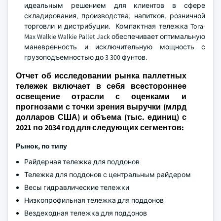
идеальным решением для клиентов в сфере
складирования, производства, напитков, розничной
торговли и дистрибуции. Компактная тележка Tora-
Max Walkie Walkie Pallet Jack обеспечивает оптимальную
маневренность и исключительную мощность с
грузоподъемностью до 3 300 фунтов.
Отчет об исследовании рынка паллетных
тележек включает в себя всестороннее
освещение отрасли с оценками и
прогнозами с точки зрения выручки (млрд
долларов США) и объема (тыс. единиц) с
2021 по 2034 год для следующих сегментов:
Рынок, по типу
Райдерная тележка для поддонов
Тележка для поддонов с центральным райдером
Весы гидравлические тележки
Низкопрофильная тележка для поддонов
Вездеходная тележка для поддонов