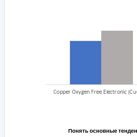
Понять основные тенде