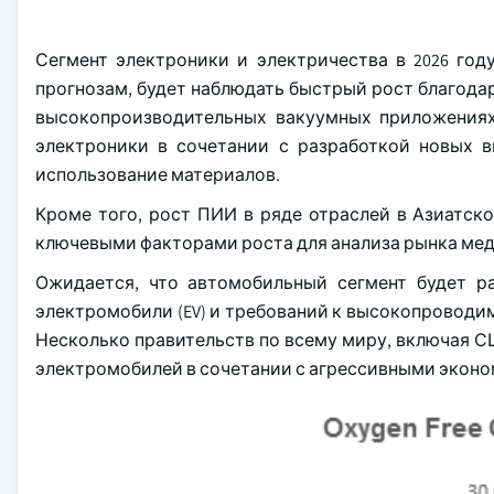
Сегмент электроники и электричества в 2026 год
прогнозам, будет наблюдать быстрый рост благода
высокопроизводительных вакуумных приложениях
электроники в сочетании с разработкой новых 
использование материалов.
Кроме того, рост ПИИ в ряде отраслей в Азиатск
ключевыми факторами роста для анализа рынка мед
Ожидается, что автомобильный сегмент будет р
электромобили (EV) и требований к высокопроводи
Несколько правительств по всему миру, включая С
электромобилей в сочетании с агрессивными экон