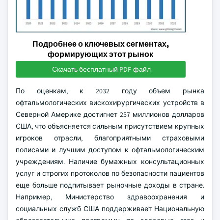
Подробнее о ключевых сегментах,
формирующих этот рынок
Скачать бесплатный PDF-файл
По оценкам, к 2032 году объем рынка
офтальмологических вискохирургических устройств в
Северной Америке достигнет 257 миллионов долларов
США, что объясняется сильным присутствием крупных
игроков отрасли, благоприятными страховыми
полисами и лучшим доступом к офтальмологическим
учреждениям. Наличие бумажных консультационных
услуг и строгих протоколов по безопасности пациентов
еще больше подпитывает рыночные доходы в стране.
Например, Министерство здравоохранения и
социальных служб США поддерживает Национальную