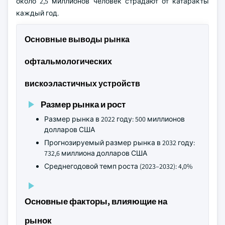
около 2,5 миллионов человек страдают от катаракты
каждый год.
Основные выводы рынка
офтальмологических
вискоэластичных устройств
Размер рынка и рост
Размер рынка в 2022 году: 500 миллионов
долларов США
Прогнозируемый размер рынка в 2032 году:
732,6 миллиона долларов США
Среднегодовой темп роста (2023–2032): 4,0%
Основные факторы, влияющие на
рынок