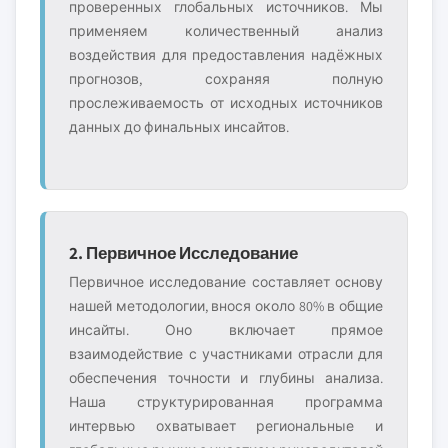
проверенных глобальных источников. Мы
применяем количественный анализ
воздействия для предоставления надёжных
прогнозов, сохраняя полную
прослеживаемость от исходных источников
данных до финальных инсайтов.
2. Первичное Исследование
Первичное исследование составляет основу
нашей методологии, внося около 80% в общие
инсайты. Оно включает прямое
взаимодействие с участниками отрасли для
обеспечения точности и глубины анализа.
Наша структурированная программа
интервью охватывает региональные и