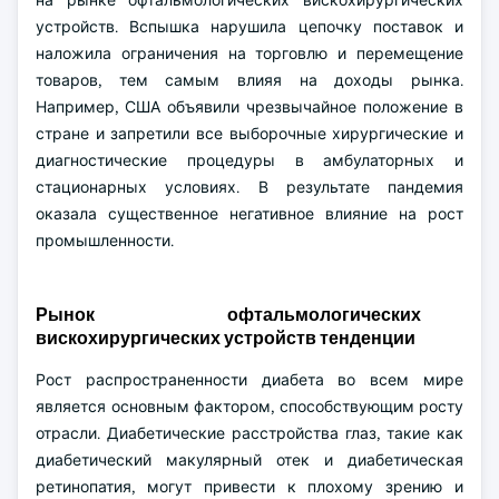
на рынке офтальмологических вискохирургических
устройств. Вспышка нарушила цепочку поставок и
наложила ограничения на торговлю и перемещение
товаров, тем самым влияя на доходы рынка.
Например, США объявили чрезвычайное положение в
стране и запретили все выборочные хирургические и
диагностические процедуры в амбулаторных и
стационарных условиях. В результате пандемия
оказала существенное негативное влияние на рост
промышленности.
Рынок офтальмологических
вискохирургических устройств тенденции
Рост распространенности диабета во всем мире
является основным фактором, способствующим росту
отрасли. Диабетические расстройства глаз, такие как
диабетический макулярный отек и диабетическая
ретинопатия, могут привести к плохому зрению и