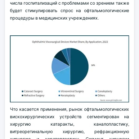
числа госпитализаций с проблемами со зрением также
будет стимулировать спрос на офтальмологические
процедуры в медицинских учреждениях.
Что касается применения, рынок офтальмологических
вискохирургических устройств сегментирован на
хирургию катаракты, каналопластику,
витреоретинальную хирургию, рефракционную