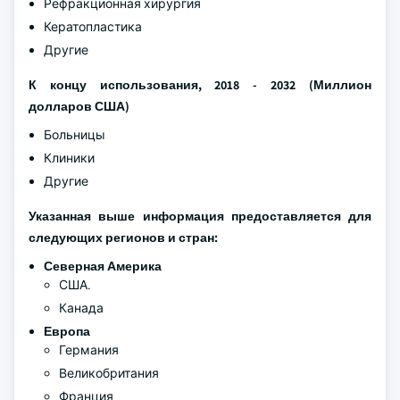
Рефракционная хирургия
Кератопластика
Другие
К концу использования, 2018 - 2032 (Миллион
долларов США)
Больницы
Клиники
Другие
Указанная выше информация предоставляется для
следующих регионов и стран:
Северная Америка
США.
Канада
Европа
Германия
Великобритания
Франция