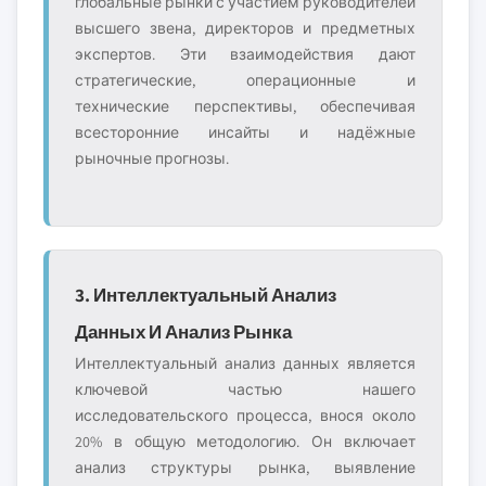
глобальные рынки с участием руководителей
высшего звена, директоров и предметных
экспертов. Эти взаимодействия дают
стратегические, операционные и
технические перспективы, обеспечивая
всесторонние инсайты и надёжные
рыночные прогнозы.
3. Интеллектуальный Анализ
Данных И Анализ Рынка
Интеллектуальный анализ данных является
ключевой частью нашего
исследовательского процесса, внося около
20% в общую методологию. Он включает
анализ структуры рынка, выявление