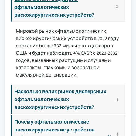
офтальмологических
вискохирургических устройств?
Мировой рынок офтальмологических
вискохирургических устройств в 2022 году
составил более 732 миллионов долларов
США и будет наблюдать 4% CAGR с 2023-2032
годов, вызванных растущими случаями
катаракты, глаукомы и возрастной
макулярной дегенерации.
Насколько велик рынок дисперсных
офтальмологических
вискохирургических устройств?
Почему офтальмологические
вискохирургические устройства