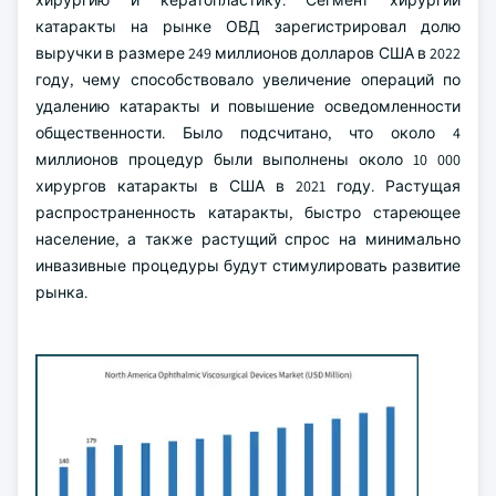
хирургию и кератопластику. Сегмент хирургии
катаракты на рынке ОВД зарегистрировал долю
выручки в размере 249 миллионов долларов США в 2022
году, чему способствовало увеличение операций по
удалению катаракты и повышение осведомленности
общественности. Было подсчитано, что около 4
миллионов процедур были выполнены около 10 000
хирургов катаракты в США в 2021 году. Растущая
распространенность катаракты, быстро стареющее
население, а также растущий спрос на минимально
инвазивные процедуры будут стимулировать развитие
рынка.