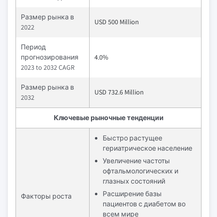
Размер рынка в
USD 500 Million
2022
Период
прогнозирования
4.0%
2023 to 2032 CAGR
Размер рынка в
USD 732.6 Million
2032
Ключевые рыночные тенденции
Быстро растущее
гериатрическое население
Увеличение частоты
офтальмологических и
глазных состояний
Расширение базы
Факторы роста
пациентов с диабетом во
всем мире