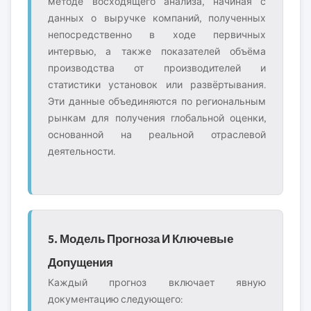
методе восходящего анализа, начиная с
данных о выручке компаний, полученных
непосредственно в ходе первичных
интервью, а также показателей объёма
производства от производителей и
статистики установок или развёртывания.
Эти данные объединяются по региональным
рынкам для получения глобальной оценки,
основанной на реальной отраслевой
деятельности.
5. Модель Прогноза И Ключевые
Допущения
Каждый прогноз включает явную
документацию следующего: