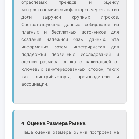
отраслевых трендов и оценку
макроэкономических факторов через анализ
доли выручки крупных игроков.
Соответствующие данные собираются из
платных и бесплатных источников для
создания надёжной базы данных. Эта
информация затем интегрируется для
поддержки первичных исследований и
оценки размера рынка с валидацией от
ключевых заинтересованных сторон, таких
как дистрибьюторы, производители и
ассоциации.
4. Оценка Размера Рынка
Наша оценка размера рынка построена на