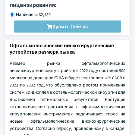
лицензирования:
Начиная с: $2,450
Купить Сейчас
Офтальмологические вискохирургические
устройства размера рынка
Размер рынка офтальмологических
вискохирургических устройств в 2022 году составил 500
миллионов долларов США и будет составлять 4% CAGR с
2023 по 2032 год, что обусловлено ростом применения
систем 3D-дисплея в офтальмологической хирургии для
достижения оптимальных результатов. Растущие
технологические достижения в офтальмологических
хирургических инструментах подпитывают спрос на
новые офтальмологические вискохирургические
устройства. Согласно опросу, проведенному в Канаде,