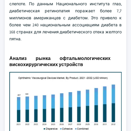
слепоте. По данным Национального института глаз,
диабетическая ретинопатия поражает более 7,7
миллионов американцев с диабетом. Это привело к
более чем 240 национальным ассоциациям диабета в
168 странах для лечения диабетического отека желтого
пятна.
Анализ рынка офтальмологических
вискохирургических устройств