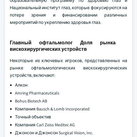
образовательную программу по здоровью глаз и
Национальный институт глаз, которые фокусируются на
потере зрения и финансировании различных
мероприятий по укреплению здоровья глаз.
Главный офтальмолог Доля рынка
вискохирургических устройств
Некоторые из ключевых игроков, представленных на
рынке офтальмологических вискохирургических
устройств, включают:
Алкон
Amring Pharmaceuticals
Bohus Biotech AB
Компания Bausch & Lomb Incorporated
Точный объектив
Компания Carl Zeiss Meditec AG
Джонсон и Джонсон Surgical Vision, Inc.