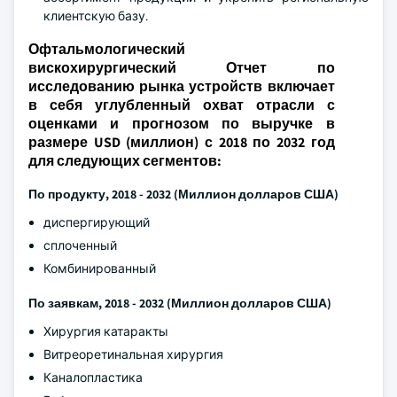
клиентскую базу.
Офтальмологический
вискохирургический Отчет по
исследованию рынка устройств включает
в себя углубленный охват отрасли с
оценками и прогнозом по выручке в
размере USD (миллион) с 2018 по 2032 год
для следующих сегментов:
По продукту, 2018 - 2032 (Миллион долларов США)
диспергирующий
сплоченный
Комбинированный
По заявкам, 2018 - 2032 (Миллион долларов США)
Хирургия катаракты
Витреоретинальная хирургия
Каналопластика