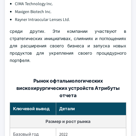
CIMA Technology Inc.
Maxigen Biotech Inc.
Rayner Intraocular Lenses Ltd.
среди других. Эти компании участвуют в
стратегических инициативах, слияниях и поглощениях
для расширения своего бизнеса и запуска новых
продуктов для укрепления своего процедурного
портфеля.
Рынок офтальмологических
вискохирургических устройств Атрибуты
отчета
Ключевой вывод
Детали
Размер и рост рынка
Базовый год
2022