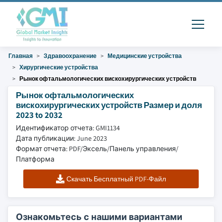
Главная
Здравоохранение
Медицинские устройства
Хирургические устройства
Рынок офтальмологических вискохирургических устройств
Рынок офтальмологических
вискохирургических устройств Размер и доля
2023 to 2032
Идентификатор отчета: GMI1134
Дата публикации: June 2023
Формат отчета: PDF/Эксель/Панель управления/
Платформа
Скачать Бесплатный PDF-Файл
Ознакомьтесь с нашими вариантами