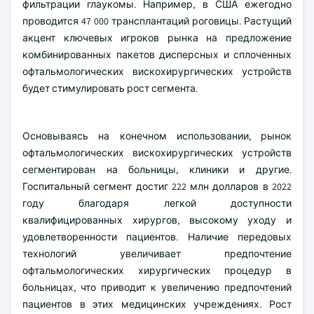
фильтрации глаукомы. Например, в США ежегодно
проводится 47 000 трансплантаций роговицы. Растущий
акцент ключевых игроков рынка на предложение
комбинированных пакетов дисперсных и сплоченных
офтальмологических вискохирургических устройств
будет стимулировать рост сегмента.
Основываясь на конечном использовании, рынок
офтальмологических вискохирургических устройств
сегментирован на больницы, клиники и другие.
Госпитальный сегмент достиг 222 млн долларов в 2022
году благодаря легкой доступности
квалифицированных хирургов, высокому уходу и
удовлетворенности пациентов. Наличие передовых
технологий увеличивает предпочтение
офтальмологических хирургических процедур в
больницах, что приводит к увеличению предпочтений
пациентов в этих медицинских учреждениях. Рост