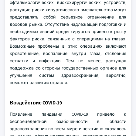
офтальмологических вискохирургических устройств,
растущие риски хирургического вмешательства могут
представлять собой серьезное ограничение для
доходов рынка. Отсутствие надлежащей подготовки и
необходимых знаний среди хирургов привело к росту
факторов риска, связанных с операциями на глазах.
Возможные проблемы в этих операциях включают
кровотечение, воспаление внутри глаза, отслоение
сетчатки и инфекцию. Тем не менее, растущая
поддержка со стороны государственных органов для
улучшения систем здравоохранения, вероятно,
поможет развитию отрасли.
Воздействие COVID-19
Появление пандемии COVID-19 привело к
беспрецедентной озабоченности в области
здравоохранения во всем мире и негативно сказалось