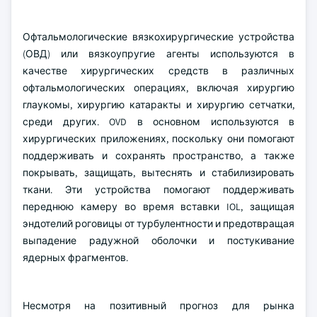
Офтальмологические вязкохирургические устройства
(ОВД) или вязкоупругие агенты используются в
качестве хирургических средств в различных
офтальмологических операциях, включая хирургию
глаукомы, хирургию катаракты и хирургию сетчатки,
среди других. OVD в основном используются в
хирургических приложениях, поскольку они помогают
поддерживать и сохранять пространство, а также
покрывать, защищать, вытеснять и стабилизировать
ткани. Эти устройства помогают поддерживать
переднюю камеру во время вставки IOL, защищая
эндотелий роговицы от турбулентности и предотвращая
выпадение радужной оболочки и постукивание
ядерных фрагментов.
Несмотря на позитивный прогноз для рынка