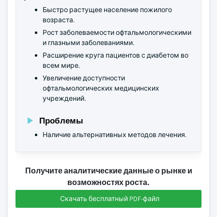
Быстро растущее население пожилого
возраста.
Рост заболеваемости офтальмологическими
и глазными заболеваниями.
Расширение круга пациентов с диабетом во
всем мире.
Увеличение доступности
офтальмологических медицинских
учреждений.
Проблемы
Наличие альтернативных методов лечения.
Получите аналитические данные о рынке и
возможностях роста.
Скачать бесплатный PDF-файл