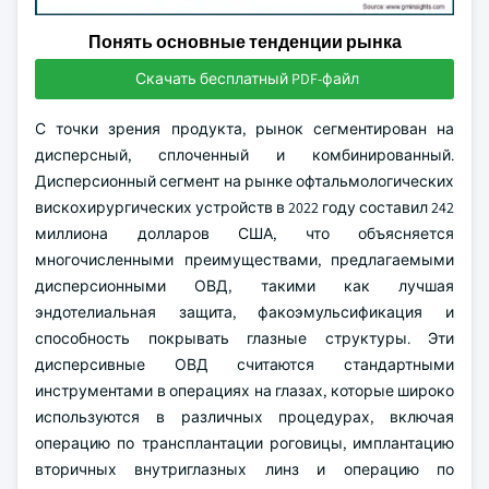
Понять основные тенденции рынка
Скачать бесплатный PDF-файл
С точки зрения продукта, рынок сегментирован на
дисперсный, сплоченный и комбинированный.
Дисперсионный сегмент на рынке офтальмологических
вискохирургических устройств в 2022 году составил 242
миллиона долларов США, что объясняется
многочисленными преимуществами, предлагаемыми
дисперсионными ОВД, такими как лучшая
эндотелиальная защита, факоэмульсификация и
способность покрывать глазные структуры. Эти
дисперсивные ОВД считаются стандартными
инструментами в операциях на глазах, которые широко
используются в различных процедурах, включая
операцию по трансплантации роговицы, имплантацию
вторичных внутриглазных линз и операцию по