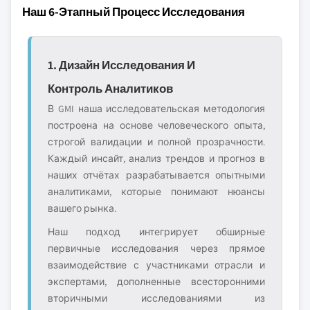
Наш 6-Этапный Процесс Исследования
1. Дизайн Исследования И
Контроль Аналитиков
В GMI наша исследовательская методология
построена на основе человеческого опыта,
строгой валидации и полной прозрачности.
Каждый инсайт, анализ трендов и прогноз в
наших отчётах разрабатывается опытными
аналитиками, которые понимают нюансы
вашего рынка.
Наш подход интегрирует обширные
первичные исследования через прямое
взаимодействие с участниками отрасли и
экспертами, дополненные всесторонними
вторичными исследованиями из