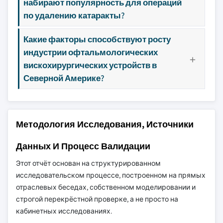
набирают популярность для операций
по удалению катаракты?
Какие факторы способствуют росту
индустрии офтальмологических
вискохирургических устройств в
Северной Америке?
Методология Исследования, Источники
Данных И Процесс Валидации
Этот отчёт основан на структурированном
исследовательском процессе, построенном на прямых
отраслевых беседах, собственном моделировании и
строгой перекрёстной проверке, а не просто на
кабинетных исследованиях.