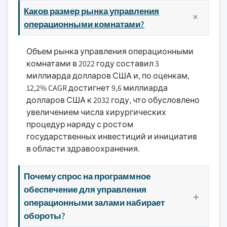
Каков размер рынка управления
операционными комнатами?
Объем рынка управления операционными
комнатами в 2022 году составил 3
миллиарда долларов США и, по оценкам,
12,2% CAGR достигнет 9,6 миллиарда
долларов США к 2032 году, что обусловлено
увеличением числа хирургических
процедур наряду с ростом
государственных инвестиций и инициатив
в области здравоохранения.
Почему спрос на программное
обеспечение для управления
операционными залами набирает
обороты?