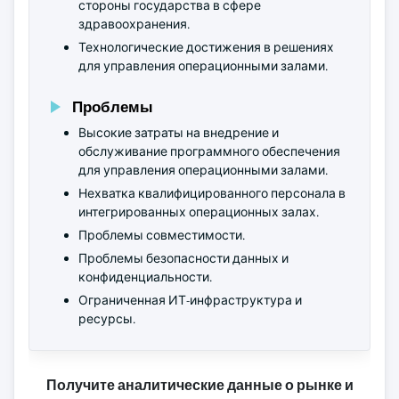
стороны государства в сфере
здравоохранения.
Технологические достижения в решениях
для управления операционными залами.
Проблемы
Высокие затраты на внедрение и
обслуживание программного обеспечения
для управления операционными залами.
Нехватка квалифицированного персонала в
интегрированных операционных залах.
Проблемы совместимости.
Проблемы безопасности данных и
конфиденциальности.
Ограниченная ИТ-инфраструктура и
ресурсы.
Получите аналитические данные о рынке и