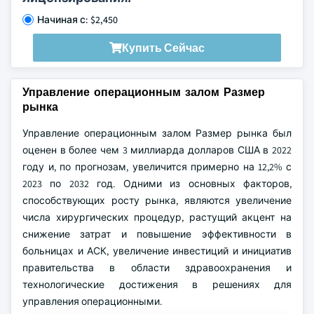
Начиная с: $2,450
Купить Сейчас
Управление операционным залом Размер
рынка
Управление операционным залом Размер рынка был
оценен в более чем 3 миллиарда долларов США в 2022
году и, по прогнозам, увеличится примерно на 12,2% с
2023 по 2032 год. Одними из основных факторов,
способствующих росту рынка, являются увеличение
числа хирургических процедур, растущий акцент на
снижение затрат и повышение эффективности в
больницах и АСК, увеличение инвестиций и инициатив
правительства в области здравоохранения и
технологические достижения в решениях для
управления операционными.