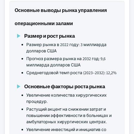
Основные выводы рынка управления
операционными залами
Размер и рост рынка
Размер рынка в 2022 году: 3 миллиарда
долларов США
Прогноз размера рынка на 2032 год: 9,6
миллиарда долларов США
Среднегодовой темп роста (2023–2032): 12,2%
Основные факторы роста рынка
Увеличение количества хирургических
процедур.
Растущий акцент на снижении затрат и
повышении эффективности в больницах и
амбулаторных хирургических центрах.
Увеличение инвестиций и инициатив со