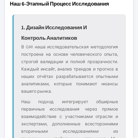
Наш 6-Этапный Процесс Исследования
1. Дизайн Исследования И
Контроль Аналитиков
В GMI наша исследовательская методология
построена на основе человеческого опыта,
строгой валидации и полной прозрачности.
Каждый инсайт, анализ трендов и прогноз в
наших отчётах разрабатывается опытными
аналитиками, которые понимают нюансы
вашего рынка.
Наш подход интегрирует обширные
первичные исследования через прямое
взаимодействие с участниками отрасли и
экспертами, дополненные всесторонними
вторичными исследованиями из