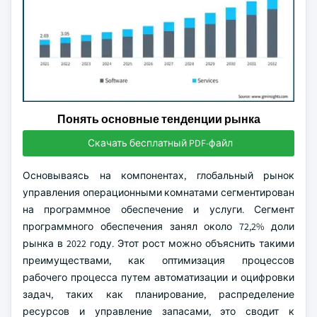
Понять основные тенденции рынка
Скачать бесплатный PDF-файл
Основываясь на компонентах, глобальный рынок
управления операционными комнатами сегментирован
на программное обеспечение и услуги. Сегмент
программного обеспечения занял около 72,2% доли
рынка в 2022 году. Этот рост можно объяснить такими
преимуществами, как оптимизация процессов
рабочего процесса путем автоматизации и оцифровки
задач, таких как планирование, распределение
ресурсов и управление запасами, это сводит к