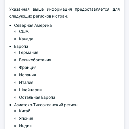
Указанная выше информация предоставляется для
следующих регионов и стран:
Северная Америка
США.
Канада
Европа
Германия
Великобритания
Франция
Испания
Италия
Швейцария
Остальная Европа
Азиатско-Тихоокеанский регион
Китай
Япония
Индия