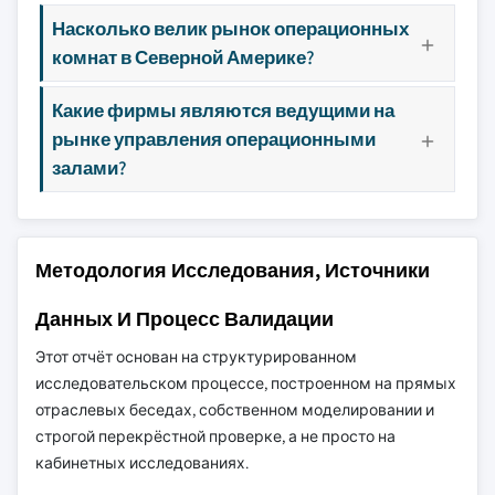
Насколько велик рынок операционных
комнат в Северной Америке?
Какие фирмы являются ведущими на
рынке управления операционными
залами?
Методология Исследования, Источники
Данных И Процесс Валидации
Этот отчёт основан на структурированном
исследовательском процессе, построенном на прямых
отраслевых беседах, собственном моделировании и
строгой перекрёстной проверке, а не просто на
кабинетных исследованиях.