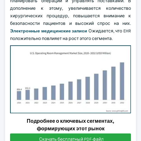
планировать операции и управлять поставками. В
дополнение к этому, увеличивается количество
хирургических процедур, повышается внимание к
безопасности пациентов и высокий спрос на них.
Электронные медицинские записи
Ожидается, что EHR
положительно повлияет на рост этого сегмента.
Подробнее о ключевых сегментах,
формирующих этот рынок
Скачать бесплатный PDF-файл