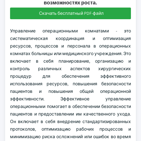
возможностях роста.
Скачать бесплатный PDF-файл
Управление операционными комнатами - это
систематическая координация и оптимизация
ресурсов, процессов и персонала в операционных
комнатах больницы или медицинского учреждения. Это
включает в себя планирование, организацию и
контроль различных аспектов хирургических
процедур для обеспечения эффективного
использования ресурсов, повышения безопасности
пациентов и повышения общей операционной
эффективности. Эффективное управление
операционными помогает в обеспечении безопасности
пациентов и предоставлении им качественного ухода.
Он включает в себя внедрение стандартизированных
протоколов, оптимизацию рабочих процессов и
минимизацию риска осложнений или ошибок во время