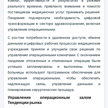
комнат, эффективности и результатах в режиме
реального времени, привлекло внимание и помогло
поставщикам медицинских услуг принимать решения.
Пандемия подчеркнула необходимость цифровой
трансформации в секторе здравоохранения, включая
управление операционными.
С ростом потребности в удаленном доступе, обмене
данными и цифровых рабочих процессах медицинские
учреждения приняли и улучшили свои решения по
управлению операционными комнатами. С окончанием
пандемии отложенные и отмененные операции были
успешно запланированы и выполнены. Многие
больницы используют программное обеспечение для
управления операционными, чтобы обеспечить
надлежащую связь, управление данными и
планирование хирургических процедур.
Управление операционным залом
Тенденции рынка