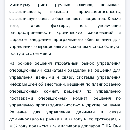
минимуму риск ручных ошибок, повышает
эффективность, повышает производительность,
эффективную связь и безопасность пациентов. Кроме
того, такие факторы, как увеличение
распространенности хронических заболеваний и
широкое внедрение программного обеспечения для
управления операционными комнатами, способствуют
росту этого сегмента.
На основе решения глобальный рынок управления
операционными комнатами разделен на решения для
управления данными и связи, системы управления
информацией об анестезии, решения по планированию
операционных комнат, решения по управлению
поставками операционных комнат, решения по
управлению производительностью и другие решения.
Решение для управления данными и связи
доминировало на рынке в 2022 году и, по прогнозам, к
2032 году превысит 2,78 миллиарда долларов США. Они