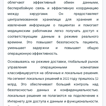
облегчают эффективный обмен данными,
бесперебойную связь и эффективную координацию
между хирургами. Он предоставляет
централизованное хранилище для хранения и
извлечения информации о пациентах и помогает
медицинским работникам легко получать доступ к
соответствующим данным в режиме реального
времени. Это повышает безопасность пациента,
уменьшает задержки и повышает общую
операционную эффективность.
Основываясь на режиме доставки, глобальный рынок
управления операционными комнатами
классифицируется на облачные и локальные решения.
На сегмент локальных решений в 2022 году пришлось $2
млрд. Это обеспечивает больший контроль над
безопасностью данных и конфиденциальностью.
локальные решения не полагаются на подключение к
Интернету для доступа к данным и функциональности.