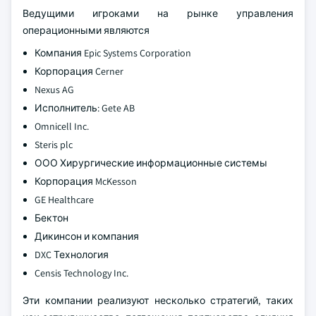
Ведущими игроками на рынке управления
операционными являются
Компания Epic Systems Corporation
Корпорация Cerner
Nexus AG
Исполнитель: Gete AB
Omnicell Inc.
Steris plc
ООО Хирургические информационные системы
Корпорация McKesson
GE Healthcare
Бектон
Дикинсон и компания
DXC Технология
Censis Technology Inc.
Эти компании реализуют несколько стратегий, таких