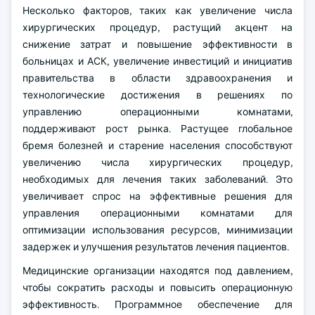
Несколько факторов, таких как увеличение числа
хирургических процедур, растущий акцент на
снижение затрат и повышение эффективности в
больницах и АСК, увеличение инвестиций и инициатив
правительства в области здравоохранения и
технологические достижения в решениях по
управлению операционными комнатами,
поддерживают рост рынка. Растущее глобальное
бремя болезней и старение населения способствуют
увеличению числа хирургических процедур,
необходимых для лечения таких заболеваний. Это
увеличивает спрос на эффективные решения для
управления операционными комнатами для
оптимизации использования ресурсов, минимизации
задержек и улучшения результатов лечения пациентов.
Медицинские организации находятся под давлением,
чтобы сократить расходы и повысить операционную
эффективность. Программное обеспечение для