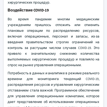
хирургических процедур.
Воздействие COVID-19
Во время пандемии многим медицинским
учреждениям пришлось отложить или отменить
плановые операции по распределению ресурсов,
включая операционные, персонал и запасы, из-за
введения правительством строгих ограничений на
контроль за растущим числом случаев COVID-19. Это
привело к значительному снижению количества
выполняемых хирургических процедур и повлияло на
спрос на рынке управления операционными.
Потребность в данных и аналитике в режиме реального
времени для мониторинга тенденций COVID-19,
распределения ресурсов и управления хирургическим
отставанием стала важной. Программное обеспечение
для управления операционными комнатами, которое
дает представление об использовании операционных