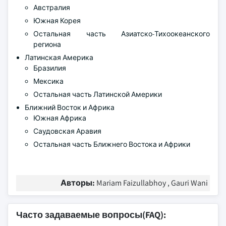
Австралия
Южная Корея
Остальная часть Азиатско-Тихоокеанского
региона
Латинская Америка
Бразилия
Мексика
Остальная часть Латинской Америки
Ближний Восток и Африка
Южная Африка
Саудовская Аравия
Остальная часть Ближнего Востока и Африки
Авторы:
Mariam Faizullabhoy , Gauri Wani
Часто задаваемые вопросы(FAQ):