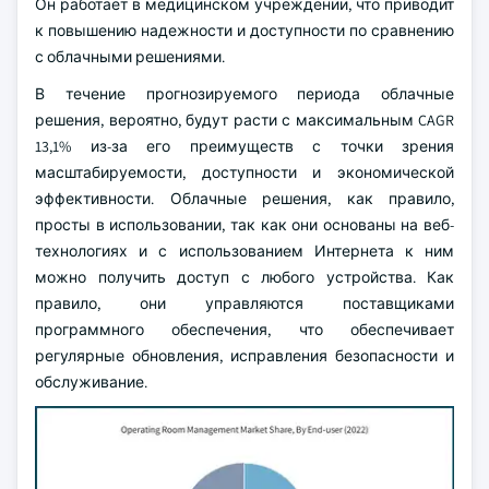
Он работает в медицинском учреждении, что приводит
к повышению надежности и доступности по сравнению
с облачными решениями.
В течение прогнозируемого периода облачные
решения, вероятно, будут расти с максимальным CAGR
13,1% из-за его преимуществ с точки зрения
масштабируемости, доступности и экономической
эффективности. Облачные решения, как правило,
просты в использовании, так как они основаны на веб-
технологиях и с использованием Интернета к ним
можно получить доступ с любого устройства. Как
правило, они управляются поставщиками
программного обеспечения, что обеспечивает
регулярные обновления, исправления безопасности и
обслуживание.