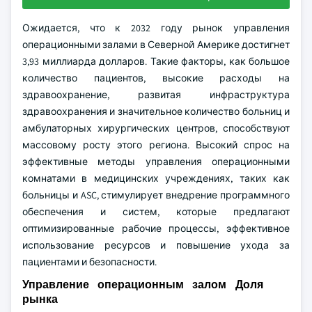
Ожидается, что к 2032 году рынок управления
операционными залами в Северной Америке достигнет
3,93 миллиарда долларов. Такие факторы, как большое
количество пациентов, высокие расходы на
здравоохранение, развитая инфраструктура
здравоохранения и значительное количество больниц и
амбулаторных хирургических центров, способствуют
массовому росту этого региона. Высокий спрос на
эффективные методы управления операционными
комнатами в медицинских учреждениях, таких как
больницы и ASC, стимулирует внедрение программного
обеспечения и систем, которые предлагают
оптимизированные рабочие процессы, эффективное
использование ресурсов и повышение ухода за
пациентами и безопасности.
Управление операционным залом Доля
рынка