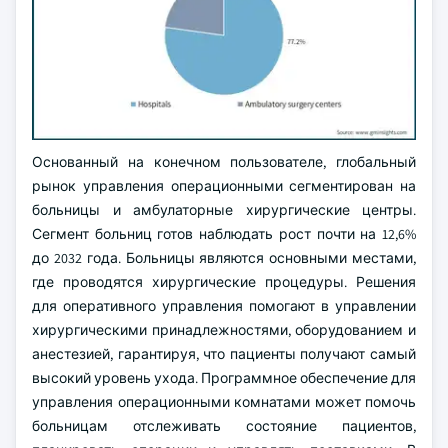
Основанный на конечном пользователе, глобальный
рынок управления операционными сегментирован на
больницы и амбулаторные хирургические центры.
Сегмент больниц готов наблюдать рост почти на 12,6%
до 2032 года. Больницы являются основными местами,
где проводятся хирургические процедуры. Решения
для оперативного управления помогают в управлении
хирургическими принадлежностями, оборудованием и
анестезией, гарантируя, что пациенты получают самый
высокий уровень ухода. Программное обеспечение для
управления операционными комнатами может помочь
больницам отслеживать состояние пациентов,