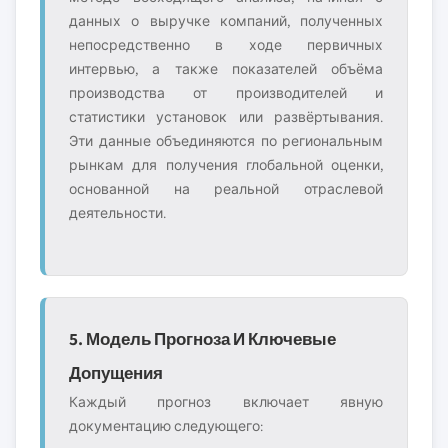
данных о выручке компаний, полученных
непосредственно в ходе первичных
интервью, а также показателей объёма
производства от производителей и
статистики установок или развёртывания.
Эти данные объединяются по региональным
рынкам для получения глобальной оценки,
основанной на реальной отраслевой
деятельности.
5. Модель Прогноза И Ключевые
Допущения
Каждый прогноз включает явную
документацию следующего: