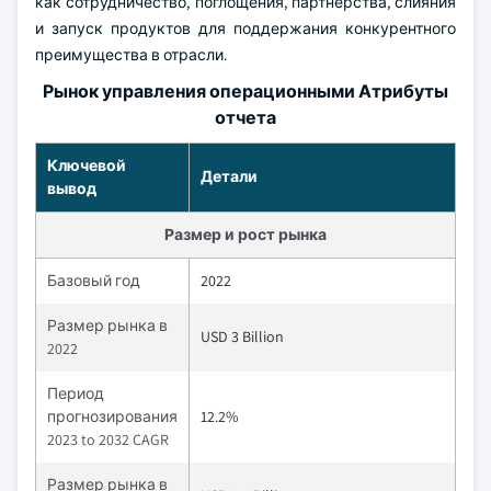
как сотрудничество, поглощения, партнерства, слияния
и запуск продуктов для поддержания конкурентного
преимущества в отрасли.
Рынок управления операционными Атрибуты
отчета
Ключевой
Детали
вывод
Размер и рост рынка
Базовый год
2022
Размер рынка в
USD 3 Billion
2022
Период
прогнозирования
12.2%
2023 to 2032 CAGR
Размер рынка в