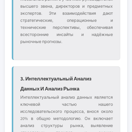
высшего звена, директоров и предметных
экспертов. Эти взаимодействия дают
стратегические, операционные и
технические перспективы, обеспечивая
всесторонние инсайты и надёжные
рыночные прогнозы.
3. Интеллектуальный Анализ
Данных И Анализ Рынка
Интеллектуальный анализ данных является
ключевой частью нашего
исследовательского процесса, внося около
20% в общую методологию. Он включает
анализ структуры рынка, выявление