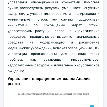
управления операционными комнатами помогает
лучше распределять ресурсы, уменьшает ненужные
задержки, улучшает планирование и планирование и
минимизирует потери, тем самым поддерживая
инициативы по сокращению затрат. Чтобы
удовлетворить растущий спрос на хирургические
процедуры, правительства выделяют значительные
средства на модернизацию и расширение
медицинских учреждений, включая операционные. Эти
инвестиции предназначены для решения таких
проблем, как устаревшая инфраструктура,
недостаточные ресурсы и длительное хирургическое
ожидание.
Управление операционным залом Анализ
рынка