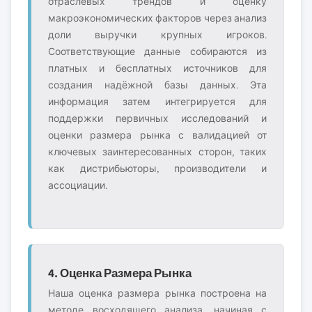
отраслевых трендов и оценку
макроэкономических факторов через анализ
доли выручки крупных игроков.
Соответствующие данные собираются из
платных и бесплатных источников для
создания надёжной базы данных. Эта
информация затем интегрируется для
поддержки первичных исследований и
оценки размера рынка с валидацией от
ключевых заинтересованных сторон, таких
как дистрибьюторы, производители и
ассоциации.
4. Оценка Размера Рынка
Наша оценка размера рынка построена на
методе восходящего анализа, начиная с