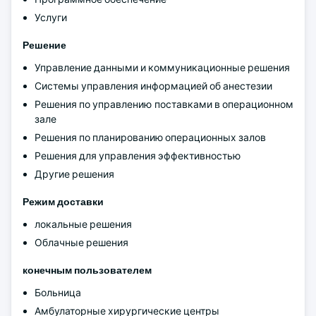
Услуги
Решение
Управление данными и коммуникационные решения
Системы управления информацией об анестезии
Решения по управлению поставками в операционном
зале
Решения по планированию операционных залов
Решения для управления эффективностью
Другие решения
Режим доставки
локальные решения
Облачные решения
конечным пользователем
Больница
Амбулаторные хирургические центры