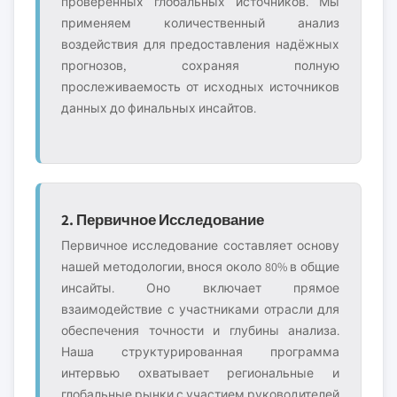
проверенных глобальных источников. Мы
применяем количественный анализ
воздействия для предоставления надёжных
прогнозов, сохраняя полную
прослеживаемость от исходных источников
данных до финальных инсайтов.
2. Первичное Исследование
Первичное исследование составляет основу
нашей методологии, внося около 80% в общие
инсайты. Оно включает прямое
взаимодействие с участниками отрасли для
обеспечения точности и глубины анализа.
Наша структурированная программа
интервью охватывает региональные и
глобальные рынки с участием руководителей