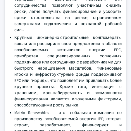
сотрудничества позволяют участникам снизить
риски, легче получать финансирование и ускорять
сроки строительства на рынке, ограниченном
задержками подключения и нехваткой рабочей
силы.
Крупные инженерно-строительные конгломераты
вошли или расширили свои предложения в области
возобновляемых источников энергии EPC,
приобретая специализированных солнечных
подрядчиков или сотрудничая с разработчиками для
быстрого наращивания масштабов. Финансовые
игроки и инфраструктурные фонды поддерживают
EPC или гибриды, что позволяет им привлекать более
крупные проекты. Кроме того, интеграция с
хранением, масштабируемость и возможности
финансирования являются ключевыми факторами,
способствующими росту рынка.
Matrix Renewables — это глобальная компания по
производству возобновляемой энергии IPP, которая
строит, разрабатывает, финансирует и