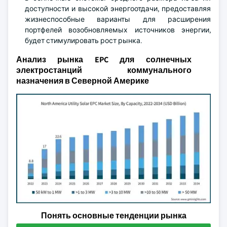
доступности и высокой энергоотдачи, предоставляя
жизнеспособные варианты для расширения
портфелей возобновляемых источников энергии,
будет стимулировать рост рынка.
Анализ рынка EPC для солнечных
электростанций коммунального
назначения в Северной Америке
Понять основные тенденции рынка