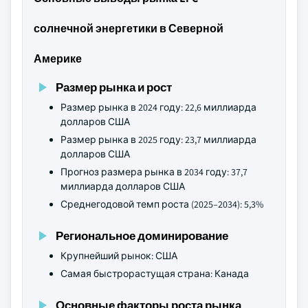
солнечной энергетики в Северной
Америке
Размер рынка и рост
Размер рынка в 2024 году: 22,6 миллиарда
долларов США
Размер рынка в 2025 году: 23,7 миллиарда
долларов США
Прогноз размера рынка в 2034 году: 37,7
миллиарда долларов США
Среднегодовой темп роста (2025–2034): 5,3%
Региональное доминирование
Крупнейший рынок: США
Самая быстрорастущая страна: Канада
Основные факторы роста рынка