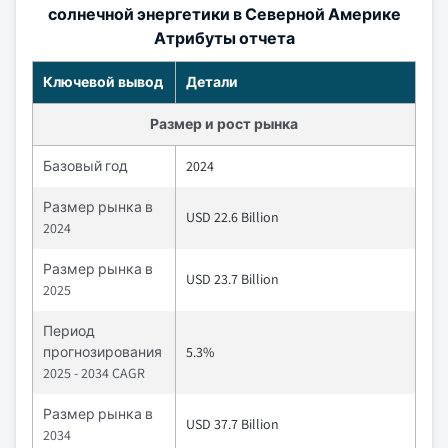
солнечной энергетики в Северной Америке
Атрибуты отчета
Ключевой вывод
Детали
Размер и рост рынка
Базовый год
2024
Размер рынка в
USD 22.6 Billion
2024
Размер рынка в
USD 23.7 Billion
2025
Период
прогнозирования
5.3%
2025 - 2034 CAGR
Размер рынка в
USD 37.7 Billion
2034