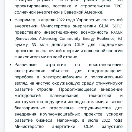
проектированию, поставке и строительству (EPC)
солнечной энергетики в Северной Америке.
Например, в апреле 2022 года Управление солнечной
энергетики Министерства энергетики США (SETO)
представило инвестиционную возможность RACER
(Renewables Advancing Community Energy Resilience) на
сумму 33 млн долларов США для поддержки
проектов по солнечной энергии и солнечной энергии
с накопителями по всей стране.
Различные стратегии по восстановлению
электрических объектов для предотвращения
перебоев в электроснабжении и положительный
взгляд на чистую окружающую среду стимулируют
развитие отрасли. Продолжающееся внедрение
методологий планирования, технологий и
инструментов ведущими исследователями, а также
благоприятные отраслевые сотрудничества для
внедрения крупномасштабных проектов ускорят
развитие бизнеса. Например, в июле 2022 года
Министерство энергетики США запустило