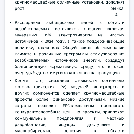
крупномасштабные солнечные установки, дополнят
рост рынка.
&
Расширение амбициозных целей в области
возобновляемых источников энергии, включая
генерацию 35% электроэнергии из чистых
источников к 2024 году, а также поддерживающие
политики, такие как Общий закон об изменении
климата и различные программы стимулирования
возобновляемых источников энергии, создадут
благоприятную нормативную среду, что в свою
очередь будет стимулировать спрос на продукцию.
Кроме того, снижение стоимости солнечных
фотовольтаических (PV) модулей, инверторов и
других компонентов сделает крупномасштабные
проекты более финансово доступными. Низкие
затраты позволят EPC-компаниям предлагать
конкурентоспособные цены на проекты, привлекая
коммунальные предприятия и частных
разработчиков, ищущих доступные и
масштабируемые решения в области