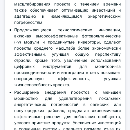
масштабирования проекта с течением времени
также обеспечивает оптимизацию инвестиций и
адаптацию к изменяющимся энергетическим
потребностям.
Продолжающиеся технологические инновации,
включая высокоэффективные фотовольтаические
(PV) модули и продвинутые инверторы, сделают
проекты среднего масштаба более экономически
эффективными, улучшая общую перспективу
отрасли. Кроме того, увеличение использования
цифровых инструментов для мониторинга
производительности и интеграции в сеть повышает
операционную эффективность, улучшая
жизнеспособность проекта.
Расширение внедрения проектов с меньшей
мощностью для удовлетворения локальных
энергетических потребностей в сельских или
полугородских районах, предлагая экономически
эффективные решения для небольших сообществ,
ускорит принятие продукта. Увеличение инвестиций
в солнечные системы среднего размера из-за их