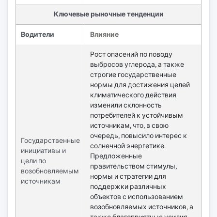
Ключевые рыночные тенденции
Водители
Влияние
Рост опасений по поводу
выбросов углерода, а также
строгие государственные
нормы для достижения целей
климатического действия
изменили склонность
потребителей к устойчивым
источникам, что, в свою
очередь, повысило интерес к
Государственные
солнечной энергетике.
инициативы и
Предложенные
цели по
правительством стимулы,
возобновляемым
нормы и стратегии для
источникам
поддержки различных
объектов с использованием
возобновляемых источников, а