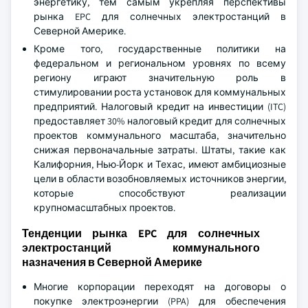
энергетику, тем самым укрепляя перспективы
рынка EPC для солнечных электростанций в
Северной Америке.
Кроме того, государственные политики на
федеральном и региональном уровнях по всему
региону играют значительную роль в
стимулировании роста установок для коммунальных
предприятий. Налоговый кредит на инвестиции (ITC)
предоставляет 30% налоговый кредит для солнечных
проектов коммунального масштаба, значительно
снижая первоначальные затраты. Штаты, такие как
Калифорния, Нью-Йорк и Техас, имеют амбициозные
цели в области возобновляемых источников энергии,
которые способствуют реализации
крупномасштабных проектов.
Тенденции рынка EPC для солнечных
электростанций коммунального
назначения в Северной Америке
Многие корпорации переходят на договоры о
покупке электроэнергии (PPA) для обеспечения