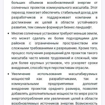
больших объемов возобновляемой энергии от
солнечных проектов коммунального масштаба. Этот
переход помогает обеспечить стабильный доход для
разработчиков и поддерживает компании в
достижении их целей в области устойчивого
развития, тем самым формируя бизнес-ландшафт.
Многие солнечные установки требуют меньше земли,
что может сделать их более подходящими для
районов с ограниченным пространством или
сложными требованиями к разрешению. Кроме того,
процесс получения разрешений для проектов такого
масштаба часто менее трудоемкий и сложный, чем
для более крупных установок, что ускоряет сроки
внедрения, способствуя перспективам отрасли.
Увеличение использования масштабируемых
мощностей как разработчиками, так и
коммунальными предприятиями дополнит
внедрение проектов среднего размера, позволяя
добавлять дополнительные мощности по мере роста
энергопотребления или увеличения целей в области
возобновляемых источников энергии. Возможность