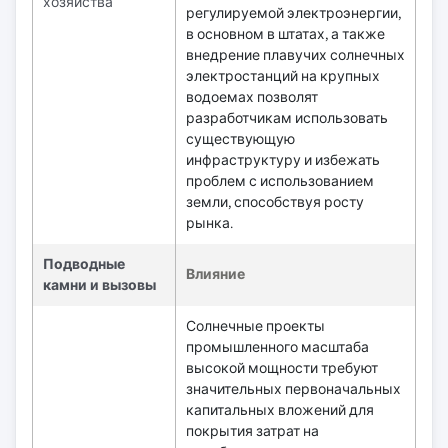
хозяйства
регулируемой электроэнергии,
в основном в штатах, а также
внедрение плавучих солнечных
электростанций на крупных
водоемах позволят
разработчикам использовать
существующую
инфраструктуру и избежать
проблем с использованием
земли, способствуя росту
рынка.
Подводные
Влияние
камни и вызовы
Солнечные проекты
промышленного масштаба
высокой мощности требуют
значительных первоначальных
капитальных вложений для
покрытия затрат на