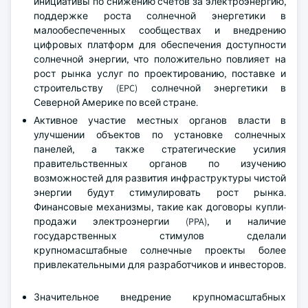
инициативы по снижению счетов за электроэнергию,
поддержке роста солнечной энергетики в
малообеспеченных сообществах и внедрению
цифровых платформ для обеспечения доступности
солнечной энергии, что положительно повлияет на
рост рынка услуг по проектированию, поставке и
строительству (EPC) солнечной энергетики в
Северной Америке по всей стране.
Активное участие местных органов власти в
улучшении объектов по установке солнечных
панелей, а также стратегические усилия
правительственных органов по изучению
возможностей для развития инфраструктуры чистой
энергии будут стимулировать рост рынка.
Финансовые механизмы, такие как договоры купли-
продажи электроэнергии (PPA), и наличие
государственных стимулов сделали
крупномасштабные солнечные проекты более
привлекательными для разработчиков и инвесторов.
Значительное внедрение крупномасштабных