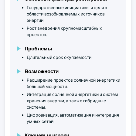
Государственные инициативы и цели в
области возобновляемых источников
энергии.
Рост внедрения крупномасштабных
проектов.
Проблемы
Длительный срок окупаемости.
Возможности
Расширение проектов солнечной энергетики
большой мощности.
Интеграция солнечной энергетики и систем
хранения энергии, а также гибридные
системы.
Цифровизация, автоматизация и интеграция
умных сетей.
Ключевые игроки