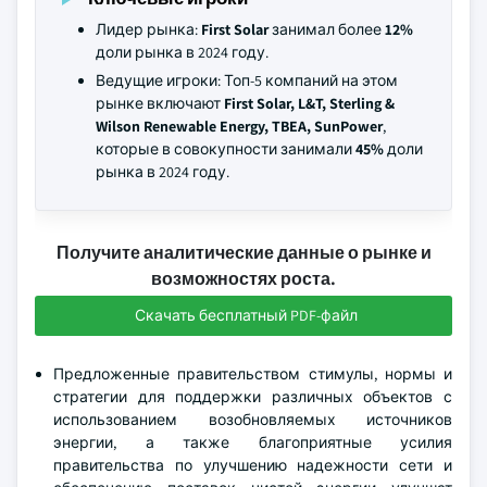
Лидер рынка:
First Solar
занимал более
12%
доли рынка в 2024 году.
Ведущие игроки: Топ-5 компаний на этом
рынке включают
First Solar, L&T, Sterling &
Wilson Renewable Energy, TBEA, SunPower
,
которые в совокупности занимали
45%
доли
рынка в 2024 году.
Получите аналитические данные о рынке и
возможностях роста.
Скачать бесплатный PDF-файл
Предложенные правительством стимулы, нормы и
стратегии для поддержки различных объектов с
использованием возобновляемых источников
энергии, а также благоприятные усилия
правительства по улучшению надежности сети и