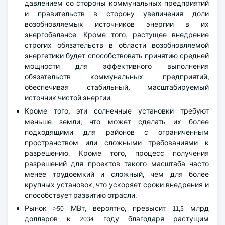
давлением со стороны коммунальных предприятий
и правительств в сторону увеличения доли
возобновляемых источников энергии в их
энергобалансе. Кроме того, растущее внедрение
строгих обязательств в области возобновляемой
энергетики будет способствовать принятию средней
мощности для эффективного выполнения
обязательств коммунальных предприятий,
обеспечивая стабильный, масштабируемый
источник чистой энергии.
Кроме того, эти солнечные установки требуют
меньше земли, что может сделать их более
подходящими для районов с ограниченным
пространством или сложными требованиями к
разрешению. Кроме того, процесс получения
разрешений для проектов такого масштаба часто
менее трудоемкий и сложный, чем для более
крупных установок, что ускоряет сроки внедрения и
способствует развитию отрасли.
Рынок >50 МВт, вероятно, превысит 11,5 млрд
долларов к 2034 году благодаря растущим