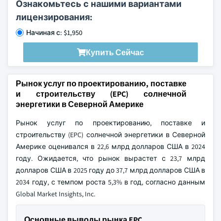
Ознакомьтесь с нашими вариантами
лицензирования:
Начиная с: $1,950
Купить Сейчас
Рынок услуг по проектированию, поставке
и строительству (EPC) солнечной
энергетики в Северной Америке
Рынок услуг по проектированию, поставке и
строительству (EPC) солнечной энергетики в Северной
Америке оценивался в 22,6 млрд долларов США в 2024
году. Ожидается, что рынок вырастет с 23,7 млрд
долларов США в 2025 году до 37,7 млрд долларов США в
2034 году, с темпом роста 5,3% в год, согласно данным
Global Market Insights, Inc.
Основные выводы рынка EPC