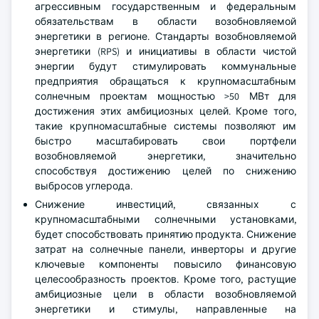
агрессивным государственным и федеральным
обязательствам в области возобновляемой
энергетики в регионе. Стандарты возобновляемой
энергетики (RPS) и инициативы в области чистой
энергии будут стимулировать коммунальные
предприятия обращаться к крупномасштабным
солнечным проектам мощностью >50 МВт для
достижения этих амбициозных целей. Кроме того,
такие крупномасштабные системы позволяют им
быстро масштабировать свои портфели
возобновляемой энергетики, значительно
способствуя достижению целей по снижению
выбросов углерода.
Снижение инвестиций, связанных с
крупномасштабными солнечными установками,
будет способствовать принятию продукта. Снижение
затрат на солнечные панели, инверторы и другие
ключевые компоненты повысило финансовую
целесообразность проектов. Кроме того, растущие
амбициозные цели в области возобновляемой
энергетики и стимулы, направленные на