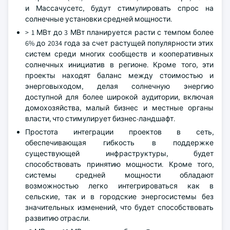
и Массачусетс, будут стимулировать спрос на
солнечные установки средней мощности.
> 1 МВт до 3 МВт планируется расти с темпом более
6% до 2034 года за счет растущей популярности этих
систем среди многих сообществ и кооперативных
солнечных инициатив в регионе. Кроме того, эти
проекты находят баланс между стоимостью и
энерговыходом, делая солнечную энергию
доступной для более широкой аудитории, включая
домохозяйства, малый бизнес и местные органы
власти, что стимулирует бизнес-ландшафт.
Простота интеграции проектов в сеть,
обеспечивающая гибкость в поддержке
существующей инфраструктуры, будет
способствовать принятию мощности. Кроме того,
системы средней мощности обладают
возможностью легко интегрироваться как в
сельские, так и в городские энергосистемы без
значительных изменений, что будет способствовать
развитию отрасли.