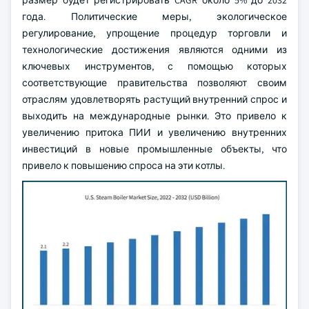
размер будет регистрировать CAGR около 5% до 2032
года. Политические меры, экологическое
регулирование, упрощение процедур торговли и
технологические достижения являются одними из
ключевых инструментов, с помощью которых
соответствующие правительства позволяют своим
отраслям удовлетворять растущий внутренний спрос и
выходить на международные рынки. Это привело к
увеличению притока ПИИ и увеличению внутренних
инвестиций в новые промышленные объекты, что
привело к повышению спроса на эти котлы.