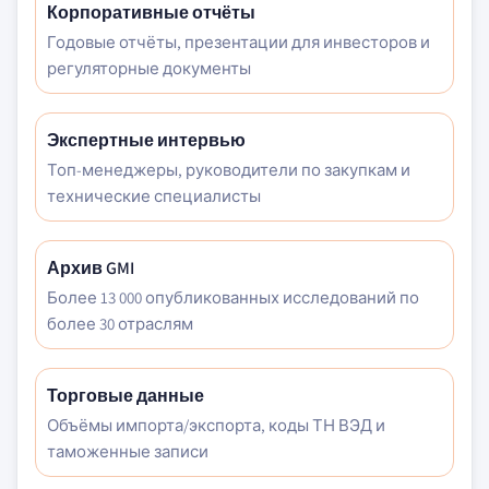
Корпоративные отчёты
Годовые отчёты, презентации для инвесторов и
регуляторные документы
Экспертные интервью
Топ-менеджеры, руководители по закупкам и
технические специалисты
Архив GMI
Более 13 000 опубликованных исследований по
более 30 отраслям
Торговые данные
Объёмы импорта/экспорта, коды ТН ВЭД и
таможенные записи