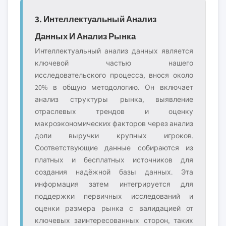
3. Интеллектуальный Анализ
Данных И Анализ Рынка
Интеллектуальный анализ данных является
ключевой частью нашего
исследовательского процесса, внося около
20% в общую методологию. Он включает
анализ структуры рынка, выявление
отраслевых трендов и оценку
макроэкономических факторов через анализ
доли выручки крупных игроков.
Соответствующие данные собираются из
платных и бесплатных источников для
создания надёжной базы данных. Эта
информация затем интегрируется для
поддержки первичных исследований и
оценки размера рынка с валидацией от
ключевых заинтересованных сторон, таких