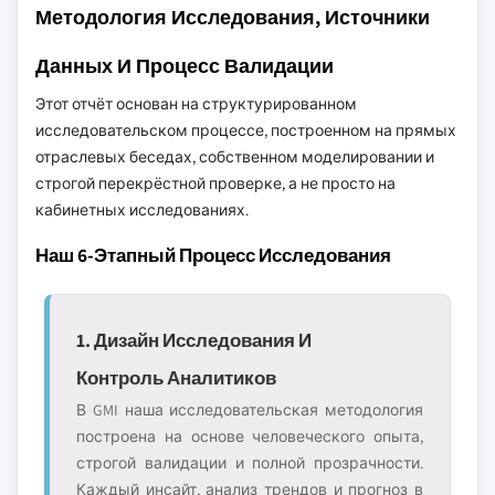
Методология Исследования, Источники
Данных И Процесс Валидации
Этот отчёт основан на структурированном
исследовательском процессе, построенном на прямых
отраслевых беседах, собственном моделировании и
строгой перекрёстной проверке, а не просто на
кабинетных исследованиях.
Наш 6-Этапный Процесс Исследования
1. Дизайн Исследования И
Контроль Аналитиков
В GMI наша исследовательская методология
построена на основе человеческого опыта,
строгой валидации и полной прозрачности.
Каждый инсайт, анализ трендов и прогноз в