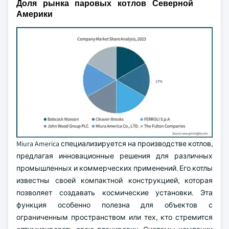
Доля рынка паровых котлов Северной
Америки
Miura America специализируется на производстве котлов,
предлагая инновационные решения для различных
промышленных и коммерческих применений. Его котлы
известны своей компактной конструкцией, которая
позволяет создавать космические установки. Эта
функция особенно полезна для объектов с
ограниченным пространством или тех, кто стремится