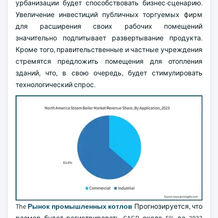
урбанизации будет способствовать бизнес-сценарию.
Увеличение инвестиций публичных торгуемых фирм
для расширения своих рабочих помещений
значительно подпитывает развертывание продукта.
Кроме того, правительственные и частные учреждения
стремятся предложить помещения для отопления
зданий, что, в свою очередь, будет стимулировать
технологический спрос.
The
Рынок промышленных котлов
Прогнозируется, что