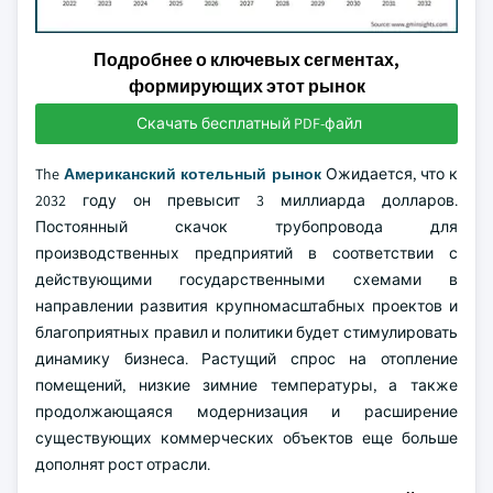
Подробнее о ключевых сегментах,
формирующих этот рынок
Скачать бесплатный PDF-файл
The
Американский котельный рынок
Ожидается, что к
2032 году он превысит 3 миллиарда долларов.
Постоянный скачок трубопровода для
производственных предприятий в соответствии с
действующими государственными схемами в
направлении развития крупномасштабных проектов и
благоприятных правил и политики будет стимулировать
динамику бизнеса. Растущий спрос на отопление
помещений, низкие зимние температуры, а также
продолжающаяся модернизация и расширение
существующих коммерческих объектов еще больше
дополнят рост отрасли.