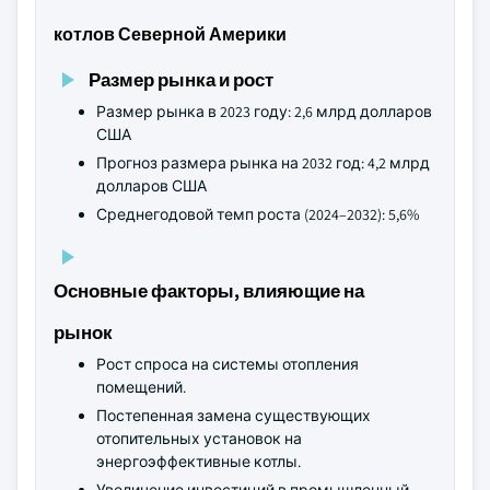
котлов Северной Америки
Размер рынка и рост
Размер рынка в 2023 году: 2,6 млрд долларов
США
Прогноз размера рынка на 2032 год: 4,2 млрд
долларов США
Среднегодовой темп роста (2024–2032): 5,6%
Основные факторы, влияющие на
рынок
Рост спроса на системы отопления
помещений.
Постепенная замена существующих
отопительных установок на
энергоэффективные котлы.