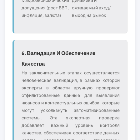
Макроэкономические
динамика и
допущения (рост ВВП,
ожидаемый вход/
инфляция, валюта)
выход на рынок
6. Валидация И Обеспечение
Качества
На заключительных этапах осуществляется
человеческая валидация, в рамках которой
эксперты в области вручную проверяют
отфильтрованные данные для выявления
нюансов и контекстуальных ошибок, которые
могут ускользнуть автоматизированные
системы. Эта экспертная проверка
добавляет важный уровень контроля
качества, обеспечивая соответствие данных