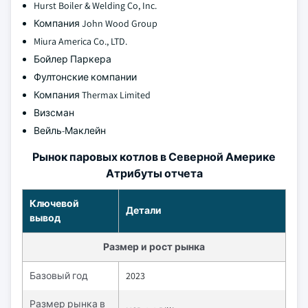
Hurst Boiler & Welding Co, Inc.
Компания John Wood Group
Miura America Co., LTD.
Бойлер Паркера
Фултонские компании
Компания Thermax Limited
Визсман
Вейль-Маклейн
Рынок паровых котлов в Северной Америке
Атрибуты отчета
Ключевой
Детали
вывод
Размер и рост рынка
Базовый год
2023
Размер рынка в