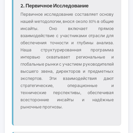
2. Первичное Исследование
Первичное исследование составляет основу
нашей методологии, внося около 80% в общие
инсайты. Оно включает прямое
взаимодействие с участниками отрасли для
обеспечения точности и глубины анализа.
Наша структурированная программа
интервью охватывает региональные и
глобальные рынки с участием руководителей
высшего звена, директоров и предметных
экспертов. Эти взаимодействия дают
стратегические, операционные и
технические перспективы, обеспечивая
всесторонние инсайты и надёжные
рыночные прогнозы.