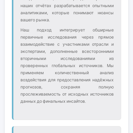
наших отчётах разрабатывается опытными
аналитиками, которые понимают нюансы
вашего рынка.
Наш подход интегрирует обширные
первичные исследования через прямое
взаимодействие с участниками отрасли и
экспертами, дополненные всесторонними
вторичными исследованиями из
проверенных глобальных источников. Мы
применяем количественный анализ
воздействия для предоставления надёжных
прогнозов, сохраняя полную
прослеживаемость от исходных источников
данных до финальных инсайтов.