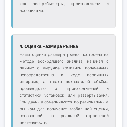
как дистрибьюторы, производители и
ассоциации.
4. Оценка Размера Рынка
Наша оценка размера рынка построена на
методе восходящего анализа, начиная с
данных о выручке компаний, полученных
непосредственно в ходе первичных
интервью, а также показателей объёма
производства от производителей и
статистики установок или развёртывания.
Эти данные объединяются по региональным
рынкам для получения глобальной оценки,
основанной на реальной отраслевой
деятельности.