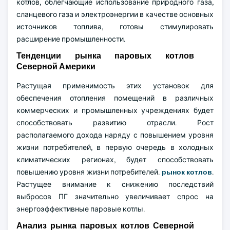
котлов, облегчающие использование природного газа,
сланцевого газа и электроэнергии в качестве основных
источников топлива, готовы стимулировать
расширение промышленности.
Тенденции рынка паровых котлов
Северной Америки
Растущая применимость этих установок для
обеспечения отопления помещений в различных
коммерческих и промышленных учреждениях будет
способствовать развитию отрасли. Рост
располагаемого дохода наряду с повышением уровня
жизни потребителей, в первую очередь в холодных
климатических регионах, будет способствовать
повышению уровня жизни потребителей.
рынок котлов
.
Растущее внимание к снижению последствий
выбросов ПГ значительно увеличивает спрос на
энергоэффективные паровые котлы.
Анализ рынка паровых котлов Северной