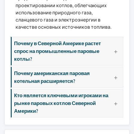
проектировании котлов, облегчающих
использование природного газа,
сланцевого газа и электроэнергии в
качестве основных источников топлива.
Почему в Северной Америке растет
спрос на промышленные паровые
котлы?
Почему американская паровая
котельная расширяется?
Кто является ключевыми игроками на
рынке паровых котлов Северной
Америки?