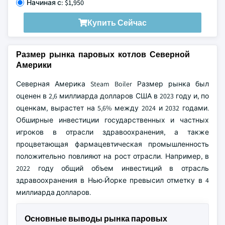
Начиная с: $1,950
Купить Сейчас
Размер рынка паровых котлов Северной
Америки
Северная Америка Steam Boiler Размер рынка был
оценен в 2,6 миллиарда долларов США в 2023 году и, по
оценкам, вырастет на 5,6% между 2024 и 2032 годами.
Обширные инвестиции государственных и частных
игроков в отрасли здравоохранения, а также
процветающая фармацевтическая промышленность
положительно повлияют на рост отрасли. Например, в
2022 году общий объем инвестиций в отрасль
здравоохранения в Нью-Йорке превысил отметку в 4
миллиарда долларов.
Основные выводы рынка паровых