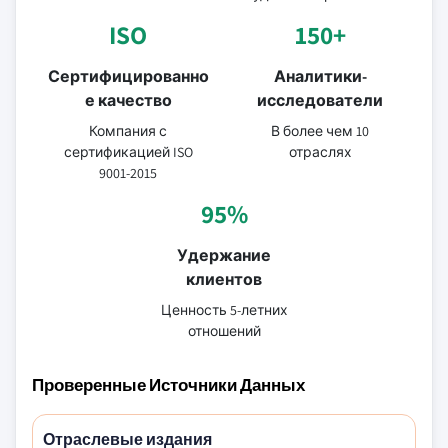
ISO
150+
Сертифицированно
Аналитики-
е качество
исследователи
Компания с
В более чем 10
сертификацией ISO
отраслях
9001-2015
95%
Удержание
клиентов
Ценность 5-летних
отношений
Проверенные Источники Данных
Отраслевые издания