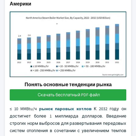
Америки
Понять основные тенденции рынка
Скачать бесплатный PDF-файл
≤ 10 MMBtu/ч
рынок паровых котлов
К 2032 году он
достигнет более 1 миллиарда долларов. Введение
строгих норм выбросов для развертывания передовых
систем отопления в сочетании с увеличением темпов