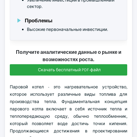
Увеличение инвестиций в промышленный
сектор.
Проблемы
Высокие первоначальные инвестиции.
Получите аналитические данные о рынке и
возможностях роста.
Скачать бесплатный PDF-файл
Паровой котел - это нагревательное устройство,
которое использует различные виды топлива для
производства тепла. Фундаментальная концепция
парового котла включает в себя источник тепла и
теплопередающую среду, обычно теплообменник,
который позволяет воде достичь точки кипения.
Продолжающиеся достижения в проектировании