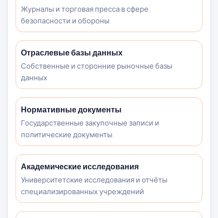
Журналы и торговая пресса в сфере
безопасности и обороны
Отраслевые базы данных
Собственные и сторонние рыночные базы
данных
Нормативные документы
Государственные закупочные записи и
политические документы
Академические исследования
Университетские исследования и отчёты
специализированных учреждений