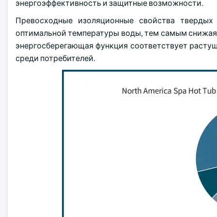
энергоэффективность и защитные возможности.
Превосходные изоляционные свойства твердых
оптимальной температуры воды, тем самым снижая п
энергосберегающая функция соответствует расту
среди потребителей.