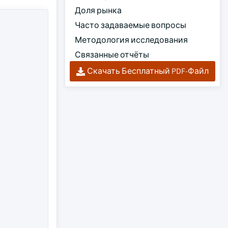
Доля рынка
Часто задаваемые вопросы
Методология исследования
Связанные отчёты
Скачать Бесплатный PDF-Файл