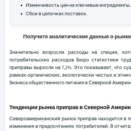
Изменчивость цен на ключевые ингредиенты.
Сбои в цепочках поставок.
Получите аналитические данные о рынке
Значительно возросли расходы на специи, ко
потребительских расходов Бюро статистики труд
приправы выросли на 7,2%. Это показывает, что 
рамках органических, экологически чистых и этнич
бизнеса общественного питания в Северной Америк
Тенденции рынка приправ в Северной Америк
Североамериканский рынок приправ находится в п
изменения в предпочтениях потребителей. В отчет