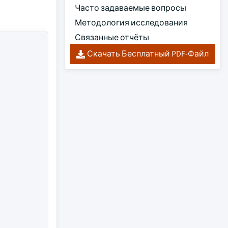
Часто задаваемые вопросы
Методология исследования
Связанные отчёты
Скачать Бесплатный PDF-Файл