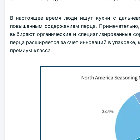
В настоящее время люди ищут кухни с дальнево
повышенным содержанием перца. Примечательно, 
выбирают органические и специализированные сор
перца расширяется за счет инноваций в упаковке,
премиум-класса.