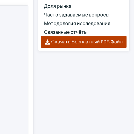
Доля рынка
Часто задаваемые вопросы
Методология исследования
Связанные отчёты
Скачать Бесплатный PDF-Файл