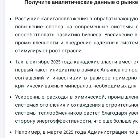
Получите аналитические данные о рынке
Растущие капиталовложения в обрабатывающую 
повышение спроса на современные системы о
способствовать развитию бизнеса. Увеличение 
промышленности и внедрение надежных систем
стимулируют рост отрасли.
Так, в октябре 2025 года канадские власти вмест
первый пакет инициатив в рамках Альянса по пр
соглашений и инвестиции в размере примерно
критически важных минералов, необходимых для 
Ускоренные расходы в химической, промышленн
системах отопления и охлаждения в строительно
системы теплообменников растет благодаря ув
сторону энергоэффективности, что еще больше у
Например, в марте 2025 года Администрация по