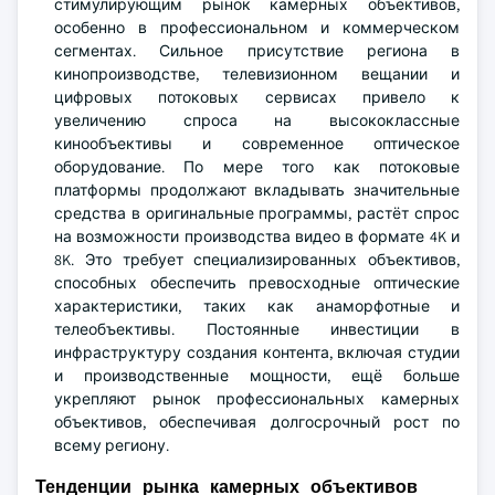
стимулирующим рынок камерных объективов,
особенно в профессиональном и коммерческом
сегментах. Сильное присутствие региона в
кинопроизводстве, телевизионном вещании и
цифровых потоковых сервисах привело к
увеличению спроса на высококлассные
кинообъективы и современное оптическое
оборудование. По мере того как потоковые
платформы продолжают вкладывать значительные
средства в оригинальные программы, растёт спрос
на возможности производства видео в формате 4K и
8K. Это требует специализированных объективов,
способных обеспечить превосходные оптические
характеристики, таких как анаморфотные и
телеобъективы. Постоянные инвестиции в
инфраструктуру создания контента, включая студии
и производственные мощности, ещё больше
укрепляют рынок профессиональных камерных
объективов, обеспечивая долгосрочный рост по
всему региону.
Тенденции рынка камерных объективов