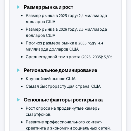
Размер рынка и рост
Размер рынка в 2025 году: 2,4 миллиарда
долларов США
Размер рынка в 2026 году: 2,5 миллиарда
долларов США
Прогноз размера рынка в 2035 году: 4,4
миллиарда долларов США
Среднегодовой темп роста (2026–2035): 5,8%
Региональное доминирование
Крупнейший рынок: США
Самая быстрорастущая страна: США
Основные факторы роста рынка
Рост спроса на продвинутые камеры
смартфонов.
Развитие профессионального контент-
креатинга и экономики социальных сетей.