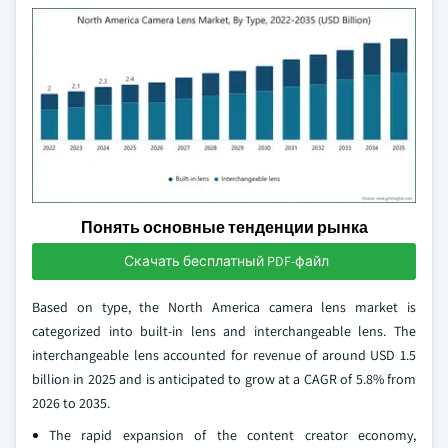
Понять основные тенденции рынка
Скачать бесплатный PDF-файл
Based on type, the North America camera lens market is
categorized into built-in lens and interchangeable lens. The
interchangeable lens accounted for revenue of around USD 1.5
billion in 2025 and is anticipated to grow at a CAGR of 5.8% from
2026 to 2035.
The rapid expansion of the content creator economy,