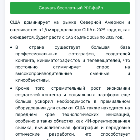
Скачать бесплатный PDF-файл
США доминирует на рынке Северной Америки и
оценивается в 1,8 млрд долларов США в 2025 году, и, как
ожидается, будет расти с CAGR 5,8% с 2026 по 2035 год.
В стране существует большая база
профессиональных фотографов, создателей
контента, кинематографистов и телевещателей, что
постоянно стимулирует спрос на
высокопроизводительные сменные и
кинообъективы.
Кроме того, стремительный рост экономики
создателей контента и социальных платформ еще
больше ускорил необходимость в премиальном
оборудовании для съемки. США также находится на
переднем крае технологических инноваций,
особенно в таких областях, как ИИ-ориентированная
съемка, вычислительная фотография и передовые
оптические разработки, что способствует