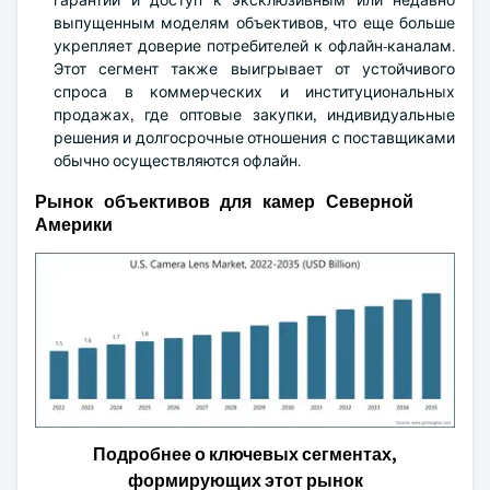
гарантии и доступ к эксклюзивным или недавно
выпущенным моделям объективов, что еще больше
укрепляет доверие потребителей к офлайн-каналам.
Этот сегмент также выигрывает от устойчивого
спроса в коммерческих и институциональных
продажах, где оптовые закупки, индивидуальные
решения и долгосрочные отношения с поставщиками
обычно осуществляются офлайн.
Рынок объективов для камер Северной
Америки
Подробнее о ключевых сегментах,
формирующих этот рынок