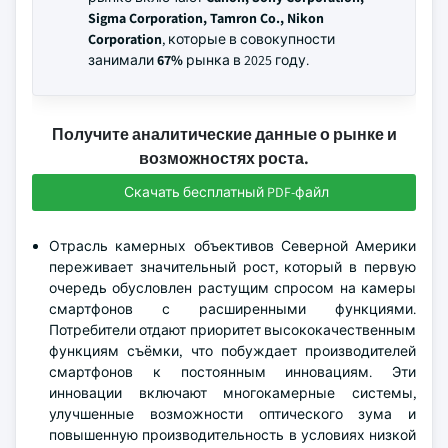
Sigma Corporation, Tamron Co., Nikon
Corporation
, которые в совокупности
занимали
67%
рынка в 2025 году.
Получите аналитические данные о рынке и
возможностях роста.
Скачать бесплатный PDF-файл
Отрасль камерных объективов Северной Америки
переживает значительный рост, который в первую
очередь обусловлен растущим спросом на камеры
смартфонов с расширенными функциями.
Потребители отдают приоритет высококачественным
функциям съёмки, что побуждает производителей
смартфонов к постоянным инновациям. Эти
инновации включают многокамерные системы,
улучшенные возможности оптического зума и
повышенную производительность в условиях низкой