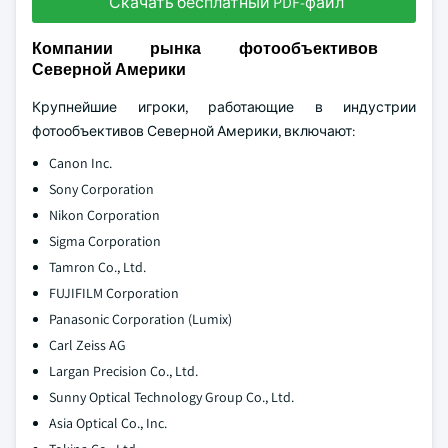
Скачать бесплатный PDF-файл
Компании рынка фотообъективов
Северной Америки
Крупнейшие игроки, работающие в индустрии
фотообъективов Северной Америки, включают:
Canon Inc.
Sony Corporation
Nikon Corporation
Sigma Corporation
Tamron Co., Ltd.
FUJIFILM Corporation
Panasonic Corporation (Lumix)
Carl Zeiss AG
Largan Precision Co., Ltd.
Sunny Optical Technology Group Co., Ltd.
Asia Optical Co., Inc.