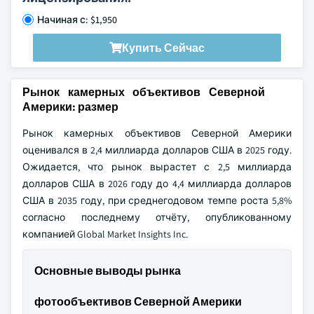
Начиная с: $1,950
Купить Сейчас
Рынок камерных объективов Северной
Америки: размер
Рынок камерных объективов Северной Америки
оценивался в 2,4 миллиарда долларов США в 2025 году.
Ожидается, что рынок вырастет с 2,5 миллиарда
долларов США в 2026 году до 4,4 миллиарда долларов
США в 2035 году, при среднегодовом темпе роста 5,8%
согласно последнему отчёту, опубликованному
компанией Global Market Insights Inc.
Основные выводы рынка
фотообъективов Северной Америки