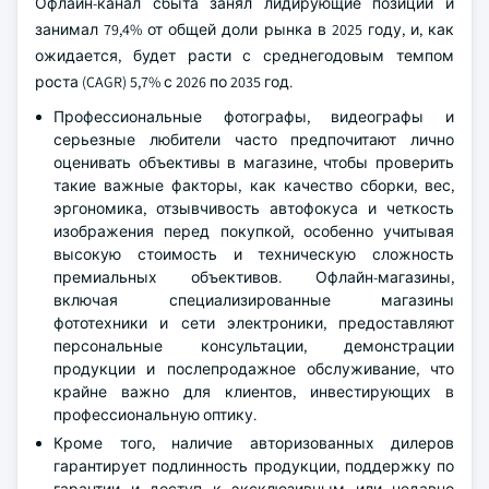
Офлайн-канал сбыта занял лидирующие позиции и
занимал 79,4% от общей доли рынка в 2025 году, и, как
ожидается, будет расти с среднегодовым темпом
роста (CAGR) 5,7% с 2026 по 2035 год.
Профессиональные фотографы, видеографы и
серьезные любители часто предпочитают лично
оценивать объективы в магазине, чтобы проверить
такие важные факторы, как качество сборки, вес,
эргономика, отзывчивость автофокуса и четкость
изображения перед покупкой, особенно учитывая
высокую стоимость и техническую сложность
премиальных объективов. Офлайн-магазины,
включая специализированные магазины
фототехники и сети электроники, предоставляют
персональные консультации, демонстрации
продукции и послепродажное обслуживание, что
крайне важно для клиентов, инвестирующих в
профессиональную оптику.
Кроме того, наличие авторизованных дилеров
гарантирует подлинность продукции, поддержку по