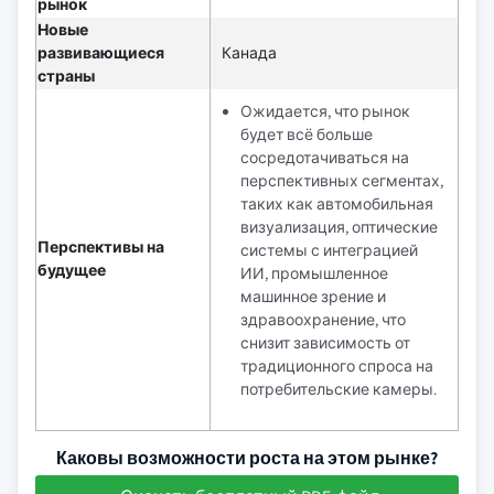
рынок
Новые
развивающиеся
Канада
страны
Ожидается, что рынок
будет всё больше
сосредотачиваться на
перспективных сегментах,
таких как автомобильная
визуализация, оптические
Перспективы на
системы с интеграцией
будущее
ИИ, промышленное
машинное зрение и
здравоохранение, что
снизит зависимость от
традиционного спроса на
потребительские камеры.
Каковы возможности роста на этом рынке?