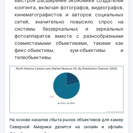
Быстрое расширение экономики создателей
контента, включая фотографов, видеографов,
кинематографистов и авторов социальных
сетей, значительно повысило спрос на
системы беззеркальных и зеркальных
фотоаппаратов вместе с разнообразными
совместимыми объективами, такими как
фикс-объективы, зум-объективы и
телеобъективы.
На основе каналов сбыта рынок объективов для камер
Северной Америки делится на онлайн и офлайн.