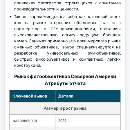
привлекая фотографов, стремящихся к сочетанию
производительности и ценности.
Tamron зарекомендовала себя как ключевой игрок
как на рынке сторонних объективов, так и в
партнерстве с OEM-производителями, поставляя
высококачественную оптику ведущим брендам
камер. Занимая примерно 14% доли мирового рынка
сменных объективов, Tamron специализируется на
разработке универсальных зум-объективов,
быстрых фикс-объективов и компактных, легких
конструкций.
Рынок фотообъективов Северной Америки
Атрибуты отчета
Ключевой вывод
Детали
Размер и рост рынка
Базовый год
2025