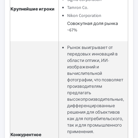
Tamron Co.
Крупнейшие игроки
Nikon Corporation
Совокупная доля рынка
~67%
Рынок выигрывает от
передовых инноваций в
области оптики, ИИ-
изображений и
вычислительной
фотографии, что позволяет
производителям
предлагать
высокопроизводительные,
дифференцированные
решения для объективов
как для потребительского,
так и для промышленного
применения.
Конкурентное