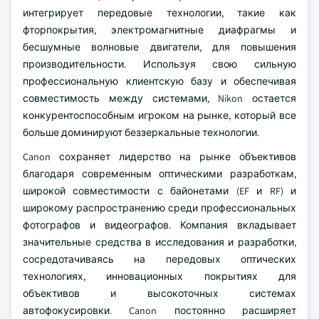
интегрирует передовые технологии, такие как
фторпокрытия, электромагнитные диафрагмы и
бесшумные волновые двигатели, для повышения
производительности. Используя свою сильную
профессиональную клиентскую базу и обеспечивая
совместимость между системами, Nikon остается
конкурентоспособным игроком на рынке, который все
больше доминируют беззеркальные технологии.
Canon сохраняет лидерство на рынке объективов
благодаря современным оптическими разработкам,
широкой совместимости с байонетами (EF и RF) и
широкому распространению среди профессиональных
фотографов и видеографов. Компания вкладывает
значительные средства в исследования и разработки,
сосредотачиваясь на передовых оптических
технологиях, инновационных покрытиях для
объективов и высокоточных системах
автофокусировки. Canon постоянно расширяет