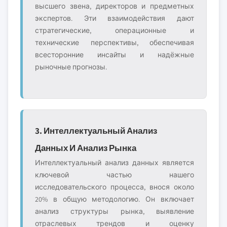
высшего звена, директоров и предметных
экспертов. Эти взаимодействия дают
стратегические, операционные и
технические перспективы, обеспечивая
всесторонние инсайты и надёжные
рыночные прогнозы.
3. Интеллектуальный Анализ
Данных И Анализ Рынка
Интеллектуальный анализ данных является
ключевой частью нашего
исследовательского процесса, внося около
20% в общую методологию. Он включает
анализ структуры рынка, выявление
отраслевых трендов и оценку