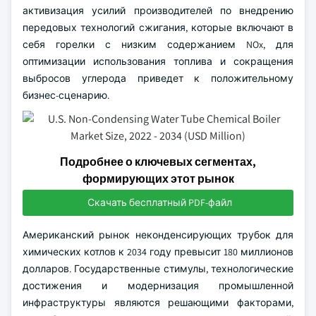
активизация усилий производителей по внедрению
передовых технологий сжигания, которые включают в
себя горелки с низким содержанием NOx, для
оптимизации использования топлива и сокращения
выбросов углерода приведет к положительному
бизнес-сценарию.
Подробнее о ключевых сегментах,
формирующих этот рынок
Скачать бесплатный PDF-файл
Американский рынок неконденсирующих трубок для
химических котлов к 2034 году превысит 180 миллионов
долларов. Государственные стимулы, технологические
достижения и модернизация промышленной
инфраструктуры являются решающими факторами,