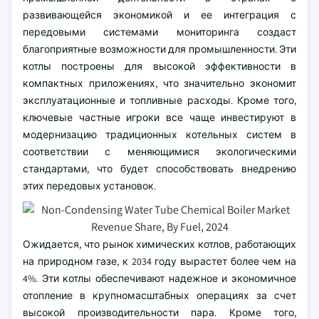
развивающейся экономикой и ее интеграция с
передовыми системами мониторинга создаст
благоприятные возможности для промышленности. Эти
котлы построены для высокой эффективности в
компактных приложениях, что значительно экономит
эксплуатационные и топливные расходы. Кроме того,
ключевые частные игроки все чаще инвестируют в
модернизацию традиционных котельных систем в
соответствии с меняющимися экологическими
стандартами, что будет способствовать внедрению
этих передовых установок.
Ожидается, что рынок химических котлов, работающих
на природном газе, к 2034 году вырастет более чем на
4%. Эти котлы обеспечивают надежное и экономичное
отопление в крупномасштабных операциях за счет
высокой производительности пара. Кроме того,