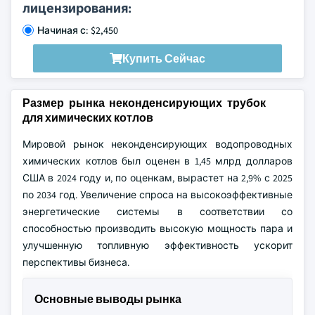
лицензирования:
Начиная с: $2,450
Купить Сейчас
Размер рынка неконденсирующих трубок
для химических котлов
Мировой рынок неконденсирующих водопроводных
химических котлов был оценен в 1,45 млрд долларов
США в 2024 году и, по оценкам, вырастет на 2,9% с 2025
по 2034 год. Увеличение спроса на высокоэффективные
энергетические системы в соответствии со
способностью производить высокую мощность пара и
улучшенную топливную эффективность ускорит
перспективы бизнеса.
Основные выводы рынка