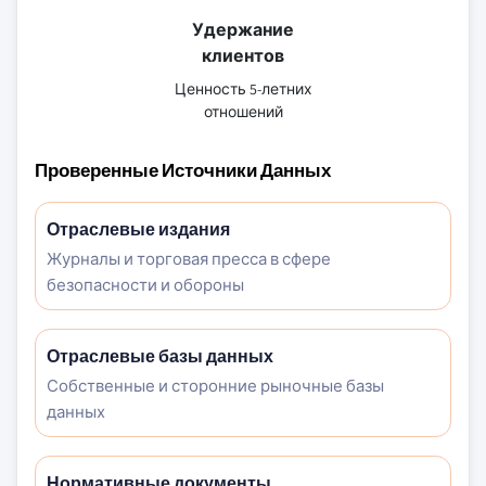
Удержание
клиентов
Ценность 5-летних
отношений
Проверенные Источники Данных
Отраслевые издания
Журналы и торговая пресса в сфере
безопасности и обороны
Отраслевые базы данных
Собственные и сторонние рыночные базы
данных
Нормативные документы