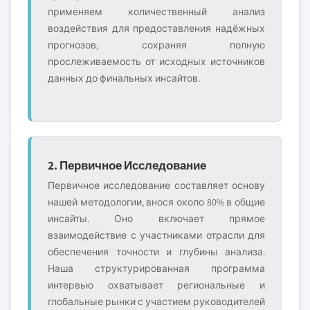
применяем количественный анализ
воздействия для предоставления надёжных
прогнозов, сохраняя полную
прослеживаемость от исходных источников
данных до финальных инсайтов.
2. Первичное Исследование
Первичное исследование составляет основу
нашей методологии, внося около 80% в общие
инсайты. Оно включает прямое
взаимодействие с участниками отрасли для
обеспечения точности и глубины анализа.
Наша структурированная программа
интервью охватывает региональные и
глобальные рынки с участием руководителей