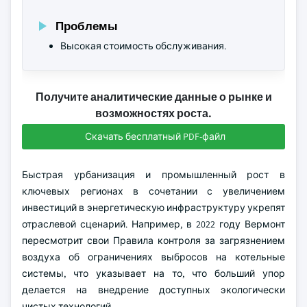
Проблемы
Высокая стоимость обслуживания.
Получите аналитические данные о рынке и
возможностях роста.
Скачать бесплатный PDF-файл
Быстрая урбанизация и промышленный рост в
ключевых регионах в сочетании с увеличением
инвестиций в энергетическую инфраструктуру укрепят
отраслевой сценарий. Например, в 2022 году Вермонт
пересмотрит свои Правила контроля за загрязнением
воздуха об ограничениях выбросов на котельные
системы, что указывает на то, что больший упор
делается на внедрение доступных экологически
чистых технологий.