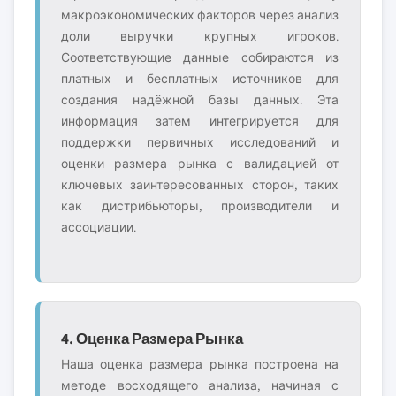
макроэкономических факторов через анализ
доли выручки крупных игроков.
Соответствующие данные собираются из
платных и бесплатных источников для
создания надёжной базы данных. Эта
информация затем интегрируется для
поддержки первичных исследований и
оценки размера рынка с валидацией от
ключевых заинтересованных сторон, таких
как дистрибьюторы, производители и
ассоциации.
4. Оценка Размера Рынка
Наша оценка размера рынка построена на
методе восходящего анализа, начиная с