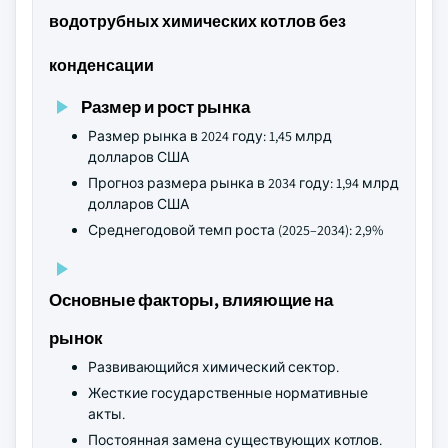
водотрубных химических котлов без
конденсации
Размер и рост рынка
Размер рынка в 2024 году: 1,45 млрд
долларов США
Прогноз размера рынка в 2034 году: 1,94 млрд
долларов США
Среднегодовой темп роста (2025–2034): 2,9%
Основные факторы, влияющие на
рынок
Развивающийся химический сектор.
Жесткие государственные нормативные
акты.
Постоянная замена существующих котлов.