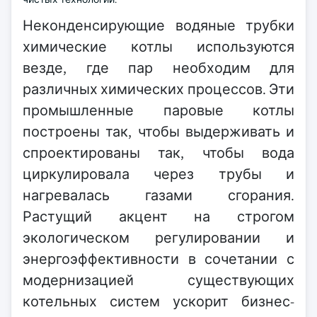
Неконденсирующие водяные трубки
химические котлы используются
везде, где пар необходим для
различных химических процессов. Эти
промышленные паровые котлы
построены так, чтобы выдерживать и
спроектированы так, чтобы вода
циркулировала через трубы и
нагревалась газами сгорания.
Растущий акцент на строгом
экологическом регулировании и
энергоэффективности в сочетании с
модернизацией существующих
котельных систем ускорит бизнес-