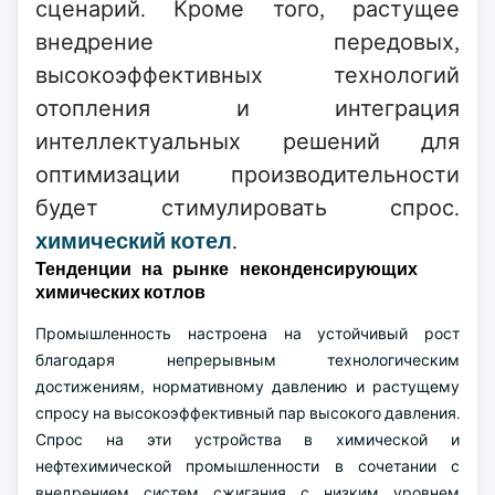
сценарий. Кроме того, растущее
внедрение передовых,
высокоэффективных технологий
отопления и интеграция
интеллектуальных решений для
оптимизации производительности
будет стимулировать спрос.
химический котел
.
Тенденции на рынке неконденсирующих
химических котлов
Промышленность настроена на устойчивый рост
благодаря непрерывным технологическим
достижениям, нормативному давлению и растущему
спросу на высокоэффективный пар высокого давления.
Спрос на эти устройства в химической и
нефтехимической промышленности в сочетании с
внедрением систем сжигания с низким уровнем