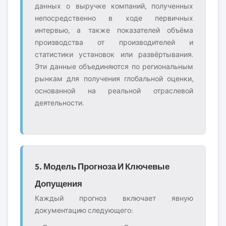
данных о выручке компаний, полученных
непосредственно в ходе первичных
интервью, а также показателей объёма
производства от производителей и
статистики установок или развёртывания.
Эти данные объединяются по региональным
рынкам для получения глобальной оценки,
основанной на реальной отраслевой
деятельности.
5. Модель Прогноза И Ключевые
Допущения
Каждый прогноз включает явную
документацию следующего: