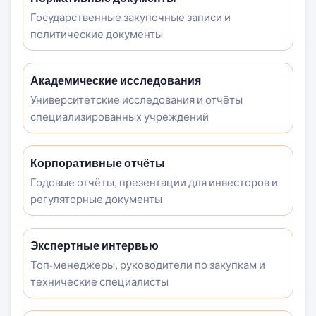
Государственные закупочные записи и
политические документы
Академические исследования
Университетские исследования и отчёты
специализированных учреждений
Корпоративные отчёты
Годовые отчёты, презентации для инвесторов и
регуляторные документы
Экспертные интервью
Топ-менеджеры, руководители по закупкам и
технические специалисты