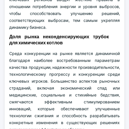
отношении потребления энергии и уровня выбросов,
чтобы способствовать улучшению решений,
соответствующих выбросам, тем самым укрепляя
динамику бизнеса.
Доля рынка неконденсирующих трубок
для химических котлов
Среда конкуренции на рынке является динамичной
благодаря наиболее востребованным параметрам
качества продукции, надежности производительности,
технологическому прогрессу и конкуренции среди
ключевых игроков. Большинство аспектов рыночных
страданий, включая экономический спад или
медицинские, социальные и стихийные бедствия,
смягчаются эффективным стимулированием
инноваций, которые обеспечивают улучшенные
технологии сжигания и способность разрабатывать
конкретные изменения в существующих решениях