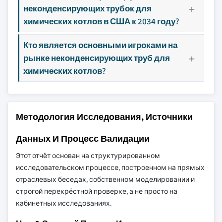
неконденсирующих трубок для
химических котлов в США к 2034 году?
Кто является основными игроками на
рынке неконденсирующих труб для
химических котлов?
Методология Исследования, Источники
Данных И Процесс Валидации
Этот отчёт основан на структурированном
исследовательском процессе, построенном на прямых
отраслевых беседах, собственном моделировании и
строгой перекрёстной проверке, а не просто на
кабинетных исследованиях.