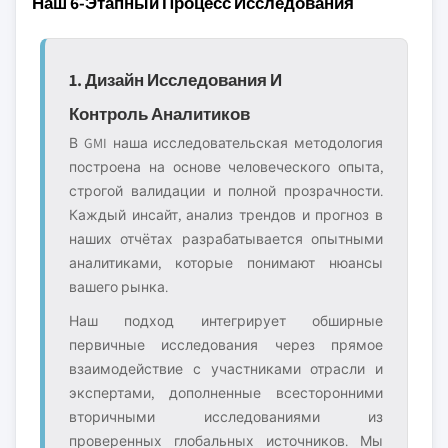
Наш 6-Этапный Процесс Исследования
1. Дизайн Исследования И
Контроль Аналитиков
В GMI наша исследовательская методология
построена на основе человеческого опыта,
строгой валидации и полной прозрачности.
Каждый инсайт, анализ трендов и прогноз в
наших отчётах разрабатывается опытными
аналитиками, которые понимают нюансы
вашего рынка.
Наш подход интегрирует обширные
первичные исследования через прямое
взаимодействие с участниками отрасли и
экспертами, дополненные всесторонними
вторичными исследованиями из
проверенных глобальных источников. Мы