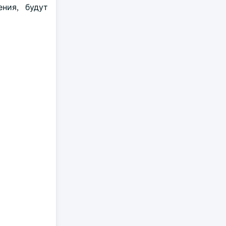
ния, будут