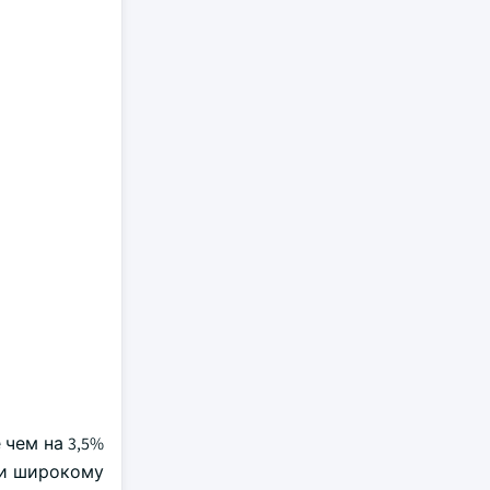
чем на 3,5%
 и широкому