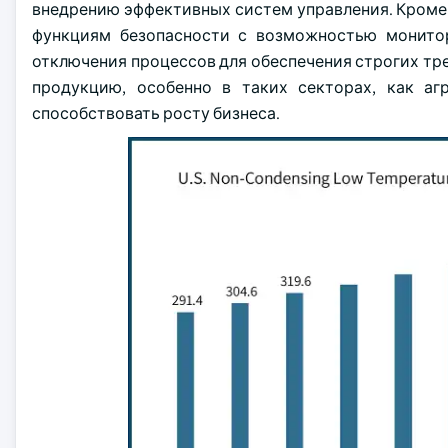
внедрению эффективных систем управления. Кроме 
функциям безопасности с возможностью монито
отключения процессов для обеспечения строгих тр
продукцию, особенно в таких секторах, как аг
способствовать росту бизнеса.