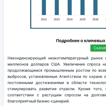
Подробнее о ключевых
Скача
Неконденсирующий низкотемпературный рынок 
миллионов долларов США. Увеличение спроса н
продолжающимся промышленным ростом по всей с
выбросов, установленные Агентством по охране
постоянными достижениями в области технолог
стимулировать развитие отрасли. Кроме того,
соответствии с растущим спросом на долгов
благоприятный бизнес-сценарий.