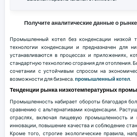
Получите аналитические данные о рынке
Промышленный котел без конденсации низкой 
технологии конденсации и предназначен для н
устанавливаются в процессах и приложениях, ко
стандартную технологию сгорания для отопления. 
сочетании с устойчивым спросом на экономичес
возможности для бизнеса.
промышленный котел
.
Тенденции рынка низкотемпературных пром
Промышленность набирает обороты благодаря бол
сравнению с альтернативами конденсации. Расту
отраслях, включая пищевую промышленность и 
инновации, повышение качества и соблюдение стан
Кроме того, строгие экологические правила, на