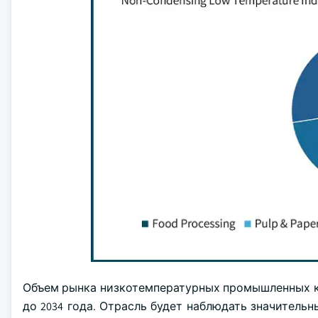
Объем рынка низкотемпературных промышленных ко
до 2034 года. Отрасль будет наблюдать значител