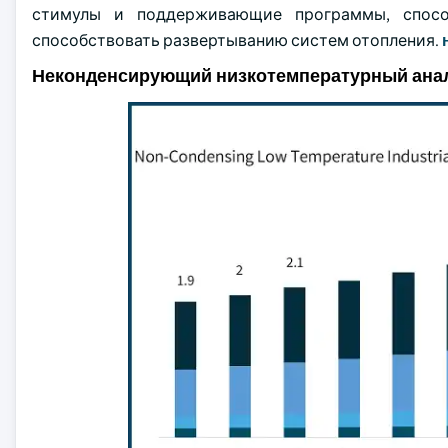
стимулы и поддерживающие программы, спосо
способствовать развертыванию систем отопления.
Неконденсирующий низкотемпературный ана