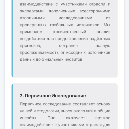
взаимодействие с участниками отрасли и
экспертами, дополненные всесторонними
вторичными исследованиями из
проверенных глобальных источников. Мы
применяем количественный анализ
воздействия для предоставления надёжных
прогнозов, сохраняя полную
прослеживаемость от исходных источников
данных до финальных инсайтов.
2. Первичное Исследование
Первичное исследование составляет основу
нашей методологии, внося около 80% в общие
инсайты. Оно включает прямое
взаимодействие с участниками отрасли для