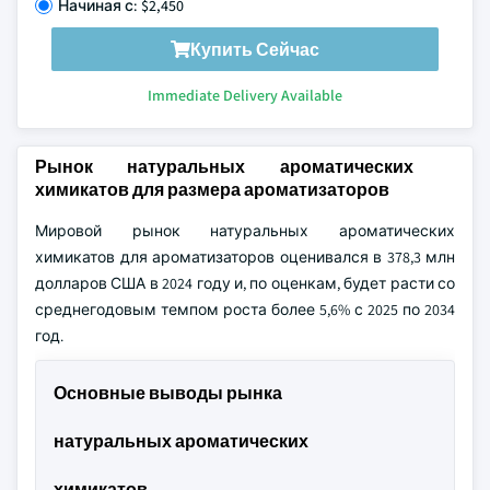
Начиная с: $2,450
Купить Сейчас
Immediate Delivery Available
Рынок натуральных ароматических
химикатов для размера ароматизаторов
Мировой рынок натуральных ароматических
химикатов для ароматизаторов оценивался в 378,3 млн
долларов США в 2024 году и, по оценкам, будет расти со
среднегодовым темпом роста более 5,6% с 2025 по 2034
год.
Основные выводы рынка
натуральных ароматических
химикатов