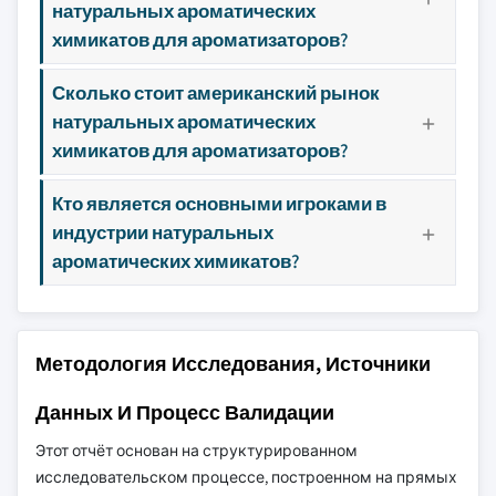
натуральных ароматических
химикатов для ароматизаторов?
Сколько стоит американский рынок
натуральных ароматических
химикатов для ароматизаторов?
Кто является основными игроками в
индустрии натуральных
ароматических химикатов?
Методология Исследования, Источники
Данных И Процесс Валидации
Этот отчёт основан на структурированном
исследовательском процессе, построенном на прямых