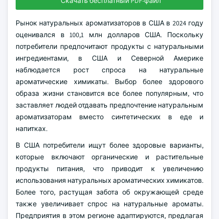
Скачать бесплатный PDF-файл
Рынок натуральных ароматизаторов в США в 2024 году
оценивался в 100,1 млн долларов США. Поскольку
потребители предпочитают продукты с натуральными
ингредиентами, в США и Северной Америке
наблюдается рост спроса на натуральные
ароматические химикаты. Выбор более здорового
образа жизни становится все более популярным, что
заставляет людей отдавать предпочтение натуральным
ароматизаторам вместо синтетических в еде и
напитках.
В США потребители ищут более здоровые варианты,
которые включают органические и растительные
продукты питания, что приводит к увеличению
использования натуральных ароматических химикатов.
Более того, растущая забота об окружающей среде
также увеличивает спрос на натуральные ароматы.
Предприятия в этом регионе адаптируются, предлагая