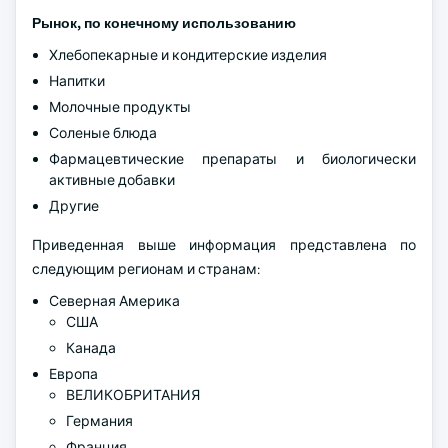
Рынок, по конечному использованию
Хлебопекарные и кондитерские изделия
Напитки
Молочные продукты
Соленые блюда
Фармацевтические препараты и биологически
активные добавки
Другие
Приведенная выше информация представлена по
следующим регионам и странам:
Северная Америка
США
Канада
Европа
ВЕЛИКОБРИТАНИЯ
Германия
Франция