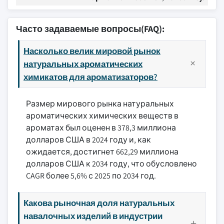
Часто задаваемые вопросы(FAQ):
Насколько велик мировой рынок
натуральных ароматических
химикатов для ароматизаторов?
Размер мирового рынка натуральных
ароматических химических веществ в
ароматах был оценен в 378,3 миллиона
долларов США в 2024 году и, как
ожидается, достигнет 662,29 миллиона
долларов США к 2034 году, что обусловлено
CAGR более 5,6% с 2025 по 2034 год.
Какова рыночная доля натуральных
навалочных изделий в индустрии