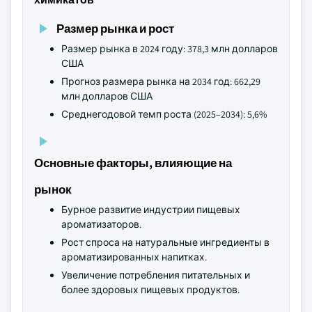
Размер рынка и рост
Размер рынка в 2024 году: 378,3 млн долларов
США
Прогноз размера рынка на 2034 год: 662,29
млн долларов США
Среднегодовой темп роста (2025–2034): 5,6%
Основные факторы, влияющие на
рынок
Бурное развитие индустрии пищевых
ароматизаторов.
Рост спроса на натуральные ингредиенты в
ароматизированных напитках.
Увеличение потребления питательных и
более здоровых пищевых продуктов.