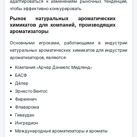
адаптироваться к изменениям рыночных тенденций,
чтобы эффективно конкурировать.
Рынок натуральных ароматических
химикатов для компаний, производящих
ароматизаторы
Основными игроками, работающими в индустрии
натуральных ароматических химикатов для индустрии
ароматизаторов, являются:
Компания «Арчер Дэниелс Мидленд»
БАСФ
Дёлер
Эрнесто Вентос
Фирменич
Флаварома
Гиваудан
Ингредион
Международные ароматизаторы и ароматы