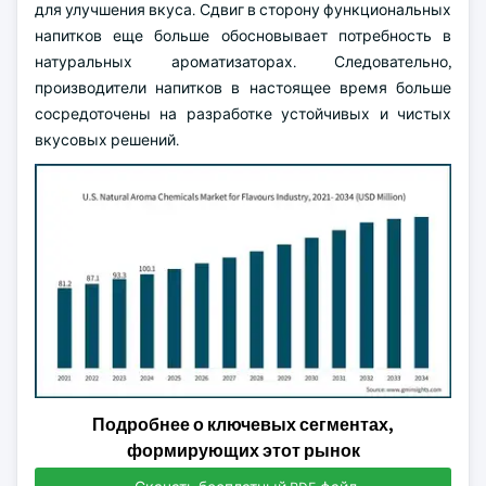
для улучшения вкуса. Сдвиг в сторону функциональных
напитков еще больше обосновывает потребность в
натуральных ароматизаторах. Следовательно,
производители напитков в настоящее время больше
сосредоточены на разработке устойчивых и чистых
вкусовых решений.
Подробнее о ключевых сегментах,
формирующих этот рынок