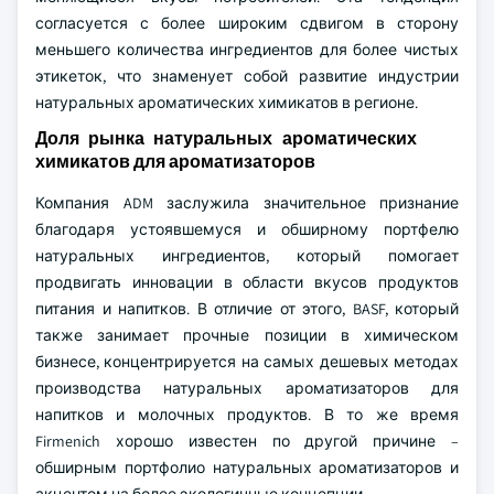
согласуется с более широким сдвигом в сторону
меньшего количества ингредиентов для более чистых
этикеток, что знаменует собой развитие индустрии
натуральных ароматических химикатов в регионе.
Доля рынка натуральных ароматических
химикатов для ароматизаторов
Компания ADM заслужила значительное признание
благодаря устоявшемуся и обширному портфелю
натуральных ингредиентов, который помогает
продвигать инновации в области вкусов продуктов
питания и напитков. В отличие от этого, BASF, который
также занимает прочные позиции в химическом
бизнесе, концентрируется на самых дешевых методах
производства натуральных ароматизаторов для
напитков и молочных продуктов. В то же время
Firmenich хорошо известен по другой причине –
обширным портфолио натуральных ароматизаторов и