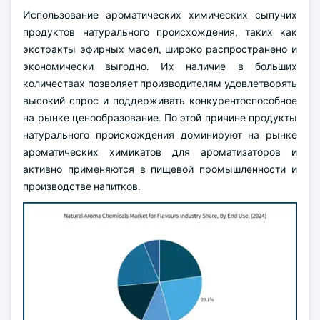
Использование ароматических химических сыпучих
продуктов натурального происхождения, таких как
экстракты эфирных масел, широко распространено и
экономически выгодно. Их наличие в больших
количествах позволяет производителям удовлетворять
высокий спрос и поддерживать конкурентоспособное
на рынке ценообразование. По этой причине продукты
натурального происхождения доминируют на рынке
ароматических химикатов для ароматизаторов и
активно применяются в пищевой промышленности и
производстве напитков.