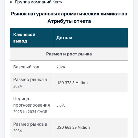
Группа компаний Kerry
Рынок натуральных ароматических химикатов
Атрибуты отчета
Ключевой
Детали
вывод
Размер и рост рынка
Базовый год
2024
Размер рынка в
USD 378.3 Million
2024
Период
прогнозирования
5.6%
2025 to 2034 CAGR
Размер рынка в
USD 662.29 Million
2034