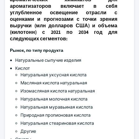
ароматизаторов включает в себя
углубленное освещение отрасли с
оценками и прогнозами с точки зрения
выручки (млн долларов США) и объема
(килотонн) с 2021 по 2034 год для
следующих сегментов:
Рынок, по типу продукта
Натуральные сыпучие изделия
Кислот
Натуральная уксусная кислота
Масляная кислота натуральная
Изомасляная кислота натуральная
Натуральная молочная кислота
Натуральная муравьиная кислота
Природная пропионовая кислота
Натуральная стеариновая кислота
Другие