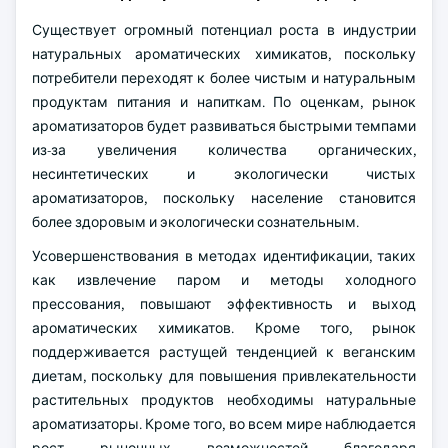
Существует огромный потенциал роста в индустрии
натуральных ароматических химикатов, поскольку
потребители переходят к более чистым и натуральным
продуктам питания и напиткам. По оценкам, рынок
ароматизаторов будет развиваться быстрыми темпами
из-за увеличения количества органических,
несинтетических и экологически чистых
ароматизаторов, поскольку население становится
более здоровым и экологически сознательным.
Усовершенствования в методах идентификации, таких
как извлечение паром и методы холодного
прессования, повышают эффективность и выход
ароматических химикатов. Кроме того, рынок
поддерживается растущей тенденцией к веганским
диетам, поскольку для повышения привлекательности
растительных продуктов необходимы натуральные
ароматизаторы. Кроме того, во всем мире наблюдается