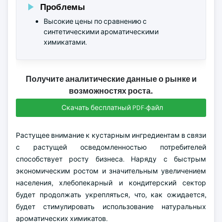
Проблемы
Высокие цены по сравнению с
синтетическими ароматическими
химикатами.
Получите аналитические данные о рынке и
возможностях роста.
Скачать бесплатный PDF-файл
Растущее внимание к кустарным ингредиентам в связи
с растущей осведомленностью потребителей
способствует росту бизнеса. Наряду с быстрым
экономическим ростом и значительным увеличением
населения, хлебопекарный и кондитерский сектор
будет продолжать укрепляться, что, как ожидается,
будет стимулировать использование натуральных
ароматических химикатов.