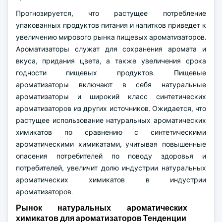
Прогнозируется, что растущее потребление
упакованных продуктов питания и напитков приведет к
увеличению мирового рынка пищевых ароматизаторов.
Ароматизаторы служат для сохранения аромата и
вкуса, придания цвета, а также увеличения срока
годности пищевых продуктов. Пищевые
ароматизаторы включают в себя натуральные
ароматизаторы и широкий класс синтетических
ароматизаторов из других источников. Ожидается, что
растущее использование натуральных ароматических
химикатов по сравнению с синтетическими
ароматическими химикатами, учитывая повышенные
опасения потребителей по поводу здоровья и
потребителей, увеличит долю индустрии натуральных
ароматических химикатов в индустрии
ароматизаторов.
Рынок натуральных ароматических
химикатов для ароматизаторов Тенденции