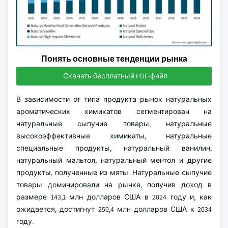
Понять основные тенденции рынка
Скачать бесплатный PDF-файл
В зависимости от типа продукта рынок натуральных
ароматических химикатов сегментирован на
натуральные сыпучие товары, натуральные
высокоэффективные химикаты, натуральные
специальные продукты, натуральный ванилин,
натуральный мальтол, натуральный ментол и другие
продукты, полученные из мяты. Натуральные сыпучие
товары доминировали на рынке, получив доход в
размере 143,1 млн долларов США в 2024 году и, как
ожидается, достигнут 250,4 млн долларов США к 2034
году.