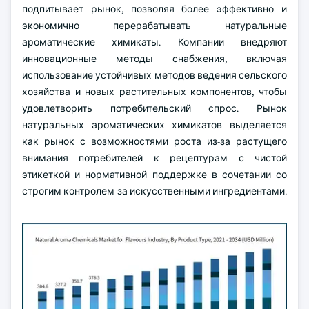
подпитывает рынок, позволяя более эффективно и
экономично перерабатывать натуральные
ароматические химикаты. Компании внедряют
инновационные методы снабжения, включая
использование устойчивых методов ведения сельского
хозяйства и новых растительных компонентов, чтобы
удовлетворить потребительский спрос. Рынок
натуральных ароматических химикатов выделяется
как рынок с возможностями роста из-за растущего
внимания потребителей к рецептурам с чистой
этикеткой и нормативной поддержке в сочетании со
строгим контролем за искусственными ингредиентами.