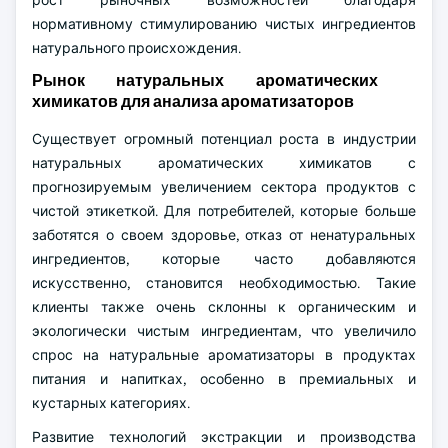
рост рыночных возможностей благодаря
нормативному стимулированию чистых ингредиентов
натурального происхождения.
Рынок натуральных ароматических
химикатов для анализа ароматизаторов
Существует огромный потенциал роста в индустрии
натуральных ароматических химикатов с
прогнозируемым увеличением сектора продуктов с
чистой этикеткой. Для потребителей, которые больше
заботятся о своем здоровье, отказ от ненатуральных
ингредиентов, которые часто добавляются
искусственно, становится необходимостью. Такие
клиенты также очень склонны к органическим и
экологически чистым ингредиентам, что увеличило
спрос на натуральные ароматизаторы в продуктах
питания и напитках, особенно в премиальных и
кустарных категориях.
Развитие технологий экстракции и производства