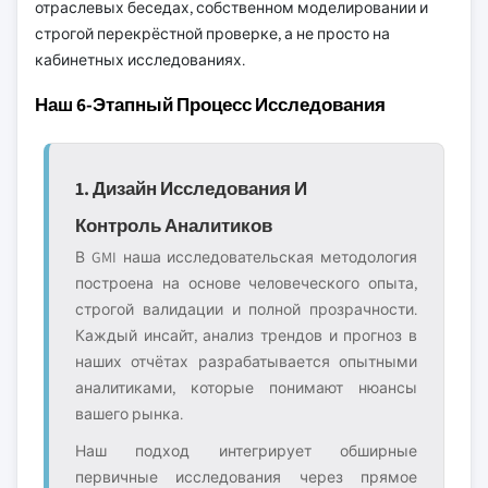
отраслевых беседах, собственном моделировании и
строгой перекрёстной проверке, а не просто на
кабинетных исследованиях.
Наш 6-Этапный Процесс Исследования
1. Дизайн Исследования И
Контроль Аналитиков
В GMI наша исследовательская методология
построена на основе человеческого опыта,
строгой валидации и полной прозрачности.
Каждый инсайт, анализ трендов и прогноз в
наших отчётах разрабатывается опытными
аналитиками, которые понимают нюансы
вашего рынка.
Наш подход интегрирует обширные
первичные исследования через прямое