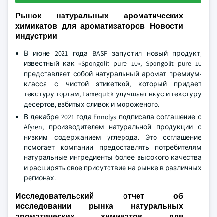
Рынок натуральных ароматических
химикатов для ароматизаторов Новости
индустрии
В июне 2021 года BASF запустил новый продукт,
известный как «Spongolit pure 10», Spongolit pure 10
представляет собой натуральный аромат премиум-
класса с чистой этикеткой, который придает
текстуру тортам, Lamequick улучшает вкус и текстуру
десертов, взбитых сливок и мороженого.
В декабре 2021 года Ennolys подписала соглашение с
Afyren, производителем натуральной продукции с
низким содержанием углерода. Это соглашение
помогает компании предоставлять потребителям
натуральные ингредиенты более высокого качества
и расширять свое присутствие на рынке в различных
регионах.
Исследовательский отчет об
исследовании рынка натуральных
ароматических химикатов для