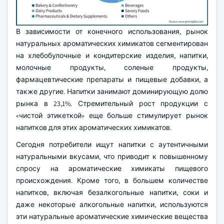
В зависимости от конечного использования, рынок
натуральных ароматических химикатов сегментирован
на хлебобулочные и кондитерские изделия, напитки,
молочные продукты, соленые продукты,
фармацевтические препараты и пищевые добавки, а
также другие. Напитки занимают доминирующую долю
рынка в 23,1%. Стремительный рост продукции с
«чистой этикеткой» еще больше стимулирует рынок
напитков для этих ароматических химикатов.
Сегодня потребители ищут напитки с аутентичными
натуральными вкусами, что приводит к повышенному
спросу на ароматические химикаты пищевого
происхождения. Кроме того, в большем количестве
напитков, включая безалкогольные напитки, соки и
даже некоторые алкогольные напитки, используются
эти натуральные ароматические химические вещества