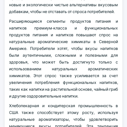
новые и экологически чистые альтернативы вкусовым
добавкам, чтобы не отставать от спроса потребителей.
Расширяющиеся сегменты продуктов питания и
напитков премиум-класса и функциональных
продуктов питания и напитков повышают спрос на
натуральные ароматические химикаты в Северной
Америке. Потребители хотят, чтобы вкусы напитков
были аутентичными, сложными и полезными для
здоровья, что может быть достигнуто только с
использованием натуральных ароматических
химикатов. Этот спрос также усиливается за счет
увеличения потребления функциональных напитков,
таких как напитки на растительной основе, чайный гриб
и другие оздоровительные напитки.
Хлебопекарная и кондитерская промышленность в
США также способствует этому росту, используя
натуральные ароматизаторы, чтобы удовлетворить
меняющиеся вкусы потребителей. Эта тенденция