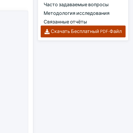
Часто задаваемые вопросы
Методология исследования
Связанные отчёты
Скачать Бесплатный PDF-Файл