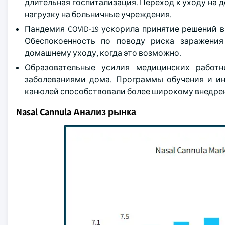
длительная госпитализация. Переход к уходу на
нагрузку на больничные учреждения.
Пандемия COVID-19 ускорила принятие решений 
Обеспокоенность по поводу риска заражения
домашнему уходу, когда это возможно.
Образовательные усилия медицинских работн
заболеваниями дома. Программы обучения и и
канюлей способствовали более широкому внедре
Nasal Cannula Анализ рынка