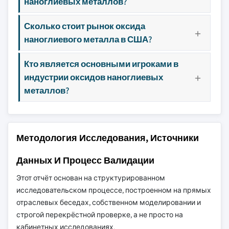
наноглиевых металлов?
Сколько стоит рынок оксида
наноглиевого металла в США?
Кто является основными игроками в
индустрии оксидов наноглиевых
металлов?
Методология Исследования, Источники
Данных И Процесс Валидации
Этот отчёт основан на структурированном
исследовательском процессе, построенном на прямых
отраслевых беседах, собственном моделировании и
строгой перекрёстной проверке, а не просто на
кабинетных исследованиях.