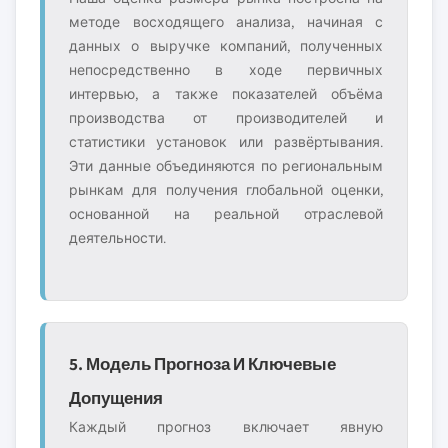
методе восходящего анализа, начиная с
данных о выручке компаний, полученных
непосредственно в ходе первичных
интервью, а также показателей объёма
производства от производителей и
статистики установок или развёртывания.
Эти данные объединяются по региональным
рынкам для получения глобальной оценки,
основанной на реальной отраслевой
деятельности.
5. Модель Прогноза И Ключевые
Допущения
Каждый прогноз включает явную