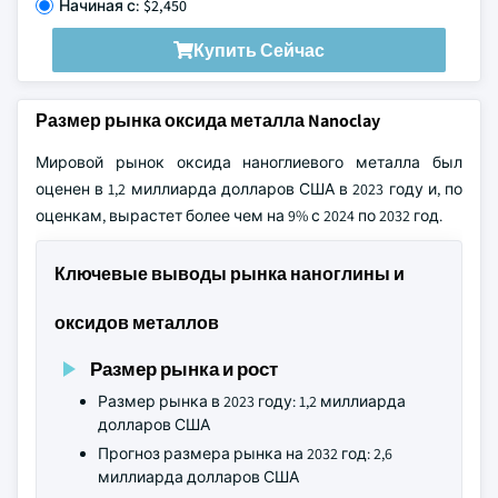
Начиная с: $2,450
Купить Сейчас
Размер рынка оксида металла Nanoclay
Мировой рынок оксида наноглиевого металла был
оценен в 1,2 миллиарда долларов США в 2023 году и, по
оценкам, вырастет более чем на 9% с 2024 по 2032 год.
Ключевые выводы рынка наноглины и
оксидов металлов
Размер рынка и рост
Размер рынка в 2023 году: 1,2 миллиарда
долларов США
Прогноз размера рынка на 2032 год: 2,6
миллиарда долларов США