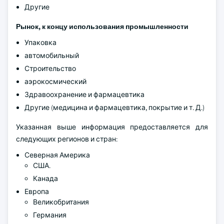
Другие
Рынок, к концу использования промышленности
Упаковка
автомобильный
Строительство
аэрокосмический
Здравоохранение и фармацевтика
Другие (медицина и фармацевтика, покрытие и т. Д.)
Указанная выше информация предоставляется для
следующих регионов и стран:
Северная Америка
США.
Канада
Европа
Великобритания
Германия