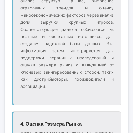
анализ структуры рынка, выявление
отраслевых трендов и оценку
макроэкономических факторов через анализ
доли выручки крупных игроков.
Соответствующие данные собираются из
платных и бесплатных источников для
создания надёжной базы данных. Эта
информация затем интегрируется для
поддержки первичных исследований и
оценки размера рынка с валидацией от
ключевых заинтересованных сторон, таких
как дистрибьюторы, производители и
ассоциации.
4. Оценка Размера Рынка
Наша оценка размера рынка построена на