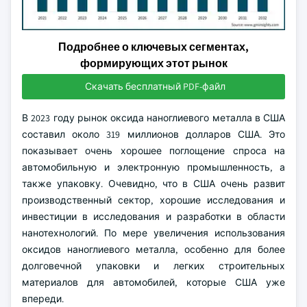
Подробнее о ключевых сегментах,
формирующих этот рынок
Скачать бесплатный PDF-файл
В 2023 году рынок оксида наноглиевого металла в США
составил около 319 миллионов долларов США. Это
показывает очень хорошее поглощение спроса на
автомобильную и электронную промышленность, а
также упаковку. Очевидно, что в США очень развит
производственный сектор, хорошие исследования и
инвестиции в исследования и разработки в области
нанотехнологий. По мере увеличения использования
оксидов наноглиевого металла, особенно для более
долговечной упаковки и легких строительных
материалов для автомобилей, которые США уже
впереди.