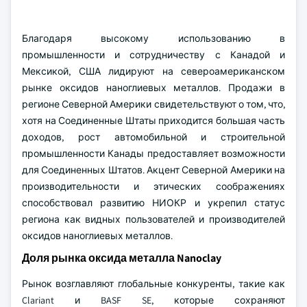
Благодаря высокому использованию в
промышленности и сотрудничеству с Канадой и
Мексикой, США лидируют на североамериканском
рынке оксидов наноглиевых металлов. Продажи в
регионе Северной Америки свидетельствуют о том, что,
хотя на Соединенные Штаты приходится большая часть
доходов, рост автомобильной и строительной
промышленности Канады предоставляет возможности
для Соединенных Штатов. Акцент Северной Америки на
производительности и этических соображениях
способствовал развитию НИОКР и укрепил статус
региона как видных пользователей и производителей
оксидов наноглиевых металлов.
Доля рынка оксида металла Nanoclay
Рынок возглавляют глобальные конкуренты, такие как
Clariant и BASF SE, которые сохраняют