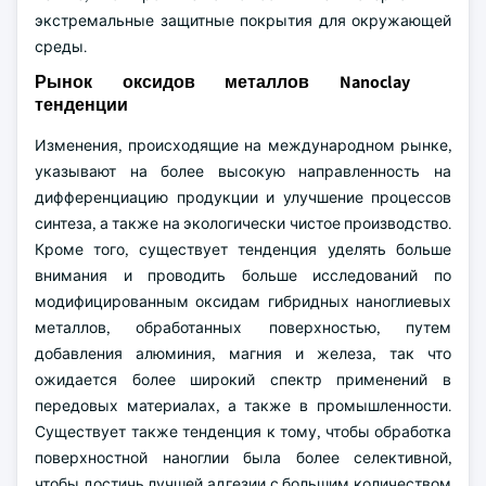
экстремальные защитные покрытия для окружающей
среды.
Рынок оксидов металлов Nanoclay
тенденции
Изменения, происходящие на международном рынке,
указывают на более высокую направленность на
дифференциацию продукции и улучшение процессов
синтеза, а также на экологически чистое производство.
Кроме того, существует тенденция уделять больше
внимания и проводить больше исследований по
модифицированным оксидам гибридных наноглиевых
металлов, обработанных поверхностью, путем
добавления алюминия, магния и железа, так что
ожидается более широкий спектр применений в
передовых материалах, а также в промышленности.
Существует также тенденция к тому, чтобы обработка
поверхностной наноглии была более селективной,
чтобы достичь лучшей адгезии с большим количеством