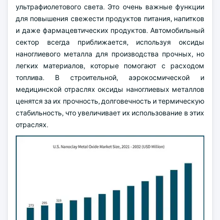
ультрафиолетового света. Это очень важные функции
для повышения свежести продуктов питания, напитков
и даже фармацевтических продуктов. Автомобильный
сектор всегда приближается, используя оксиды
наноглиевого металла для производства прочных, но
легких материалов, которые помогают с расходом
топлива. В строительной, аэрокосмической и
медицинской отраслях оксиды наноглиевых металлов
ценятся за их прочность, долговечность и термическую
стабильность, что увеличивает их использование в этих
отраслях.