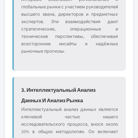
глобальные рынки с участием руководителей
высшего звена, директоров и предметных
экспертов. Эти взаимодействия дают
стратегические, операционные и
технические перспективы, обеспечивая
всесторонние инсайты и надёжные
рыночные прогнозы.
3. Интеллектуальный Анализ
Данных И Анализ Рынка
Интеллектуальный анализ данных является
ключевой частью нашего
исследовательского процесса, внося около
20% в общую методологию. Он включает