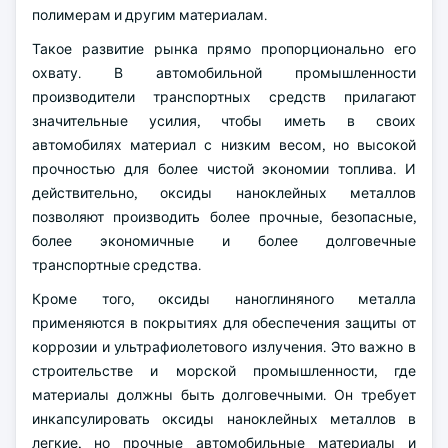
полимерам и другим материалам.
Такое развитие рынка прямо пропорционально его
охвату. В автомобильной промышленности
производители транспортных средств прилагают
значительные усилия, чтобы иметь в своих
автомобилях материал с низким весом, но высокой
прочностью для более чистой экономии топлива. И
действительно, оксиды наноклейных металлов
позволяют производить более прочные, безопасные,
более экономичные и более долговечные
транспортные средства.
Кроме того, оксиды наноглиняного металла
применяются в покрытиях для обеспечения защиты от
коррозии и ультрафиолетового излучения. Это важно в
строительстве и морской промышленности, где
материалы должны быть долговечными. Он требует
инкапсулировать оксиды наноклейных металлов в
легкие, но прочные автомобильные материалы и