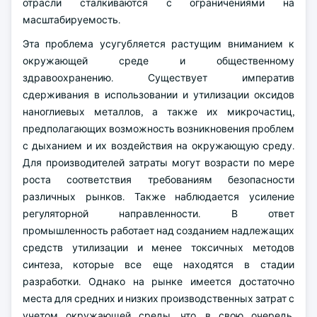
отрасли сталкиваются с ограничениями на
масштабируемость.
Эта проблема усугубляется растущим вниманием к
окружающей среде и общественному
здравоохранению. Существует императив
сдерживания в использовании и утилизации оксидов
наноглиевых металлов, а также их микрочастиц,
предполагающих возможность возникновения проблем
с дыханием и их воздействия на окружающую среду.
Для производителей затраты могут возрасти по мере
роста соответствия требованиям безопасности
различных рынков. Также наблюдается усиление
регуляторной направленности. В ответ
промышленность работает над созданием надлежащих
средств утилизации и менее токсичных методов
синтеза, которые все еще находятся в стадии
разработки. Однако на рынке имеется достаточно
места для средних и низких производственных затрат с
учетом окружающей среды, что, в свою очередь,