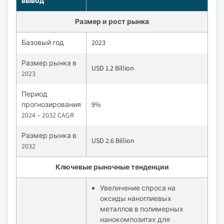
вывод
Размер и рост рынка
Базовый год
2023
Размер рынка в
USD 1.2 Billion
2023
Период
прогнозирования
9%
2024 – 2032 CAGR
Размер рынка в
USD 2.6 Billion
2032
Ключевые рыночные тенденции
Увеличение спроса на
оксиды наноглиевых
металлов в полимерных
нанокомпозитах для