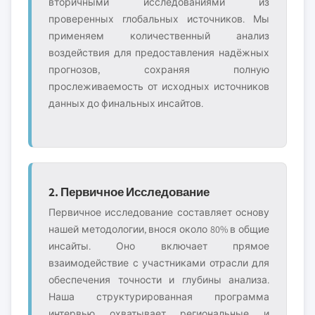
вторичными исследованиями из
проверенных глобальных источников. Мы
применяем количественный анализ
воздействия для предоставления надёжных
прогнозов, сохраняя полную
прослеживаемость от исходных источников
данных до финальных инсайтов.
2. Первичное Исследование
Первичное исследование составляет основу
нашей методологии, внося около 80% в общие
инсайты. Оно включает прямое
взаимодействие с участниками отрасли для
обеспечения точности и глубины анализа.
Наша структурированная программа
интервью охватывает региональные и