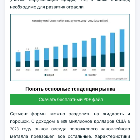
необходимо для развития отрасли.
Понять основные тенденции рынка
Скачать бесплатный PDF-файл
Сегмент формы можно разделить на жидкость и
порошок. С доходом в 689 миллионов долларов США в
2023 году рынок оксида порошкового наноклейного
металла превзошел все остальные. Характеристики