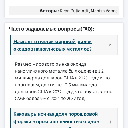
Авторы:
Kiran Pulidindi , Manish Verma
Часто задаваемые вопросы(FAQ):
Насколько велик мировой рынок
оксидов наноглиевых металлов?
Размер мирового рынка оксида
наноглиняного металла был оценен в 1,2
миллиарда долларов США в 2023 году и, по
прогнозам, достигнет 2,6 миллиарда
долларов США к 2032 году, что обусловлено
CAGR более 9% с 2024 по 2032 год.
Какова рыночная доля порошковой
формы в промышленности оксидов