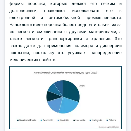
формы порошка, которые делают его легким и
долговечным, позволяют использовать его в
электронной и автомобильной промышленности.
Наноклеи в виде порошка более предпочтительны из-за
их легкости смешивания с другими материалами, а
также легкости транспортировки и хранения. Это
важно даже для применения полимера и дисперсии
покрытия, поскольку это улучшает распределение
механических свойств.