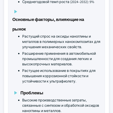
Среднегодовой темп роста (2024–2032): 9%
Основные факторы, влияющие на
рынок
Растущий спрос на оксиды наноглины и
металлов в полимерных нанокомпозитах для
улучшения механических свойств.
Расширение применения в автомобильной
промышленности для создания легких и
высокопрочных материалов.
Растущее использование в покрытиях для
повышения коррозионной стойкости и
устойчивости к ультрафиолету.
Проблемы
Высокие производственные затраты,
связанные с синтезом и обработкой оксидов
наноглины и металлов.