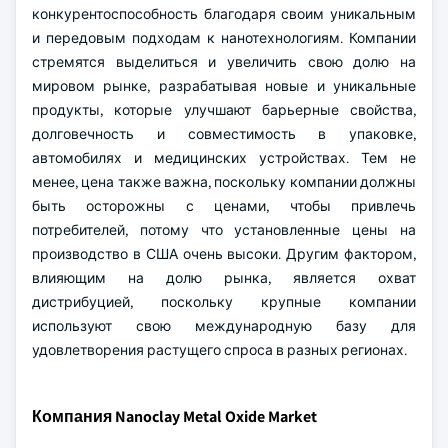
конкурентоспособность благодаря своим уникальным
и передовым подходам к нанотехнологиям. Компании
стремятся выделиться и увеличить свою долю на
мировом рынке, разрабатывая новые и уникальные
продукты, которые улучшают барьерные свойства,
долговечность и совместимость в упаковке,
автомобилях и медицинских устройствах. Тем не
менее, цена также важна, поскольку компании должны
быть осторожны с ценами, чтобы привлечь
потребителей, потому что установленные цены на
производство в США очень высоки. Другим фактором,
влияющим на долю рынка, является охват
дистрибуцией, поскольку крупные компании
используют свою международную базу для
удовлетворения растущего спроса в разных регионах.
Компания Nanoclay Metal Oxide Market