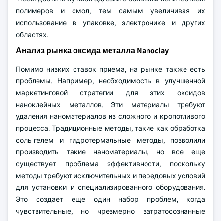
полимеров и смол, тем самым увеличивая их
использование в упаковке, электронике и других
областях.
Анализ рынка оксида металла Nanoclay
Помимо низких ставок приема, на рынке также есть
проблемы. Например, необходимость в улучшенной
маркетинговой стратегии для этих оксидов
наноклейных металлов. Эти материалы требуют
удаления наноматериалов из сложного и кропотливого
процесса. Традиционные методы, такие как обработка
соль-гелем и гидротермальные методы, позволили
производить такие наноматериалы, но все еще
существует проблема эффективности, поскольку
методы требуют исключительных и передовых условий
для установки и специализированного оборудования.
Это создает еще один набор проблем, когда
чувствительные, но чрезмерно затратосознанные