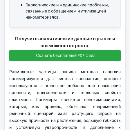
Экологические и медицинские проблемы,
связанные с обращением и утилизацией
наноматериалов.
Получите аналитические данные о рынке и
возможностях роста.
Скачать бесплатный PDF-файл
Размолотые частицы оксида металла наноглия
полимеризуются для синтеза наночастиц, которые
используются в качестве добавок для повышения
прочности, долговечности и тепловых свойств
пластмасс. Полимеры являются нанокомпозитами,
которые, как правило, облегчают современный
рыночный сценарий из-за растущего спроса на
высокую прочность на растяжение, большую гибкость
и устойчивую ударопрочность, в дополнение к