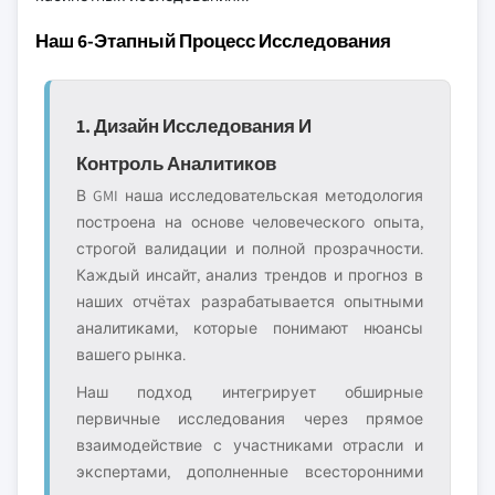
Наш 6-Этапный Процесс Исследования
1. Дизайн Исследования И
Контроль Аналитиков
В GMI наша исследовательская методология
построена на основе человеческого опыта,
строгой валидации и полной прозрачности.
Каждый инсайт, анализ трендов и прогноз в
наших отчётах разрабатывается опытными
аналитиками, которые понимают нюансы
вашего рынка.
Наш подход интегрирует обширные
первичные исследования через прямое
взаимодействие с участниками отрасли и
экспертами, дополненные всесторонними