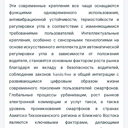
Эти современные крепления все чаще оснащаются
функциями одновременного использования,
антивибрационной устойчивости, термостойкости и
регулировки угла в соответствии с изменяющимися
требованиями пользователей. Интеллектуальные
крепления, особенно с сенсорными технологиями на
основе искусственного интеллекта для автоматической
регулировки угла в зависимости от положения
водителя, становятся основным фактором роста рынка
благодаря их вкладу в безопасность водителей,
соблюдение законов hands-free и общей интеграции с
развивающимся цифровым образом жизни
современного поколения пользователей смартфонов.
Глобальные процессы урбанизации, рост рынков
электронной коммерции и услуг такси, а также
уровень проникновения смартфонов в странах
Азиатско-Тихоокеанского региона и Ближнего Востока
являются ключевыми факторами, делающими