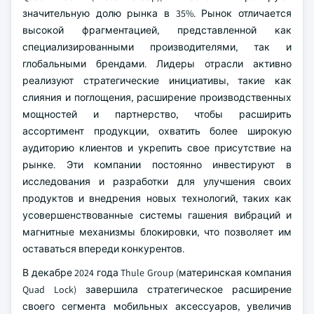
значительную долю рынка в 35%. Рынок отличается
высокой фрагментацией, представленной как
специализированными производителями, так и
глобальными брендами. Лидеры отрасли активно
реализуют стратегические инициативы, такие как
слияния и поглощения, расширение производственных
мощностей и партнерство, чтобы расширить
ассортимент продукции, охватить более широкую
аудиторию клиентов и укрепить свое присутствие на
рынке. Эти компании постоянно инвестируют в
исследования и разработки для улучшения своих
продуктов и внедрения новых технологий, таких как
усовершенствованные системы гашения вибраций и
магнитные механизмы блокировки, что позволяет им
оставаться впереди конкурентов.
В декабре 2024 года Thule Group (материнская компания
Quad Lock) завершила стратегическое расширение
своего сегмента мобильных аксессуаров, увеличив