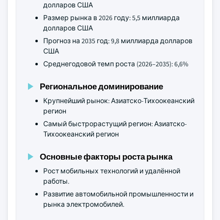
долларов США
Размер рынка в 2026 году: 5,5 миллиарда
долларов США
Прогноз на 2035 год: 9,8 миллиарда долларов
США
Среднегодовой темп роста (2026–2035): 6,6%
Региональное доминирование
Крупнейший рынок: Азиатско-Тихоокеанский
регион
Самый быстрорастущий регион: Азиатско-
Тихоокеанский регион
Основные факторы роста рынка
Рост мобильных технологий и удалённой
работы.
Развитие автомобильной промышленности и
рынка электромобилей.