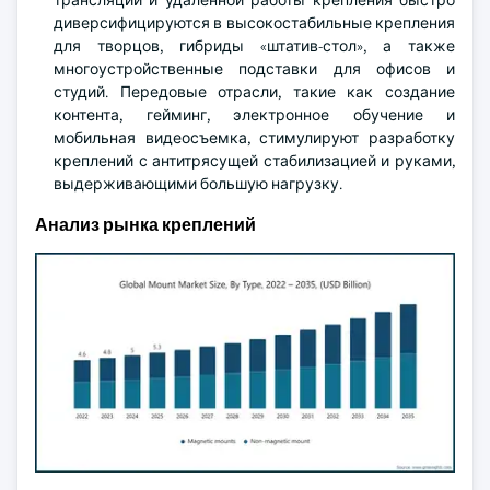
трансляций и удаленной работы крепления быстро
диверсифицируются в высокостабильные крепления
для творцов, гибриды «штатив-стол», а также
многоустройственные подставки для офисов и
студий. Передовые отрасли, такие как создание
контента, гейминг, электронное обучение и
мобильная видеосъемка, стимулируют разработку
креплений с антитрясущей стабилизацией и руками,
выдерживающими большую нагрузку.
Анализ рынка креплений