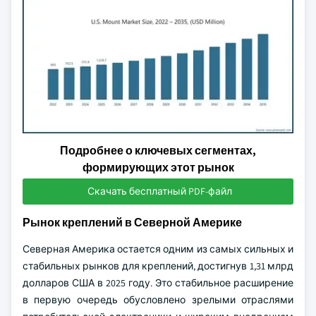
Подробнее о ключевых сегментах,
формирующих этот рынок
Скачать бесплатный PDF-файл
Рынок креплений в Северной Америке
Северная Америка остается одним из самых сильных и
стабильных рынков для креплений, достигнув 1,31 млрд
долларов США в 2025 году. Это стабильное расширение
в первую очередь обусловлено зрелыми отраслями