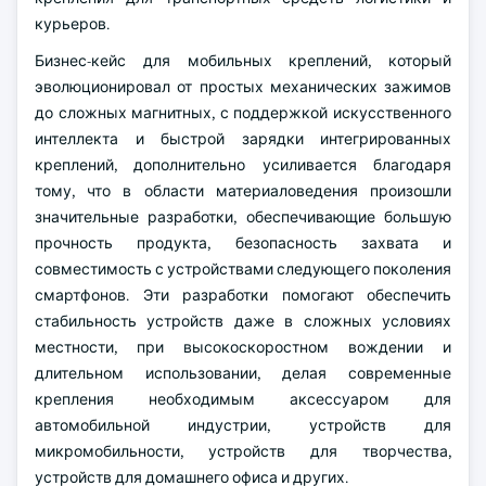
курьеров.
Бизнес-кейс для мобильных креплений, который
эволюционировал от простых механических зажимов
до сложных магнитных, с поддержкой искусственного
интеллекта и быстрой зарядки интегрированных
креплений, дополнительно усиливается благодаря
тому, что в области материаловедения произошли
значительные разработки, обеспечивающие большую
прочность продукта, безопасность захвата и
совместимость с устройствами следующего поколения
смартфонов. Эти разработки помогают обеспечить
стабильность устройств даже в сложных условиях
местности, при высокоскоростном вождении и
длительном использовании, делая современные
крепления необходимым аксессуаром для
автомобильной индустрии, устройств для
микромобильности, устройств для творчества,
устройств для домашнего офиса и других.