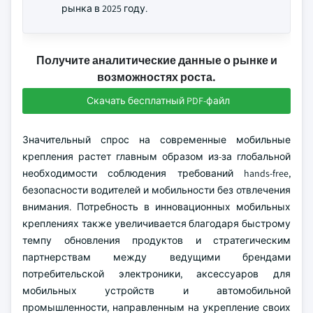
рынка в 2025 году.
Получите аналитические данные о рынке и
возможностях роста.
Скачать бесплатный PDF-файл
Значительный спрос на современные мобильные
крепления растет главным образом из-за глобальной
необходимости соблюдения требований hands-free,
безопасности водителей и мобильности без отвлечения
внимания. Потребность в инновационных мобильных
креплениях также увеличивается благодаря быстрому
темпу обновления продуктов и стратегическим
партнерствам между ведущими брендами
потребительской электроники, аксессуаров для
мобильных устройств и автомобильной
промышленности, направленным на укрепление своих