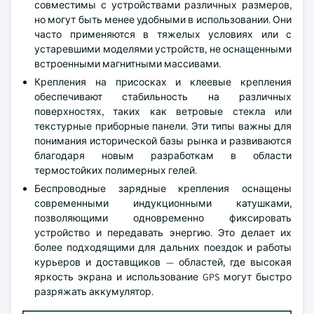
совместимы с устройствами различных размеров,
но могут быть менее удобными в использовании. Они
часто применяются в тяжелых условиях или с
устаревшими моделями устройств, не оснащенными
встроенными магнитными массивами.
Крепления на присосках и клеевые крепления
обеспечивают стабильность на различных
поверхностях, таких как ветровые стекла или
текстурные приборные панели. Эти типы важны для
понимания исторической базы рынка и развиваются
благодаря новым разработкам в области
термостойких полимерных гелей.
Беспроводные зарядные крепления оснащены
современными индукционными катушками,
позволяющими одновременно фиксировать
устройство и передавать энергию. Это делает их
более подходящими для дальних поездок и работы
курьеров и доставщиков — областей, где высокая
яркость экрана и использование GPS могут быстро
разряжать аккумулятор.