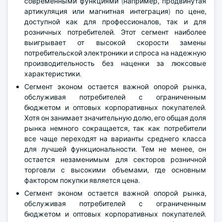
современными функциями (например, продвинутая
артикуляция или магнитная интеграция) по цене,
доступной как для профессионалов, так и для
розничных потребителей. Этот сегмент наиболее
выигрывает от высокой скорости замены
потребительской электроники и спроса на надежную
производительность без наценки за люксовые
характеристики.
Сегмент эконом остается важной опорой рынка,
обслуживая потребителей с ограниченным
бюджетом и оптовых корпоративных покупателей.
Хотя он занимает значительную долю, его общая доля
рынка немного сокращается, так как потребители
все чаще переходят на варианты среднего класса
для лучшей функциональности. Тем не менее, он
остается незаменимым для секторов розничной
торговли с высокими объемами, где основным
фактором покупки является цена.
Сегмент эконом остается важной опорой рынка,
обслуживая потребителей с ограниченным
бюджетом и оптовых корпоративных покупателей.