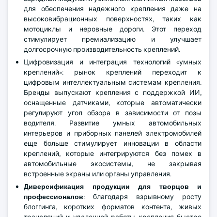
для обеспечения надежного крепления даже на
высоковибрационных поверхностях, таких как
мотоциклы и неровные дороги. Этот переход
стимулирует премиализацию и улучшает
долгосрочную производительность креплений.
Цифровизация и интеграция технологий «умных
креплений»: рынок креплений переходит к
цифровым интеллектуальным системам крепления.
Бренды выпускают крепления с поддержкой ИИ,
оснащенные датчиками, которые автоматически
регулируют угол обзора в зависимости от позы
водителя. Развитие умных автомобильных
интерьеров и приборных панелей электромобилей
еще больше стимулирует инновации в области
креплений, которые интегрируются без помех в
автомобильные экосистемы, не закрывая
встроенные экраны или органы управления.
Диверсификация продукции для творцов и
профессионалов
: благодаря взрывному росту
блоггинга, коротких форматов контента, живых