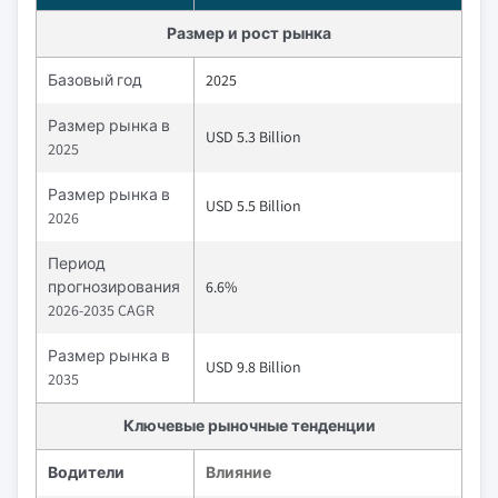
Размер и рост рынка
Базовый год
2025
Размер рынка в
USD 5.3 Billion
2025
Размер рынка в
USD 5.5 Billion
2026
Период
прогнозирования
6.6%
2026-2035 CAGR
Размер рынка в
USD 9.8 Billion
2035
Ключевые рыночные тенденции
Водители
Влияние