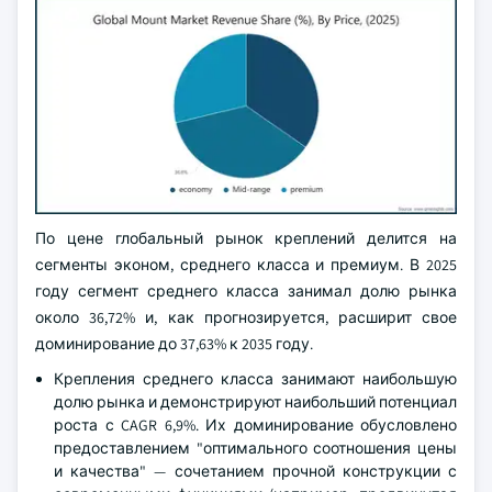
По цене глобальный рынок креплений делится на
сегменты эконом, среднего класса и премиум. В 2025
году сегмент среднего класса занимал долю рынка
около 36,72% и, как прогнозируется, расширит свое
доминирование до 37,63% к 2035 году.
Крепления среднего класса занимают наибольшую
долю рынка и демонстрируют наибольший потенциал
роста с CAGR 6,9%. Их доминирование обусловлено
предоставлением "оптимального соотношения цены
и качества" — сочетанием прочной конструкции с