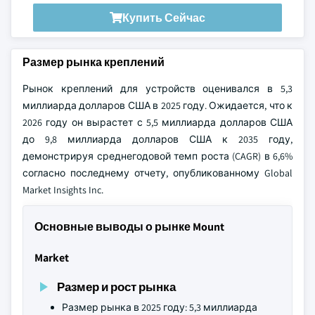
Купить Сейчас
Размер рынка креплений
Рынок креплений для устройств оценивался в 5,3
миллиарда долларов США в 2025 году. Ожидается, что к
2026 году он вырастет с 5,5 миллиарда долларов США
до 9,8 миллиарда долларов США к 2035 году,
демонстрируя среднегодовой темп роста (CAGR) в 6,6%
согласно последнему отчету, опубликованному Global
Market Insights Inc.
Основные выводы о рынке Mount
Market
Размер и рост рынка
Размер рынка в 2025 году: 5,3 миллиарда