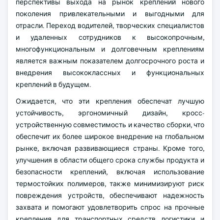
перспективы выхода на рынок креплений нового
поколения привлекательными и выгодными для
отрасли. Переход водителей, творческих специалистов
и удаленных сотрудников к высокопрочным,
многофункциональным и долговечным креплениям
является важным показателем долгосрочного роста и
внедрения высококлассных и функциональных
креплений в будущем.
Ожидается, что эти крепления обеспечат лучшую
устойчивость, эргономичный дизайн, кросс-
устройственную совместимость и качество сборки, что
обеспечит их более широкое внедрение на глобальном
рынке, включая развивающиеся страны. Кроме того,
улучшения в области общего срока службы продукта и
безопасности креплений, включая использование
термостойких полимеров, также минимизируют риск
повреждения устройств, обеспечивают надежность
захвата и помогают удовлетворить спрос на прочные
крепления для транспортных средств логистики и