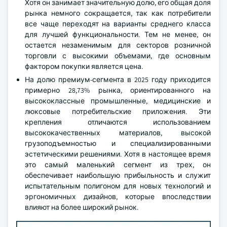
Хотя он занимает значительную долю, его общая доля
рынка немного сокращается, так как потребители
все чаще переходят на варианты среднего класса
для лучшей функциональности. Тем не менее, он
остается незаменимым для секторов розничной
торговли с высокими объемами, где основным
фактором покупки является цена.
На долю премиум-сегмента в 2025 году приходится
примерно 28,73% рынка, ориентированного на
высококлассные промышленные, медицинские и
люксовые потребительские приложения. Эти
крепления отличаются использованием
высококачественных материалов, высокой
грузоподъемностью и специализированными
эстетическими решениями. Хотя в настоящее время
это самый маленький сегмент из трех, он
обеспечивает наибольшую прибыльность и служит
испытательным полигоном для новых технологий и
эргономичных дизайнов, которые впоследствии
влияют на более широкий рынок.