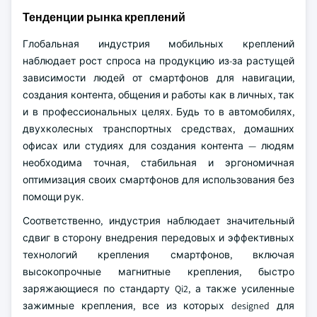
Тенденции рынка креплений
Глобальная индустрия мобильных креплений
наблюдает рост спроса на продукцию из-за растущей
зависимости людей от смартфонов для навигации,
создания контента, общения и работы как в личных, так
и в профессиональных целях. Будь то в автомобилях,
двухколесных транспортных средствах, домашних
офисах или студиях для создания контента — людям
необходима точная, стабильная и эргономичная
оптимизация своих смартфонов для использования без
помощи рук.
Соответственно, индустрия наблюдает значительный
сдвиг в сторону внедрения передовых и эффективных
технологий крепления смартфонов, включая
высокопрочные магнитные крепления, быстро
заряжающиеся по стандарту Qi2, а также усиленные
зажимные крепления, все из которых designed для