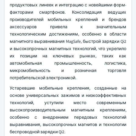
продуктовых линеек и интеграцию с новейшими форм-
факторами смартфонов. Консолидация ведущих
производителей мобильных креплений и брендов
аксессуаров привела к значительным
технологическим достижениям, особенно в области
магнитного выравнивания MagSafe, быстрой зарядки Qi2
и высокопрочных магнитных технологий, что укрепило
их позиции на ключевых рынках, таких как
автомобильная промышленность, логистика,
микромобильность и розничная торговля
потребительской электроникой.
Устаревшие мобильные крепления, созданные на
основе универсальных зажимов и низкоэффективных
технологий, уступили место современным
высокопроизводительным магнитным креплениям,
особенно с внедрением передовых технологий
выравнивания, высокопрочных магнитов и технологии
беспроводной зарядки Qi2.