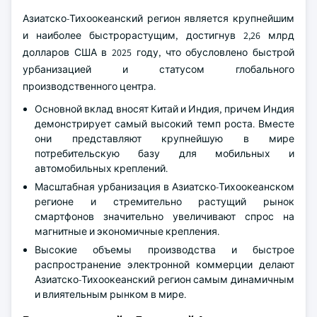
Азиатско-Тихоокеанский регион является крупнейшим
и наиболее быстрорастущим, достигнув 2,26 млрд
долларов США в 2025 году, что обусловлено быстрой
урбанизацией и статусом глобального
производственного центра.
Основной вклад вносят Китай и Индия, причем Индия
демонстрирует самый высокий темп роста. Вместе
они представляют крупнейшую в мире
потребительскую базу для мобильных и
автомобильных креплений.
Масштабная урбанизация в Азиатско-Тихоокеанском
регионе и стремительно растущий рынок
смартфонов значительно увеличивают спрос на
магнитные и экономичные крепления.
Высокие объемы производства и быстрое
распространение электронной коммерции делают
Азиатско-Тихоокеанский регион самым динамичным
и влиятельным рынком в мире.