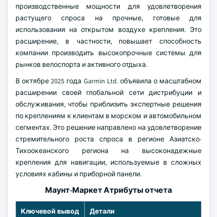
производственные мощности для удовлетворения
растущего спроса на прочные, готовые для
использования на открытом воздухе крепления. Это
расширение, в частности, повышает способность
компании производить высокопрочные системы для
рынков велоспорта и активного отдыха.
В октябре 2025 года Garmin Ltd. объявила о масштабном
расширении своей глобальной сети дистрибуции и
обслуживания, чтобы приблизить экспертные решения
по креплениям к клиентам в морском и автомобильном
сегментах. Это решение направлено на удовлетворение
стремительного роста спроса в регионе Азиатско-
Тихоокеанского региона на высоконадежные
крепления для навигации, используемые в сложных
условиях кабины и приборной панели.
Маунт-Маркет Атрибуты отчета
Ключевой вывод
Детали