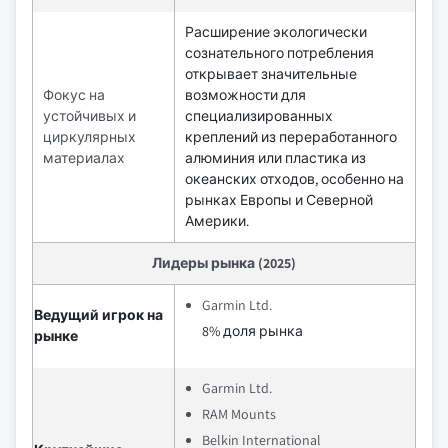
Расширение экологически
сознательного потребления
открывает значительные
Фокус на
возможности для
устойчивых и
специализированных
циркулярных
креплений из переработанного
материалах
алюминия или пластика из
океанских отходов, особенно на
рынках Европы и Северной
Америки.
Лидеры рынка (2025)
Garmin Ltd.
Ведущий игрок на
8% доля рынка
рынке
Garmin Ltd.
RAM Mounts
Belkin International