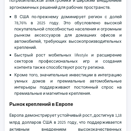
потребительской электроники и широким внедрением
эргономичных решений для рабочих пространств.
В США по-прежнему доминирует регион с долей
78,76% в 2025 году. Это обусловлено высокой
покупательной способностью населения и огромным
рынком аксессуаров для домашних офисов и
автомобилей, требующих высокопроизводительных
креплений.
Быстрый рост мобильных lifestyle и расширение
секторов профессиональных игр и создания
контента также способствуют росту региона.
Кроме того, значительные инвестиции в интеграцию
умных домов и премиальные автомобильные
интерьеры поддерживают постоянный спрос на
премиальные и магнитные крепления.
Рынок креплений в Европе
Европа демонстрирует устойчивый рост, достигнув 1,18
млрд долларов США в 2025 году, что поддерживается
активным внедрением высококачественных