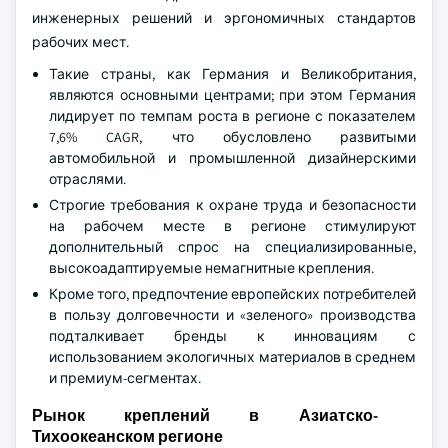
инженерных решений и эргономичных стандартов
рабочих мест.
Такие страны, как Германия и Великобритания,
являются основными центрами; при этом Германия
лидирует по темпам роста в регионе с показателем
7,6% CAGR, что обусловлено развитыми
автомобильной и промышленной дизайнерскими
отраслями.
Строгие требования к охране труда и безопасности
на рабочем месте в регионе стимулируют
дополнительный спрос на специализированные,
высокоадаптируемые немагнитные крепления.
Кроме того, предпочтение европейских потребителей
в пользу долговечности и «зеленого» производства
подталкивает бренды к инновациям с
использованием экологичных материалов в среднем
и премиум-сегментах.
Рынок креплений в Азиатско-
Тихоокеанском регионе