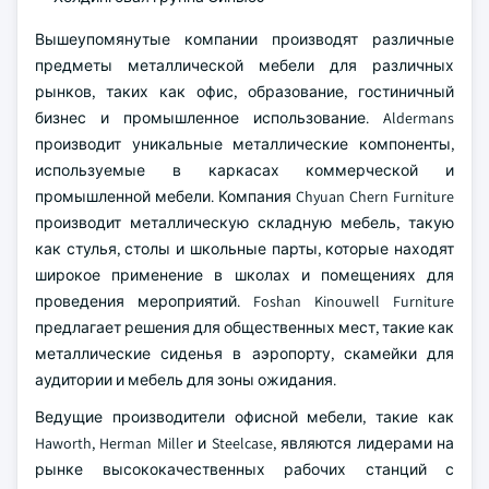
Вышеупомянутые компании производят различные
предметы металлической мебели для различных
рынков, таких как офис, образование, гостиничный
бизнес и промышленное использование. Aldermans
производит уникальные металлические компоненты,
используемые в каркасах коммерческой и
промышленной мебели. Компания Chyuan Chern Furniture
производит металлическую складную мебель, такую
как стулья, столы и школьные парты, которые находят
широкое применение в школах и помещениях для
проведения мероприятий. Foshan Kinouwell Furniture
предлагает решения для общественных мест, такие как
металлические сиденья в аэропорту, скамейки для
аудитории и мебель для зоны ожидания.
Ведущие производители офисной мебели, такие как
Haworth, Herman Miller и Steelcase, являются лидерами на
рынке высококачественных рабочих станций с