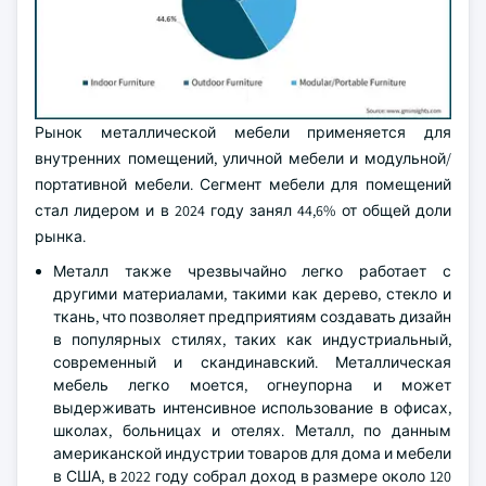
Рынок металлической мебели применяется для
внутренних помещений, уличной мебели и модульной/
портативной мебели. Сегмент мебели для помещений
стал лидером и в 2024 году занял 44,6% от общей доли
рынка.
Металл также чрезвычайно легко работает с
другими материалами, такими как дерево, стекло и
ткань, что позволяет предприятиям создавать дизайн
в популярных стилях, таких как индустриальный,
современный и скандинавский. Металлическая
мебель легко моется, огнеупорна и может
выдерживать интенсивное использование в офисах,
школах, больницах и отелях. Металл, по данным
американской индустрии товаров для дома и мебели
в США, в 2022 году собрал доход в размере около 120