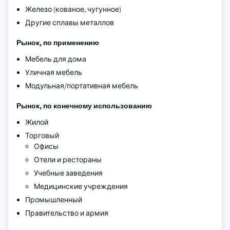
Железо (кованое, чугунное)
Другие сплавы металлов
Рынок, по применению
Мебель для дома
Уличная мебель
Модульная/портативная мебель
Рынок, по конечному использованию
Жилой
Торговый
Офисы
Отели и рестораны
Учебные заведения
Медицинские учреждения
Промышленный
Правительство и армия