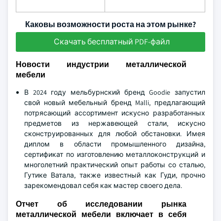
Каковы возможности роста на этом рынке?
Скачать бесплатный PDF-файл
Новости индустрии металлической
мебели
В 2024 году мельбурнский бренд Goodie запустил
свой новый мебельный бренд Malli, предлагающий
потрясающий ассортимент искусно разработанных
предметов из нержавеющей стали, искусно
сконструированных для любой обстановки. Имея
диплом в области промышленного дизайна,
сертификат по изготовлению металлоконструкций и
многолетний практический опыт работы со сталью,
Гутике Ватала, также известный как Гуди, прочно
зарекомендовал себя как мастер своего дела.
Отчет об исследовании рынка
металлической мебели включает в себя