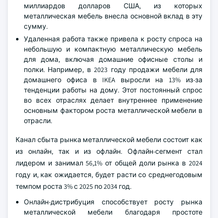
миллиардов долларов США, из которых
металлическая мебель внесла основной вклад в эту
сумму.
Удаленная работа также привела к росту спроса на
небольшую и компактную металлическую мебель
для дома, включая домашние офисные столы и
полки. Например, в 2023 году продажи мебели для
домашнего офиса в IKEA выросли на 13% из-за
тенденции работы на дому. Этот постоянный спрос
во всех отраслях делает внутреннее применение
основным фактором роста металлической мебели в
отрасли.
Канал сбыта рынка металлической мебели состоит как
из онлайн, так и из офлайн. Офлайн-сегмент стал
лидером и занимал 56,1% от общей доли рынка в 2024
году и, как ожидается, будет расти со среднегодовым
темпом роста 3% с 2025 по 2034 год.
Онлайн-дистрибуция способствует росту рынка
металлической мебели благодаря простоте