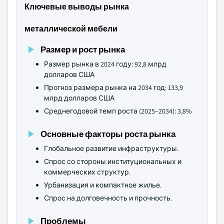
Ключевые выводы рынка
металлической мебели
Размер и рост рынка
Размер рынка в 2024 году: 92,8 млрд
долларов США
Прогноз размера рынка на 2034 год: 133,9
млрд долларов США
Среднегодовой темп роста (2025–2034): 3,8%
Основные факторы роста рынка
Глобальное развитие инфраструктуры.
Спрос со стороны институциональных и
коммерческих структур.
Урбанизация и компактное жилье.
Спрос на долговечность и прочность.
Проблемы