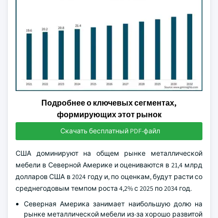
Подробнее о ключевых сегментах,
формирующих этот рынок
Скачать бесплатный PDF-файл
США доминируют на общем рынке металлической
мебели в Северной Америке и оцениваются в 21,4 млрд
долларов США в 2024 году и, по оценкам, будут расти со
среднегодовым темпом роста 4,2% с 2025 по 2034 год.
Северная Америка занимает наибольшую долю на
рынке металлической мебели из-за хорошо развитой