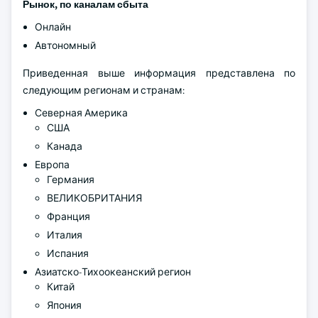
Рынок, по каналам сбыта
Онлайн
Автономный
Приведенная выше информация представлена по
следующим регионам и странам:
Северная Америка
США
Канада
Европа
Германия
ВЕЛИКОБРИТАНИЯ
Франция
Италия
Испания
Азиатско-Тихоокеанский регион
Китай
Япония