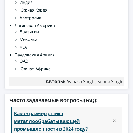
Индия
Южная Корея
Австралия
Латинская Америка
Бразилия
Мексика
MEA
Саудовская Аравия
ОАЭ
Южная Африка
Авторы:
Avinash Singh , Sunita Singh
Часто задаваемые вопросы(FAQ):
Каков размер рынка
металлообрабатывающей
промышленности в 2024 году?