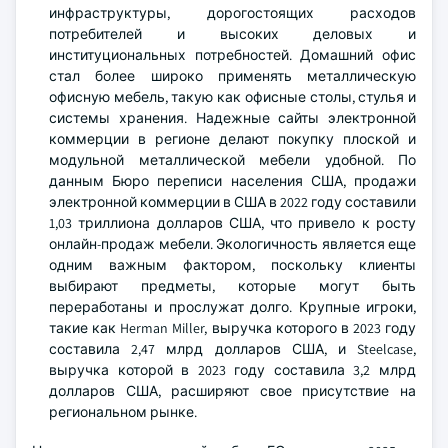
инфраструктуры, дорогостоящих расходов
потребителей и высоких деловых и
институциональных потребностей. Домашний офис
стал более широко применять металлическую
офисную мебель, такую как офисные столы, стулья и
системы хранения. Надежные сайты электронной
коммерции в регионе делают покупку плоской и
модульной металлической мебели удобной. По
данным Бюро переписи населения США, продажи
электронной коммерции в США в 2022 году составили
1,03 триллиона долларов США, что привело к росту
онлайн-продаж мебели. Экологичность является еще
одним важным фактором, поскольку клиенты
выбирают предметы, которые могут быть
переработаны и прослужат долго. Крупные игроки,
такие как Herman Miller, выручка которого в 2023 году
составила 2,47 млрд долларов США, и Steelcase,
выручка которой в 2023 году составила 3,2 млрд
долларов США, расширяют свое присутствие на
региональном рынке.