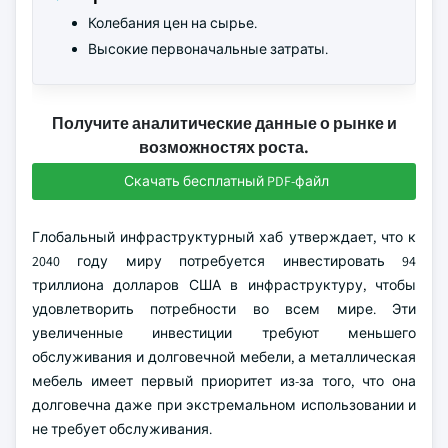
Колебания цен на сырье.
Высокие первоначальные затраты.
Получите аналитические данные о рынке и
возможностях роста.
Скачать бесплатный PDF-файл
Глобальный инфраструктурный хаб утверждает, что к
2040 году миру потребуется инвестировать 94
триллиона долларов США в инфраструктуру, чтобы
удовлетворить потребности во всем мире. Эти
увеличенные инвестиции требуют меньшего
обслуживания и долговечной мебели, а металлическая
мебель имеет первый приоритет из-за того, что она
долговечна даже при экстремальном использовании и
не требует обслуживания.