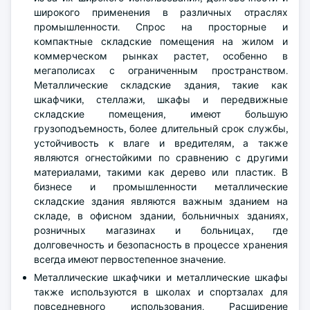
широкого применения в различных отраслях
промышленности. Спрос на просторные и
компактные складские помещения на жилом и
коммерческом рынках растет, особенно в
мегаполисах с ограниченным пространством.
Металлические складские здания, такие как
шкафчики, стеллажи, шкафы и передвижные
складские помещения, имеют большую
грузоподъемность, более длительный срок службы,
устойчивость к влаге и вредителям, а также
являются огнестойкими по сравнению с другими
материалами, такими как дерево или пластик. В
бизнесе и промышленности металлические
складские здания являются важным зданием на
складе, в офисном здании, больничных зданиях,
розничных магазинах и больницах, где
долговечность и безопасность в процессе хранения
всегда имеют первостепенное значение.
Металлические шкафчики и металлические шкафы
также используются в школах и спортзалах для
повседневного использования. Расширение