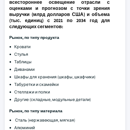
всестороннее освещение отрасли с
оценками и прогнозом с точки зрения
выручки (млрд долларов США) и объема
(тыс. единиц) с 2021 по 2034 год для
следующих сегментов:
Рынок, по типу продукта
Кровати
Стулья
Таблицы
Диванами
Шкафы для хранения (шкафы, шкафчики)
Табуретки и скамейки
Стеллажи и полки
Другие (складные, модульные детали)
Рынок, по типу материала
Сталь (нержавеющая, мягкая)
Алюминий