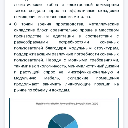
логистических хабов и электронной коммерции
также создало спрос на эффективные складские
помещения, изготовленные из металла.
С точки зрения производства, металлические
складские блоки сравнительно проще в массовом
производстве и адаптации в соответствии с
разнообразными потребностями конечных
пользователей благодаря модульным структурам,
поддерживающим различные потребности конечных
пользователей. Наряду с модными требованиями,
такими как экологичность, минималистичный дизайн
и растущий спрос на многофункциональную и
модульную мебель, складские помещения
продолжают занимать лидирующие позиции на
рынке по объему и доходам.