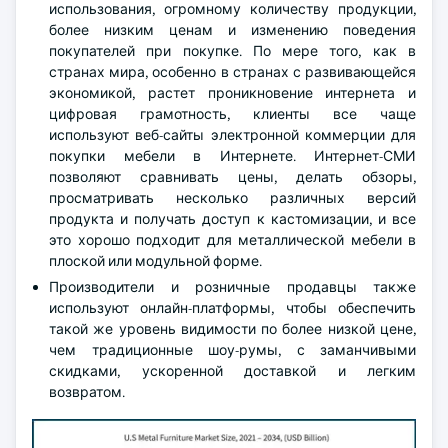
использования, огромному количеству продукции,
более низким ценам и изменению поведения
покупателей при покупке. По мере того, как в
странах мира, особенно в странах с развивающейся
экономикой, растет проникновение интернета и
цифровая грамотность, клиенты все чаще
используют веб-сайты электронной коммерции для
покупки мебели в Интернете. Интернет-СМИ
позволяют сравнивать цены, делать обзоры,
просматривать несколько различных версий
продукта и получать доступ к кастомизации, и все
это хорошо подходит для металлической мебели в
плоской или модульной форме.
Производители и розничные продавцы также
используют онлайн-платформы, чтобы обеспечить
такой же уровень видимости по более низкой цене,
чем традиционные шоу-румы, с заманчивыми
скидками, ускоренной доставкой и легким
возвратом.