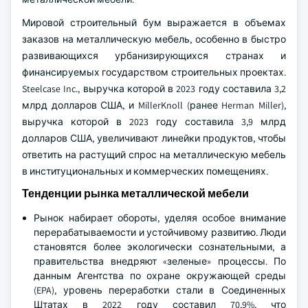
Мировой строительный бум выражается в объемах
заказов на металлическую мебель, особенно в быстро
развивающихся урбанизирующихся странах и
финансируемых государством строительных проектах.
Steelcase Inc., выручка которой в 2023 году составила 3,2
млрд долларов США, и MillerKnoll (ранее Herman Miller),
выручка которой в 2023 году составила 3,9 млрд
долларов США, увеличивают линейки продуктов, чтобы
ответить на растущий спрос на металлическую мебель
в институциональных и коммерческих помещениях.
Тенденции рынка металлической мебели
Рынок набирает обороты, уделяя особое внимание
перерабатываемости и устойчивому развитию. Люди
становятся более экологически сознательными, а
правительства внедряют «зеленые» процессы. По
данным Агентства по охране окружающей среды
(EPA), уровень переработки стали в Соединенных
Штатах в 2022 году составил 70,9%, что