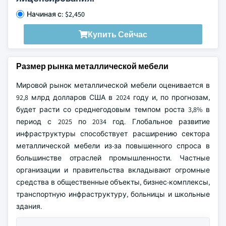
Начиная с: $2,450
Купить Сейчас
Размер рынка металлической мебели
Мировой рынок металлической мебели оценивается в
92,8 млрд долларов США в 2024 году и, по прогнозам,
будет расти со среднегодовым темпом роста 3,8% в
период с 2025 по 2034 год. Глобальное развитие
инфраструктуры способствует расширению сектора
металлической мебели из-за повышенного спроса в
большинстве отраслей промышленности. Частные
организации и правительства вкладывают огромные
средства в общественные объекты, бизнес-комплексы,
транспортную инфраструктуру, больницы и школьные
здания.