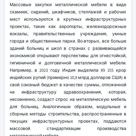
Массовые закупки металлической мебели в виде
скамеек, сидений, шкафчиков, стеллажей и рабочих
мест используются в крупных инфраструктурных
проектах, таких как аэропорты, железнодорожные
вокзалы, правительственные учреждения, умные
города и общественные парки. Во-вторых, все больше
зданий больниц и школ в странах с развивающейся
экономикой открывают перспективы для огнестойкой,
гигиеничной и долговечной металлической мебели.
Например, в 2023 году Индия выделила 89 155 крор
индийских рупий (примерно 10,9 млрд долларов США) в
свой союзный бюджет в качестве суммы, отложенной
на инфраструктуру здравоохранения, которая,
несомненно, создаст спрос на металлическую мебель
для больниц. Аналогичным образом, модульные и
сборные методы строительства, распространенные в
текущих инфраструктурных проектах, поддаются
массовой стандартизации производства
металлической мебели.