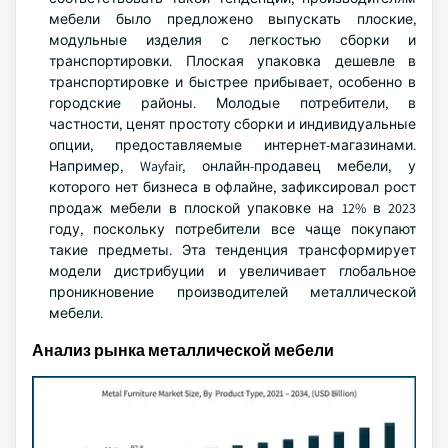
мебели было предложено выпускать плоские,
модульные изделия с легкостью сборки и
транспортировки. Плоская упаковка дешевле в
транспортировке и быстрее прибывает, особенно в
городские районы. Молодые потребители, в
частности, ценят простоту сборки и индивидуальные
опции, предоставляемые интернет-магазинами.
Например, Wayfair, онлайн-продавец мебели, у
которого нет бизнеса в офлайне, зафиксировал рост
продаж мебели в плоской упаковке на 12% в 2023
году, поскольку потребители все чаще покупают
такие предметы. Эта тенденция трансформирует
модели дистрибуции и увеличивает глобальное
проникновение производителей металлической
мебели.
Анализ рынка металлической мебели