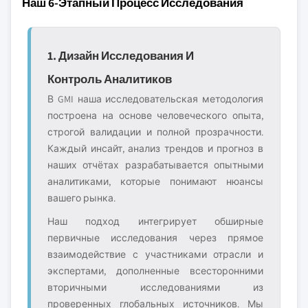
Наш 6-Этапный Процесс Исследования
1. Дизайн Исследования И
Контроль Аналитиков
В GMI наша исследовательская методология
построена на основе человеческого опыта,
строгой валидации и полной прозрачности.
Каждый инсайт, анализ трендов и прогноз в
наших отчётах разрабатывается опытными
аналитиками, которые понимают нюансы
вашего рынка.
Наш подход интегрирует обширные
первичные исследования через прямое
взаимодействие с участниками отрасли и
экспертами, дополненные всесторонними
вторичными исследованиями из
проверенных глобальных источников. Мы