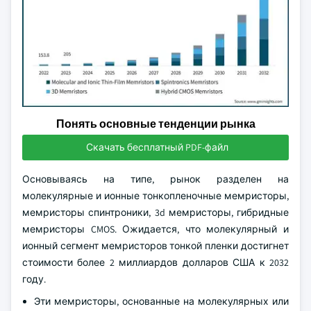
Понять основные тенденции рынка
Скачать бесплатный PDF-файл
Основываясь на типе, рынок разделен на
молекулярные и ионные тонкопленочные мемристоры,
мемристоры спинтроники, 3d мемристоры, гибридные
мемристоры CMOS. Ожидается, что молекулярный и
ионный сегмент мемристоров тонкой пленки достигнет
стоимости более 2 миллиардов долларов США к 2032
году.
Эти мемристоры, основанные на молекулярных или