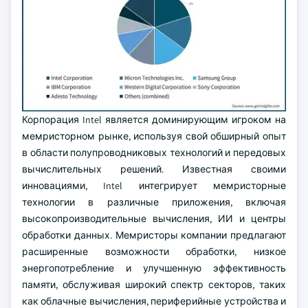
Корпорация Intel является доминирующим игроком на
мемристорном рынке, используя свой обширный опыт
в области полупроводниковых технологий и передовых
вычислительных решений. Известная своими
инновациями, Intel интегрирует мемристорные
технологии в различные приложения, включая
высокопроизводительные вычисления, ИИ и центры
обработки данных. Мемристоры компании предлагают
расширенные возможности обработки, низкое
энергопотребление и улучшенную эффективность
памяти, обслуживая широкий спектр секторов, таких
как облачные вычисления, периферийные устройства и