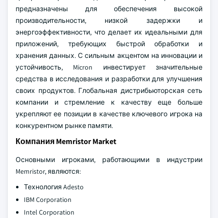
предназначены для обеспечения высокой
производительности, низкой задержки и
энергоэффективности, что делает их идеальными для
приложений, требующих быстрой обработки и
хранения данных. С сильным акцентом на инновации и
устойчивость, Micron инвестирует значительные
средства в исследования и разработки для улучшения
своих продуктов. Глобальная дистрибьюторская сеть
компании и стремление к качеству еще больше
укрепляют ее позиции в качестве ключевого игрока на
конкурентном рынке памяти.
Компания Memristor Market
Основными игроками, работающими в индустрии
Memristor, являются:
Технология Adesto
IBM Corporation
Intel Corporation