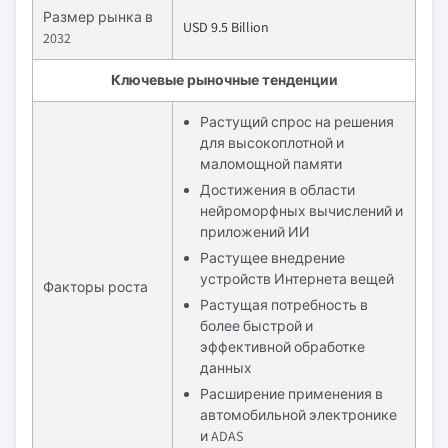
Размер рынка в
USD 9.5 Billion
2032
Ключевые рыночные тенденции
Растущий спрос на решения
для высокоплотной и
маломощной памяти
Достижения в области
нейроморфных вычислений и
приложений ИИ
Растущее внедрение
устройств Интернета вещей
Факторы роста
Растущая потребность в
более быстрой и
эффективной обработке
данных
Расширение применения в
автомобильной электронике
и ADAS