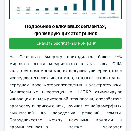
Подробнее о ключевых сегментах,
формирующих этот рынок
Скачать бесплатный PDF-файл
На Северную Америку приходилось более 35%
мирового рынка мемристоров в 2023 году. США
являются домом для многих ведущих университетов и
исследовательских институтов, которые находятся на
переднем крае материаловедения и электротехники.
Значительные инвестиции в НИОКР стимулируют
инновации в мемристорной технологии, способствуя
прогрессу в приложениях, начиная от нейроморфных
вычислений до передовых решений памяти.
Сотрудничество между научными кругами и
промышленностью также ускоряет