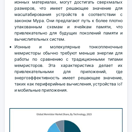
ионных материалах, могут достигать сверхмалых
размеров, что имеет решающее значение для
масштабирования устройств в соответствии с
законом Мура. Они предлагают путь к более плотно
упакованным схемам и ячейкам памяти, что
привлекательно для будущих поколений памяти и
вычислительных систем.
Ионные и молекулярные тонкопленочные
мемристоры обычно требуют меньше энергии для
работы по сравнению с традиционными типами
мемристоров. Эта характеристика делает их
привлекательными для приложений, где
энергоэффективность имеет решающее значение,
таких как периферийные вычисления, устройства IoT
и мобильные приложения.