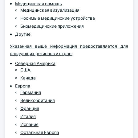
Медицинская помощь
Медицинская визуализация
Носимые медицинские устройства
Биомедицинские приложения
Другие
Указанная выше информация предоставляется для
следующих регионов и стран:
Северная Америка
США.
Канада
Европа
Германия
Великобритания
Франция
Италия
Испания
Остальная Европа