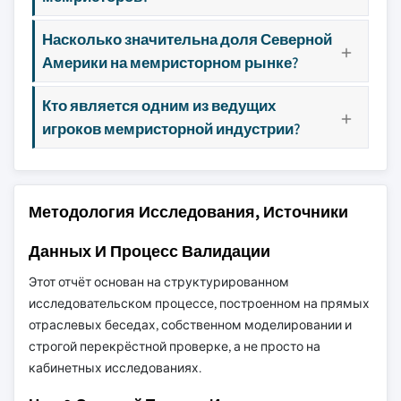
Насколько значительна доля Северной
Америки на мемристорном рынке?
Кто является одним из ведущих
игроков мемристорной индустрии?
Методология Исследования, Источники
Данных И Процесс Валидации
Этот отчёт основан на структурированном
исследовательском процессе, построенном на прямых
отраслевых беседах, собственном моделировании и
строгой перекрёстной проверке, а не просто на
кабинетных исследованиях.