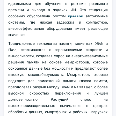
идеальными для обучения в режиме реального
времени и вывода в задачах ИИ. Эта тенденция
особенно обусловлена ростом
краевой
автономные
системы, где низкая задержка и компактное,
энергоэффективное оборудование имеет решающее
значение.
Традиционные технологии памяти, такие как DRAM и
Flash, сталкиваются с ограничениями скорости и
выносливости, создавая спрос на энергонезависимые
решения памяти на основе мемристоров, которые
сохраняют данные без мощности и предлагают более
высокую масштабируемость. Мемристоры хорошо
подходят для приложений памяти класса памяти,
преодолевая разрыв между DRAM и NAND Flash, с более
высокой скоростью переключения и лучшей
долговечностью. Растущий спрос на
высокопроизводительные вычисления в центрах
обработки данных, смартфонах и рабочих нагрузках