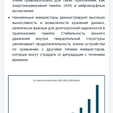
очень привлекательно для таких приложений, как
энергонезависимая память (NVM) и нейроморфные
вычисления.
Наноионные мемристоры демонстрируют высокую
выносливость и возможности хранения данных,
критически важные для долгосрочной надежности в
приложениях памяти. Стабильность ионного
движения внутри твердотельной структуры
увеличивает продолжительность жизни устройства
по сравнению с другими типами мемристоров,
которые могут страдать от деградации с течением
времени.