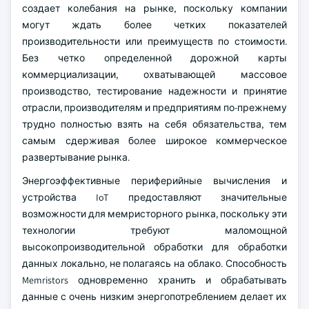
создает колебания на рынке, поскольку компании
могут ждать более четких показателей
производительности или преимуществ по стоимости.
Без четко определенной дорожной карты
коммерциализации, охватывающей массовое
производство, тестирование надежности и принятие
отрасли, производителям и предприятиям по-прежнему
трудно полностью взять на себя обязательства, тем
самым сдерживая более широкое коммерческое
развертывание рынка.
Энергоэффективные периферийные вычисления и
устройства IoT предоставляют значительные
возможности для мемристорного рынка, поскольку эти
технологии требуют маломощной
высокопроизводительной обработки для обработки
данных локально, не полагаясь на облако. Способность
Memristors одновременно хранить и обрабатывать
данные с очень низким энергопотреблением делает их