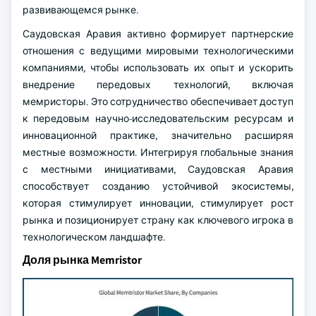
развивающемся рынке.
Саудовская Аравия активно формирует партнерские
отношения с ведущими мировыми технологическими
компаниями, чтобы использовать их опыт и ускорить
внедрение передовых технологий, включая
мемристоры. Это сотрудничество обеспечивает доступ
к передовым научно-исследовательским ресурсам и
инновационной практике, значительно расширяя
местные возможности. Интегрируя глобальные знания
с местными инициативами, Саудовская Аравия
способствует созданию устойчивой экосистемы,
которая стимулирует инновации, стимулирует рост
рынка и позиционирует страну как ключевого игрока в
технологическом ландшафте.
Доля рынка Memristor