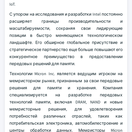
IoT.
С упором на исследования и разработки Intel постоянно
расширяет границы производительности и
масштабируемости, сохраняя свои лидирующие
позиции в быстро меняющемся технологическом
ландшафте. Его обширное глобальное присутствие и
стратегическое партнерство еще больше повышают его
конкурентное преимущество в предоставлении
передовых решений для памяти.
Технологии Micron Inc. является ведущим игроком на
мемристорном рынке, признанным за свои передовые
решения для памяти и хранения. Компания
специализируется на разработке передовых
технологий памяти, включая DRAM, NAND и новые
мемристорные решения, для удовлетворения
потребностей различных отраслей, таких как
потребительская электроника, автомобилестроение и
центры обработки данных. Мемристоры Micron