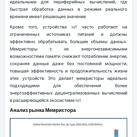
идеальными для периферийных вычислений, где
быстрая обработка данных в режиме реального
времени имеет решающее значение.
Кроме того, устройства IoT часто работают на
ограниченных источниках питания и должны
эффективно обрабатывать большие объемы данных.
Мемристоры с их энергонезависимыми
возможностями памяти снижают потребление энергии,
сохраняя данные даже без постоянной мощности,
повышая эффективность и продолжительность жизни
этих устройств. Это делает мемристоры идеально
подходящими для обеспечения более
энергоэффективных децентрализованных вычислений
в расширяющейся экосистеме IoT.
Анализ рынка Мемристора