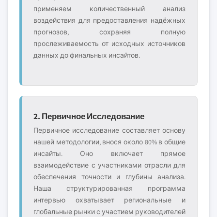
применяем количественный анализ
воздействия для предоставления надёжных
прогнозов, сохраняя полную
прослеживаемость от исходных источников
данных до финальных инсайтов.
2. Первичное Исследование
Первичное исследование составляет основу
нашей методологии, внося около 80% в общие
инсайты. Оно включает прямое
взаимодействие с участниками отрасли для
обеспечения точности и глубины анализа.
Наша структурированная программа
интервью охватывает региональные и
глобальные рынки с участием руководителей