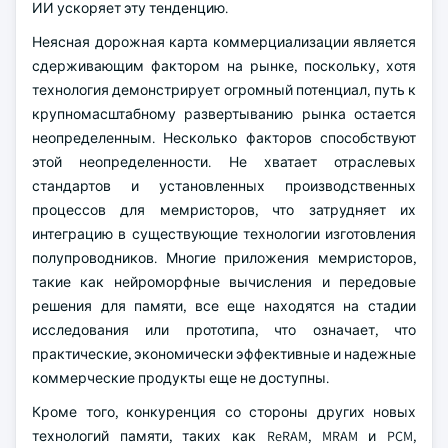
ИИ ускоряет эту тенденцию.
Неясная дорожная карта коммерциализации является
сдерживающим фактором на рынке, поскольку, хотя
технология демонстрирует огромный потенциал, путь к
крупномасштабному развертыванию рынка остается
неопределенным. Несколько факторов способствуют
этой неопределенности. Не хватает отраслевых
стандартов и установленных производственных
процессов для мемристоров, что затрудняет их
интеграцию в существующие технологии изготовления
полупроводников. Многие приложения мемристоров,
такие как нейроморфные вычисления и передовые
решения для памяти, все еще находятся на стадии
исследования или прототипа, что означает, что
практические, экономически эффективные и надежные
коммерческие продукты еще не доступны.
Кроме того, конкуренция со стороны других новых
технологий памяти, таких как ReRAM, MRAM и PCM,