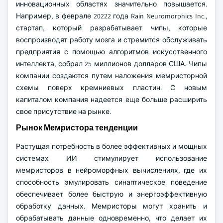
инновационных областях значительно повышается.
Например, в феврале 20222 года Rain Neuromorphics Inc.,
стартап, который разрабатывает чипы, которые
воспроизводят работу мозга и стремится обслуживать
предприятия с помощью алгоритмов искусственного
интеллекта, собрал 25 миллионов долларов США. Чипы
компании создаются путем наложения мемристорной
схемы поверх кремниевых пластин. С новым
капиталом компания надеется еще больше расширить
свое присутствие на рынке.
Рынок Мемристора тенденции
Растущая потребность в более эффективных и мощных
системах ИИ стимулирует использование
мемристоров в нейроморфных вычислениях, где их
способность эмулировать синаптическое поведение
обеспечивает более быструю и энергоэффективную
обработку данных. Мемристоры могут хранить и
обрабатывать данные одновременно, что делает их