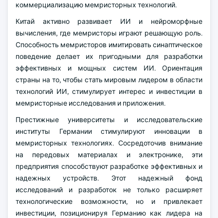
коммерциализацию мемристорных технологий.
Китай активно развивает ИИ и нейроморфные
вычисления, где мемристоры играют решающую роль.
Способность мемристоров имитировать синаптическое
поведение делает их пригодными для разработки
эффективных и мощных систем ИИ. Ориентация
страны на то, чтобы стать мировым лидером в области
технологий ИИ, стимулирует интерес и инвестиции в
мемристорные исследования и приложения.
Престижные университеты и исследовательские
институты Германии стимулируют инновации в
мемристорных технологиях. Сосредоточив внимание
на передовых материалах и электронике, эти
предприятия способствуют разработке эффективных и
надежных устройств. Этот надежный фонд
исследований и разработок не только расширяет
технологические возможности, но и привлекает
инвестиции, позиционируя Германию как лидера на