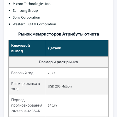
Micron Technologies Inc.
Samsung Group
Sony Corporation
Western Digital Corporation
Рынок мемристоров Атрибуты отчета
Ключевой
Детали
вывод
Размер и рост рынка
Базовый год
2023
Размер рынка в
USD 205 Million
2023
Период
прогнозирования
54.1%
2024 to 2032 CAGR