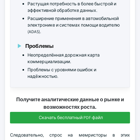
Растущая потребность в более быстрой и
эффективной обработке данных.
Расширение применения в автомобильной
электронике и системах помощи водителю
(ADAS).
Проблемы
Неопределённая дорожная карта
коммерциализации.
Проблемы с уровнями ошибок и
надёжностью.
Получите аналитические данные о рынке и
возможностях роста.
Скачать бесплатный PDF-файл
Следовательно, спрос на мемристоры в этих