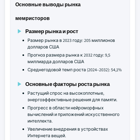
Основные выводы рынка
мемристоров
Размер рынка и рост
Размер рынка в 2023 году: 205 миллионов
долларов США
Прогноз размера рынка к 2032 году: 9,5
миллиарда долларов США
Среднегодовой темп роста (2024–2032): 54,1%
Основные факторы роста рынка
Растущий спрос на высокоплотные,
энергоэффективные решения для памяти.
Прогресс в области нейроморфных
вычислений и приложений искусственного
интеллекта.
Увеличение внедрения в устройствах
Интернета вещей.