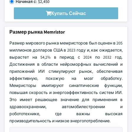
Начиная с: $2,450
Купить Сейчас
Размер рынка Memristor
Размер мирового рынка мемристоров был оценен в 205
миллионов долларов США в 2023 году и, как ожидается,
вырастет на 54,1% в период с 2024 по 2032 год.
Достижения в области нейроморфных вычислений и
приложений ИИ стимулируют рынок, обеспечивая
эффективную, похожую на мозг обработку.
Мемристоры имитируют синаптические функции,
повышая скорость и энергоэффективность систем ИИ.
Это имеет решающее значение для применения в
здравоохранении, автомобилестроении и
робототехнике, где важны высокая
производительность и низкое энергопотребление.