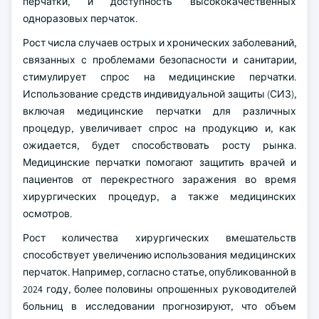
перчатки, и доступность высококачественных
одноразовых перчаток.
Рост числа случаев острых и хронических заболеваний,
связанных с проблемами безопасности и санитарии,
стимулирует спрос на медицинские перчатки.
Использование средств индивидуальной защиты (СИЗ),
включая медицинские перчатки для различных
процедур, увеличивает спрос на продукцию и, как
ожидается, будет способствовать росту рынка.
Медицинские перчатки помогают защитить врачей и
пациентов от перекрестного заражения во время
хирургических процедур, а также медицинских
осмотров.
Рост количества хирургических вмешательств
способствует увеличению использования медицинских
перчаток. Например, согласно статье, опубликованной в
2024 году, более половины опрошенных руководителей
больниц в исследовании прогнозируют, что объем