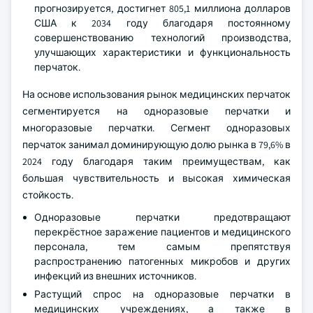
прогнозируется, достигнет 805,1 миллиона долларов
США к 2034 году благодаря постоянному
совершенствованию технологий производства,
улучшающих характеристики и функциональность
перчаток.
На основе использования рынок медицинских перчаток
сегментируется на одноразовые перчатки и
многоразовые перчатки. Сегмент одноразовых
перчаток занимал доминирующую долю рынка в 79,6% в
2024 году благодаря таким преимуществам, как
большая чувствительность и высокая химическая
стойкость.
Одноразовые перчатки предотвращают
перекрёстное заражение пациентов и медицинского
персонала, тем самым препятствуя
распространению патогенных микробов и других
инфекций из внешних источников.
Растущий спрос на одноразовые перчатки в
медицинских учреждениях, а также в