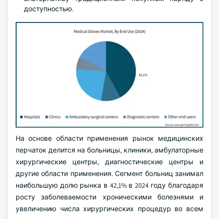
доступностью.
На основе области применения рынок медицинских
перчаток делится на больницы, клиники, амбулаторные
хирургические центры, диагностические центры и
другие области применения. Сегмент больниц занимал
наибольшую долю рынка в 42,1% в 2024 году благодаря
росту заболеваемости хроническими болезнями и
увеличению числа хирургических процедур во всем