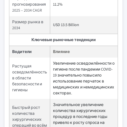
прогнозирования
11.2%
2025 – 2034 CAGR
Размер рынка в
USD 13.5 Billion
2034
Ключевые рыночные тенденции
Водители
Влияние
Увеличение осведомлённости о
Растущая
гигиене после пандемии COVID-
осведомлённость
19 значительно повысило
в области
использование перчаток в
безопасности и
медицинских и немедицинских
гигиены
секторах.
Значительное увеличение
Быстрый рост
количества хирургических
количества
процедур в последние годы
хирургических
привело к росту спроса на
операций во всём