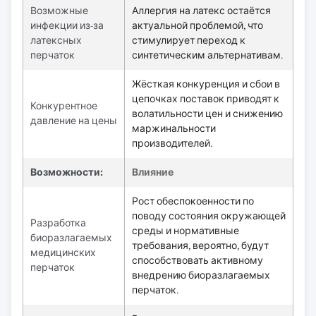
Возможные
Аллергия на латекс остаётся
инфекции из-за
актуальной проблемой, что
латексных
стимулирует переход к
перчаток
синтетическим альтернативам.
Жёсткая конкуренция и сбои в
цепочках поставок приводят к
Конкурентное
волатильности цен и снижению
давление на цены
маржинальности
производителей.
Возможности:
Влияние
Рост обеспокоенности по
поводу состояния окружающей
Разработка
среды и нормативные
биоразлагаемых
требования, вероятно, будут
медицинских
способствовать активному
перчаток
внедрению биоразлагаемых
перчаток.