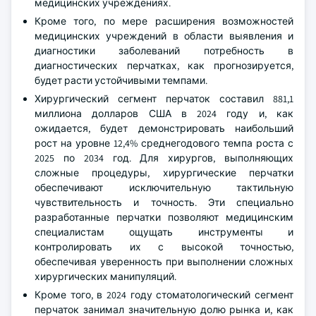
медицинских учреждениях.
Кроме того, по мере расширения возможностей
медицинских учреждений в области выявления и
диагностики заболеваний потребность в
диагностических перчатках, как прогнозируется,
будет расти устойчивыми темпами.
Хирургический сегмент перчаток составил 881,1
миллиона долларов США в 2024 году и, как
ожидается, будет демонстрировать наибольший
рост на уровне 12,4% среднегодового темпа роста с
2025 по 2034 год. Для хирургов, выполняющих
сложные процедуры, хирургические перчатки
обеспечивают исключительную тактильную
чувствительность и точность. Эти специально
разработанные перчатки позволяют медицинским
специалистам ощущать инструменты и
контролировать их с высокой точностью,
обеспечивая уверенность при выполнении сложных
хирургических манипуляций.
Кроме того, в 2024 году стоматологический сегмент
перчаток занимал значительную долю рынка и, как