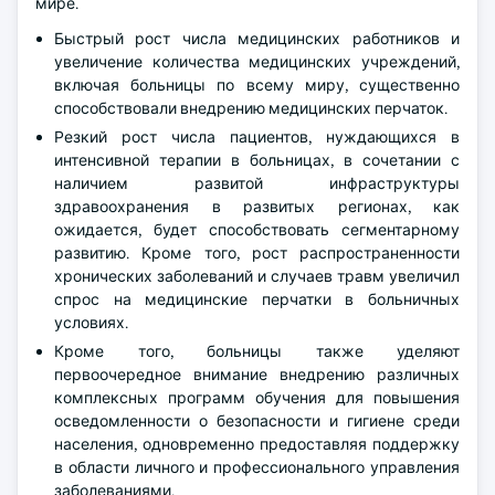
мире.
Быстрый рост числа медицинских работников и
увеличение количества медицинских учреждений,
включая больницы по всему миру, существенно
способствовали внедрению медицинских перчаток.
Резкий рост числа пациентов, нуждающихся в
интенсивной терапии в больницах, в сочетании с
наличием развитой инфраструктуры
здравоохранения в развитых регионах, как
ожидается, будет способствовать сегментарному
развитию. Кроме того, рост распространенности
хронических заболеваний и случаев травм увеличил
спрос на медицинские перчатки в больничных
условиях.
Кроме того, больницы также уделяют
первоочередное внимание внедрению различных
комплексных программ обучения для повышения
осведомленности о безопасности и гигиене среди
населения, одновременно предоставляя поддержку
в области личного и профессионального управления
заболеваниями.