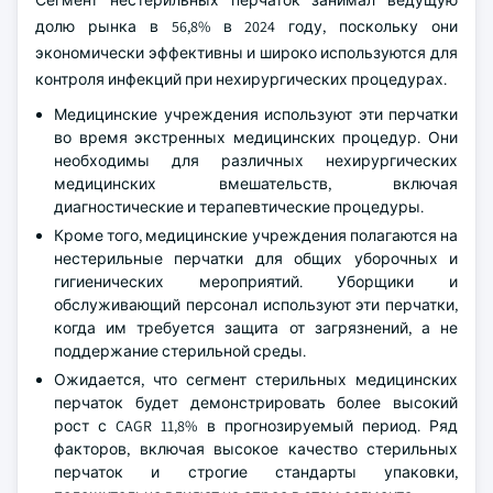
Сегмент нестерильных перчаток занимал ведущую
долю рынка в 56,8% в 2024 году, поскольку они
экономически эффективны и широко используются для
контроля инфекций при нехирургических процедурах.
Медицинские учреждения используют эти перчатки
во время экстренных медицинских процедур. Они
необходимы для различных нехирургических
медицинских вмешательств, включая
диагностические и терапевтические процедуры.
Кроме того, медицинские учреждения полагаются на
нестерильные перчатки для общих уборочных и
гигиенических мероприятий. Уборщики и
обслуживающий персонал используют эти перчатки,
когда им требуется защита от загрязнений, а не
поддержание стерильной среды.
Ожидается, что сегмент стерильных медицинских
перчаток будет демонстрировать более высокий
рост с CAGR 11,8% в прогнозируемый период. Ряд
факторов, включая высокое качество стерильных
перчаток и строгие стандарты упаковки,