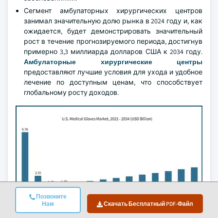
Сегмент амбулаторных хирургических центров
занимал значительную долю рынка в 2024 году и, как
ожидается, будет демонстрировать значительный
рост в течение прогнозируемого периода, достигнув
примерно 3,3 миллиарда долларов США к 2034 году.
Амбулаторные хирургические центры
предоставляют лучшие условия для ухода и удобное
лечение по доступным ценам, что способствует
глобальному росту доходов.
Позвоните
Нам
Скачать Бесплатный PDF-Файл