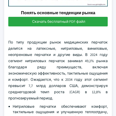
Понять основные тенденции рынка
Скачать бесплатный PDF-файл
По типу продукции рынок медицинских перчаток
делится на латексные, нитриловые, виниловые,
неопреновые перчатки и другие виды. В 2024 году
сегмент нитриловых перчаток занимал 49,1% рынка
благодаря ряду преимуществ, включая
экономическую эффективность, тактильные ощущения
и комфорт. Ожидается, что к 2034 году этот сегмент
превысит 7,7 млрд долларов США, демонстрируя
среднегодовой темп роста (CAGR) в 12,8% в
прогнозируемый период.
Нитриловые перчатки обеспечивают комфорт,
тактильные ощущения и улучшенную теплоотдачу,