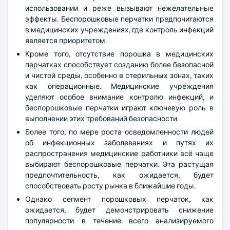
использовании и реже вызывают нежелательные
эффекты. Беспорошковые перчатки предпочитаются
в медицинских учреждениях, где контроль инфекций
является приоритетом.
Кроме того, отсутствие порошка в медицинских
перчатках способствует созданию более безопасной
и чистой среды, особенно в стерильных зонах, таких
как операционные. Медицинские учреждения
уделяют особое внимание контролю инфекций, и
беспорошковые перчатки играют ключевую роль в
выполнении этих требований безопасности.
Более того, по мере роста осведомленности людей
об инфекционных заболеваниях и путях их
распространения медицинские работники всё чаще
выбирают беспорошковые перчатки. Эта растущая
предпочтительность, как ожидается, будет
способствовать росту рынка в ближайшие годы.
Однако сегмент порошковых перчаток, как
ожидается, будет демонстрировать снижение
популярности в течение всего анализируемого