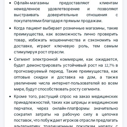
Офлайн-магазины предоставляют клиентам
немедленное удовлетворение и позволяют
выстраивать доверительные отношения с
покупателями благодаря прямым продажам.
Когда пациент выбирает розничные магазины, такие
преимущества, как возможность лично проверить
товар, избежать мошенничества и сэкономить на
доставке, играют ключевую роль, тем самым
стимулируя рост отрасли.
Сегмент электронной коммерции, как ожидается,
будет демонстрировать устойчивый рост на 12,7% в
прогнозируемый период. Такие преимущества, как
оптовые скидки и доставка на дом, а также
увеличение числа интернет-пользователей во всем
мире, будут способствовать росту сегмента.
Кроме того, растущий спрос на заказ медицинских
принадлежностей, таких как шприцы и медицинские
перчатки, через онлайн-платформы значительно
сократил затраты на рабочую силу в цепочке
поставок, что побуждает игроков отрасли предлагать
альтернативу традиционным покупкам наряду с