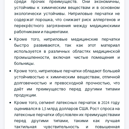
среди прочих преимуществ. Они экономичны,
устойчивы к химическим веществам и в основном
экологически устойчивы. Нитриловые перчатки не
содержат порошка, что снижает риск аллергенов и
перекрёстного загрязнения между медицинскими
работниками и пациентами.
Кроме того, нитриловые медицинские перчатки
быстро развиваются, так как этот материал
используется в различных областях медицинской
промышленности, включая чистые помещения и
больницы.
Кроме того, нитриловые перчатки обладают большей
устойчивостью к химическим веществам, отличной
долговечностью и превосходной прочностью, что
даёт им преимущество перед другими типами
продукции.
Кроме того, сегмент латексных перчаток в 2024 году
оценивался в 1,5 млрд долларов США. Рост спроса на
латексные перчатки обусловлен их преимуществами
перед другими типами, такими как лучшая
тактильная чувствительность и повышенная