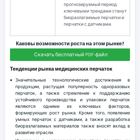
прогнозируемый период
ключевыми трендами станут
биоразлагаемые перчатки и
перчатки с датчиками.
Каковы возможности роста на этом рынке?
Скачать бесплатный PDF-файл
Тенденции рынка медицинских перчаток
Значительные технологические достижения в
продукции, растущая популярность одноразовых
перчаток, а также стремление к поддержанию
устойчивого производства и упаковки перчаток
являются одними из ключевых факторов,
формирующих рост рынка. Кроме того, появление
умных перчаток с датчиками, а также разработка
биоразлагаемых материалов также вносят вклад в
развитие отрасли.