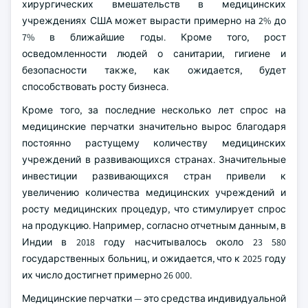
хирургических вмешательств в медицинских
учреждениях США может вырасти примерно на 2% до
7% в ближайшие годы. Кроме того, рост
осведомленности людей о санитарии, гигиене и
безопасности также, как ожидается, будет
способствовать росту бизнеса.
Кроме того, за последние несколько лет спрос на
медицинские перчатки значительно вырос благодаря
постоянно растущему количеству медицинских
учреждений в развивающихся странах. Значительные
инвестиции развивающихся стран привели к
увеличению количества медицинских учреждений и
росту медицинских процедур, что стимулирует спрос
на продукцию. Например, согласно отчетным данным, в
Индии в 2018 году насчитывалось около 23 580
государственных больниц, и ожидается, что к 2025 году
их число достигнет примерно 26 000.
Медицинские перчатки — это средства индивидуальной