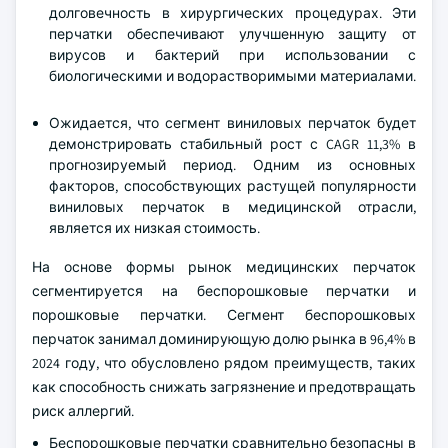
долговечность в хирургических процедурах. Эти
перчатки обеспечивают улучшенную защиту от
вирусов и бактерий при использовании с
биологическими и водорастворимыми материалами.
Ожидается, что сегмент виниловых перчаток будет
демонстрировать стабильный рост с CAGR 11,3% в
прогнозируемый период. Одним из основных
факторов, способствующих растущей популярности
виниловых перчаток в медицинской отрасли,
является их низкая стоимость.
На основе формы рынок медицинских перчаток
сегментируется на беспорошковые перчатки и
порошковые перчатки. Сегмент беспорошковых
перчаток занимал доминирующую долю рынка в 96,4% в
2024 году, что обусловлено рядом преимуществ, таких
как способность снижать загрязнение и предотвращать
риск аллергий.
Беспорошковые перчатки сравнительно безопасны в