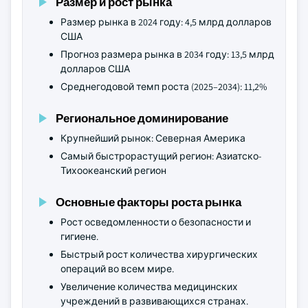
Размер и рост рынка
Размер рынка в 2024 году: 4,5 млрд долларов
США
Прогноз размера рынка в 2034 году: 13,5 млрд
долларов США
Среднегодовой темп роста (2025–2034): 11,2%
Региональное доминирование
Крупнейший рынок: Северная Америка
Самый быстрорастущий регион: Азиатско-
Тихоокеанский регион
Основные факторы роста рынка
Рост осведомленности о безопасности и
гигиене.
Быстрый рост количества хирургических
операций во всем мире.
Увеличение количества медицинских
учреждений в развивающихся странах.