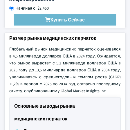
Начиная с: $2,450
Купить Сейчас
Размер рынка медицинских перчаток
Глобальный рынок медицинских перчаток оценивался
в 4,5 миллиарда долларов США в 2024 году. Ожидается,
что рынок вырастет с 5,2 миллиарда долларов США в
2025 году до 13,5 миллиарда долларов США в 2034 году,
увеличиваясь с среднегодовым темпом роста (CAGR)
11,2% в период с 2025 по 2034 год, согласно последнему
отчету, опубликованному Global Market Insights Inc.
Основные выводы рынка
медицинских перчаток