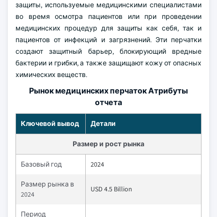
защиты, используемые медицинскими специалистами
во время осмотра пациентов или при проведении
медицинских процедур для защиты как себя, так и
пациентов от инфекций и загрязнений. Эти перчатки
создают защитный барьер, блокирующий вредные
бактерии и грибки, а также защищают кожу от опасных
химических веществ.
Рынок медицинских перчаток Атрибуты
отчета
Ключевой вывод
Детали
Размер и рост рынка
Базовый год
2024
Размер рынка в
USD 4.5 Billion
2024
Период