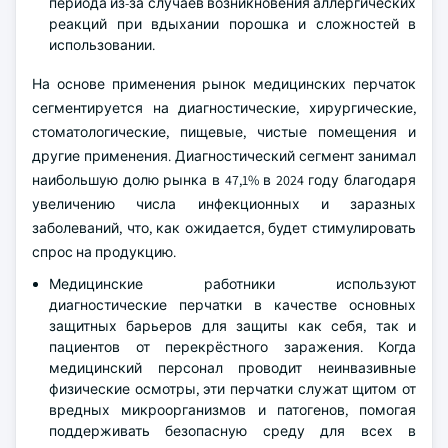
периода из-за случаев возникновения аллергических
реакций при вдыхании порошка и сложностей в
использовании.
На основе применения рынок медицинских перчаток
сегментируется на диагностические, хирургические,
стоматологические, пищевые, чистые помещения и
другие применения. Диагностический сегмент занимал
наибольшую долю рынка в 47,1% в 2024 году благодаря
увеличению числа инфекционных и заразных
заболеваний, что, как ожидается, будет стимулировать
спрос на продукцию.
Медицинские работники используют
диагностические перчатки в качестве основных
защитных барьеров для защиты как себя, так и
пациентов от перекрёстного заражения. Когда
медицинский персонал проводит неинвазивные
физические осмотры, эти перчатки служат щитом от
вредных микроорганизмов и патогенов, помогая
поддерживать безопасную среду для всех в