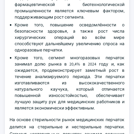
фармацевтической и биотехнологической
промышленности является ключевым фактором,
поддерживающим рост сегмента.
Кроме того, повышение осведомлённости о
безопасности здоровья, а также рост числа
хирургических операций во всём мире
способствуют дальнейшему увеличению спроса на
одноразовые перчатки.
Кроме того, сегмент многоразовых перчаток
занимал долю рынка в 20,4% в 2024 году и, как
ожидается, продемонстрирует заметный рост в
течение анализируемого периода. Эти перчатки
изготавливаются из высококачественного
натурального каучука, который отличается
повышенной износостойкостью, обеспечивает
лучшую защиту рук для медицинских работников и
является экономически эффективным.
На основе стерильности рынок медицинских перчаток
делится на стерильные и нестерильные перчатки.