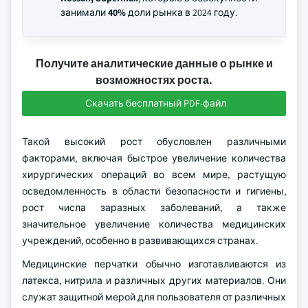
занимали
40%
доли рынка в 2024 году.
Получите аналитические данные о рынке и
возможностях роста.
Скачать бесплатный PDF-файл
Такой высокий рост обусловлен различными
факторами, включая быстрое увеличение количества
хирургических операций во всем мире, растущую
осведомленность в области безопасности и гигиены,
рост числа заразных заболеваний, а также
значительное увеличение количества медицинских
учреждений, особенно в развивающихся странах.
Медицинские перчатки обычно изготавливаются из
латекса, нитрила и различных других материалов. Они
служат защитной мерой для пользователя от различных