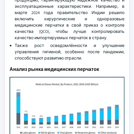
продукцию, гарантирующую надёжное качество и
эксплуатационные характеристики. Например, в
марте 2024 года правительство Индии решило
включить хирургические и одноразовые
медицинские перчатки в свой приказ о контроле
качества (QCO), чтобы лучше контролировать
качество импортируемых перчаток в страну.
Также рост осведомлённости и улучшение
управления гигиеной, особенно после пандемии,
способствуют развитию отрасли.
Анализ рынка медицинских перчаток