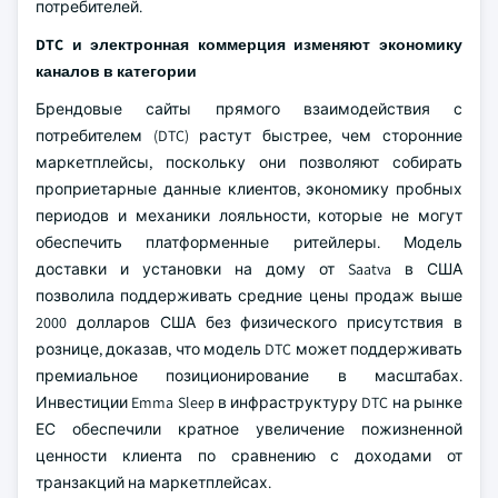
потребителей.
DTC и электронная коммерция изменяют экономику
каналов в категории
Брендовые сайты прямого взаимодействия с
потребителем (DTC) растут быстрее, чем сторонние
маркетплейсы, поскольку они позволяют собирать
проприетарные данные клиентов, экономику пробных
периодов и механики лояльности, которые не могут
обеспечить платформенные ритейлеры. Модель
доставки и установки на дому от Saatva в США
позволила поддерживать средние цены продаж выше
2000 долларов США без физического присутствия в
рознице, доказав, что модель DTC может поддерживать
премиальное позиционирование в масштабах.
Инвестиции Emma Sleep в инфраструктуру DTC на рынке
ЕС обеспечили кратное увеличение пожизненной
ценности клиента по сравнению с доходами от
транзакций на маркетплейсах.