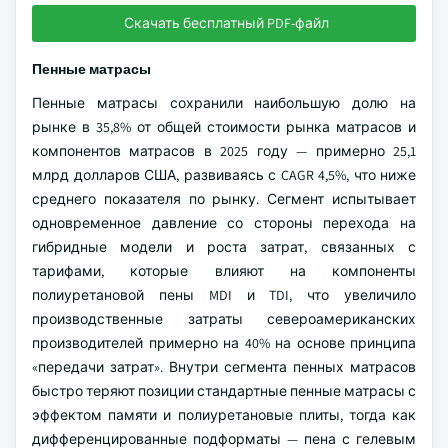
Скачать бесплатный PDF-файл
Пенные матрасы
Пенные матрасы сохранили наибольшую долю на
рынке в 35,8% от общей стоимости рынка матрасов и
компонентов матрасов в 2025 году — примерно 25,1
млрд долларов США, развиваясь с CAGR 4,5%, что ниже
среднего показателя по рынку. Сегмент испытывает
одновременное давление со стороны перехода на
гибридные модели и роста затрат, связанных с
тарифами, которые влияют на компоненты
полиуретановой пены MDI и TDI, что увеличило
производственные затраты североамериканских
производителей примерно на 40% на основе принципа
«передачи затрат». Внутри сегмента пенных матрасов
быстро теряют позиции стандартные пенные матрасы с
эффектом памяти и полиуретановые плиты, тогда как
дифференцированные подформаты — пена с гелевым