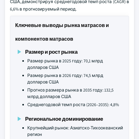
США, демонстрируя среднегодовой темп роста (CAGR) в
6,6% в прогнозируемый период.
Ключевые выводы рынка матрасов и
компонентов матрасов
Размер и рост рынка
Размер рынка в 2025 году: 70,1 млрд
долларов США
Размер рынка в 2026 году: 74,5 млрд
долларов США
Прогноз размера рынка в 2035 году: 132,5
млрд долларов США
Среднегодовой темп роста (2026–2035): 4,8%
Региональное доминирование
Крупнейший рынок: Азиатско-Тихоокеанский
регион