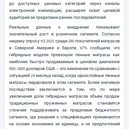
до доступных ценовых категорий через каналы
электронной коммерции, расширяя охват целевой
аудитории за пределами ранних последователей.
Реальные данные о внедрении показывают
значительный рост в розничном сегменте. Согласно
нашему опросу H2 2025 среди 280 покупателей матрасов
в Северной Америке и Европе, 67% сообщили, что
гибридные модели превзошли пенные матрасы как
наиболее быстро продаваемые в ценовом диапазоне
900–1800 долларов США — это изменение по сравнению с
ситуацией 24 месяца назад, когда однослойные пенные
матрасы лидировали в этом сегменте. Более значимое
последствие заключается в том, что по мере
увеличения доли гибридных матрасов объем продаж
традиционных пружинных матрасов становится
сложнее поддерживать за пределами бюджетного
сегмента, где решения о спецификациях принимаются
на основе экономики за единицу, а не предпочтений