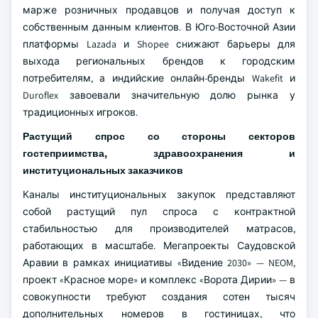
марже розничных продавцов и получая доступ к
собственным данным клиентов. В Юго-Восточной Азии
платформы Lazada и Shopee снижают барьеры для
выхода региональных брендов к городским
потребителям, а индийские онлайн-бренды Wakefit и
Duroflex завоевали значительную долю рынка у
традиционных игроков.
Растущий спрос со стороны секторов
гостеприимства, здравоохранения и
институциональных заказчиков
Каналы институциональных закупок представляют
собой растущий пул спроса с контрактной
стабильностью для производителей матрасов,
работающих в масштабе. Мегапроекты Саудовской
Аравии в рамках инициативы «Видение 2030» — NEOM,
проект «Красное море» и комплекс «Ворота Дирии» — в
совокупности требуют создания сотен тысяч
дополнительных номеров в гостиницах, что