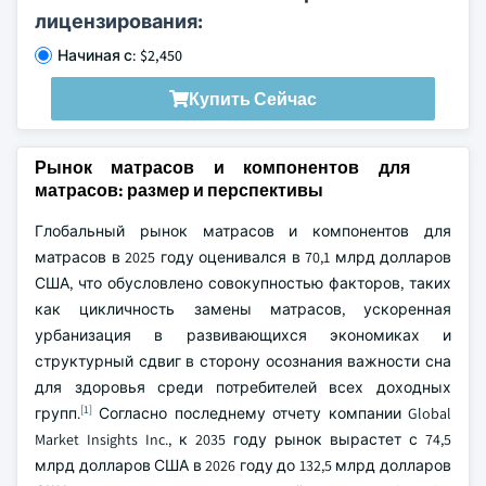
лицензирования:
Начиная с: $2,450
Купить Сейчас
Рынок матрасов и компонентов для
матрасов: размер и перспективы
Глобальный рынок матрасов и компонентов для
матрасов в 2025 году оценивался в 70,1 млрд долларов
США, что обусловлено совокупностью факторов, таких
как цикличность замены матрасов, ускоренная
урбанизация в развивающихся экономиках и
структурный сдвиг в сторону осознания важности сна
для здоровья среди потребителей всех доходных
[1]
групп.
Согласно последнему отчету компании Global
Market Insights Inc., к 2035 году рынок вырастет с 74,5
млрд долларов США в 2026 году до 132,5 млрд долларов