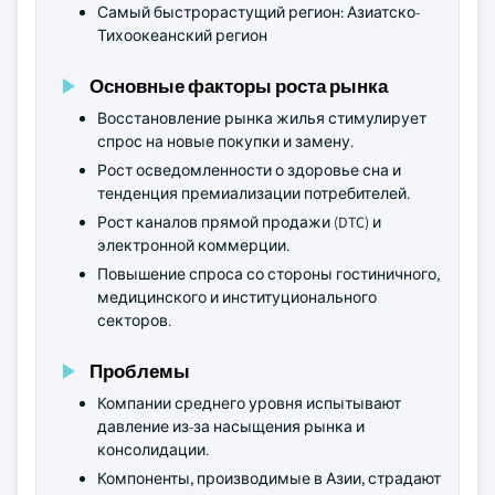
Самый быстрорастущий регион: Азиатско-
Тихоокеанский регион
Основные факторы роста рынка
Восстановление рынка жилья стимулирует
спрос на новые покупки и замену.
Рост осведомленности о здоровье сна и
тенденция премиализации потребителей.
Рост каналов прямой продажи (DTC) и
электронной коммерции.
Повышение спроса со стороны гостиничного,
медицинского и институционального
секторов.
Проблемы
Компании среднего уровня испытывают
давление из-за насыщения рынка и
консолидации.
Компоненты, производимые в Азии, страдают