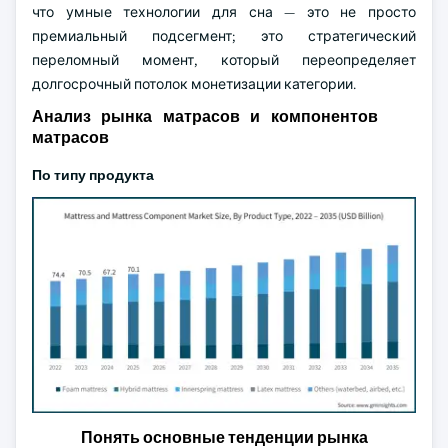
что умные технологии для сна — это не просто
премиальный подсегмент; это стратегический
переломный момент, который переопределяет
долгосрочный потолок монетизации категории.
Анализ рынка матрасов и компонентов
матрасов
По типу продукта
Понять основные тенденции рынка