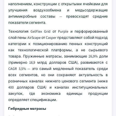
наполнением, конструкции с открытыми ячейками для
улучшения воздухообмена и медьсодержащие
антимикробные составы — превосходят средние
показатели сегмента.
Технология GelFlex Grid от Purple и перфорированный
слой пены AirScape от Casper представляют собой подход
категории к позиционированию пенных конструкций
как технологической платформы, а не сырьевого
товара. Пружинные матрасы, занимающие 26,9% доли
(примерно 18,9 млрд долларов США), развиваются с
CAGR 3,5% — это самый медленный показатель среди
всех сегментов, но они сохраняют актуальность в
розничных каналах нижнего ценового сегмента (ниже
400 долларов США) и каналах институциональных
закупок, где экономика единицы продукции
определяет спецификации.
Гибридные матрасы