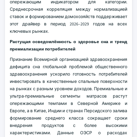
опережающим индикатором для категории.
Среднесрочная корреляция между нормализацией
ставок и формированием домохозяйств поддерживает
этот драйвер в период 2026–2029 годов на всех
ключевых рынках.
Растущая осведомлённость о здоровье сна и тренд
премиализации потребителей
Признание Всемирной организацией здравоохранения
дефицита сна глобальной проблемой общественного
здравоохранения ускорило готовность потребителей
инвестировать в качественные спальные поверхности
на рынках с разным уровнем доходов. Премиальные и
ультра-премиальные сегменты матрасов растут
опережающими темпами в Северной Америке и
Европе, а в Китае, Индии и странах Персидского залива
формирование среднего класса сокращает сроки
внедрения продуктов с более высокими
характеристиками. Данные ОЭСР о расходах