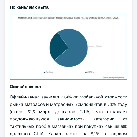
По каналам сбыта
Офлайн-канал
Офлайн-канал занимал 73,4% от глобальной стоимости
рынка матрасов и матрасных компонентов в 2025 году
(около 51,5 млрд долларов США), что отражает
продолжающуюся зависимость категории от
тактильных проб в магазинах при покупках свыше 600
долларов США. Канал растёт на 5,1% в годовом