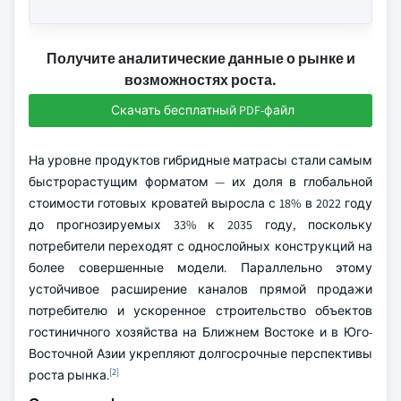
Получите аналитические данные о рынке и
возможностях роста.
Скачать бесплатный PDF-файл
На уровне продуктов гибридные матрасы стали самым
быстрорастущим форматом — их доля в глобальной
стоимости готовых кроватей выросла с 18% в 2022 году
до прогнозируемых 33% к 2035 году, поскольку
потребители переходят с однослойных конструкций на
более совершенные модели. Параллельно этому
устойчивое расширение каналов прямой продажи
потребителю и ускоренное строительство объектов
гостиничного хозяйства на Ближнем Востоке и в Юго-
Восточной Азии укрепляют долгосрочные перспективы
[2]
роста рынка.