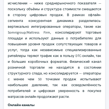
исчислении — ниже среднерыночного показателя —
поскольку объёмы и структура стоимости смещаются
в сторону цифровых продаж. В рамках офлайн-
сегмента конкурентная динамика разделилась:
вертикально интегрированные операторы, такие как
Somnigroup/Mattress Firm, консолидируют торговые
площади и используют данные о потребителях для
повышения уровня продаж сопутствующих товаров и
услуг, тогда как независимые специализированные
ритейлеры теряют трафик как в пользу DTC-онлайн, так
и больших коробочных форматов. Физический канал
розничной торговли не находится в состоянии
структурного спада, но консолидируется — операторы
с менее чем 50 точками продаж испытывают
наибольшее давление, так как осведомлённость
потребителей и цифровая уверенность в покупке
матрасов онлайн продолжают расти.
Онлайн-каналы