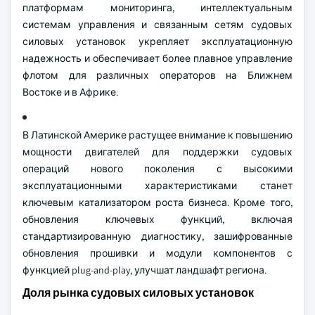
платформам мониторинга, интеллектуальным
системам управления и связанным сетям судовых
силовых установок укрепляет эксплуатационную
надежность и обеспечивает более плавное управление
флотом для различных операторов на Ближнем
Востоке и в Африке.
В Латинской Америке растущее внимание к повышению
мощности двигателей для поддержки судовых
операций нового поколения с высокими
эксплуатационными характеристиками станет
ключевым катализатором роста бизнеса. Кроме того,
обновления ключевых функций, включая
стандартизированную диагностику, зашифрованные
обновления прошивки и модули компонентов с
функцией plug-and-play, улучшат ландшафт региона.
Доля рынка судовых силовых установок