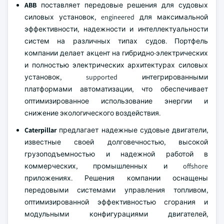
ABB
поставляет передовые решения для судовых
силовых установок, engineered для максимальной
эффективности, надежности и интеллектуальности
систем на различных типах судов. Портфель
компании делает акцент на гибридно-электрических
и полностью электрических архитектурах силовых
установок, supported интегрированными
платформами автоматизации, что обеспечивает
оптимизированное использование энергии и
снижение экологического воздействия.
Caterpillar
предлагает надежные судовые двигатели,
известные своей долговечностью, высокой
грузоподъемностью и надежной работой в
коммерческих, промышленных и offshore
приложениях. Решения компании оснащены
передовыми системами управления топливом,
оптимизированной эффективностью сгорания и
модульными конфигурациями двигателей,