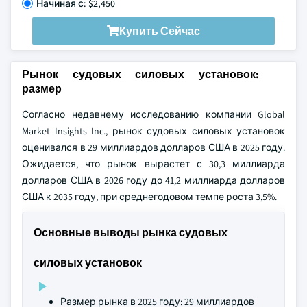
Начиная с: $2,450
Купить Сейчас
Рынок судовых силовых установок:
размер
Согласно недавнему исследованию компании Global
Market Insights Inc., рынок судовых силовых установок
оценивался в 29 миллиардов долларов США в 2025 году.
Ожидается, что рынок вырастет с 30,3 миллиарда
долларов США в 2026 году до 41,2 миллиарда долларов
США к 2035 году, при среднегодовом темпе роста 3,5%.
Основные выводы рынка судовых
силовых установок
Размер рынка в 2025 году: 29 миллиардов