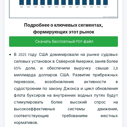
Подробнее о ключевых сегментах,
формирующих этот рынок
Скачать бесплатный PDF-файл
В 2025 году США доминировали на рынке судовых
силовых установок в Северной Америке, заняв более
65% доли, и обеспечили выручку свыше 2,8
миллиарда долларов США. Развитие прибрежных
перевозок, возобновление активности в
судостроении по закону Джонса и цикл обновления
флота буксиров на внутренних водных путях будут
стимулировать более высокий спрос на
высокоэффективные системы движения,
соответствующие требованиям местных
нормативов.