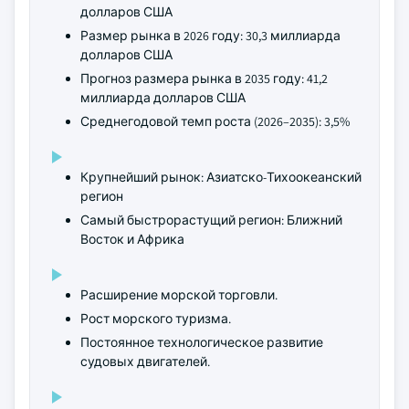
долларов США
Размер рынка в 2026 году: 30,3 миллиарда
долларов США
Прогноз размера рынка в 2035 году: 41,2
миллиарда долларов США
Среднегодовой темп роста (2026–2035): 3,5%
Крупнейший рынок: Азиатско-Тихоокеанский
регион
Самый быстрорастущий регион: Ближний
Восток и Африка
Расширение морской торговли.
Рост морского туризма.
Постоянное технологическое развитие
судовых двигателей.