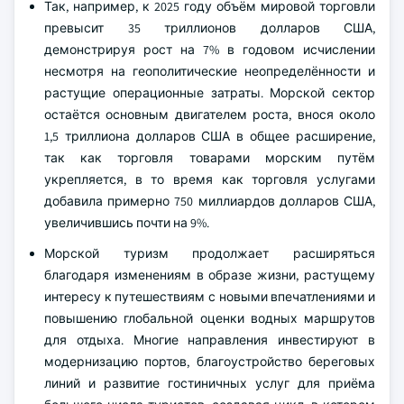
Так, например, к 2025 году объём мировой торговли
превысит 35 триллионов долларов США,
демонстрируя рост на 7% в годовом исчислении
несмотря на геополитические неопределённости и
растущие операционные затраты. Морской сектор
остаётся основным двигателем роста, внося около
1,5 триллиона долларов США в общее расширение,
так как торговля товарами морским путём
укрепляется, в то время как торговля услугами
добавила примерно 750 миллиардов долларов США,
увеличившись почти на 9%.
Морской туризм продолжает расширяться
благодаря изменениям в образе жизни, растущему
интересу к путешествиям с новыми впечатлениями и
повышению глобальной оценки водных маршрутов
для отдыха. Многие направления инвестируют в
модернизацию портов, благоустройство береговых
линий и развитие гостиничных услуг для приёма