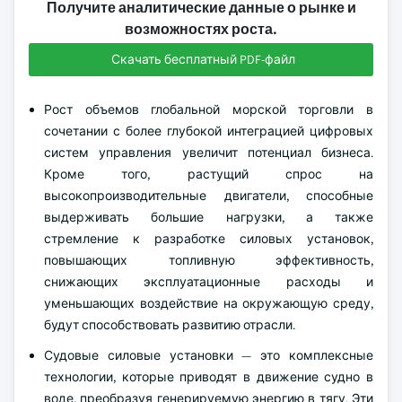
Получите аналитические данные о рынке и
возможностях роста.
Скачать бесплатный PDF-файл
Рост объемов глобальной морской торговли в
сочетании с более глубокой интеграцией цифровых
систем управления увеличит потенциал бизнеса.
Кроме того, растущий спрос на
высокопроизводительные двигатели, способные
выдерживать большие нагрузки, а также
стремление к разработке силовых установок,
повышающих топливную эффективность,
снижающих эксплуатационные расходы и
уменьшающих воздействие на окружающую среду,
будут способствовать развитию отрасли.
Судовые силовые установки — это комплексные
технологии, которые приводят в движение судно в
воде, преобразуя генерируемую энергию в тягу. Эти