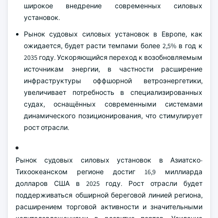
широкое внедрение современных силовых
установок.
Рынок судовых силовых установок в Европе, как
ожидается, будет расти темпами более 2,5% в год к
2035 году. Ускоряющийся переход к возобновляемым
источникам энергии, в частности расширение
инфраструктуры оффшорной ветроэнергетики,
увеличивает потребность в специализированных
судах, оснащённых современными системами
динамического позиционирования, что стимулирует
рост отрасли.
Рынок судовых силовых установок в Азиатско-
Тихоокеанском регионе достиг 16,9 миллиарда
долларов США в 2025 году. Рост отрасли будет
поддерживаться обширной береговой линией региона,
расширением торговой активности и значительными