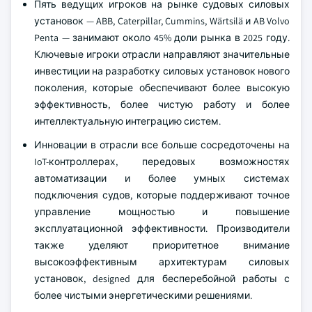
Пять ведущих игроков на рынке судовых силовых
установок — ABB, Caterpillar, Cummins, Wärtsilä и AB Volvo
Penta — занимают около 45% доли рынка в 2025 году.
Ключевые игроки отрасли направляют значительные
инвестиции на разработку силовых установок нового
поколения, которые обеспечивают более высокую
эффективность, более чистую работу и более
интеллектуальную интеграцию систем.
Инновации в отрасли все больше сосредоточены на
IoT-контроллерах, передовых возможностях
автоматизации и более умных системах
подключения судов, которые поддерживают точное
управление мощностью и повышение
эксплуатационной эффективности. Производители
также уделяют приоритетное внимание
высокоэффективным архитектурам силовых
установок, designed для бесперебойной работы с
более чистыми энергетическими решениями.