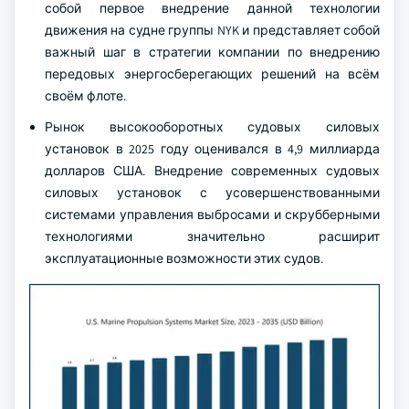
собой первое внедрение данной технологии
движения на судне группы NYK и представляет собой
важный шаг в стратегии компании по внедрению
передовых энергосберегающих решений на всём
своём флоте.
Рынок высокооборотных судовых силовых
установок в 2025 году оценивался в 4,9 миллиарда
долларов США. Внедрение современных судовых
силовых установок с усовершенствованными
системами управления выбросами и скрубберными
технологиями значительно расширит
эксплуатационные возможности этих судов.