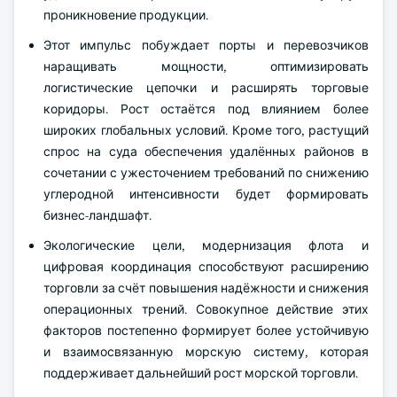
проникновение продукции.
Этот импульс побуждает порты и перевозчиков
наращивать мощности, оптимизировать
логистические цепочки и расширять торговые
коридоры. Рост остаётся под влиянием более
широких глобальных условий. Кроме того, растущий
спрос на суда обеспечения удалённых районов в
сочетании с ужесточением требований по снижению
углеродной интенсивности будет формировать
бизнес-ландшафт.
Экологические цели, модернизация флота и
цифровая координация способствуют расширению
торговли за счёт повышения надёжности и снижения
операционных трений. Совокупное действие этих
факторов постепенно формирует более устойчивую
и взаимосвязанную морскую систему, которая
поддерживает дальнейший рост морской торговли.