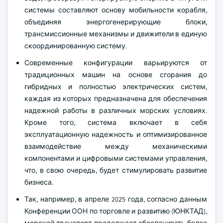
системы составляют основу мобильности корабля,
объединяя энергогенерирующие блоки,
трансмиссионные механизмы и движители в единую
скоординированную систему.
Современные конфигурации варьируются от
традиционных машин на основе сгорания до
гибридных и полностью электрических систем,
каждая из которых предназначена для обеспечения
надежной работы в различных морских условиях.
Кроме того, система включает в себя
эксплуатационную надежность и оптимизированное
взаимодействие между механическими
компонентами и цифровыми системами управления,
что, в свою очередь, будет стимулировать развитие
бизнеса.
Так, например, в апреле 2025 года, согласно данным
Конференции ООН по торговле и развитию (ЮНКТАД),