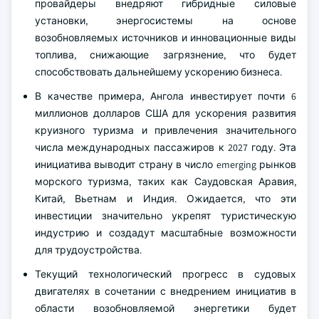
провайдеры внедряют гибридные силовые
установки, энергосистемы на основе
возобновляемых источников и инновационные виды
топлива, снижающие загрязнение, что будет
способствовать дальнейшему ускорению бизнеса.
В качестве примера, Ангола инвестирует почти 6
миллионов долларов США для ускорения развития
круизного туризма и привлечения значительного
числа международных пассажиров к 2027 году. Эта
инициатива выводит страну в число emerging рынков
морского туризма, таких как Саудовская Аравия,
Китай, Вьетнам и Индия. Ожидается, что эти
инвестиции значительно укрепят туристическую
индустрию и создадут масштабные возможности
для трудоустройства.
Текущий технологический прогресс в судовых
двигателях в сочетании с внедрением инициатив в
области возобновляемой энергетики будет