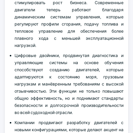
стимулировать рост бизнеса. Современные
двигатели теперь работают благодаря
динамическим системам управления, которые
регулируют профили сгорания, подачу топлива и
тепловое управление для обеспечения более
плавного хода с меньшей эксплуатационной
нагрузкой.
Цифровые двойники, продвинутая диагностика и
управляющие системы на основе обучения
способствуют созданию двигателей, которые
адаптируются к состоянию моря, грузовым
нагрузкам и манёвренным требованиям с высокой
отзывчивостью. Эти функции не только повышают
общую эффективность, но и поднимают стандарты
безопасности и долгосрочной производительности
во всей судоходной отрасли.
Компании продвигают разработку двигателей с
новыми конфигурациями, которые делают акцент на