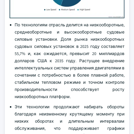
По технологиям отрасль делится на низкооборотные,
среднеоборотные и высокооборотные судовые
силовые установки. Доля рынка низкооборотных
судовых силовых установок в 2025 году составляет
55,7% и, как ожидается, превысит 20 миллиардов
долларов США к 2035 году. Растущее внедрение
интеллектуальных систем управления двигателями в
сочетании с потребностью в более плавной работе,
стабильном тепловом режиме и точном контроле
производительности способствует росту
низкооборотных платформ.
Эти технологии продолжают набирать обороты
благодаря неизменному крутящему моменту при
низких оборотах и длительным интервалам
обслуживания, что поддерживает графики