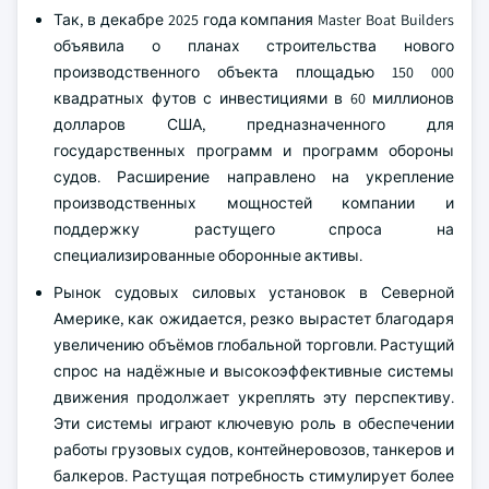
Так, в декабре 2025 года компания Master Boat Builders
объявила о планах строительства нового
производственного объекта площадью 150 000
квадратных футов с инвестициями в 60 миллионов
долларов США, предназначенного для
государственных программ и программ обороны
судов. Расширение направлено на укрепление
производственных мощностей компании и
поддержку растущего спроса на
специализированные оборонные активы.
Рынок судовых силовых установок в Северной
Америке, как ожидается, резко вырастет благодаря
увеличению объёмов глобальной торговли. Растущий
спрос на надёжные и высокоэффективные системы
движения продолжает укреплять эту перспективу.
Эти системы играют ключевую роль в обеспечении
работы грузовых судов, контейнеровозов, танкеров и
балкеров. Растущая потребность стимулирует более