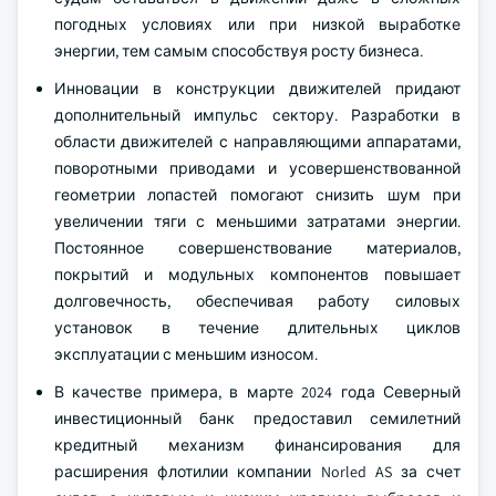
погодных условиях или при низкой выработке
энергии, тем самым способствуя росту бизнеса.
Инновации в конструкции движителей придают
дополнительный импульс сектору. Разработки в
области движителей с направляющими аппаратами,
поворотными приводами и усовершенствованной
геометрии лопастей помогают снизить шум при
увеличении тяги с меньшими затратами энергии.
Постоянное совершенствование материалов,
покрытий и модульных компонентов повышает
долговечность, обеспечивая работу силовых
установок в течение длительных циклов
эксплуатации с меньшим износом.
В качестве примера, в марте 2024 года Северный
инвестиционный банк предоставил семилетний
кредитный механизм финансирования для
расширения флотилии компании Norled AS за счет