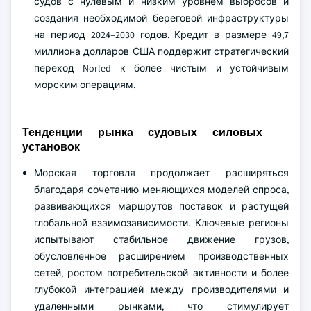
судов с нулевым и низким уровнем выбросов и
создания необходимой береговой инфраструктуры
на период 2024–2030 годов. Кредит в размере 49,7
миллиона долларов США поддержит стратегический
переход Norled к более чистым и устойчивым
морским операциям.
Тенденции рынка судовых силовых
установок
Морская торговля продолжает расширяться
благодаря сочетанию меняющихся моделей спроса,
развивающихся маршрутов поставок и растущей
глобальной взаимозависимости. Ключевые регионы
испытывают стабильное движение грузов,
обусловленное расширением производственных
сетей, ростом потребительской активности и более
глубокой интеграцией между производителями и
удалёнными рынками, что стимулирует