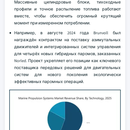
Массивные цилиндровые блоки, тихоходные
профили и точное распыление топлива работают
вместе, чтобы обеспечить огромный крутящий
момент при измеренном потреблении.
Например, в августе 2024 года Brunvoll был
награждён контрактом на поставку азимутальных
движителей и интегрированных систем управления
для четырёх новых гибридных паромов, заказанных
Norled. Проект укрепляет его позиции как ключевого
поставщика передовых решений для двигательных
систем для нового поколения экологически
эффективных паромных операций.