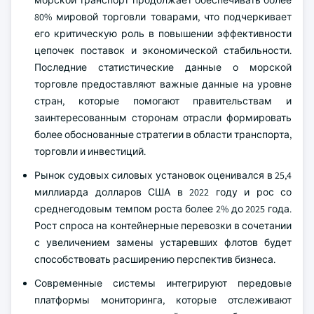
морской транспорт продолжает обеспечивать более
80% мировой торговли товарами, что подчеркивает
его критическую роль в повышении эффективности
цепочек поставок и экономической стабильности.
Последние статистические данные о морской
торговле предоставляют важные данные на уровне
стран, которые помогают правительствам и
заинтересованным сторонам отрасли формировать
более обоснованные стратегии в области транспорта,
торговли и инвестиций.
Рынок судовых силовых установок оценивался в 25,4
миллиарда долларов США в 2022 году и рос со
среднегодовым темпом роста более 2% до 2025 года.
Рост спроса на контейнерные перевозки в сочетании
с увеличением замены устаревших флотов будет
способствовать расширению перспектив бизнеса.
Современные системы интегрируют передовые
платформы мониторинга, которые отслеживают