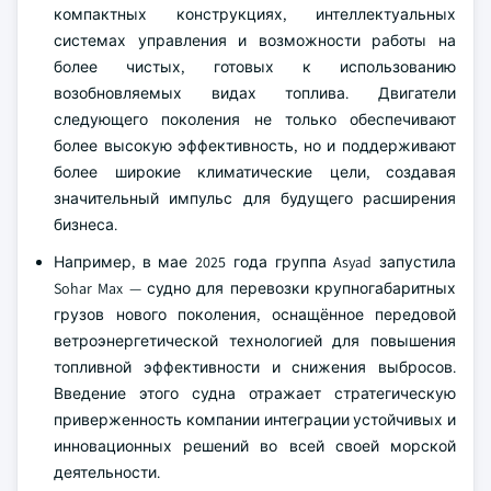
компактных конструкциях, интеллектуальных
системах управления и возможности работы на
более чистых, готовых к использованию
возобновляемых видах топлива. Двигатели
следующего поколения не только обеспечивают
более высокую эффективность, но и поддерживают
более широкие климатические цели, создавая
значительный импульс для будущего расширения
бизнеса.
Например, в мае 2025 года группа Asyad запустила
Sohar Max — судно для перевозки крупногабаритных
грузов нового поколения, оснащённое передовой
ветроэнергетической технологией для повышения
топливной эффективности и снижения выбросов.
Введение этого судна отражает стратегическую
приверженность компании интеграции устойчивых и
инновационных решений во всей своей морской
деятельности.