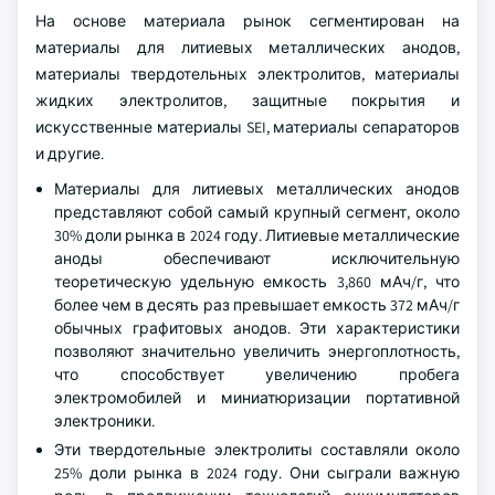
На основе материала рынок сегментирован на
материалы для литиевых металлических анодов,
материалы твердотельных электролитов, материалы
жидких электролитов, защитные покрытия и
искусственные материалы SEI, материалы сепараторов
и другие.
Материалы для литиевых металлических анодов
представляют собой самый крупный сегмент, около
30% доли рынка в 2024 году. Литиевые металлические
аноды обеспечивают исключительную
теоретическую удельную емкость 3,860 мАч/г, что
более чем в десять раз превышает емкость 372 мАч/г
обычных графитовых анодов. Эти характеристики
позволяют значительно увеличить энергоплотность,
что способствует увеличению пробега
электромобилей и миниатюризации портативной
электроники.
Эти твердотельные электролиты составляли около
25% доли рынка в 2024 году. Они сыграли важную