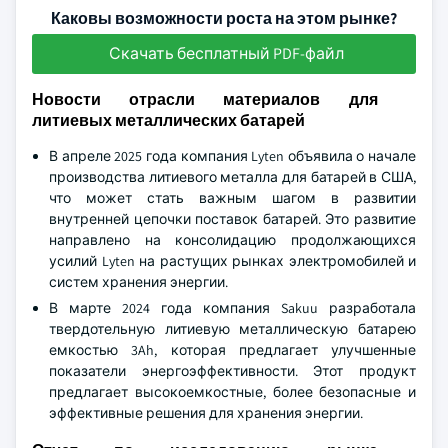
Каковы возможности роста на этом рынке?
Скачать бесплатный PDF-файл
Новости отрасли материалов для
литиевых металлических батарей
В апреле 2025 года компания Lyten объявила о начале
производства литиевого металла для батарей в США,
что может стать важным шагом в развитии
внутренней цепочки поставок батарей. Это развитие
направлено на консолидацию продолжающихся
усилий Lyten на растущих рынках электромобилей и
систем хранения энергии.
В марте 2024 года компания Sakuu разработала
твердотельную литиевую металлическую батарею
емкостью 3Ah, которая предлагает улучшенные
показатели энергоэффективности. Этот продукт
предлагает высокоемкостные, более безопасные и
эффективные решения для хранения энергии.