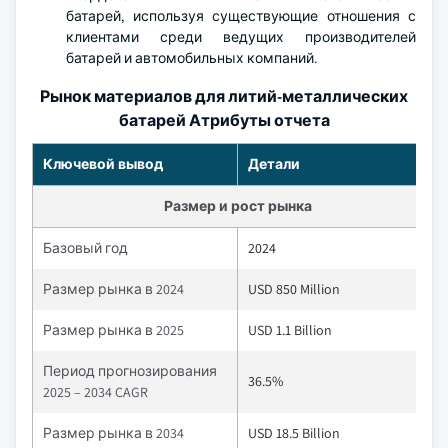
батарей, используя существующие отношения с
клиентами среди ведущих производителей
батарей и автомобильных компаний.
Рынок материалов для литий-металлических
батарей Атрибуты отчета
Ключевой вывод
Детали
Размер и рост рынка
Базовый год
2024
Размер рынка в 2024
USD 850 Million
Размер рынка в 2025
USD 1.1 Billion
Период прогнозирования
36.5%
2025 – 2034 CAGR
Размер рынка в 2034
USD 18.5 Billion