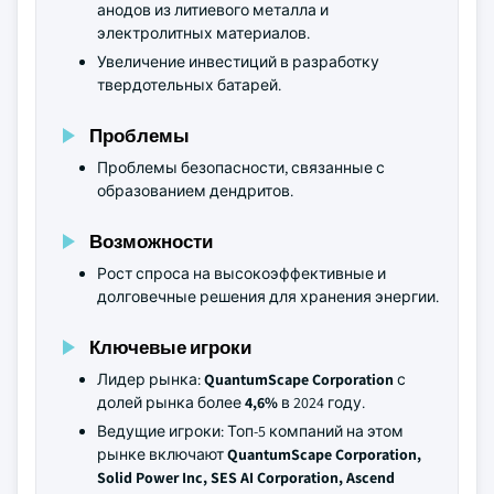
анодов из литиевого металла и
электролитных материалов.
Увеличение инвестиций в разработку
твердотельных батарей.
Проблемы
Проблемы безопасности, связанные с
образованием дендритов.
Возможности
Рост спроса на высокоэффективные и
долговечные решения для хранения энергии.
Ключевые игроки
Лидер рынка:
QuantumScape Corporation
с
долей рынка более
4,6%
в 2024 году.
Ведущие игроки: Топ-5 компаний на этом
рынке включают
QuantumScape Corporation,
Solid Power Inc, SES AI Corporation, Ascend