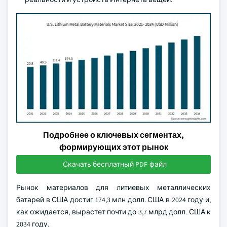
Подробнее о ключевых сегментах,
формирующих этот рынок
Скачать бесплатный PDF-файл
Рынок материалов для литиевых металлических
батарей в США достиг 174,3 млн долл. США в 2024 году и,
как ожидается, вырастет почти до 3,7 млрд долл. США к
2034 году.