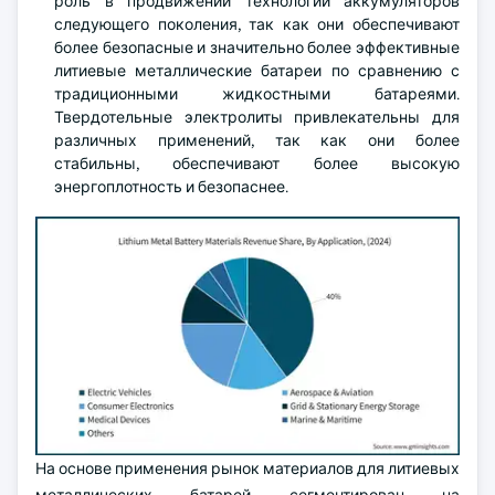
роль в продвижении технологий аккумуляторов
следующего поколения, так как они обеспечивают
более безопасные и значительно более эффективные
литиевые металлические батареи по сравнению с
традиционными жидкостными батареями.
Твердотельные электролиты привлекательны для
различных применений, так как они более
стабильны, обеспечивают более высокую
энергоплотность и безопаснее.
На основе применения рынок материалов для литиевых