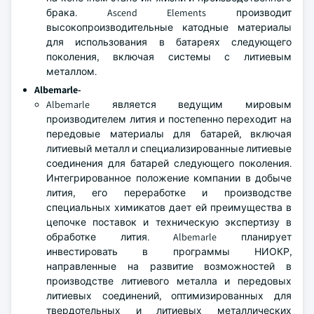
брака. Ascend Elements производит
высокопроизводительные катодные материалы
для использования в батареях следующего
поколения, включая системы с литиевым
металлом.
Albemarle
-
Albemarle является ведущим мировым
производителем лития и постепенно переходит на
передовые материалы для батарей, включая
литиевый металл и специализированные литиевые
соединения для батарей следующего поколения.
Интегрированное положение компании в добыче
лития, его переработке и производстве
специальных химикатов дает ей преимущества в
цепочке поставок и техническую экспертизу в
обработке лития. Albemarle планирует
инвестировать в программы НИОКР,
направленные на развитие возможностей в
производстве литиевого металла и передовых
литиевых соединений, оптимизированных для
твердотельных и литиевых металлических