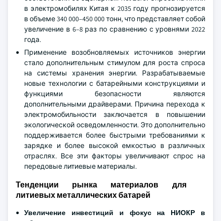
в электромобилях Китая к 2035 году прогнозируется
в объеме 340 000–450 000 тонн, что представляет собой
увеличение в 6–8 раз по сравнению с уровнями 2022
года.
Применение возобновляемых источников энергии
стало дополнительным стимулом для роста спроса
на системы хранения энергии. Разрабатываемые
новые технологии с батарейными конструкциями и
функциями безопасности являются
дополнительными драйверами. Причина перехода к
электромобильности заключается в повышении
экологической осведомленности. Это дополнительно
поддерживается более быстрыми требованиями к
зарядке и более высокой емкостью в различных
отраслях. Все эти факторы увеличивают спрос на
передовые литиевые материалы.
Тенденции рынка материалов для
литиевых металлических батарей
Увеличение инвестиций и фокус на НИОКР в