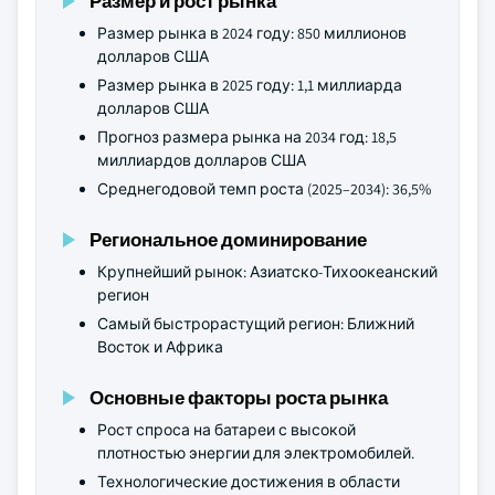
Размер и рост рынка
Размер рынка в 2024 году: 850 миллионов
долларов США
Размер рынка в 2025 году: 1,1 миллиарда
долларов США
Прогноз размера рынка на 2034 год: 18,5
миллиардов долларов США
Среднегодовой темп роста (2025–2034): 36,5%
Региональное доминирование
Крупнейший рынок: Азиатско-Тихоокеанский
регион
Самый быстрорастущий регион: Ближний
Восток и Африка
Основные факторы роста рынка
Рост спроса на батареи с высокой
плотностью энергии для электромобилей.
Технологические достижения в области