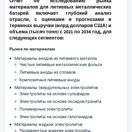
Отчет по исследованию рынка
материалов для литиевых металлических
батарей включает глубокий анализ
отрасли, с оценками и прогнозами в
терминах выручки (млрд долларов США) и
объема (тысяч тонн) с 2021 по 2034 год, для
следующих сегментов:
Рынок по материалам
Материалы анодов из литиевого металла
Чистые литиевые металлические фольги
Литиевые аноды из сплавов
Композитные литиевые аноды
Материалы твердотельных электролитов
Электролиты на основе сульфидов
Электролиты на основе оксидов/гранита
Полимерные электролиты
Электролиты на основе галогенидов
Материалы жидких электролитов
Продвинутые жидкие электролиты