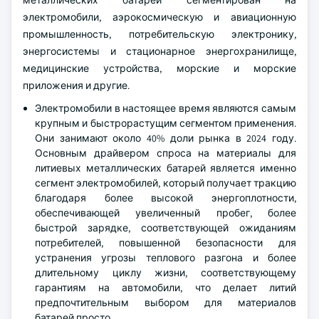
металлических батарей сегментирован на
электромобили, аэрокосмическую и авиационную
промышленность, потребительскую электронику,
энергосистемы и стационарное энергохранилище,
медицинские устройства, морские и морские
приложения и другие.
Электромобили в настоящее время являются самым
крупным и быстрорастущим сегментом применения.
Они занимают около 40% доли рынка в 2024 году.
Основным драйвером спроса на материалы для
литиевых металлических батарей является именно
сегмент электромобилей, который получает тракцию
благодаря более высокой энергоплотности,
обеспечивающей увеличенный пробег, более
быстрой зарядке, соответствующей ожиданиям
потребителей, повышенной безопасности для
устранения угрозы теплового разгона и более
длительному циклу жизни, соответствующему
гарантиям на автомобили, что делает литий
предпочтительным выбором для материалов
батарей просто.