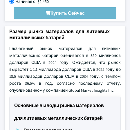
Начиная с: $2,450
Купить Сейчас
Размер рынка материалов для литиевых
металлических батарей
Глобальный рынок материалов для литиевых
металлических батарей оценивался в 850 миллионов
долларов США в 2024 году. Ожидается, что рынок
вырастет с 1,1 миллиарда долларов США в 2025 году до
18,5 миллиардов долларов США в 2034 году, с темпом
роста 36,5% в год, согласно последнему отчету,
опубликованному компанией Global Market Insights Inc.
Основные выводы рынка материалов
для литиевых металлических батарей