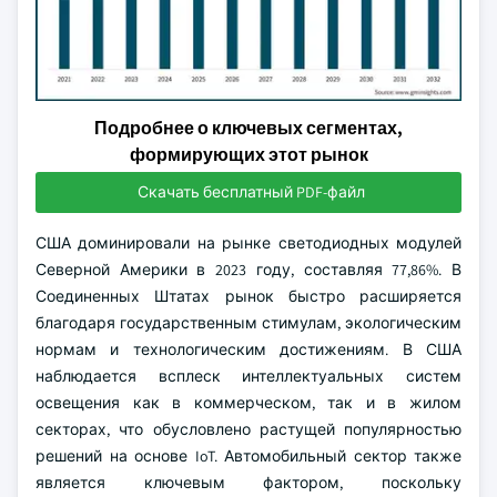
Подробнее о ключевых сегментах,
формирующих этот рынок
Скачать бесплатный PDF-файл
США доминировали на рынке светодиодных модулей
Северной Америки в 2023 году, составляя 77,86%. В
Соединенных Штатах рынок быстро расширяется
благодаря государственным стимулам, экологическим
нормам и технологическим достижениям. В США
наблюдается всплеск интеллектуальных систем
освещения как в коммерческом, так и в жилом
секторах, что обусловлено растущей популярностью
решений на основе IoT. Автомобильный сектор также
является ключевым фактором, поскольку