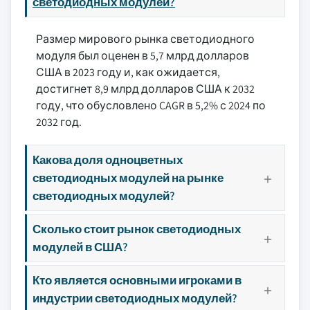
светодиодных модулей?
Размер мирового рынка светодиодного
модуля был оценен в 5,7 млрд долларов
США в 2023 году и, как ожидается,
достигнет 8,9 млрд долларов США к 2032
году, что обусловлено CAGR в 5,2% с 2024 по
2032 год.
Какова доля одноцветных
светодиодных модулей на рынке
светодиодных модулей?
Сколько стоит рынок светодиодных
модулей в США?
Кто является основными игроками в
индустрии светодиодных модулей?