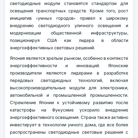
светодиодные модули становятся стандартом для
освещения транспортных средств. Кроме того, рост
инициатив «умных городов» привел к широкому
внедрению светодиодного уличного освещения и
модернизации общественной инфраструктуры,
позиционируя США как лидера в области
энергоэффективных световых решений.
Япония является зрелым рынком, особенно в контексте
энергоэффективности и инноваций. Японские
производители являются лидерами в разработке
передовых светодиодных технологий, включая
высокопроизводительные модули для электроники,
автомобильной и промышленной промышленности.
Стремление Японии к устойчивому развитию после
катастрофы на Фукусиме ускорило внедрение
энергоэффективного освещения. Страна также активно
инвестирует в технологии умного дома, где все более
распространены светодиодные световые решения с