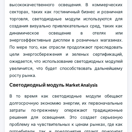
высококачественного освещения. В коммерческих
секторах, таких как гостиничный бизнес и розничная
торговля, светодиодные модули используются для
создания визуально привлекательных сред, таких как
динамическое освещение в отелях или
энергоэффективные дисплеи в розничных магазинах.
По мере того, как отрасли продолжают преследовать
цели энергосбережения и зеленых сертификаций,
ожидается, что использование светодиодных модулей
увеличится, что будет способствовать дальнейшему
росту рынка.
Светодиодный модуль Market Analysis
В то время как светодиодные модули обещают
долгосрочную экономию энергии, их первоначальные
затраты по-прежнему опережают традиционные
решения для освещения. Это создает серьезную
проблему на чувствительных к ценам рынках, где как
потребители, так и предприятия отдают приоритет