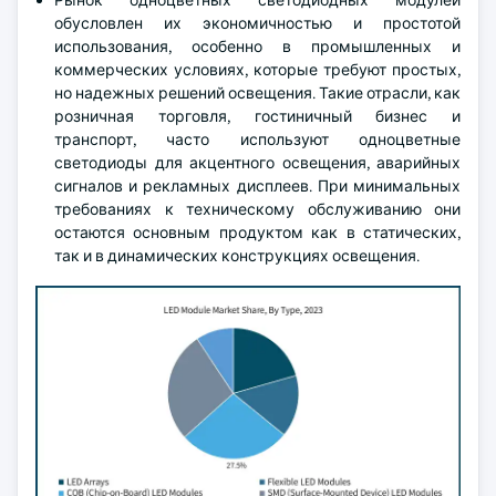
Рынок одноцветных светодиодных модулей
обусловлен их экономичностью и простотой
использования, особенно в промышленных и
коммерческих условиях, которые требуют простых,
но надежных решений освещения. Такие отрасли, как
розничная торговля, гостиничный бизнес и
транспорт, часто используют одноцветные
светодиоды для акцентного освещения, аварийных
сигналов и рекламных дисплеев. При минимальных
требованиях к техническому обслуживанию они
остаются основным продуктом как в статических,
так и в динамических конструкциях освещения.