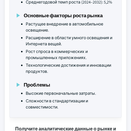
Среднегодовой темп роста (2024–2032): 5,2%
Основные факторы роста рынка
Растущее внедрение в автомобильное
освещение.
Расширение в области умного освещения и
Интернета вещей.
Рост спроса в коммерческих и
промышленных приложениях.
Технологические достижения и инновации
продуктов.
Проблемы
Высокие первоначальные затраты.
Сложности в стандартизации и
совместимости.
Получите аналитические данные о рынке и