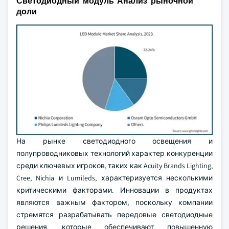
Светодиодный модуль Анализ рыночной
доли
На рынке светодиодного освещения и
полупроводниковых технологий характер конкуренции
среди ключевых игроков, таких как Acuity Brands Lighting,
Cree, Nichia и Lumileds, характеризуется несколькими
критическими факторами. Инновации в продуктах
являются важным фактором, поскольку компании
стремятся разрабатывать передовые светодиодные
решения, которые обеспечивают повышенную