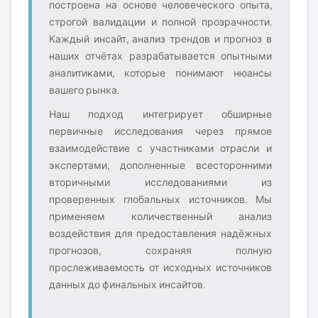
построена на основе человеческого опыта,
строгой валидации и полной прозрачности.
Каждый инсайт, анализ трендов и прогноз в
наших отчётах разрабатывается опытными
аналитиками, которые понимают нюансы
вашего рынка.
Наш подход интегрирует обширные
первичные исследования через прямое
взаимодействие с участниками отрасли и
экспертами, дополненные всесторонними
вторичными исследованиями из
проверенных глобальных источников. Мы
применяем количественный анализ
воздействия для предоставления надёжных
прогнозов, сохраняя полную
прослеживаемость от исходных источников
данных до финальных инсайтов.