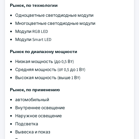
Рынок, по технологии
Одноцветные светодиодные модули
Многоцветные светодиодные модули
Модули RGB LED
Модули Smart LED
Рынок по диапазону мощности
Низкая мощность (до 0,5 Вт)
Средняя мощность (от 0,5 до 1 Вт)
Высокая мощность (выше 1 Вт)
Рынок, по применению
автомобильный
Внутреннее освещение
Наружное освещение
Подсветка
Вывеска и показ