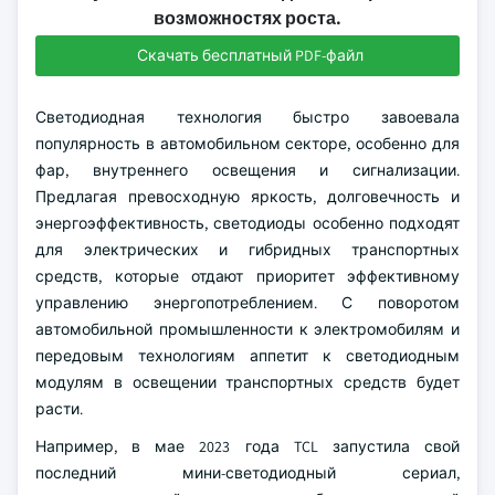
возможностях роста.
Скачать бесплатный PDF-файл
Светодиодная технология быстро завоевала
популярность в автомобильном секторе, особенно для
фар, внутреннего освещения и сигнализации.
Предлагая превосходную яркость, долговечность и
энергоэффективность, светодиоды особенно подходят
для электрических и гибридных транспортных
средств, которые отдают приоритет эффективному
управлению энергопотреблением. С поворотом
автомобильной промышленности к электромобилям и
передовым технологиям аппетит к светодиодным
модулям в освещении транспортных средств будет
расти.
Например, в мае 2023 года TCL запустила свой
последний мини-светодиодный сериал,