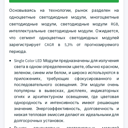
Основываясь на технологии, рынок разделен на
одноцветные светодиодные модули, многоцветные
светодиодные модули, светодиодные модули RGB,
интеллектуальные светодиодные модули. Ожидается,
что сегмент одноцветных светодиодных модулей
зарегистрирует CAGR в 5,3% от прогнозируемого
периода.
Single Color LED Модули предназначены для излучения
света в одном определенном цвете, обычно красном,
зеленом, синем или белом, и широко используются в
приложениях, требующих сфокусированного и
последовательного освещения. Эти модули очень
популярны в вывесках, дисплеях, индикаторных
огнях и архитектурном освещении, где цветовая
однородность и интенсивность имеют решающее
значение. Энергоэффективность, долговечность и
низкая тепловая эмиссия делают их идеальными для
долгосрочных установок.