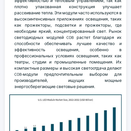
эффективностью и тепловым управлением, так как
плотно упакованная конструкция улучшает
рассеивание тепла. Эти модули часто используются в
высокоинтенсивных приложениях освещения, таких
как прожекторы, подсветки и прожекторы, где
необходим яркий, концентрированный свет. Рынок
светодиодных модулей COB растет благодаря их
способности обеспечивать лучшее качество и
эффективность освещения, особенно в
профессиональных условиях освещения, таких как
театры, студии и промышленные помещения. Их
компактные размеры и высокая светоотдача делают
COB-модули предпочтительным выбором для
производителей, ищущих мощные
энергосберегающие световые решения.