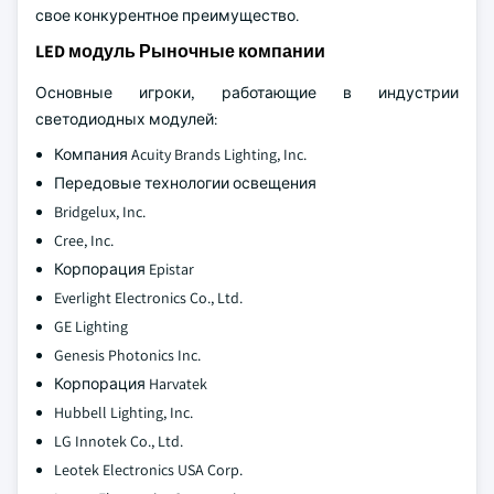
свое конкурентное преимущество.
LED модуль Рыночные компании
Основные игроки, работающие в индустрии
светодиодных модулей:
Компания Acuity Brands Lighting, Inc.
Передовые технологии освещения
Bridgelux, Inc.
Cree, Inc.
Корпорация Epistar
Everlight Electronics Co., Ltd.
GE Lighting
Genesis Photonics Inc.
Корпорация Harvatek
Hubbell Lighting, Inc.
LG Innotek Co., Ltd.
Leotek Electronics USA Corp.