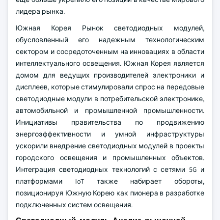
лидера рынка.
Южная Корея Рынок светодиодных модулей,
обусловленный его надежным технологическим
сектором и сосредоточенным на инновациях в области
интеллектуального освещения. Южная Корея является
домом для ведущих производителей электроники и
дисплеев, которые стимулировали спрос на передовые
светодиодные модули в потребительской электронике,
автомобильной и промышленной промышленности.
Инициативы правительства по продвижению
энергоэффективности и умной инфраструктуры
ускорили внедрение светодиодных модулей в проекты
городского освещения и промышленных объектов.
Интеграция светодиодных технологий с сетями 5G и
платформами IoT также набирает обороты,
позиционируя Южную Корею как пионера в разработке
подключенных систем освещения.