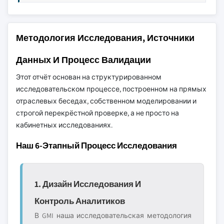
Методология Исследования, Источники
Данных И Процесс Валидации
Этот отчёт основан на структурированном
исследовательском процессе, построенном на прямых
отраслевых беседах, собственном моделировании и
строгой перекрёстной проверке, а не просто на
кабинетных исследованиях.
Наш 6-Этапный Процесс Исследования
1. Дизайн Исследования И
Контроль Аналитиков
В GMI наша исследовательская методология