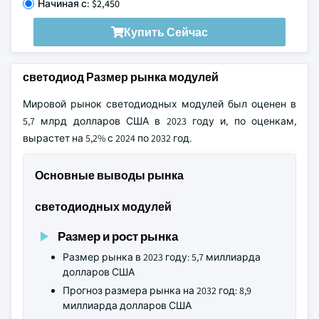
Начиная с: $2,450
Купить Сейчас
светодиод Размер рынка модулей
Мировой рынок светодиодных модулей был оценен в
5,7 млрд долларов США в 2023 году и, по оценкам,
вырастет на 5,2% с 2024 по 2032 год.
Основные выводы рынка
светодиодных модулей
Размер и рост рынка
Размер рынка в 2023 году: 5,7 миллиарда
долларов США
Прогноз размера рынка на 2032 год: 8,9
миллиарда долларов США