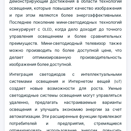
демонстрирующий достижения в области технологий
освещения, которые повышают качество изображения
и при этом являются более энергоэффективными.
Последнее поколение мини-светодиодных технологий
конкурирует с OLED, когда дело доходит до точного
управления освещением и более сравнительных
преимуществ. Мини-светодиодный телевизор также
можно производить по более доступной цене, что
делает оптимизированную производительность
изображения более доступной.
Интеграция светодиодов с интеллектуальными
системами освещения и Интернетом вещей (IoT)
создает новые возможности для роста. Умные
светодиодные системы освещения могут управляться
удаленно, предлагать настраиваемые варианты
освещения и улучшать экономию энергии за счет
автоматизации. Эти расширенные функции привлекают
потребителей и предприятия, стремящиеся
оптимизировать использование энергии, повысить