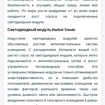
безопасность и улучшить общую среду жизни или
работы. По мере роста внедрения IoT во всем мире
ожидается рост спроса на подключенные
светодиодные модули.
Светодиодный модуль Market Trends
Индустрия светодиодных модулей заметно
обусловлена ростом интеллектуальных систем
освещения. С расширением Интернета вещей (IoT)
растет спрос на светодиодные модули, которые легко
подключаются к интеллектуальным сетям и могут
управляться беспроводным способом. Эти
усовершенствованные модули не только оптимизируют
энергоэффективность, но и повышают удобство
пользователя, динамически настраивая освещение на
основе факторов реального времени, таких как
уровень дневного света или заполняемость. Быстрое
внедрение голосового и сенсорного освещения в домах