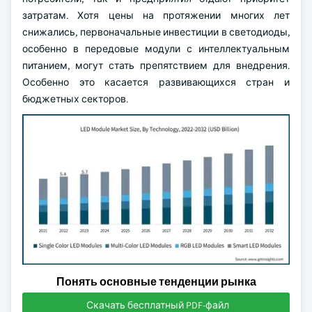
затратам. Хотя цены на протяжении многих лет
снижались, первоначальные инвестиции в светодиоды,
особенно в передовые модули с интеллектуальным
питанием, могут стать препятствием для внедрения.
Особенно это касается развивающихся стран и
бюджетных секторов.
Понять основные тенденции рынка
Скачать бесплатный PDF-файл