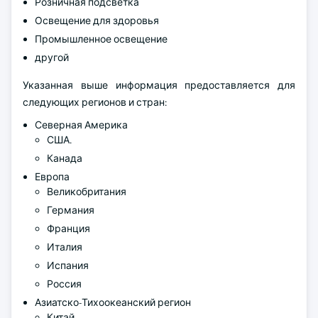
Розничная подсветка
Освещение для здоровья
Промышленное освещение
другой
Указанная выше информация предоставляется для
следующих регионов и стран:
Северная Америка
США.
Канада
Европа
Великобритания
Германия
Франция
Италия
Испания
Россия
Азиатско-Тихоокеанский регион
Китай