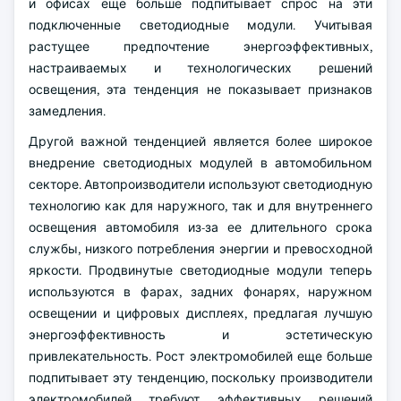
и офисах еще больше подпитывает спрос на эти
подключенные светодиодные модули. Учитывая
растущее предпочтение энергоэффективных,
настраиваемых и технологических решений
освещения, эта тенденция не показывает признаков
замедления.
Другой важной тенденцией является более широкое
внедрение светодиодных модулей в автомобильном
секторе. Автопроизводители используют светодиодную
технологию как для наружного, так и для внутреннего
освещения автомобиля из-за ее длительного срока
службы, низкого потребления энергии и превосходной
яркости. Продвинутые светодиодные модули теперь
используются в фарах, задних фонарях, наружном
освещении и цифровых дисплеях, предлагая лучшую
энергоэффективность и эстетическую
привлекательность. Рост электромобилей еще больше
подпитывает эту тенденцию, поскольку производители
электромобилей требуют эффективных решений