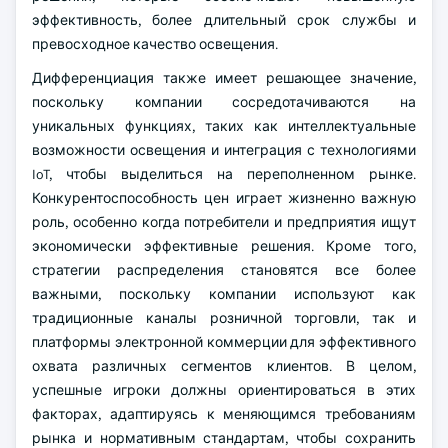
эффективность, более длительный срок службы и
превосходное качество освещения.
Дифференциация также имеет решающее значение,
поскольку компании сосредотачиваются на
уникальных функциях, таких как интеллектуальные
возможности освещения и интеграция с технологиями
IoT, чтобы выделиться на переполненном рынке.
Конкурентоспособность цен играет жизненно важную
роль, особенно когда потребители и предприятия ищут
экономически эффективные решения. Кроме того,
стратегии распределения становятся все более
важными, поскольку компании используют как
традиционные каналы розничной торговли, так и
платформы электронной коммерции для эффективного
охвата различных сегментов клиентов. В целом,
успешные игроки должны ориентироваться в этих
факторах, адаптируясь к меняющимся требованиям
рынка и нормативным стандартам, чтобы сохранить