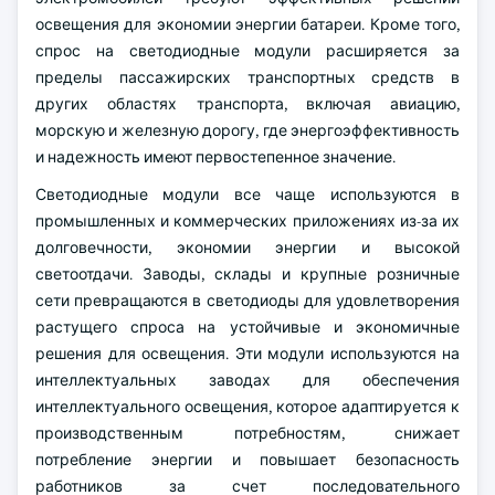
освещения для экономии энергии батареи. Кроме того,
спрос на светодиодные модули расширяется за
пределы пассажирских транспортных средств в
других областях транспорта, включая авиацию,
морскую и железную дорогу, где энергоэффективность
и надежность имеют первостепенное значение.
Светодиодные модули все чаще используются в
промышленных и коммерческих приложениях из-за их
долговечности, экономии энергии и высокой
светоотдачи. Заводы, склады и крупные розничные
сети превращаются в светодиоды для удовлетворения
растущего спроса на устойчивые и экономичные
решения для освещения. Эти модули используются на
интеллектуальных заводах для обеспечения
интеллектуального освещения, которое адаптируется к
производственным потребностям, снижает
потребление энергии и повышает безопасность
работников за счет последовательного