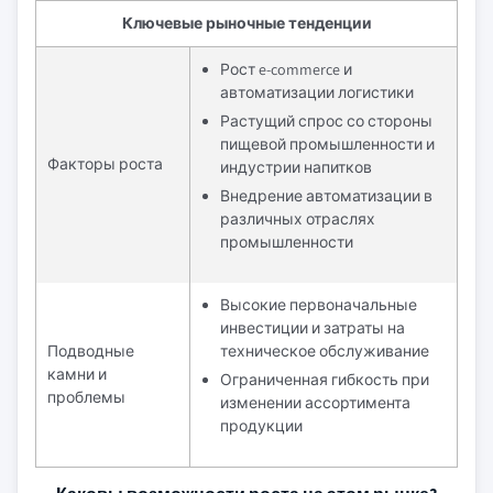
Ключевые рыночные тенденции
Рост e-commerce и
автоматизации логистики
Растущий спрос со стороны
пищевой промышленности и
Факторы роста
индустрии напитков
Внедрение автоматизации в
различных отраслях
промышленности
Высокие первоначальные
инвестиции и затраты на
Подводные
техническое обслуживание
камни и
Ограниченная гибкость при
проблемы
изменении ассортимента
продукции