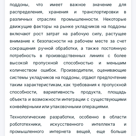
поддоны, что имеет важное значение для
распределения, хранения и транспортировки в
различных отраслях промышленности. Некоторые
движущие факторы на рынке укладчиков на поддоны
включают рост затрат на рабочую силу, растущее
внимание к безопасности на рабочем месте за счет
сокращения ручной обработки, а также постоянную
потребность в производственных линиях с более
высокой пропускной способностью и меньшим
количеством ошибок. Производители, оценивающие
системы укладчиков на поддоны, отдают предпочтение
таким характеристикам, как требования к пропускной
способности, вариативность продукта, площадь
объекта и возможности интеграции с существующими
конвейерными или упаковочными операциями.
Технологические разработки, особенно в области
робототехники, искусственного интеллекта и
промышленного интернета вещей, еще больше