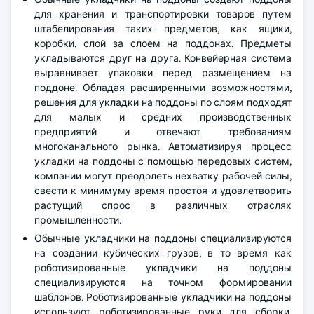
для хранения и транспортировки товаров путем
штабелирования таких предметов, как ящики,
коробки, слой за слоем на поддонах. Предметы
укладываются друг на друга. Конвейерная система
выравнивает упаковки перед размещением на
поддоне. Обладая расширенными возможностями,
решения для укладки на поддоны по слоям подходят
для малых и средних производственных
предприятий и отвечают требованиям
многоканального рынка. Автоматизируя процесс
укладки на поддоны с помощью передовых систем,
компании могут преодолеть нехватку рабочей силы,
свести к минимуму время простоя и удовлетворить
растущий спрос в различных отраслях
промышленности.
Обычные укладчики на поддоны специализируются
на создании кубических грузов, в то время как
роботизированные укладчики на поддоны
специализируются на точном формировании
шаблонов. Роботизированные укладчики на поддоны
используют роботизированные руки для сборки,