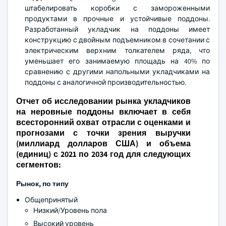
штабелировать коробки с замороженными
продуктами в прочные и устойчивые поддоны.
Разработанный укладчик на поддоны имеет
конструкцию с двойным подъемником в сочетании с
электрическим верхним толкателем ряда, что
уменьшает его занимаемую площадь на 40% по
сравнению с другими напольными укладчиками на
поддоны с аналогичной производительностью.
Отчет об исследовании рынка укладчиков
на неровные поддоны включает в себя
всесторонний охват отрасли с оценками и
прогнозами с точки зрения выручки
(миллиард долларов США) и объема
(единиц) с 2021 по 2034 год для следующих
сегментов:
Рынок, по типу
Общепринятый
Низкий/Уровень пола
Высокий уровень