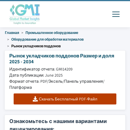
Главная
Промышленное оборудование
Оборудование для обработки материалов
Рынок укладчиков поддонов
Рынок укладчиков поддонов Размер и доля
2025 - 2034
Идентификатор отчета: GMI14209
Дата публикации: June 2025
Формат отчета: PDF/Эксель/Панель управления/
Платформа
Скачать Бесплатный PDF-Файл
Ознакомьтесь с нашими вариантами
лицензирования: