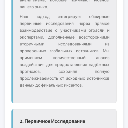
аналитиками, которые понимают нюансы
вашего рынка.
Наш подход интегрирует обширные
первичные исследования через прямое
взаимодействие с участниками отрасли и
экспертами, дополненные всесторонними
вторичными исследованиями из
проверенных глобальных источников. Мы
применяем количественный анализ
воздействия для предоставления надёжных
прогнозов, сохраняя полную
прослеживаемость от исходных источников
данных до финальных инсайтов.
2. Первичное Исследование