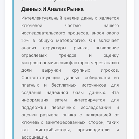
Данных И Анализ Рынка
Интеллектуальный анализ данных является
ключевой частью нашего
исследовательского процесса, внося около
20% в общую методологию. Он включает
анализ структуры рынка, выявление
отраслевых трендов и оценку
макроэкономических факторов через анализ
доли выручки крупных игроков.
Соответствующие данные собираются из
платных и бесплатных источников для
создания надёжной базы данных. Эта
информация затем интегрируется для
поддержки первичных исследований и
оценки размера рынка с валидацией от
ключевых заинтересованных сторон, таких
как дистрибьюторы, производители и
ассоциации.