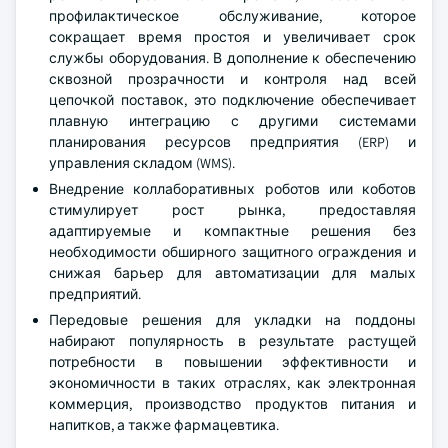
профилактическое обслуживание, которое
сокращает время простоя и увеличивает срок
службы оборудования. В дополнение к обеспечению
сквозной прозрачности и контроля над всей
цепочкой поставок, это подключение обеспечивает
плавную интеграцию с другими системами
планирования ресурсов предприятия (ERP) и
управления складом (WMS).
Внедрение коллаборативных роботов или коботов
стимулирует рост рынка, предоставляя
адаптируемые и компактные решения без
необходимости обширного защитного ограждения и
снижая барьер для автоматизации для малых
предприятий.
Передовые решения для укладки на поддоны
набирают популярность в результате растущей
потребности в повышении эффективности и
экономичности в таких отраслях, как электронная
коммерция, производство продуктов питания и
напитков, а также фармацевтика.