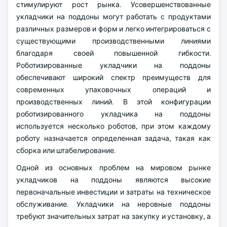
стимулируют рост рынка. Усовершенствованные
укладчики на поддоны могут работать с продуктами
различных размеров и форм и легко интегрироваться с
существующими производственными линиями
благодаря своей повышенной гибкости.
Роботизированные укладчики на поддоны
обеспечивают широкий спектр преимуществ для
современных упаковочных операций и
производственных линий. В этой конфигурации
роботизированного укладчика на поддоны
используется несколько роботов, при этом каждому
роботу назначается определенная задача, такая как
сборка или штабелирование.
Одной из основных проблем на мировом рынке
укладчиков на поддоны являются высокие
первоначальные инвестиции и затраты на техническое
обслуживание. Укладчики на неровные поддоны
требуют значительных затрат на закупку и установку, а