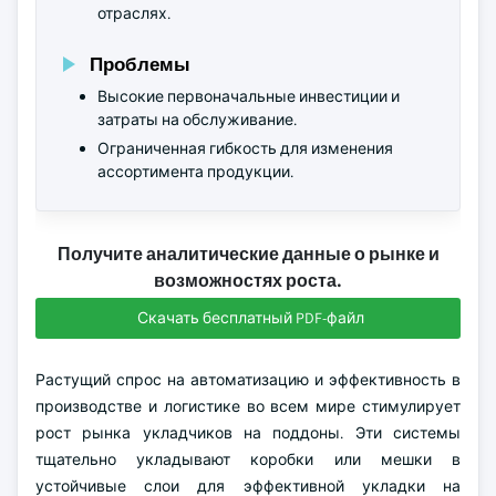
отраслях.
Проблемы
Высокие первоначальные инвестиции и
затраты на обслуживание.
Ограниченная гибкость для изменения
ассортимента продукции.
Получите аналитические данные о рынке и
возможностях роста.
Скачать бесплатный PDF-файл
Растущий спрос на автоматизацию и эффективность в
производстве и логистике во всем мире стимулирует
рост рынка укладчиков на поддоны. Эти системы
тщательно укладывают коробки или мешки в
устойчивые слои для эффективной укладки на