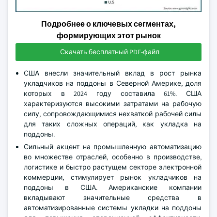
Подробнее о ключевых сегментах,
формирующих этот рынок
Скачать бесплатный PDF-файл
США внесли значительный вклад в рост рынка
укладчиков на поддоны в Северной Америке, доля
которых в 2024 году составила 61%. США
характеризуются высокими затратами на рабочую
силу, сопровождающимися нехваткой рабочей силы
для таких сложных операций, как укладка на
поддоны.
Сильный акцент на промышленную автоматизацию
во множестве отраслей, особенно в производстве,
логистике и быстро растущем секторе электронной
коммерции, стимулирует рынок укладчиков на
поддоны в США. Американские компании
вкладывают значительные средства в
автоматизированные системы укладки на поддоны