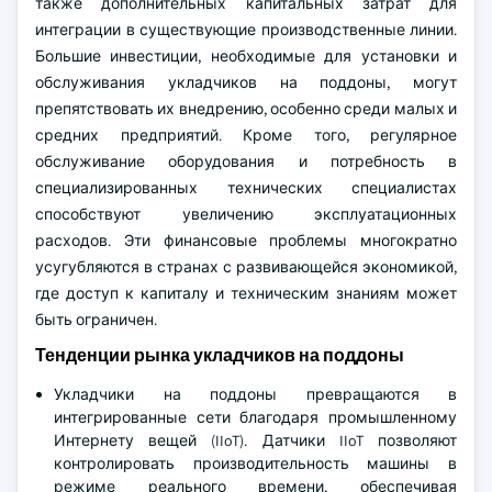
также дополнительных капитальных затрат для
интеграции в существующие производственные линии.
Большие инвестиции, необходимые для установки и
обслуживания укладчиков на поддоны, могут
препятствовать их внедрению, особенно среди малых и
средних предприятий. Кроме того, регулярное
обслуживание оборудования и потребность в
специализированных технических специалистах
способствуют увеличению эксплуатационных
расходов. Эти финансовые проблемы многократно
усугубляются в странах с развивающейся экономикой,
где доступ к капиталу и техническим знаниям может
быть ограничен.
Тенденции рынка укладчиков на поддоны
Укладчики на поддоны превращаются в
интегрированные сети благодаря промышленному
Интернету вещей (IIoT). Датчики IIoT позволяют
контролировать производительность машины в
режиме реального времени, обеспечивая