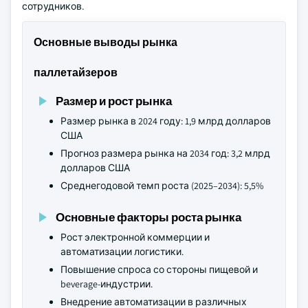
сотрудников.
Основные выводы рынка
паллетайзеров
Размер и рост рынка
Размер рынка в 2024 году: 1,9 млрд долларов
США
Прогноз размера рынка на 2034 год: 3,2 млрд
долларов США
Среднегодовой темп роста (2025–2034): 5,5%
Основные факторы роста рынка
Рост электронной коммерции и
автоматизации логистики.
Повышение спроса со стороны пищевой и
beverage-индустрии.
Внедрение автоматизации в различных