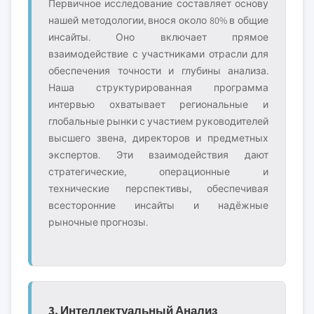
Первичное исследование составляет основу
нашей методологии, внося около 80% в общие
инсайты. Оно включает прямое
взаимодействие с участниками отрасли для
обеспечения точности и глубины анализа.
Наша структурированная программа
интервью охватывает региональные и
глобальные рынки с участием руководителей
высшего звена, директоров и предметных
экспертов. Эти взаимодействия дают
стратегические, операционные и
технические перспективы, обеспечивая
всесторонние инсайты и надёжные
рыночные прогнозы.
3. Интеллектуальный Анализ