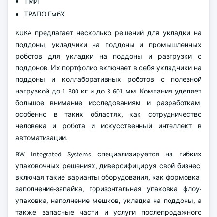
ТМИ
ТРАПО ГмбХ
KUKA предлагает несколько решений для укладки на
поддоны, укладчики на поддоны и промышленных
роботов для укладки на поддоны и разгрузки с
поддонов. Их портфолио включает в себя укладчики на
поддоны и коллаборативных роботов с полезной
нагрузкой до 1 300 кг и до 3 601 мм. Компания уделяет
большое внимание исследованиям и разработкам,
особенно в таких областях, как сотрудничество
человека и робота и искусственный интеллект в
автоматизации.
BW Integrated Systems специализируется на гибких
упаковочных решениях, диверсифицируя свой бизнес,
включая такие варианты оборудования, как формовка-
заполнение-запайка, горизонтальная упаковка флоу-
упаковка, наполнение мешков, укладка на поддоны, а
также запасные части и услуги послепродажного