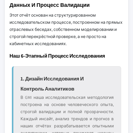
Данных И Процесс Валидации
Этот отчёт основан на структурированном
исследовательском процессе, построенном на прямых
отраслевых беседах, собственном моделировании и
строгой перекрёстной проверке, а не просто на
кабинетных исследованиях.
Наш 6-Этапный Процесс Исследования
1. Дизайн Исследования И
Контроль Аналитиков
В GMI наша исследовательская методология
построена на основе человеческого опыта,
строгой валидации и полной прозрачности.
Каждый инсайт, анализ трендов и прогноз в
наших отчётах разрабатывается опытными