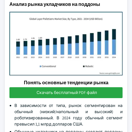
Анализ рынка укладчиков на поддоны
Понять основные тенденции рынка
Скачать бесплатный PDF-файл
В зависимости от типа, рынок сегментирован на
обычный (низкий/напольный и высокий) и
роботизированный. В 2024 году обычный сегмент
превысил 1,1 млрд долларов США.
Обычные укладчики на поддоны создают поддоны