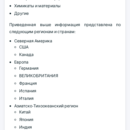
Химикаты и материалы
Другие
Приведенная выше информация представлена по
следующим регионам и странам:
Северная Америка
США
Канада
Европа
Германия
ВЕЛИКОБРИТАНИЯ
Франция
Испания
Италия
Азиатско-Тихоокеанский регион
Китай
Япония
Индия