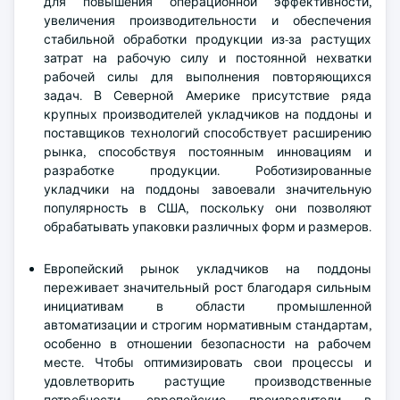
для повышения операционной эффективности,
увеличения производительности и обеспечения
стабильной обработки продукции из-за растущих
затрат на рабочую силу и постоянной нехватки
рабочей силы для выполнения повторяющихся
задач. В Северной Америке присутствие ряда
крупных производителей укладчиков на поддоны и
поставщиков технологий способствует расширению
рынка, способствуя постоянным инновациям и
разработке продукции. Роботизированные
укладчики на поддоны завоевали значительную
популярность в США, поскольку они позволяют
обрабатывать упаковки различных форм и размеров.
Европейский рынок укладчиков на поддоны
переживает значительный рост благодаря сильным
инициативам в области промышленной
автоматизации и строгим нормативным стандартам,
особенно в отношении безопасности на рабочем
месте. Чтобы оптимизировать свои процессы и
удовлетворить растущие производственные