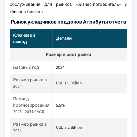
обслуживания для рынков «бизнес-потребитель» и
«бизнес-бизнес».
Рынок укладчиков поддонов Атрибуты отчета
Ключевой
Детали
вывод
Размер и рост рынка
Базовый год
2024
Размер рынка в
USD 1.9 Billion
2024
Период
прогнозирования
5.5%
2025 - 2034 CAGR
Размер рынка в
USD 3.2 Billion
2034