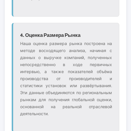
4. Оценка Размера Рынка
Наша оценка размера рынка построена на
методе восходящего анализа, начиная с
данных о выручке компаний, полученных
непосредственно в ходе первичных
интервью, а также показателей объёма
производства от производителей и
статистики установок или развёртывания.
Эти данные объединяются по региональным
рынкам для получения глобальной оценки,
основанной на реальной отраслевой
деятельности.