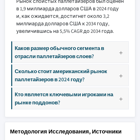
Рынок слоистых паллетайзеров был оценен
в 1,9 миллиарда долларов США в 2024 году
и, как ожидается, достигнет около 3,2
миллиарда долларов США к 2034 году,
увеличившись на 5,5% CAGR до 2034 года.
Каков размер обычного сегмента в
отрасли паллетайзеров слоев?
Сколько стоит американский рынок
паллетайзеров в 2024 году?
Кто является ключевыми игроками на
рынке поддонов?
Методология Исследования, Источники