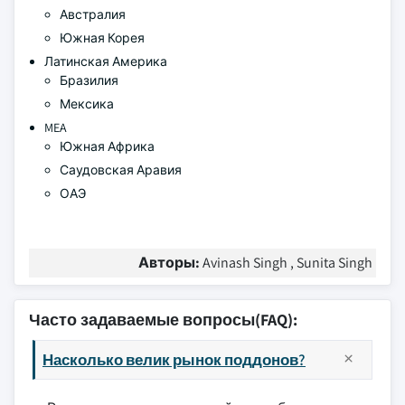
Австралия
Южная Корея
Латинская Америка
Бразилия
Мексика
MEA
Южная Африка
Саудовская Аравия
ОАЭ
Авторы:
Avinash Singh , Sunita Singh
Часто задаваемые вопросы(FAQ):
Насколько велик рынок поддонов?