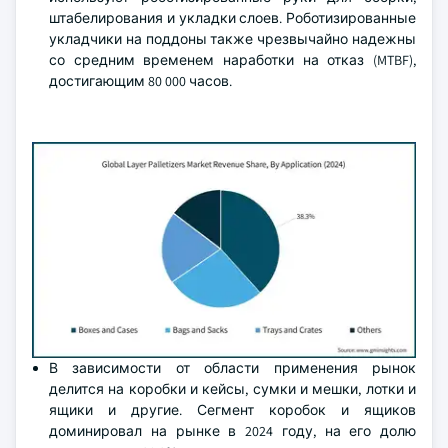
штабелирования и укладки слоев. Роботизированные
укладчики на поддоны также чрезвычайно надежны
со средним временем наработки на отказ (MTBF),
достигающим 80 000 часов.
В зависимости от области применения рынок
делится на коробки и кейсы, сумки и мешки, лотки и
ящики и другие. Сегмент коробок и ящиков
доминировал на рынке в 2024 году, на его долю