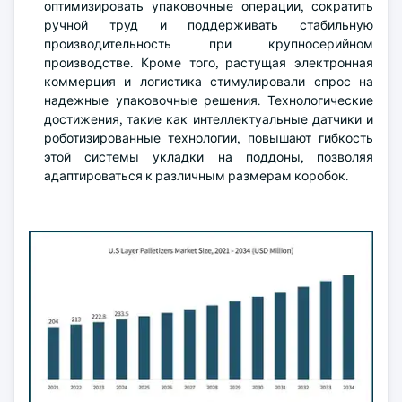
оптимизировать упаковочные операции, сократить
ручной труд и поддерживать стабильную
производительность при крупносерийном
производстве. Кроме того, растущая электронная
коммерция и логистика стимулировали спрос на
надежные упаковочные решения. Технологические
достижения, такие как интеллектуальные датчики и
роботизированные технологии, повышают гибкость
этой системы укладки на поддоны, позволяя
адаптироваться к различным размерам коробок.