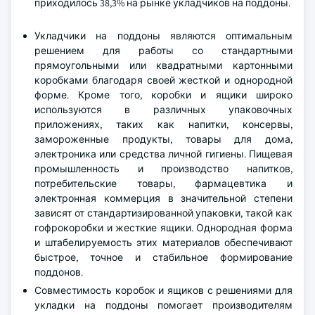
приходилось 38,3% на рынке укладчиков на поддоны.
Укладчики на поддоны являются оптимальным
решением для работы со стандартными
прямоугольными или квадратными картонными
коробками благодаря своей жесткой и однородной
форме. Кроме того, коробки и ящики широко
используются в различных упаковочных
приложениях, таких как напитки, консервы,
замороженные продукты, товары для дома,
электроника или средства личной гигиены. Пищевая
промышленность и производство напитков,
потребительские товары, фармацевтика и
электронная коммерция в значительной степени
зависят от стандартизированной упаковки, такой как
гофрокоробки и жесткие ящики. Однородная форма
и штабелируемость этих материалов обеспечивают
быстрое, точное и стабильное формирование
поддонов.
Совместимость коробок и ящиков с решениями для
укладки на поддоны помогает производителям