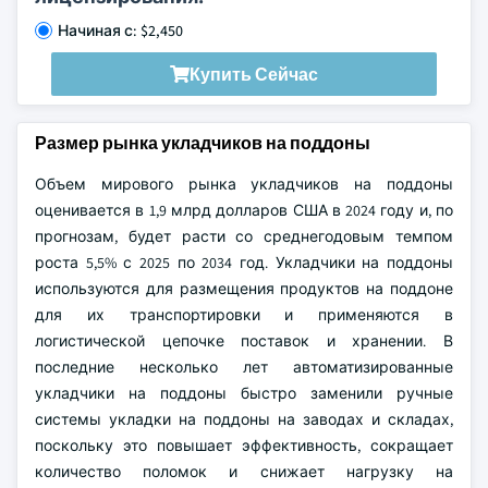
Начиная с: $2,450
Купить Сейчас
Размер рынка укладчиков на поддоны
Объем мирового рынка укладчиков на поддоны
оценивается в 1,9 млрд долларов США в 2024 году и, по
прогнозам, будет расти со среднегодовым темпом
роста 5,5% с 2025 по 2034 год. Укладчики на поддоны
используются для размещения продуктов на поддоне
для их транспортировки и применяются в
логистической цепочке поставок и хранении. В
последние несколько лет автоматизированные
укладчики на поддоны быстро заменили ручные
системы укладки на поддоны на заводах и складах,
поскольку это повышает эффективность, сокращает
количество поломок и снижает нагрузку на